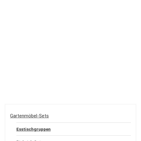
Gartenmöbel-Sets
Esstischgruppen