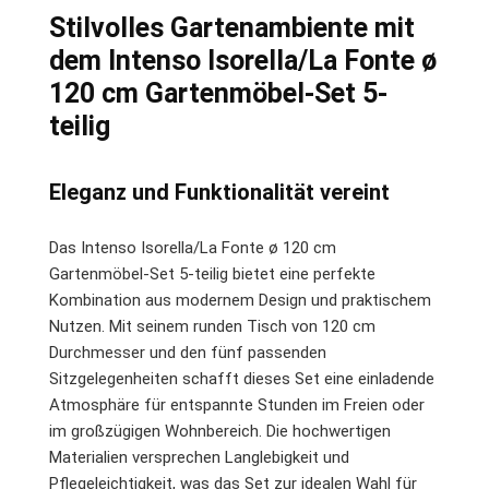
Stilvolles Gartenambiente mit
dem Intenso Isorella/La Fonte ø
120 cm Gartenmöbel-Set 5-
teilig
Eleganz und Funktionalität vereint
Das Intenso Isorella/La Fonte ø 120 cm
Gartenmöbel-Set 5-teilig bietet eine perfekte
Kombination aus modernem Design und praktischem
Nutzen. Mit seinem runden Tisch von 120 cm
Durchmesser und den fünf passenden
Sitzgelegenheiten schafft dieses Set eine einladende
Atmosphäre für entspannte Stunden im Freien oder
im großzügigen Wohnbereich. Die hochwertigen
Materialien versprechen Langlebigkeit und
Pflegeleichtigkeit, was das Set zur idealen Wahl für