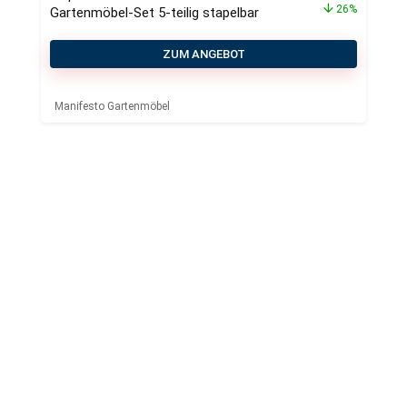
26%
Gartenmöbel-Set 5-teilig stapelbar
ZUM ANGEBOT
Manifesto Gartenmöbel