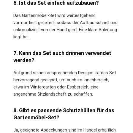
6. Ist das Set einfach aufzubauen?
Das Gartenmöbel-Set wird weitestgehend
vormontiert geliefert, sodass der Aufbau schnell und
unkompliziert von der Hand geht. Eine klare Anleitung
liegt bei.
7. Kann das Set auch drinnen verwendet
werden?
Aufgrund seines ansprechenden Designs ist das Set
hervorragend geeignet, um auch im Innenbereich,
etwa im Wintergarten oder Essbereich, eine
angenehme Sitzlandschaft zu schaffen.
8. Gibt es passende Schutzhüllen für das
Gartenmöbel-Set?
Ja, geeignete Abdeckungen sind im Handel erhältlich,