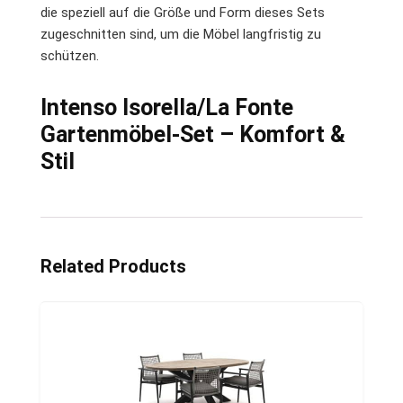
die speziell auf die Größe und Form dieses Sets
zugeschnitten sind, um die Möbel langfristig zu
schützen.
Intenso Isorella/La Fonte
Gartenmöbel-Set – Komfort &
Stil
Related Products