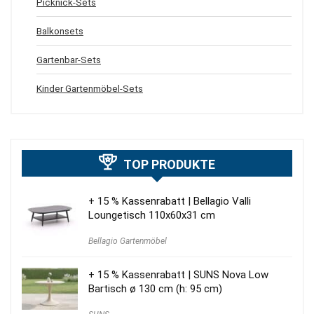
Picknick-Sets
Balkonsets
Gartenbar-Sets
Kinder Gartenmöbel-Sets
TOP PRODUKTE
+ 15 % Kassenrabatt | Bellagio Valli
Loungetisch 110x60x31 cm
Bellagio Gartenmöbel
+ 15 % Kassenrabatt | SUNS Nova Low
Bartisch ø 130 cm (h: 95 cm)