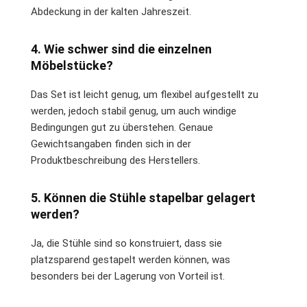
Abdeckung in der kalten Jahreszeit.
4. Wie schwer sind die einzelnen
Möbelstücke?
Das Set ist leicht genug, um flexibel aufgestellt zu
werden, jedoch stabil genug, um auch windige
Bedingungen gut zu überstehen. Genaue
Gewichtsangaben finden sich in der
Produktbeschreibung des Herstellers.
5. Können die Stühle stapelbar gelagert
werden?
Ja, die Stühle sind so konstruiert, dass sie
platzsparend gestapelt werden können, was
besonders bei der Lagerung von Vorteil ist.