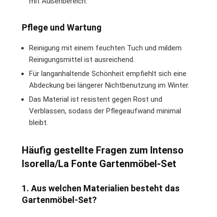
mit Außenbereich.
Pflege und Wartung
Reinigung mit einem feuchten Tuch und mildem
Reinigungsmittel ist ausreichend.
Für langanhaltende Schönheit empfiehlt sich eine
Abdeckung bei längerer Nichtbenutzung im Winter.
Das Material ist resistent gegen Rost und
Verblassen, sodass der Pflegeaufwand minimal
bleibt.
Häufig gestellte Fragen zum Intenso
Isorella/La Fonte Gartenmöbel-Set
1. Aus welchen Materialien besteht das
Gartenmöbel-Set?