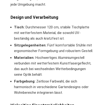
jede Umgebung macht.
Design und Verarbeitung
Tisch:
Durchmesser 120 cm, stabile Tischplatte
mit wetterfestem Material, die sowohl UV-
beständig als auch kratzfest ist.
Sitzgelegenheiten:
Fünf komfortable Stühle mit
ergonomischer Formgebung und robustem Gestell.
Materialien:
Hochwertiges Aluminiumgestell
verbunden mit wetterfestem Kunstfasergeflecht,
das auch bei wechselnden Wetterbedingungen
seine Optik behält.
Farbgebung:
Zeitlose Farbwahl, die sich
harmonisch in verschiedene Gartendesigns oder
Wohnbereiche integrieren lässt.