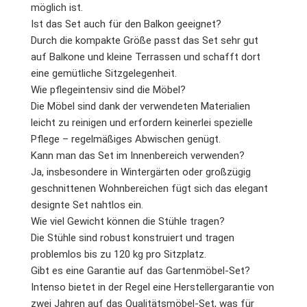
möglich ist.
Ist das Set auch für den Balkon geeignet?
Durch die kompakte Größe passt das Set sehr gut
auf Balkone und kleine Terrassen und schafft dort
eine gemütliche Sitzgelegenheit.
Wie pflegeintensiv sind die Möbel?
Die Möbel sind dank der verwendeten Materialien
leicht zu reinigen und erfordern keinerlei spezielle
Pflege – regelmäßiges Abwischen genügt.
Kann man das Set im Innenbereich verwenden?
Ja, insbesondere in Wintergärten oder großzügig
geschnittenen Wohnbereichen fügt sich das elegant
designte Set nahtlos ein.
Wie viel Gewicht können die Stühle tragen?
Die Stühle sind robust konstruiert und tragen
problemlos bis zu 120 kg pro Sitzplatz.
Gibt es eine Garantie auf das Gartenmöbel-Set?
Intenso bietet in der Regel eine Herstellergarantie von
zwei Jahren auf das Qualitätsmöbel-Set, was für