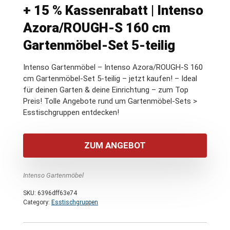
+ 15 % Kassenrabatt | Intenso
Azora/ROUGH-S 160 cm
Gartenmöbel-Set 5-teilig
Intenso Gartenmöbel – Intenso Azora/ROUGH-S 160
cm Gartenmöbel-Set 5-teilig – jetzt kaufen! – Ideal
für deinen Garten & deine Einrichtung – zum Top
Preis! Tolle Angebote rund um Gartenmöbel-Sets >
Esstischgruppen entdecken!
ZUM ANGEBOT
Intenso Gartenmöbel
SKU:
6396dff63e74
Category:
Esstischgruppen