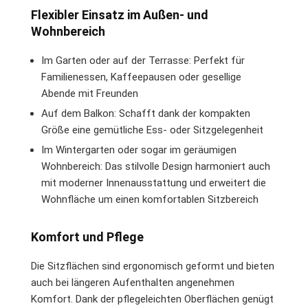
Flexibler Einsatz im Außen- und
Wohnbereich
Im Garten oder auf der Terrasse: Perfekt für
Familienessen, Kaffeepausen oder gesellige
Abende mit Freunden
Auf dem Balkon: Schafft dank der kompakten
Größe eine gemütliche Ess- oder Sitzgelegenheit
Im Wintergarten oder sogar im geräumigen
Wohnbereich: Das stilvolle Design harmoniert auch
mit moderner Innenausstattung und erweitert die
Wohnfläche um einen komfortablen Sitzbereich
Komfort und Pflege
Die Sitzflächen sind ergonomisch geformt und bieten
auch bei längeren Aufenthalten angenehmen
Komfort. Dank der pflegeleichten Oberflächen genügt