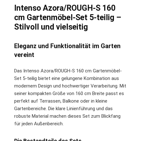
Intenso Azora/ROUGH-S 160
cm Gartenmöbel-Set 5-teilig –
Stilvoll und vielseitig
Eleganz und Funktionalität im Garten
vereint
Das Intenso Azora/ROUGH-S 160 cm Gartenmöbel-
Set 5-teilig bietet eine gelungene Kombination aus
modernem Design und hochwertiger Verarbeitung. Mit
seiner kompakten Größe von 160 cm Breite passt es
perfekt auf Terrassen, Balkone oder in kleine
Gartenbereiche. Die klare Linienführung und das
robuste Material machen dieses Set zum Blickfang
für jeden Außenbereich.
Die Bestandteile des Sets