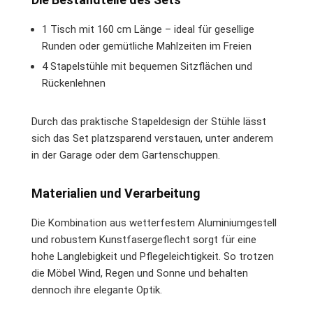
1 Tisch mit 160 cm Länge – ideal für gesellige
Runden oder gemütliche Mahlzeiten im Freien
4 Stapelstühle mit bequemen Sitzflächen und
Rückenlehnen
Durch das praktische Stapeldesign der Stühle lässt
sich das Set platzsparend verstauen, unter anderem
in der Garage oder dem Gartenschuppen.
Materialien und Verarbeitung
Die Kombination aus wetterfestem Aluminiumgestell
und robustem Kunstfasergeflecht sorgt für eine
hohe Langlebigkeit und Pflegeleichtigkeit. So trotzen
die Möbel Wind, Regen und Sonne und behalten
dennoch ihre elegante Optik.