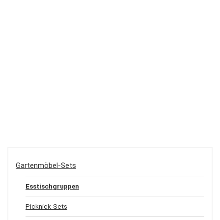
Gartenmöbel-Sets
Esstischgruppen
Picknick-Sets