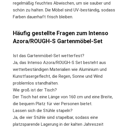
regelmäßig feuchtes Abwischen, um sie sauber und
schön zu halten. Die Möbel sind UV-beständig, sodass
Farben dauerhaft frisch bleiben.
Häufig gestellte Fragen zum Intenso
Azora/ROUGH-S Gartenmöbel-Set
Ist das Gartenmöbel-Set wetterfest?
Ja, das Intenso Azora/ROUGH-S Set besteht aus
wetterbeständigen Materialien wie Aluminium und
Kunstfasergeflecht, die Regen, Sonne und Wind
problemlos standhalten.
Wie groß ist der Tisch?
Der Tisch hat eine Länge von 160 cm und eine Breite,
die bequem Platz für vier Personen bietet.
Lassen sich die Stühle stapeln?
Ja, die vier Stühle sind stapelbar, sodass eine
platzsparende Lagerung in der kalten Jahreszeit