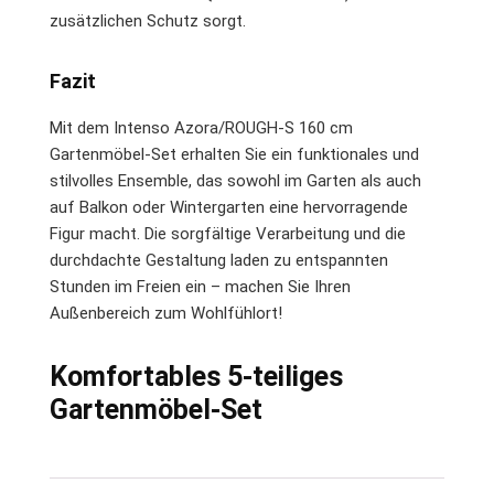
zusätzlichen Schutz sorgt.
Fazit
Mit dem Intenso Azora/ROUGH-S 160 cm
Gartenmöbel-Set erhalten Sie ein funktionales und
stilvolles Ensemble, das sowohl im Garten als auch
auf Balkon oder Wintergarten eine hervorragende
Figur macht. Die sorgfältige Verarbeitung und die
durchdachte Gestaltung laden zu entspannten
Stunden im Freien ein – machen Sie Ihren
Außenbereich zum Wohlfühlort!
Komfortables 5-teiliges
Gartenmöbel-Set