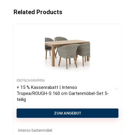
Related Products
ESSTISCHGRUPPEN
+ 15 % Kassenrabatt | Intenso
Tropea/ROUGH-S 160 cm Gartenmöbel-Set 5-
teilig
ZUM ANGEBOT
Intenso Gartenmöbel