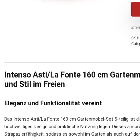
Inte
SKU:
Cate
Intenso Asti/La Fonte 160 cm Gartenm
und Stil im Freien
Eleganz und Funktionalität vereint
Das Intenso Asti/La Fonte 160 cm Gartenmöbel-Set 5-teilig ist die
hochwertiges Design und praktische Nutzung legen. Dieses anspr
Strapazierfähigkeit, sodass es sowohl im Garten als auch auf de