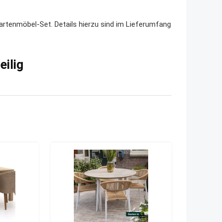
Gartenmöbel-Set. Details hierzu sind im Lieferumfang
eilig