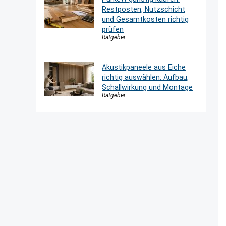
Restposten, Nutzschicht
und Gesamtkosten richtig
prüfen
Ratgeber
Akustikpaneele aus Eiche
richtig auswählen: Aufbau,
Schallwirkung und Montage
Ratgeber