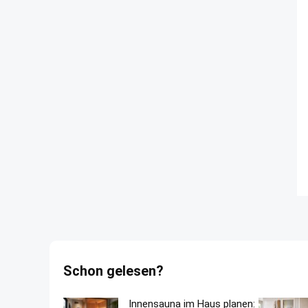
Schon gelesen?
Innensauna im Haus planen: