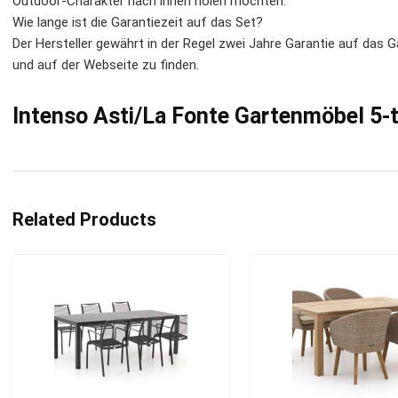
Outdoor-Charakter nach innen holen möchten.
Wie lange ist die Garantiezeit auf das Set?
Der Hersteller gewährt in der Regel zwei Jahre Garantie auf das 
und auf der Webseite zu finden.
Intenso Asti/La Fonte Gartenmöbel 5-t
Related Products