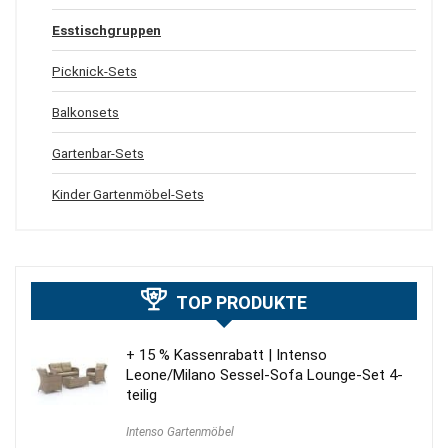
Esstischgruppen
Picknick-Sets
Balkonsets
Gartenbar-Sets
Kinder Gartenmöbel-Sets
TOP PRODUKTE
+ 15 % Kassenrabatt | Intenso
Leone/Milano Sessel-Sofa Lounge-Set 4-
teilig
Intenso Gartenmöbel