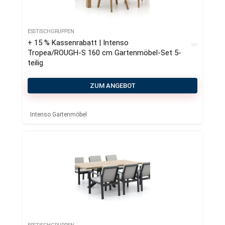
ESSTISCHGRUPPEN
+ 15 % Kassenrabatt | Intenso
Tropea/ROUGH-S 160 cm Gartenmöbel-Set 5-
teilig
ZUM ANGEBOT
Intenso Gartenmöbel