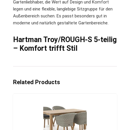
Gartenliebhaber, die Wert auf Design und Komfort
legen und eine flexible, langlebige Sitzgruppe für den
Außenbereich suchen. Es passt besonders gut in
moderne und natürlich gestaltete Gartenbereiche.
Hartman Troy/ROUGH-S 5-teilig
– Komfort trifft Stil
Related Products