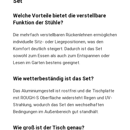
Set
Welche Vorteile bietet die verstellbare
Funktion der Stühle?
Die mehrfach verstellbaren Rückenlehnen ermöglichen
individuelle Sitz- oder Liegepositionen, was den
Komfort deutlich steigert. Dadurch ist das Set
sowohl zum Essen als auch zum Entspannen oder
Lesen im Garten bestens geeignet.
Wie wetterbeständig ist das Set?
Das Aluminiumgestell ist rostfrei und die Tischplatte
mit ROUGH-S Oberfläche widersteht Regen und UV-
Strahlung, wodurch das Set den wechselhaften
Bedingungen im Außenbereich gut standhält.
Wie groß ist der Tisch genau?