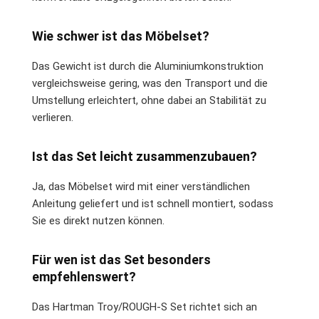
Wie schwer ist das Möbelset?
Das Gewicht ist durch die Aluminiumkonstruktion
vergleichsweise gering, was den Transport und die
Umstellung erleichtert, ohne dabei an Stabilität zu
verlieren.
Ist das Set leicht zusammenzubauen?
Ja, das Möbelset wird mit einer verständlichen
Anleitung geliefert und ist schnell montiert, sodass
Sie es direkt nutzen können.
Für wen ist das Set besonders
empfehlenswert?
Das Hartman Troy/ROUGH-S Set richtet sich an