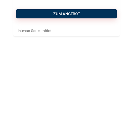
ZUM ANGEBOT
Intenso Gartenmöbel