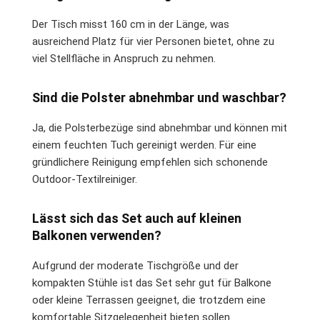
Der Tisch misst 160 cm in der Länge, was
ausreichend Platz für vier Personen bietet, ohne zu
viel Stellfläche in Anspruch zu nehmen.
Sind die Polster abnehmbar und waschbar?
Ja, die Polsterbezüge sind abnehmbar und können mit
einem feuchten Tuch gereinigt werden. Für eine
gründlichere Reinigung empfehlen sich schonende
Outdoor-Textilreiniger.
Lässt sich das Set auch auf kleinen
Balkonen verwenden?
Aufgrund der moderate Tischgröße und der
kompakten Stühle ist das Set sehr gut für Balkone
oder kleine Terrassen geeignet, die trotzdem eine
komfortable Sitzgelegenheit bieten sollen.