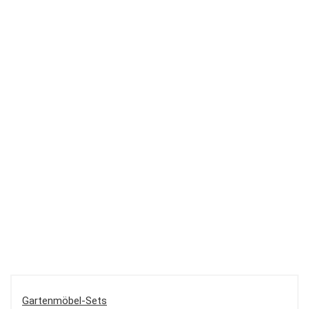
Gartenmöbel-Sets