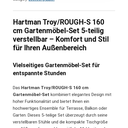
Hartman Troy/ROUGH-S 160
cm Gartenmöbel-Set 5-teilig
verstellbar – Komfort und Stil
für Ihren Außenbereich
Vielseitiges Gartenmöbel-Set für
entspannte Stunden
Das
Hartman Troy/ROUGH-S 160 cm
Gartenmöbel-Set
kombiniert elegantes Design mit
hoher Funktionalität und bietet Ihnen ein
hochwertiges Ensemble für Terrasse, Balkon oder
Garten. Dieses 5-teilige Set überzeugt durch seine
verstellbaren Stühle und die kompakte Tischgröße