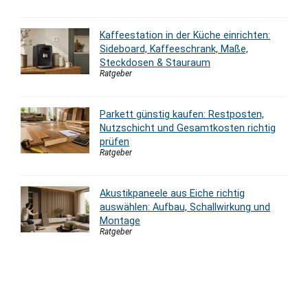
Kaffeestation in der Küche einrichten:
Sideboard, Kaffeeschrank, Maße,
Steckdosen & Stauraum
Ratgeber
Parkett günstig kaufen: Restposten,
Nutzschicht und Gesamtkosten richtig
prüfen
Ratgeber
Akustikpaneele aus Eiche richtig
auswählen: Aufbau, Schallwirkung und
Montage
Ratgeber