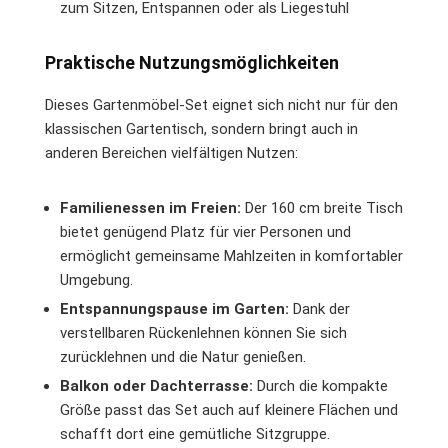
zum Sitzen, Entspannen oder als Liegestuhl
Praktische Nutzungsmöglichkeiten
Dieses Gartenmöbel-Set eignet sich nicht nur für den
klassischen Gartentisch, sondern bringt auch in
anderen Bereichen vielfältigen Nutzen:
Familienessen im Freien:
Der 160 cm breite Tisch
bietet genügend Platz für vier Personen und
ermöglicht gemeinsame Mahlzeiten in komfortabler
Umgebung.
Entspannungspause im Garten:
Dank der
verstellbaren Rückenlehnen können Sie sich
zurücklehnen und die Natur genießen.
Balkon oder Dachterrasse:
Durch die kompakte
Größe passt das Set auch auf kleinere Flächen und
schafft dort eine gemütliche Sitzgruppe.