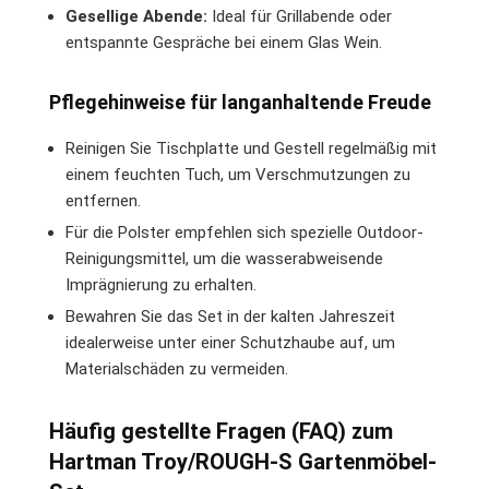
Gesellige Abende:
Ideal für Grillabende oder
entspannte Gespräche bei einem Glas Wein.
Pflegehinweise für langanhaltende Freude
Reinigen Sie Tischplatte und Gestell regelmäßig mit
einem feuchten Tuch, um Verschmutzungen zu
entfernen.
Für die Polster empfehlen sich spezielle Outdoor-
Reinigungsmittel, um die wasserabweisende
Imprägnierung zu erhalten.
Bewahren Sie das Set in der kalten Jahreszeit
idealerweise unter einer Schutzhaube auf, um
Materialschäden zu vermeiden.
Häufig gestellte Fragen (FAQ) zum
Hartman Troy/ROUGH-S Gartenmöbel-