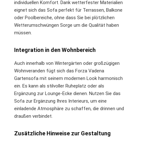
individuellen Komfort. Dank wetterfester Materialien
eignet sich das Sofa perfekt für Terrassen, Balkone
oder Poolbereiche, ohne dass Sie bei plötzlichen
Wetterumschwüngen Sorge um die Qualität haben
müssen.
Integration in den Wohnbereich
Auch innerhalb von Wintergärten oder großzügigen
Wohnveranden fügt sich das Forza Vadena
Gartensofa mit seinem modernen Look harmonisch
ein. Es kann als stilvoller Ruheplatz oder als
Ergänzung zur Lounge-Ecke dienen. Nutzen Sie das
Sofa zur Ergänzung Ihres Interieurs, um eine
einladende Atmosphäre zu schaffen, die drinnen und
draußen verbindet.
Zusätzliche Hinweise zur Gestaltung