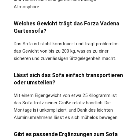
Atmosphäre.
Welches Gewicht trägt das Forza Vadena
Gartensofa?
Das Sofa ist stabil konstruiert und trägt problemlos
das Gewicht von bis zu 200 kg, was es zu einer
sicheren und zuverlässigen Sitzgelegenheit macht.
Lässt sich das Sofa einfach transportieren
oder umstellen?
Mit einem Eigengewicht von etwa 25 Kilogramm ist
das Sofa trotz seiner Größe relativ handlich. Die
Montage ist unkompliziert, und Dank des leichten
Aluminiumrahmens lässt es sich mühelos bewegen.
Gibt es passende Ergänzungen zum Sofa