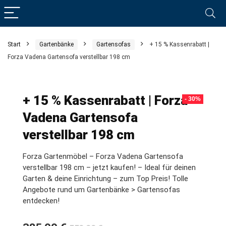
Start
Gartenbänke
Gartensofas
+ 15 % Kassenrabatt |
Forza Vadena Gartensofa verstellbar 198 cm
+ 15 % Kassenrabatt | Forza
- 30%
Vadena Gartensofa
verstellbar 198 cm
Forza Gartenmöbel – Forza Vadena Gartensofa
verstellbar 198 cm – jetzt kaufen! – Ideal für deinen
Garten & deine Einrichtung – zum Top Preis! Tolle
Angebote rund um Gartenbänke > Gartensofas
entdecken!