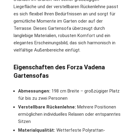
Liegefläche und der verstellbaren Rückenlehne passt
es sich flexibel Ihren Bedürfnissen an und sorgt für
gemütliche Momente im Garten oder auf der
Terrasse. Dieses Gartensofa überzeugt durch
langlebige Materialien, robusten Komfort und ein
elegantes Erscheinungsbild, das sich harmonisch in
vielfältige Außenbereiche einfügt.
Eigenschaften des Forza Vadena
Gartensofas
Abmessungen:
198 cm Breite – großzügiger Platz
für bis zu zwei Personen
Verstellbare Rückenlehne:
Mehrere Positionen
ermöglichen individuelles Relaxen oder entspanntes
Sitzen
Materialqualität:
Wetterfeste Polyrattan-