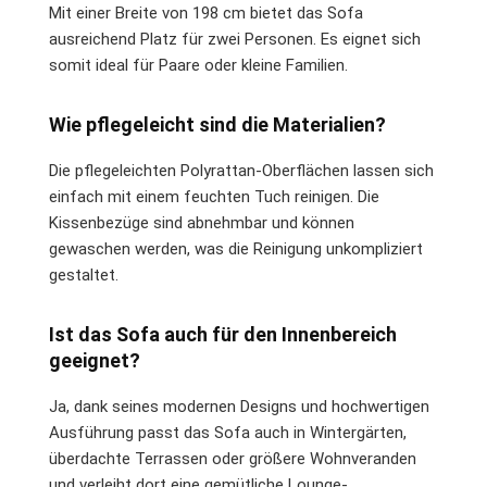
Mit einer Breite von 198 cm bietet das Sofa
ausreichend Platz für zwei Personen. Es eignet sich
somit ideal für Paare oder kleine Familien.
Wie pflegeleicht sind die Materialien?
Die pflegeleichten Polyrattan-Oberflächen lassen sich
einfach mit einem feuchten Tuch reinigen. Die
Kissenbezüge sind abnehmbar und können
gewaschen werden, was die Reinigung unkompliziert
gestaltet.
Ist das Sofa auch für den Innenbereich
geeignet?
Ja, dank seines modernen Designs und hochwertigen
Ausführung passt das Sofa auch in Wintergärten,
überdachte Terrassen oder größere Wohnveranden
und verleiht dort eine gemütliche Lounge-