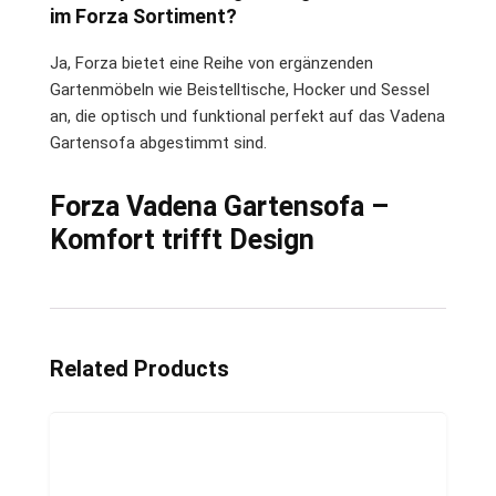
im Forza Sortiment?
Ja, Forza bietet eine Reihe von ergänzenden
Gartenmöbeln wie Beistelltische, Hocker und Sessel
an, die optisch und funktional perfekt auf das Vadena
Gartensofa abgestimmt sind.
Forza Vadena Gartensofa –
Komfort trifft Design
Related Products