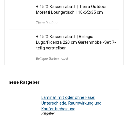
+ 15 % Kassenrabatt | Tierra Outdoor
Moretti Loungetisch 110x65x35 cm
Tierra Outdoor
+ 15 % Kassenrabatt | Bellagio
Lugo/Fidenza 220 cm Gartenmöbel-Set 7-
teilig verstellbar
Bellagio Gartenmöbel
neue Ratgeber
Laminat mit oder ohne Fase:
Unterschiede, Raumwirkung und
Kaufentscheidung
Ratgeber