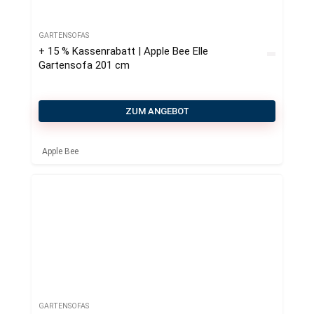
GARTENSOFAS
+ 15 % Kassenrabatt | Apple Bee Elle
Gartensofa 201 cm
ZUM ANGEBOT
Apple Bee
GARTENSOFAS