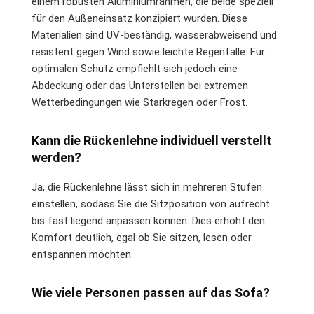
einem robusten Aluminiumrahmen, die beide speziell
für den Außeneinsatz konzipiert wurden. Diese
Materialien sind UV-beständig, wasserabweisend und
resistent gegen Wind sowie leichte Regenfälle. Für
optimalen Schutz empfiehlt sich jedoch eine
Abdeckung oder das Unterstellen bei extremen
Wetterbedingungen wie Starkregen oder Frost.
Kann die Rückenlehne individuell verstellt
werden?
Ja, die Rückenlehne lässt sich in mehreren Stufen
einstellen, sodass Sie die Sitzposition von aufrecht
bis fast liegend anpassen können. Dies erhöht den
Komfort deutlich, egal ob Sie sitzen, lesen oder
entspannen möchten.
Wie viele Personen passen auf das Sofa?