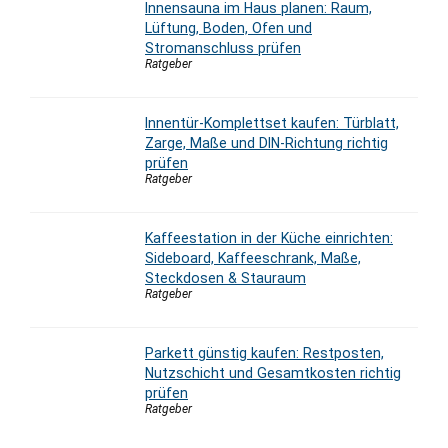
Innensauna im Haus planen: Raum,
Lüftung, Boden, Ofen und
Stromanschluss prüfen
Ratgeber
Innentür-Komplettset kaufen: Türblatt,
Zarge, Maße und DIN-Richtung richtig
prüfen
Ratgeber
Kaffeestation in der Küche einrichten:
Sideboard, Kaffeeschrank, Maße,
Steckdosen & Stauraum
Ratgeber
Parkett günstig kaufen: Restposten,
Nutzschicht und Gesamtkosten richtig
prüfen
Ratgeber