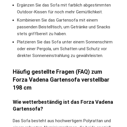
Ergänzen Sie das Sofa mit farblich abgestimmten
Outdoor-Kissen für noch mehr Gemütlichkeit.
Kombinieren Sie das Gartensofa mit einem
passenden Beistelltisch, um Getränke und Snacks
stets griffbereit zu haben.
Platzieren Sie das Sofa unter einem Sonnenschirm
oder einer Pergola, um Schatten und Schutz vor
direkter Sonneneinstrahlung zu gewährleisten.
Häufig gestellte Fragen (FAQ) zum
Forza Vadena Gartensofa verstellbar
198 cm
Wie wetterbeständig ist das Forza Vadena
Gartensofa?
Das Sofa besteht aus hochwertigem Polyrattan und