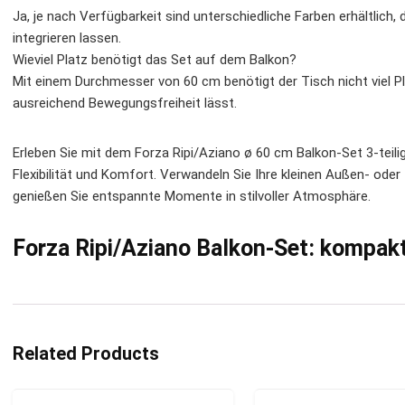
Ja, je nach Verfügbarkeit sind unterschiedliche Farben erhältlich,
integrieren lassen.
Wieviel Platz benötigt das Set auf dem Balkon?
Mit einem Durchmesser von 60 cm benötigt der Tisch nicht viel Pl
ausreichend Bewegungsfreiheit lässt.
Erleben Sie mit dem Forza Ripi/Aziano ø 60 cm Balkon-Set 3-teili
Flexibilität und Komfort. Verwandeln Sie Ihre kleinen Außen- oder
genießen Sie entspannte Momente in stilvoller Atmosphäre.
Forza Ripi/Aziano Balkon-Set: kompakt
Related Products