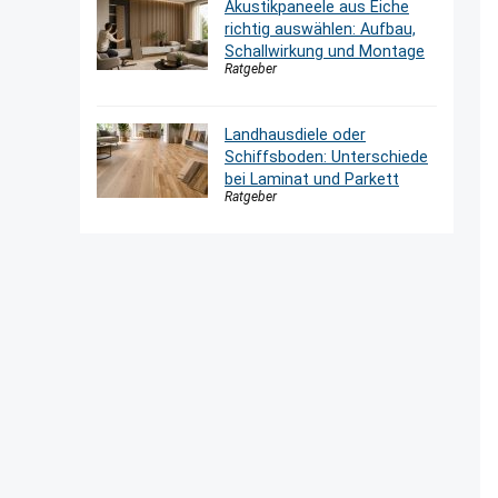
Akustikpaneele aus Eiche
richtig auswählen: Aufbau,
Schallwirkung und Montage
Ratgeber
Landhausdiele oder
Schiffsboden: Unterschiede
bei Laminat und Parkett
Ratgeber