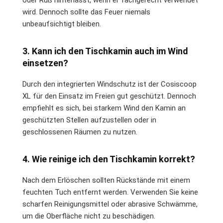
wird. Dennoch sollte das Feuer niemals
unbeaufsichtigt bleiben.
3. Kann ich den Tischkamin auch im Wind
einsetzen?
Durch den integrierten Windschutz ist der Cosiscoop
XL für den Einsatz im Freien gut geschützt. Dennoch
empfiehlt es sich, bei starkem Wind den Kamin an
geschützten Stellen aufzustellen oder in
geschlossenen Räumen zu nutzen.
4. Wie reinige ich den Tischkamin korrekt?
Nach dem Erlöschen sollten Rückstände mit einem
feuchten Tuch entfernt werden. Verwenden Sie keine
scharfen Reinigungsmittel oder abrasive Schwämme,
um die Oberfläche nicht zu beschädigen.