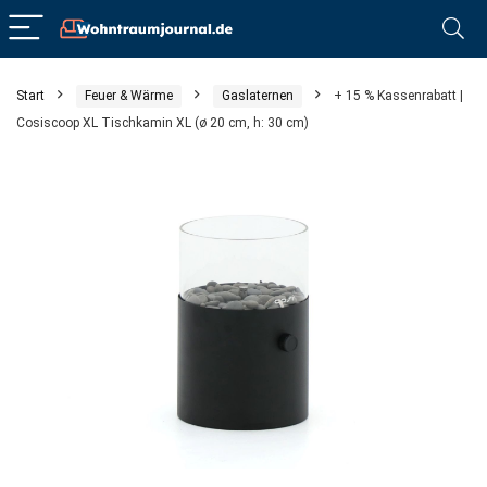
Start
Feuer & Wärme
Gaslaternen
+ 15 % Kassenrabatt |
Cosiscoop XL Tischkamin XL (ø 20 cm, h: 30 cm)