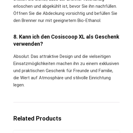
erloschen und abgekühlt ist, bevor Sie ihn nachfüllen.
Öffnen Sie die Abdeckung vorsichtig und befüllen Sie
den Brenner nur mit geeignetem Bio-Ethanol.
8. Kann ich den Cosiscoop XL als Geschenk
verwenden?
Absolut. Das attraktive Design und die vielseitigen
Einsatzmöglichkeiten machen ihn zu einem exklusiven
und praktischen Geschenk für Freunde und Familie,
die Wert auf Atmosphäre und stilvolle Einrichtung
legen.
Related Products