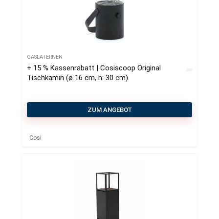
GASLATERNEN
+ 15 % Kassenrabatt | Cosiscoop Original
Tischkamin (ø 16 cm, h: 30 cm)
ZUM ANGEBOT
Cosi