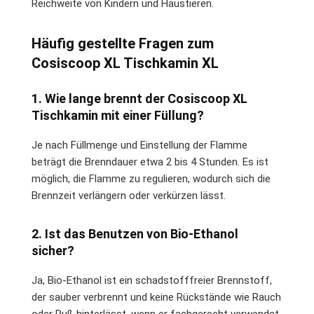
Reichweite von Kindern und Haustieren.
Häufig gestellte Fragen zum
Cosiscoop XL Tischkamin XL
1. Wie lange brennt der Cosiscoop XL
Tischkamin mit einer Füllung?
Je nach Füllmenge und Einstellung der Flamme
beträgt die Brenndauer etwa 2 bis 4 Stunden. Es ist
möglich, die Flamme zu regulieren, wodurch sich die
Brennzeit verlängern oder verkürzen lässt.
2. Ist das Benutzen von Bio-Ethanol
sicher?
Ja, Bio-Ethanol ist ein schadstofffreier Brennstoff,
der sauber verbrennt und keine Rückstände wie Rauch
oder Ruß hinterlässt, wenn er fachgerecht verwendet