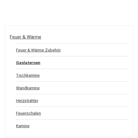
Feuer & Wärme
Feuer & Wärme Zubehör
Gaslaternen
Tischkamine
Wandkamine
Heizstrahler
Feuerschalen
Kamine