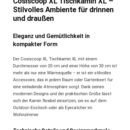
Cosiscoop XL Tischkamin XL –
Stilvolles Ambiente für drinnen
und draußen
Eleganz und Gemütlichkeit in
kompakter Form
Der Cosiscoop XL Tischkamin XL mit einem
Durchmesser von 20 cm und einer Höhe von 30 cm ist
mehr als nur eine Wärmequelle – er ist ein stilvolles
Accessoire, das in jedem Raum oder Gartenbeet für
eine einladende Atmosphäre sorgt. Dank seines
modernen Designs und der praktischen Größe lässt
sich der Kamin flexibel einsetzen, sei es auf dem
Outdoor-Esstisch oder als Eyecatcher im
Wohnzimmer.