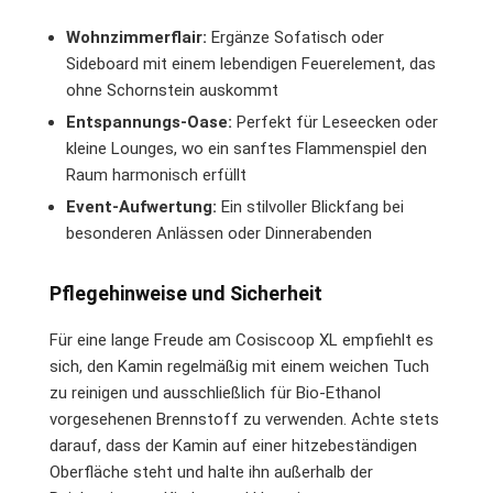
Wohnzimmerflair:
Ergänze Sofatisch oder
Sideboard mit einem lebendigen Feuerelement, das
ohne Schornstein auskommt
Entspannungs-Oase:
Perfekt für Leseecken oder
kleine Lounges, wo ein sanftes Flammenspiel den
Raum harmonisch erfüllt
Event-Aufwertung:
Ein stilvoller Blickfang bei
besonderen Anlässen oder Dinnerabenden
Pflegehinweise und Sicherheit
Für eine lange Freude am Cosiscoop XL empfiehlt es
sich, den Kamin regelmäßig mit einem weichen Tuch
zu reinigen und ausschließlich für Bio-Ethanol
vorgesehenen Brennstoff zu verwenden. Achte stets
darauf, dass der Kamin auf einer hitzebeständigen
Oberfläche steht und halte ihn außerhalb der