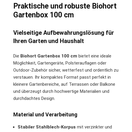
Praktische und robuste Biohort
Gartenbox 100 cm
Vielseitige Aufbewahrungslösung für
Ihren Garten und Haushalt
Die
Biohort Gartenbox 100 cm
bietet eine ideale
Möglichkeit, Gartengeräte, Polsterauflagen oder
Outdoor-Zubehör sicher, wetterfest und ordentlich zu
verstauen. Ihr kompaktes Format passt perfekt in
kleinere Gartenbereiche, auf Terrassen oder Balkone
und überzeugt durch hochwertige Materialien und
durchdachtes Design.
Material und Verarbeitung
Stabiler Stahlblech-Korpus
mit verzinkter und