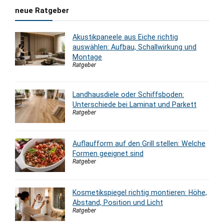
neue Ratgeber
Akustikpaneele aus Eiche richtig
auswählen: Aufbau, Schallwirkung und
Montage
Ratgeber
Landhausdiele oder Schiffsboden:
Unterschiede bei Laminat und Parkett
Ratgeber
Auflaufform auf den Grill stellen: Welche
Formen geeignet sind
Ratgeber
Kosmetikspiegel richtig montieren: Höhe,
Abstand, Position und Licht
Ratgeber