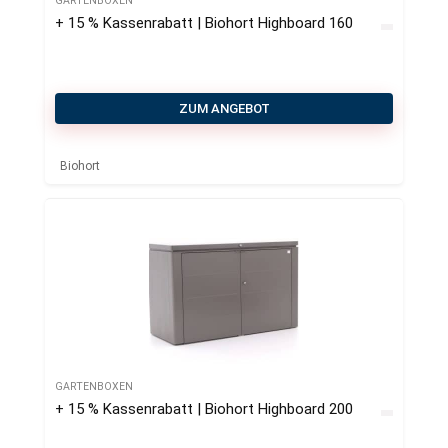
GARTENBOXEN
+ 15 % Kassenrabatt | Biohort Highboard 160
ZUM ANGEBOT
Biohort
GARTENBOXEN
+ 15 % Kassenrabatt | Biohort Highboard 200