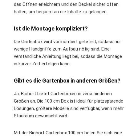
das Öffnen erleichtern und den Deckel sicher offen
halten, um bequem an die Inhalte zu gelangen.
Ist die Montage kompliziert?
Die Gartenbox wird vormontiert geliefert, sodass nur
wenige Handgriffe zum Aufbau nötig sind. Eine
verständliche Anleitung liegt bei, sodass die Montage
in kurzer Zeit erfolgen kann.
Gibt es die Gartenbox in anderen Größen?
Ja, Biohort bietet Gartenboxen in verschiedenen
Größen an. Die 100 cm Box ist ideal für platzsparende
Lösungen, größere Modelle sind verfügbar, wenn mehr
Stauraum gewünscht wird.
Mit der Biohort Gartenbox 100 cm holen Sie sich eine