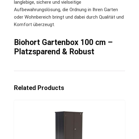
langlebige, sichere und vielseitige
Aufbewahrungslösung, die Ordnung in Ihren Garten
oder Wohnbereich bringt und dabei durch Qualität und
Komfort überzeugt.
Biohort Gartenbox 100 cm –
Platzsparend & Robust
Related Products