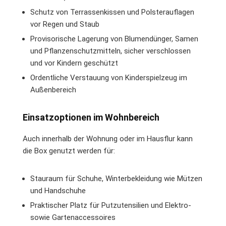
Schutz von Terrassenkissen und Polsterauflagen
vor Regen und Staub
Provisorische Lagerung von Blumendünger, Samen
und Pflanzenschutzmitteln, sicher verschlossen
und vor Kindern geschützt
Ordentliche Verstauung von Kinderspielzeug im
Außenbereich
Einsatzoptionen im Wohnbereich
Auch innerhalb der Wohnung oder im Hausflur kann
die Box genutzt werden für:
Stauraum für Schuhe, Winterbekleidung wie Mützen
und Handschuhe
Praktischer Platz für Putzutensilien und Elektro-
sowie Gartenaccessoires