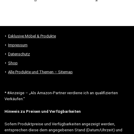
Exklusive Möbel & Produkte
Impressum
Datenschutz
Shop
Alle Produkte und Themen – Sitemap
* #Anzeige – „Als Amazon-Partner verdiene ich an qualifizierten
Verkäufen.“
Hinweis zu Preisen und Verfügbarkeiten
Sofern Produktpreise und Verfügbarkeiten angezeigt werden,
entsprechen diese dem angegebenen Stand (Datum/Uhrzeit) und