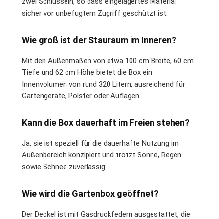
zwei Schlüsseln, so dass eingelagertes Material
sicher vor unbefugtem Zugriff geschützt ist.
Wie groß ist der Stauraum im Inneren?
Mit den Außenmaßen von etwa 100 cm Breite, 60 cm
Tiefe und 62 cm Höhe bietet die Box ein
Innenvolumen von rund 320 Litern, ausreichend für
Gartengeräte, Polster oder Auflagen.
Kann die Box dauerhaft im Freien stehen?
Ja, sie ist speziell für die dauerhafte Nutzung im
Außenbereich konzipiert und trotzt Sonne, Regen
sowie Schnee zuverlässig.
Wie wird die Gartenbox geöffnet?
Der Deckel ist mit Gasdruckfedern ausgestattet, die