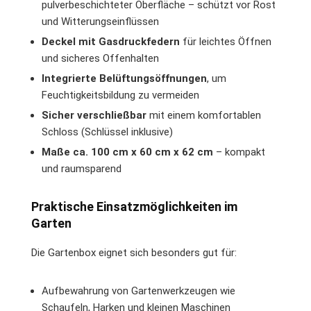
pulverbeschichteter Oberfläche – schützt vor Rost
und Witterungseinflüssen
Deckel mit Gasdruckfedern
für leichtes Öffnen
und sicheres Offenhalten
Integrierte Belüftungsöffnungen
, um
Feuchtigkeitsbildung zu vermeiden
Sicher verschließbar
mit einem komfortablen
Schloss (Schlüssel inklusive)
Maße ca. 100 cm x 60 cm x 62 cm
– kompakt
und raumsparend
Praktische Einsatzmöglichkeiten im
Garten
Die Gartenbox eignet sich besonders gut für:
Aufbewahrung von Gartenwerkzeugen wie
Schaufeln, Harken und kleinen Maschinen