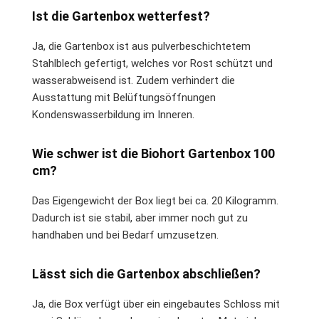
Ist die Gartenbox wetterfest?
Ja, die Gartenbox ist aus pulverbeschichtetem
Stahlblech gefertigt, welches vor Rost schützt und
wasserabweisend ist. Zudem verhindert die
Ausstattung mit Belüftungsöffnungen
Kondenswasserbildung im Inneren.
Wie schwer ist die Biohort Gartenbox 100
cm?
Das Eigengewicht der Box liegt bei ca. 20 Kilogramm.
Dadurch ist sie stabil, aber immer noch gut zu
handhaben und bei Bedarf umzusetzen.
Lässt sich die Gartenbox abschließen?
Ja, die Box verfügt über ein eingebautes Schloss mit