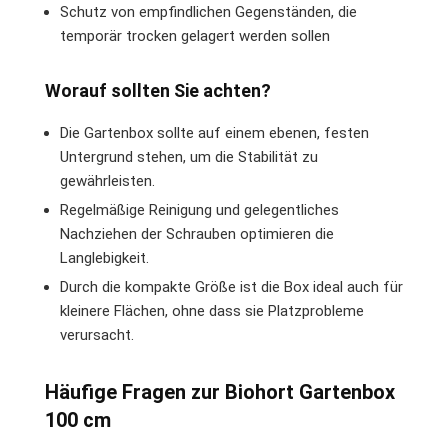
Schutz von empfindlichen Gegenständen, die
temporär trocken gelagert werden sollen
Worauf sollten Sie achten?
Die Gartenbox sollte auf einem ebenen, festen
Untergrund stehen, um die Stabilität zu
gewährleisten.
Regelmäßige Reinigung und gelegentliches
Nachziehen der Schrauben optimieren die
Langlebigkeit.
Durch die kompakte Größe ist die Box ideal auch für
kleinere Flächen, ohne dass sie Platzprobleme
verursacht.
Häufige Fragen zur Biohort Gartenbox
100 cm