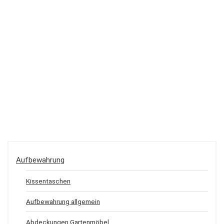
Aufbewahrung
Kissentaschen
Aufbewahrung allgemein
Abdeckungen Gartenmöbel