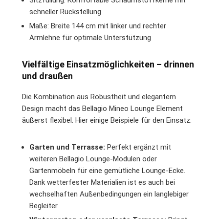
schneller Rückstellung
Maße: Breite 144 cm mit linker und rechter
Armlehne für optimale Unterstützung
Vielfältige Einsatzmöglichkeiten – drinnen
und draußen
Die Kombination aus Robustheit und elegantem
Design macht das Bellagio Mineo Lounge Element
äußerst flexibel. Hier einige Beispiele für den Einsatz:
Garten und Terrasse:
Perfekt ergänzt mit
weiteren Bellagio Lounge-Modulen oder
Gartenmöbeln für eine gemütliche Lounge-Ecke.
Dank wetterfester Materialien ist es auch bei
wechselhaften Außenbedingungen ein langlebiger
Begleiter.