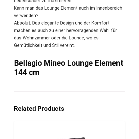
Lebensdauer zu maximieren.
Kann man das Lounge Element auch im Innenbereich
verwenden?
Absolut. Das elegante Design und der Komfort
machen es auch zu einer hervorragenden Wahl für
das Wohnzimmer oder die Lounge, wo es
Gemütlichkeit und Stil vereint.
Bellagio Mineo Lounge Element
144 cm
Related Products