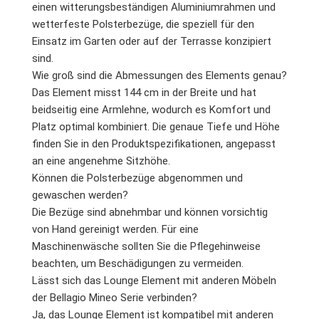
einen witterungsbeständigen Aluminiumrahmen und
wetterfeste Polsterbezüge, die speziell für den
Einsatz im Garten oder auf der Terrasse konzipiert
sind.
Wie groß sind die Abmessungen des Elements genau?
Das Element misst 144 cm in der Breite und hat
beidseitig eine Armlehne, wodurch es Komfort und
Platz optimal kombiniert. Die genaue Tiefe und Höhe
finden Sie in den Produktspezifikationen, angepasst
an eine angenehme Sitzhöhe.
Können die Polsterbezüge abgenommen und
gewaschen werden?
Die Bezüge sind abnehmbar und können vorsichtig
von Hand gereinigt werden. Für eine
Maschinenwäsche sollten Sie die Pflegehinweise
beachten, um Beschädigungen zu vermeiden.
Lässt sich das Lounge Element mit anderen Möbeln
der Bellagio Mineo Serie verbinden?
Ja, das Lounge Element ist kompatibel mit anderen