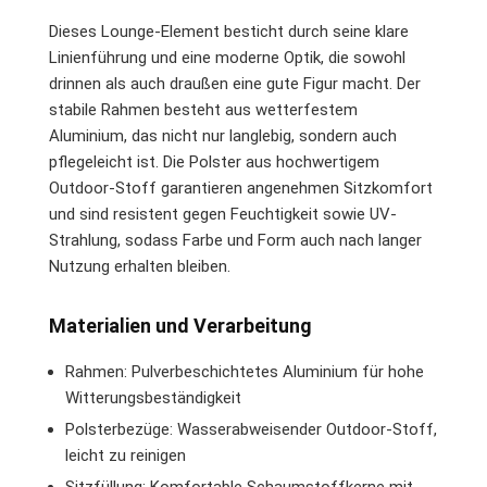
Dieses Lounge-Element besticht durch seine klare
Linienführung und eine moderne Optik, die sowohl
drinnen als auch draußen eine gute Figur macht. Der
stabile Rahmen besteht aus wetterfestem
Aluminium, das nicht nur langlebig, sondern auch
pflegeleicht ist. Die Polster aus hochwertigem
Outdoor-Stoff garantieren angenehmen Sitzkomfort
und sind resistent gegen Feuchtigkeit sowie UV-
Strahlung, sodass Farbe und Form auch nach langer
Nutzung erhalten bleiben.
Materialien und Verarbeitung
Rahmen: Pulverbeschichtetes Aluminium für hohe
Witterungsbeständigkeit
Polsterbezüge: Wasserabweisender Outdoor-Stoff,
leicht zu reinigen
Sitzfüllung: Komfortable Schaumstoffkerne mit