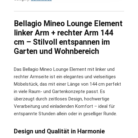
Bellagio Mineo Lounge Element
linker Arm + rechter Arm 144
cm – Stilvoll entspannen im
Garten und Wohnbereich
Das Bellagio Mineo Lounge Element mit linker und
rechter Armseite ist ein elegantes und vielseitiges
Möbelstück, das mit einer Länge von 144 cm perfekt
in viele Raum- und Gartenkonzepte passt. Es
überzeugt durch zeitloses Design, hochwertige
Verarbeitung und einladenden Komfort – ideal für
entspannte Stunden allein oder in geselliger Runde.
Design und Qualität in Harmonie