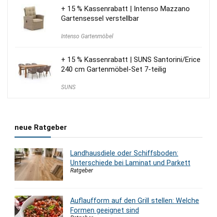
+ 15 % Kassenrabatt | Intenso Mazzano
Gartensessel verstellbar
Intenso Gartenmöbel
+ 15 % Kassenrabatt | SUNS Santorini/Erice
240 cm Gartenmöbel-Set 7-teilig
SUNS
neue Ratgeber
Landhausdiele oder Schiffsboden:
Unterschiede bei Laminat und Parkett
Ratgeber
Auflaufform auf den Grill stellen: Welche
Formen geeignet sind