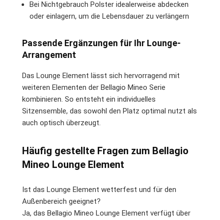
Bei Nichtgebrauch Polster idealerweise abdecken
oder einlagern, um die Lebensdauer zu verlängern
Passende Ergänzungen für Ihr Lounge-
Arrangement
Das Lounge Element lässt sich hervorragend mit
weiteren Elementen der Bellagio Mineo Serie
kombinieren. So entsteht ein individuelles
Sitzensemble, das sowohl den Platz optimal nutzt als
auch optisch überzeugt.
Häufig gestellte Fragen zum Bellagio
Mineo Lounge Element
Ist das Lounge Element wetterfest und für den
Außenbereich geeignet?
Ja, das Bellagio Mineo Lounge Element verfügt über