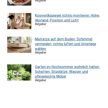
Ratgeber
Kosmetikspiegel richtig montieren: Höhe,
Abstand, Position und Licht
Ratgeber
Matratze auf dem Boden: Schimmel
vermeiden, richtig lüften und Unterlage
wählen
Ratgeber
Garten im Hochsommer wohnlich halten:
Schatten, Sitzplätze, Wasser und
pflegeleichte Möbel
Ratgeber