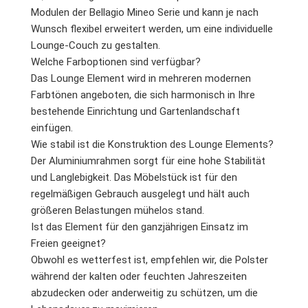
Modulen der Bellagio Mineo Serie und kann je nach
Wunsch flexibel erweitert werden, um eine individuelle
Lounge-Couch zu gestalten.
Welche Farboptionen sind verfügbar?
Das Lounge Element wird in mehreren modernen
Farbtönen angeboten, die sich harmonisch in Ihre
bestehende Einrichtung und Gartenlandschaft
einfügen.
Wie stabil ist die Konstruktion des Lounge Elements?
Der Aluminiumrahmen sorgt für eine hohe Stabilität
und Langlebigkeit. Das Möbelstück ist für den
regelmäßigen Gebrauch ausgelegt und hält auch
größeren Belastungen mühelos stand.
Ist das Element für den ganzjährigen Einsatz im
Freien geeignet?
Obwohl es wetterfest ist, empfehlen wir, die Polster
während der kalten oder feuchten Jahreszeiten
abzudecken oder anderweitig zu schützen, um die