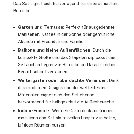
Das Set eignet sich hervorragend für unterschiedliche
Bereiche:
Garten und Terrasse:
Perfekt für ausgedehnte
Mahlzeiten, Kaffee in der Sonne oder gemütliche
Abende mit Freunden und Familie.
Balkone und kleine Außenflächen:
Durch die
kompakte Größe und das Stapelprinzip passt das
Set auch in begrenzte Bereiche und lässt sich bei
Bedarf schnell verstauen.
Wintergarten oder überdachte Veranden:
Dank
des modernen Designs und der wetterfesten
Materialien eignet sich das Set ebenso
hervorragend für halbgeschützte Außenbereiche.
Indoor-Einsatz:
Wer den Gartenlook auch innen
mag, kann das Set als stilvollen Essplatz in hellen,
luftigen Räumen nutzen.