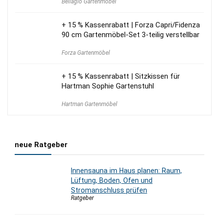
Bellagio Gartenmöbel
+ 15 % Kassenrabatt | Forza Capri/Fidenza
90 cm Gartenmöbel-Set 3-teilig verstellbar
Forza Gartenmöbel
+ 15 % Kassenrabatt | Sitzkissen für
Hartman Sophie Gartenstuhl
Hartman Gartenmöbel
neue Ratgeber
Innensauna im Haus planen: Raum,
Lüftung, Boden, Ofen und
Stromanschluss prüfen
Ratgeber