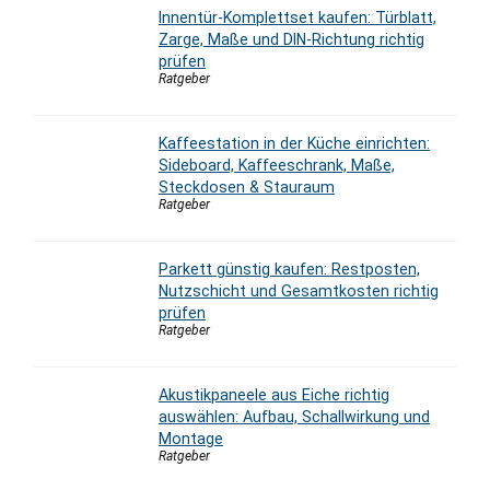
Innentür-Komplettset kaufen: Türblatt,
Zarge, Maße und DIN-Richtung richtig
prüfen
Ratgeber
Kaffeestation in der Küche einrichten:
Sideboard, Kaffeeschrank, Maße,
Steckdosen & Stauraum
Ratgeber
Parkett günstig kaufen: Restposten,
Nutzschicht und Gesamtkosten richtig
prüfen
Ratgeber
Akustikpaneele aus Eiche richtig
auswählen: Aufbau, Schallwirkung und
Montage
Ratgeber