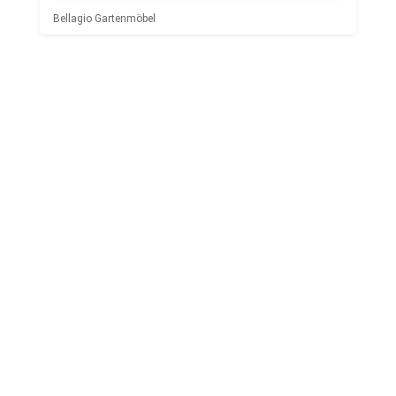
Bellagio Gartenmöbel