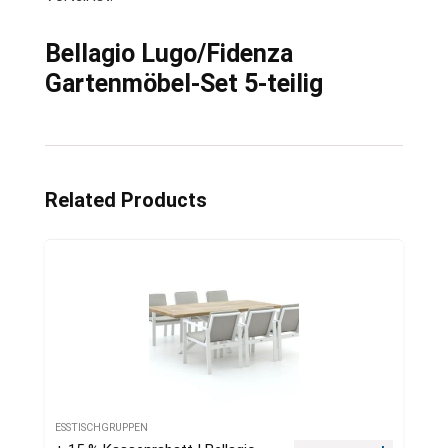
Bellagio Lugo/Fidenza
Gartenmöbel-Set 5-teilig
Related Products
ESSTISCHGRUPPEN