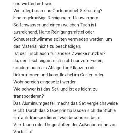
und wetterfest sind.
Wie pflegt man das Gartenmöbel-Set richtig?
Eine regelmäßige Reinigung mit lauwarmem
Seifenwasser und einem weichen Tuch ist
ausreichend. Harte Reinigungsmittel oder
Scheuerschwämme sollten vermieden werden, um
das Material nicht zu beschädigen.
Ist der Tisch auch für andere Zwecke nutzbar?
Ja, der Tisch eignet sich nicht nur zum Essen,
sondern auch als Ablage für Pflanzen oder
Dekorationen und kann flexibel im Garten oder
Wohnbereich eingesetzt werden.
Wie schwer ist das Set, und ist es leicht zu
transportieren?
Das Aluminiumgestell macht das Set vergleichsweise
leicht. Durch das Stapelprinzip lassen sich die Stühle
einfach transportieren, was besonders beim
Verstauen oder Umgestalten der Außenbereiche von
Vorteil ist.