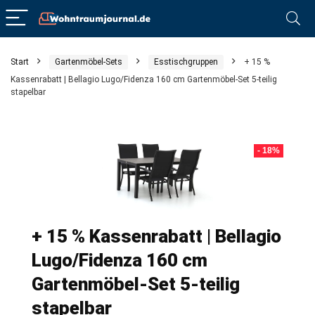
Start
Gartenmöbel-Sets
Esstischgruppen
+ 15 %
Kassenrabatt | Bellagio Lugo/Fidenza 160 cm Gartenmöbel-Set 5-teilig
stapelbar
- 18%
+ 15 % Kassenrabatt | Bellagio
Lugo/Fidenza 160 cm
Gartenmöbel-Set 5-teilig
stapelbar