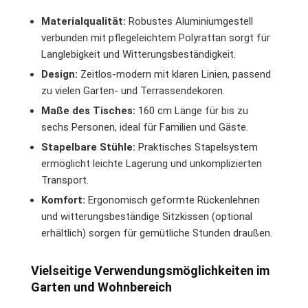
Materialqualität:
Robustes Aluminiumgestell
verbunden mit pflegeleichtem Polyrattan sorgt für
Langlebigkeit und Witterungsbeständigkeit.
Design:
Zeitlos-modern mit klaren Linien, passend
zu vielen Garten- und Terrassendekoren.
Maße des Tisches:
160 cm Länge für bis zu
sechs Personen, ideal für Familien und Gäste.
Stapelbare Stühle:
Praktisches Stapelsystem
ermöglicht leichte Lagerung und unkomplizierten
Transport.
Komfort:
Ergonomisch geformte Rückenlehnen
und witterungsbeständige Sitzkissen (optional
erhältlich) sorgen für gemütliche Stunden draußen.
Vielseitige Verwendungsmöglichkeiten im
Garten und Wohnbereich