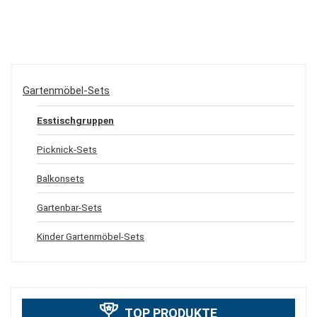
Gartenmöbel-Sets
Esstischgruppen
Picknick-Sets
Balkonsets
Gartenbar-Sets
Kinder Gartenmöbel-Sets
TOP PRODUKTE