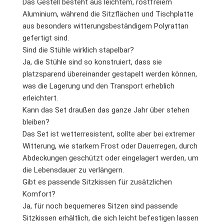
Das Gestell besteht aus leichtem, rostfreiem
Aluminium, während die Sitzflächen und Tischplatte
aus besonders witterungsbeständigem Polyrattan
gefertigt sind.
Sind die Stühle wirklich stapelbar?
Ja, die Stühle sind so konstruiert, dass sie
platzsparend übereinander gestapelt werden können,
was die Lagerung und den Transport erheblich
erleichtert.
Kann das Set draußen das ganze Jahr über stehen
bleiben?
Das Set ist wetterresistent, sollte aber bei extremer
Witterung, wie starkem Frost oder Dauerregen, durch
Abdeckungen geschützt oder eingelagert werden, um
die Lebensdauer zu verlängern.
Gibt es passende Sitzkissen für zusätzlichen
Komfort?
Ja, für noch bequemeres Sitzen sind passende
Sitzkissen erhältlich, die sich leicht befestigen lassen