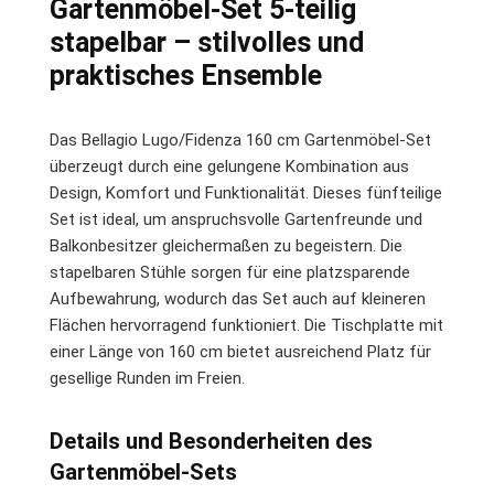
Gartenmöbel-Set 5-teilig
stapelbar – stilvolles und
praktisches Ensemble
Das Bellagio Lugo/Fidenza 160 cm Gartenmöbel-Set
überzeugt durch eine gelungene Kombination aus
Design, Komfort und Funktionalität. Dieses fünfteilige
Set ist ideal, um anspruchsvolle Gartenfreunde und
Balkonbesitzer gleichermaßen zu begeistern. Die
stapelbaren Stühle sorgen für eine platzsparende
Aufbewahrung, wodurch das Set auch auf kleineren
Flächen hervorragend funktioniert. Die Tischplatte mit
einer Länge von 160 cm bietet ausreichend Platz für
gesellige Runden im Freien.
Details und Besonderheiten des
Gartenmöbel-Sets