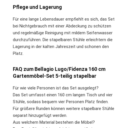
Pflege und Lagerung
Für eine lange Lebensdauer empfiehlt es sich, das Set
bei Nichtgebrauch mit einer Abdeckung zu schützen
und regelmäßige Reinigung mit mildem Seifenwasser
durchzuführen. Die stapelbaren Stühle erleichtern die
Lagerung in der kalten Jahreszeit und schonen den
Platz.
FAQ zum Bellagio Lugo/Fidenza 160 cm
Gartenmöbel-Set 5-teilig stapelbar
Für wie viele Personen ist das Set ausgelegt?
Das Set umfasst einen 160 cm langen Tisch und vier
Stühle, sodass bequem vier Personen Platz finden.
Für größere Runden können weitere stapelbare Stühle
separat hinzugefügt werden.
Aus welchem Material bestehen die Möbel?