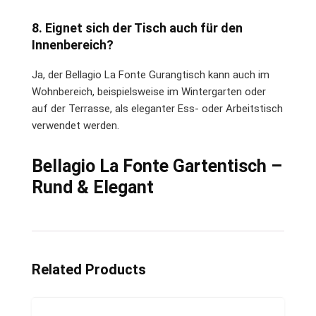
8. Eignet sich der Tisch auch für den
Innenbereich?
Ja, der Bellagio La Fonte Gurangtisch kann auch im
Wohnbereich, beispielsweise im Wintergarten oder
auf der Terrasse, als eleganter Ess- oder Arbeitstisch
verwendet werden.
Bellagio La Fonte Gartentisch –
Rund & Elegant
Related Products