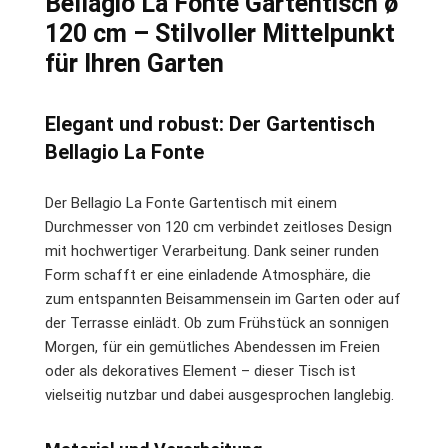
Bellagio La Fonte Gartentisch ø
120 cm – Stilvoller Mittelpunkt
für Ihren Garten
Elegant und robust: Der Gartentisch
Bellagio La Fonte
Der Bellagio La Fonte Gartentisch mit einem
Durchmesser von 120 cm verbindet zeitloses Design
mit hochwertiger Verarbeitung. Dank seiner runden
Form schafft er eine einladende Atmosphäre, die
zum entspannten Beisammensein im Garten oder auf
der Terrasse einlädt. Ob zum Frühstück an sonnigen
Morgen, für ein gemütliches Abendessen im Freien
oder als dekoratives Element – dieser Tisch ist
vielseitig nutzbar und dabei ausgesprochen langlebig.