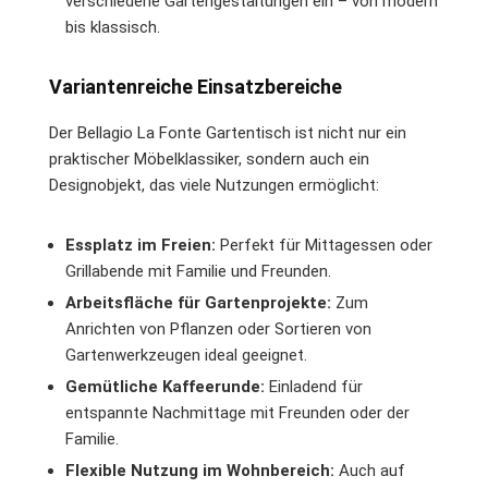
verschiedene Gartengestaltungen ein – von modern
bis klassisch.
Variantenreiche Einsatzbereiche
Der Bellagio La Fonte Gartentisch ist nicht nur ein
praktischer Möbelklassiker, sondern auch ein
Designobjekt, das viele Nutzungen ermöglicht:
Essplatz im Freien:
Perfekt für Mittagessen oder
Grillabende mit Familie und Freunden.
Arbeitsfläche für Gartenprojekte:
Zum
Anrichten von Pflanzen oder Sortieren von
Gartenwerkzeugen ideal geeignet.
Gemütliche Kaffeerunde:
Einladend für
entspannte Nachmittage mit Freunden oder der
Familie.
Flexible Nutzung im Wohnbereich:
Auch auf