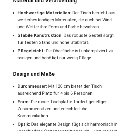
Material und Verarbeitung
Hochwertige Materialien:
Der Tisch besteht aus
wetterbeständigen Materialien, die auch bei Wind
und Wetter ihre Form und Farbe bewahren.
Stabile Konstruktion:
Das robuste Gestell sorgt
für festen Stand und hohe Stabilität.
Pflegeleicht:
Die Oberfläche ist unkompliziert zu
reinigen und benötigt nur wenig Pflege.
Design und Maße
Durchmesser:
Mit 120 cm bietet der Tisch
ausreichend Platz für 4 bis 6 Personen.
Form:
Die runde Tischplatte fördert geselliges
Zusammensitzen und erleichtert die
Kommunikation.
Optik:
Das elegante Design fügt sich harmonisch in