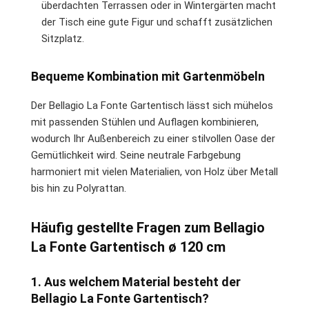
überdachten Terrassen oder in Wintergärten macht
der Tisch eine gute Figur und schafft zusätzlichen
Sitzplatz.
Bequeme Kombination mit Gartenmöbeln
Der Bellagio La Fonte Gartentisch lässt sich mühelos
mit passenden Stühlen und Auflagen kombinieren,
wodurch Ihr Außenbereich zu einer stilvollen Oase der
Gemütlichkeit wird. Seine neutrale Farbgebung
harmoniert mit vielen Materialien, von Holz über Metall
bis hin zu Polyrattan.
Häufig gestellte Fragen zum Bellagio
La Fonte Gartentisch ø 120 cm
1. Aus welchem Material besteht der
Bellagio La Fonte Gartentisch?