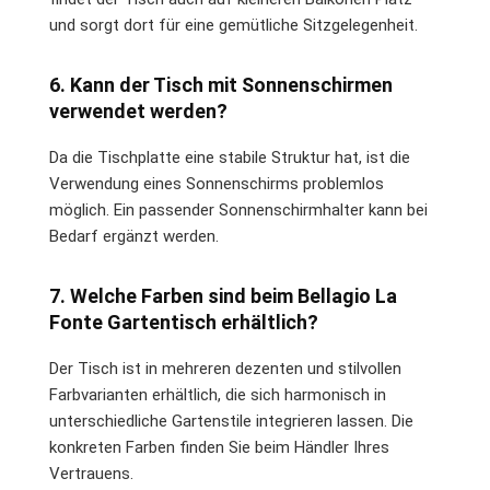
und sorgt dort für eine gemütliche Sitzgelegenheit.
6. Kann der Tisch mit Sonnenschirmen
verwendet werden?
Da die Tischplatte eine stabile Struktur hat, ist die
Verwendung eines Sonnenschirms problemlos
möglich. Ein passender Sonnenschirmhalter kann bei
Bedarf ergänzt werden.
7. Welche Farben sind beim Bellagio La
Fonte Gartentisch erhältlich?
Der Tisch ist in mehreren dezenten und stilvollen
Farbvarianten erhältlich, die sich harmonisch in
unterschiedliche Gartenstile integrieren lassen. Die
konkreten Farben finden Sie beim Händler Ihres
Vertrauens.