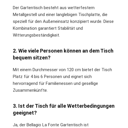
Der Gartentisch besteht aus wetterfestem
Metallgestell und einer langlebigen Tischplatte, die
speziell für den Außeneinsatz konzipiert wurde. Diese
Kombination garantiert Stabilität und
Witterungsbeständigkeit.
2. Wie viele Personen können an dem Tisch
bequem sitzen?
Mit einem Durchmesser von 120 cm bietet der Tisch
Platz für 4 bis 6 Personen und eignet sich
hervorragend für Familienessen und gesellige
Zusammenkünfte.
3. Ist der Tisch für alle Wetterbedingungen
geeignet?
Ja, der Bellagio La Fonte Gartentisch ist