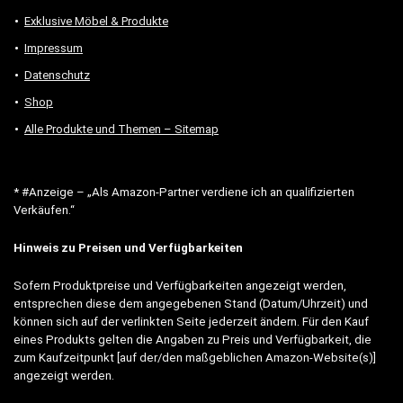
Exklusive Möbel & Produkte
Impressum
Datenschutz
Shop
Alle Produkte und Themen – Sitemap
* #Anzeige – „Als Amazon-Partner verdiene ich an qualifizierten
Verkäufen.“
Hinweis zu Preisen und Verfügbarkeiten
Sofern Produktpreise und Verfügbarkeiten angezeigt werden,
entsprechen diese dem angegebenen Stand (Datum/Uhrzeit) und
können sich auf der verlinkten Seite jederzeit ändern. Für den Kauf
eines Produkts gelten die Angaben zu Preis und Verfügbarkeit, die
zum Kaufzeitpunkt [auf der/den maßgeblichen Amazon-Website(s)]
angezeigt werden.