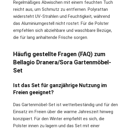
Regelmäßiges Abwischen mit einem feuchten Tuch
reicht aus, um Schmutz zu entfernen. Polyrattan
widersteht UV-Strahlen und Feuchtigkeit, während
das Aluminiumgestell nicht rostet. Für die Polster
empfehlen sich abziehbare und waschbare Bezüge,
die für lang anhaltende Frische sorgen.
Häufig gestellte Fragen (FAQ) zum
Bellagio Dranera/Sora Gartenmöbel-
Set
Ist das Set für ganzjährige Nutzung im
Freien geeignet?
Das Gartenmöbel-Set ist wetterbeständig und für den
Einsatz im Freien über die warme Jahreszeit hinweg
konzipiert. Für den Winter empfiehlt es sich, die
Polster innen zu lagern und das Set mit einer