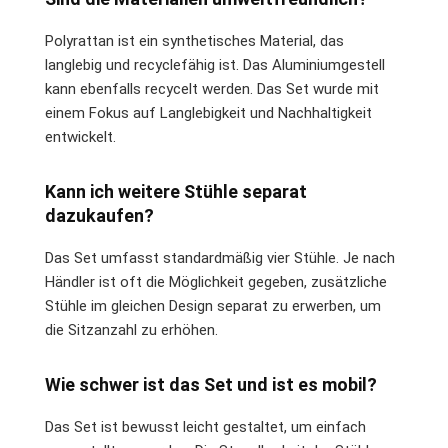
Polyrattan ist ein synthetisches Material, das
langlebig und recyclefähig ist. Das Aluminiumgestell
kann ebenfalls recycelt werden. Das Set wurde mit
einem Fokus auf Langlebigkeit und Nachhaltigkeit
entwickelt.
Kann ich weitere Stühle separat
dazukaufen?
Das Set umfasst standardmäßig vier Stühle. Je nach
Händler ist oft die Möglichkeit gegeben, zusätzliche
Stühle im gleichen Design separat zu erwerben, um
die Sitzanzahl zu erhöhen.
Wie schwer ist das Set und ist es mobil?
Das Set ist bewusst leicht gestaltet, um einfach