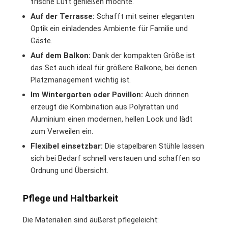
frische Luft genießen möchte.
Auf der Terrasse:
Schafft mit seiner eleganten
Optik ein einladendes Ambiente für Familie und
Gäste.
Auf dem Balkon:
Dank der kompakten Größe ist
das Set auch ideal für größere Balkone, bei denen
Platzmanagement wichtig ist.
Im Wintergarten oder Pavillon:
Auch drinnen
erzeugt die Kombination aus Polyrattan und
Aluminium einen modernen, hellen Look und lädt
zum Verweilen ein.
Flexibel einsetzbar:
Die stapelbaren Stühle lassen
sich bei Bedarf schnell verstauen und schaffen so
Ordnung und Übersicht.
Pflege und Haltbarkeit
Die Materialien sind äußerst pflegeleicht: