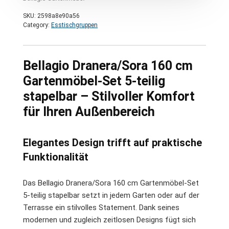
SKU:
2598a8e90a56
Category:
Esstischgruppen
Bellagio Dranera/Sora 160 cm
Gartenmöbel-Set 5-teilig
stapelbar – Stilvoller Komfort
für Ihren Außenbereich
Elegantes Design trifft auf praktische
Funktionalität
Das Bellagio Dranera/Sora 160 cm Gartenmöbel-Set
5-teilig stapelbar setzt in jedem Garten oder auf der
Terrasse ein stilvolles Statement. Dank seines
modernen und zugleich zeitlosen Designs fügt sich