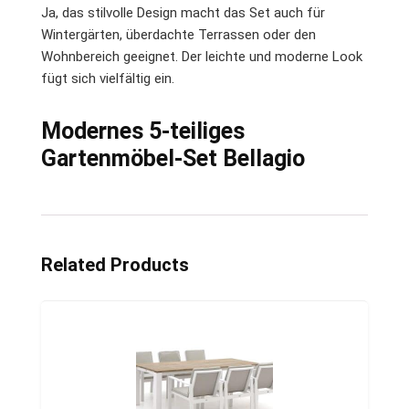
Ja, das stilvolle Design macht das Set auch für
Wintergärten, überdachte Terrassen oder den
Wohnbereich geeignet. Der leichte und moderne Look
fügt sich vielfältig ein.
Modernes 5-teiliges
Gartenmöbel-Set Bellagio
Related Products