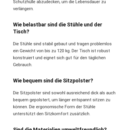
Schutzhülle abzudecken, um die Lebensdauer zu
verlängern.
Wie belastbar sind die Stühle und der
Tisch?
Die Stühle sind stabil gebaut und tragen problemlos
ein Gewicht von bis zu 120 kg. Der Tisch ist robust
konstruiert und eignet sich gut für den täglichen
Gebrauch.
Wie bequem sind die Sitzpolster?
Die Sitzpolster sind sowohl ausreichend dick als auch
bequem gepolstert, um länger entspannt sitzen zu
können. Die ergonomische Form der Stühle
unterstützt den Sitzkomfort zusätzlich.
Sind die Materialien umweltfreundlich?