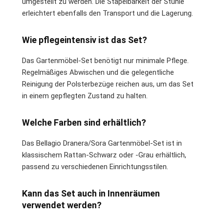
umgestellt zu werden. Die Stapelbarkeit der Stühle
erleichtert ebenfalls den Transport und die Lagerung.
Wie pflegeintensiv ist das Set?
Das Gartenmöbel-Set benötigt nur minimale Pflege.
Regelmäßiges Abwischen und die gelegentliche
Reinigung der Polsterbezüge reichen aus, um das Set
in einem gepflegten Zustand zu halten.
Welche Farben sind erhältlich?
Das Bellagio Dranera/Sora Gartenmöbel-Set ist in
klassischem Rattan-Schwarz oder -Grau erhältlich,
passend zu verschiedenen Einrichtungsstilen.
Kann das Set auch in Innenräumen
verwendet werden?