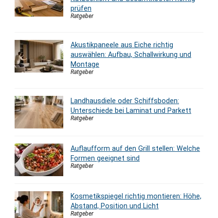
prüfen
Ratgeber
Akustikpaneele aus Eiche richtig
auswählen: Aufbau, Schallwirkung und
Montage
Ratgeber
Landhausdiele oder Schiffsboden:
Unterschiede bei Laminat und Parkett
Ratgeber
Auflaufform auf den Grill stellen: Welche
Formen geeignet sind
Ratgeber
Kosmetikspiegel richtig montieren: Höhe,
Abstand, Position und Licht
Ratgeber