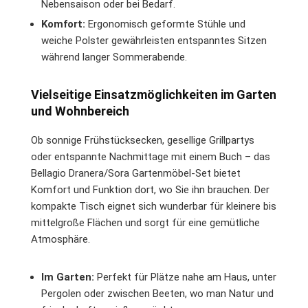
Nebensaison oder bei Bedarf.
Komfort:
Ergonomisch geformte Stühle und
weiche Polster gewährleisten entspanntes Sitzen
während langer Sommerabende.
Vielseitige Einsatzmöglichkeiten im Garten
und Wohnbereich
Ob sonnige Frühstücksecken, gesellige Grillpartys
oder entspannte Nachmittage mit einem Buch – das
Bellagio Dranera/Sora Gartenmöbel-Set bietet
Komfort und Funktion dort, wo Sie ihn brauchen. Der
kompakte Tisch eignet sich wunderbar für kleinere bis
mittelgroße Flächen und sorgt für eine gemütliche
Atmosphäre.
Im Garten:
Perfekt für Plätze nahe am Haus, unter
Pergolen oder zwischen Beeten, wo man Natur und