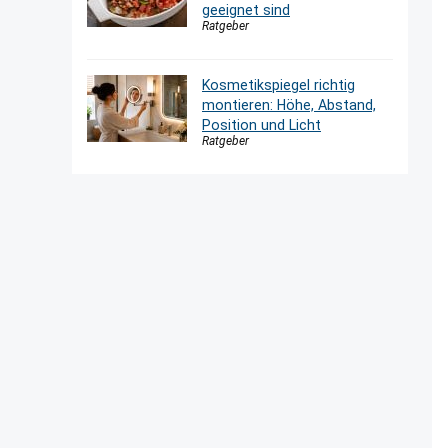
geeignet sind
Ratgeber
Kosmetikspiegel richtig
montieren: Höhe, Abstand,
Position und Licht
Ratgeber