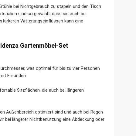
 Stühle bei Nichtgebrauch zu stapeln und den Tisch
terialien sind so gewählt, dass sie auch bei
stärkeren Witterungseinflüssen kann eine
/Fidenza Gartenmöbel-Set
urchmesser, was optimal für bis zu vier Personen
 mit Freunden.
ortable Sitzflächen, die auch bei längeren
den Außenbereich optimiert sind und auch bei Regen
ir bei längerer Nichtbenutzung eine Abdeckung oder