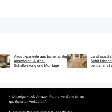
Akustikpaneele aus Eiche richtig
Landhausdie
auswählen: Aufbau,
Schiffsbode
Schallwirkung und Montage
bei Laminat 
* #Anzeige – „Als Amazon-Partner verdiene ich an
qualifizierten Verkäufen.“