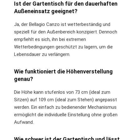
Ist der Gartentisch für den dauerhaften
Außeneinsatz geeignet?
Ja, der Bellagio Canzo ist wetterbeständig und
speziell für den Außenbereich konzipiert. Dennoch
empfiehlt es sich, ihn bei extremen
Wetterbedingungen geschützt zu lagern, um die
Lebensdauer zu verlängern.
Wie funktioniert die Höhenverstellung
genau?
Die Höhe kann stufenlos von 73 cm (ideal zum
Sitzen) auf 109 cm (ideal zum Stehen) angepasst
werden. Ein einfach zu bedienender Mechanismus
ermöglicht die individuelle Einstellung ohne großen
Aufwand.
Wie schwer ist der Gartentisch und lässt