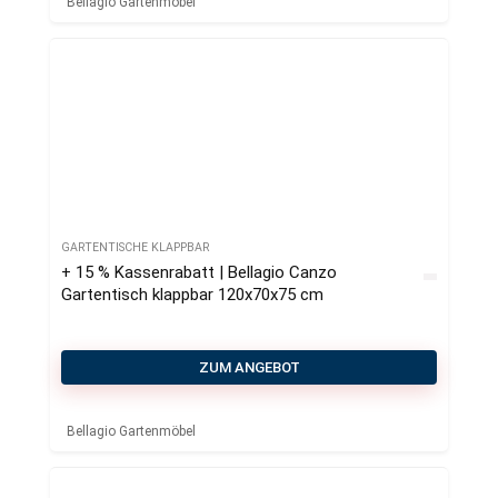
Bellagio Gartenmöbel
GARTENTISCHE KLAPPBAR
+ 15 % Kassenrabatt | Bellagio Canzo
Gartentisch klappbar 120x70x75 cm
ZUM ANGEBOT
Bellagio Gartenmöbel