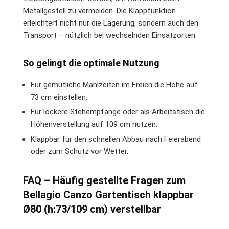
Metallgestell zu vermeiden. Die Klappfunktion
erleichtert nicht nur die Lagerung, sondern auch den
Transport – nützlich bei wechselnden Einsatzorten.
So gelingt die optimale Nutzung
Für gemütliche Mahlzeiten im Freien die Höhe auf
73 cm einstellen.
Für lockere Stehempfänge oder als Arbeitstisch die
Höhenverstellung auf 109 cm nutzen.
Klappbar für den schnellen Abbau nach Feierabend
oder zum Schutz vor Wetter.
FAQ – Häufig gestellte Fragen zum
Bellagio Canzo Gartentisch klappbar
Ø80 (h:73/109 cm) verstellbar