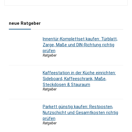
neue Ratgeber
Innentür-Komplettset kaufen: Türblatt,
Zarge, Maße und DIN-Richtung richtig
prüfen
Ratgeber
Kaffeestation in der Küche einrichten:
Sideboard, Kaffeeschrank, Maße,
Steckdosen & Stauraum
Ratgeber
Parkett günstig kaufen: Restposten,
Nutzschicht und Gesamtkosten richtig
prüfen
Ratgeber