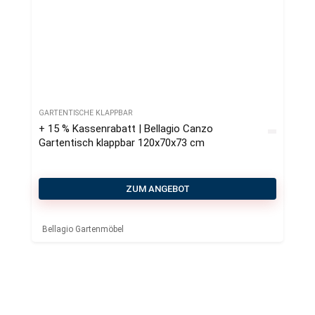
GARTENTISCHE KLAPPBAR
+ 15 % Kassenrabatt | Bellagio Canzo
Gartentisch klappbar 120x70x73 cm
ZUM ANGEBOT
Bellagio Gartenmöbel