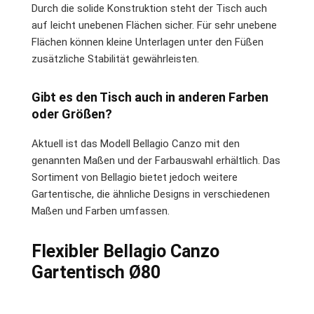
Durch die solide Konstruktion steht der Tisch auch
auf leicht unebenen Flächen sicher. Für sehr unebene
Flächen können kleine Unterlagen unter den Füßen
zusätzliche Stabilität gewährleisten.
Gibt es den Tisch auch in anderen Farben
oder Größen?
Aktuell ist das Modell Bellagio Canzo mit den
genannten Maßen und der Farbauswahl erhältlich. Das
Sortiment von Bellagio bietet jedoch weitere
Gartentische, die ähnliche Designs in verschiedenen
Maßen und Farben umfassen.
Flexibler Bellagio Canzo
Gartentisch Ø80