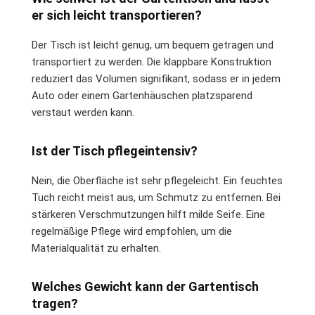
er sich leicht transportieren?
Der Tisch ist leicht genug, um bequem getragen und
transportiert zu werden. Die klappbare Konstruktion
reduziert das Volumen signifikant, sodass er in jedem
Auto oder einem Gartenhäuschen platzsparend
verstaut werden kann.
Ist der Tisch pflegeintensiv?
Nein, die Oberfläche ist sehr pflegeleicht. Ein feuchtes
Tuch reicht meist aus, um Schmutz zu entfernen. Bei
stärkeren Verschmutzungen hilft milde Seife. Eine
regelmäßige Pflege wird empfohlen, um die
Materialqualität zu erhalten.
Welches Gewicht kann der Gartentisch
tragen?