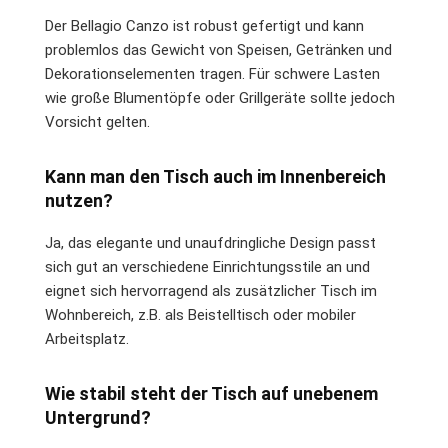
Der Bellagio Canzo ist robust gefertigt und kann
problemlos das Gewicht von Speisen, Getränken und
Dekorationselementen tragen. Für schwere Lasten
wie große Blumentöpfe oder Grillgeräte sollte jedoch
Vorsicht gelten.
Kann man den Tisch auch im Innenbereich
nutzen?
Ja, das elegante und unaufdringliche Design passt
sich gut an verschiedene Einrichtungsstile an und
eignet sich hervorragend als zusätzlicher Tisch im
Wohnbereich, z.B. als Beistelltisch oder mobiler
Arbeitsplatz.
Wie stabil steht der Tisch auf unebenem
Untergrund?