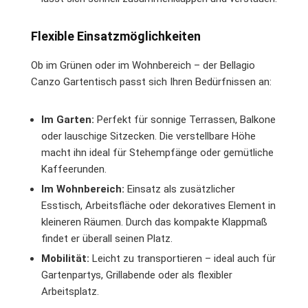
Flexible Einsatzmöglichkeiten
Ob im Grünen oder im Wohnbereich – der Bellagio
Canzo Gartentisch passt sich Ihren Bedürfnissen an:
Im Garten:
Perfekt für sonnige Terrassen, Balkone
oder lauschige Sitzecken. Die verstellbare Höhe
macht ihn ideal für Stehempfänge oder gemütliche
Kaffeerunden.
Im Wohnbereich:
Einsatz als zusätzlicher
Esstisch, Arbeitsfläche oder dekoratives Element in
kleineren Räumen. Durch das kompakte Klappmaß
findet er überall seinen Platz.
Mobilität:
Leicht zu transportieren – ideal auch für
Gartenpartys, Grillabende oder als flexibler
Arbeitsplatz.