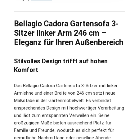
Bellagio Cadora Gartensofa 3-
Sitzer linker Arm 246 cm –
Eleganz für Ihren Außenbereich
Stilvolles Design trifft auf hohen
Komfort
Das Bellagio Cadora Gartensofa 3-Sitzer mit linker
Armlehne und einer Breite von 246 cm setzt neue
Maßstäbe in der Gartenmöbelwelt. Es verbindet
ansprechendes Design mit hochwertiger Verarbeitung
und lädt zum entspannten Verweilen ein. Seine
großzügigen Maße bieten ausreichend Platz für
Familie und Freunde, wodurch es sich perfekt für
gemütliche Nachmittage oder gesellige Abende