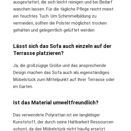
ausgestattet, die sich leicht reinigen und bei Bedarf
waschen lassen. Für die tägliche Pflege reicht meist
ein feuchtes Tuch. Um Schimmelbildung zu
vermeiden, sollten die Polster möglichst trocken
gehalten und gelegentlich gelüftet werden.
Lässt sich das Sofa auch einzeln auf der
Terrasse platzieren?
Ja, die großzügige Größe und das ansprechende
Design machen das Sofa auch als eigenständiges
Möbelstück zum Mittelpunkt auf Ihrer Terrasse oder
im Garten.
Ist das Material umweltfreundlich?
Das verwendete Polyrattan ist ein langlebiger
Kunststoff, der durch seine Haltbarkeit Ressourcen
schont, da das Möbelstück nicht häufig ersetzt