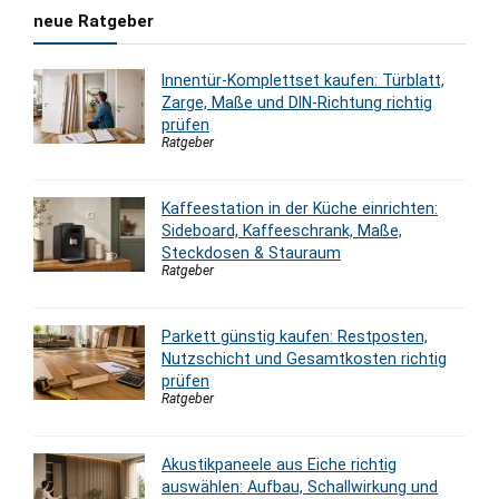
neue Ratgeber
Innentür-Komplettset kaufen: Türblatt,
Zarge, Maße und DIN-Richtung richtig
prüfen
Ratgeber
Kaffeestation in der Küche einrichten:
Sideboard, Kaffeeschrank, Maße,
Steckdosen & Stauraum
Ratgeber
Parkett günstig kaufen: Restposten,
Nutzschicht und Gesamtkosten richtig
prüfen
Ratgeber
Akustikpaneele aus Eiche richtig
auswählen: Aufbau, Schallwirkung und