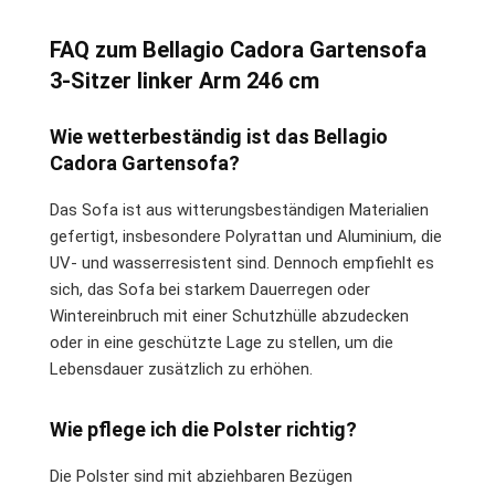
FAQ zum Bellagio Cadora Gartensofa
3-Sitzer linker Arm 246 cm
Wie wetterbeständig ist das Bellagio
Cadora Gartensofa?
Das Sofa ist aus witterungsbeständigen Materialien
gefertigt, insbesondere Polyrattan und Aluminium, die
UV- und wasserresistent sind. Dennoch empfiehlt es
sich, das Sofa bei starkem Dauerregen oder
Wintereinbruch mit einer Schutzhülle abzudecken
oder in eine geschützte Lage zu stellen, um die
Lebensdauer zusätzlich zu erhöhen.
Wie pflege ich die Polster richtig?
Die Polster sind mit abziehbaren Bezügen