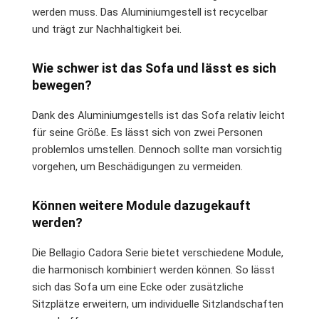
werden muss. Das Aluminiumgestell ist recycelbar
und trägt zur Nachhaltigkeit bei.
Wie schwer ist das Sofa und lässt es sich
bewegen?
Dank des Aluminiumgestells ist das Sofa relativ leicht
für seine Größe. Es lässt sich von zwei Personen
problemlos umstellen. Dennoch sollte man vorsichtig
vorgehen, um Beschädigungen zu vermeiden.
Können weitere Module dazugekauft
werden?
Die Bellagio Cadora Serie bietet verschiedene Module,
die harmonisch kombiniert werden können. So lässt
sich das Sofa um eine Ecke oder zusätzliche
Sitzplätze erweitern, um individuelle Sitzlandschaften