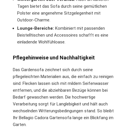
Tagen bietet das Sofa durch seine gemütlichen
Polster eine angenehme Sitzgelegenheit mit
Outdoor-Charme.
Lounge-Bereiche:
Kombiniert mit passenden
Beistelltischen und Accessoires schafft es eine
einladende Wohlfühloase.
Pflegehinweise und Nachhaltigkeit
Das Gardensofa zeichnet sich durch seine
pflegeleichten Materialien aus, die einfach zu reinigen
sind. Flecken lassen sich mit mildem Seifenwasser
entfernen, und die abziehbaren Bezüge können bei
Bedarf gewaschen werden. Die hochwertige
Verarbeitung sorgt für Langlebigkeit und hält auch
wechselnden Witterungsbedingungen stand. So bleibt
Ihr Bellagio Cadora Gartensofa lange ein Blickfang im
Garten.