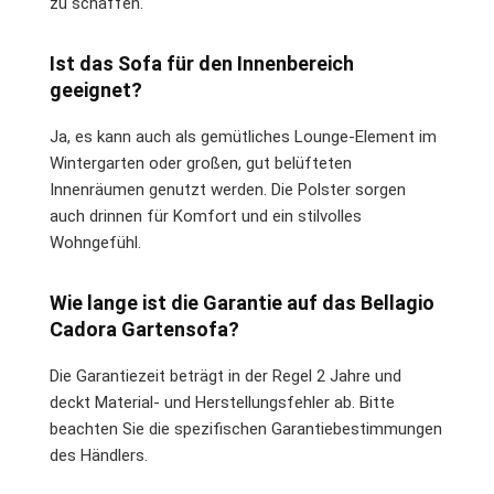
zu schaffen.
Ist das Sofa für den Innenbereich
geeignet?
Ja, es kann auch als gemütliches Lounge-Element im
Wintergarten oder großen, gut belüfteten
Innenräumen genutzt werden. Die Polster sorgen
auch drinnen für Komfort und ein stilvolles
Wohngefühl.
Wie lange ist die Garantie auf das Bellagio
Cadora Gartensofa?
Die Garantiezeit beträgt in der Regel 2 Jahre und
deckt Material- und Herstellungsfehler ab. Bitte
beachten Sie die spezifischen Garantiebestimmungen
des Händlers.