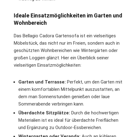
Ideale Einsatzmöglichkeiten im Garten und
Wohnbereich
Das Bellagio Cadora Gartensofa ist ein vielseitiges
Möbelstück, das nicht nur im Freien, sondern auch in
geschützten Wohnbereichen wie Wintergärten oder
großen Loggien glänzt. Hier ein Überblick seiner
vielseitigen Einsatzmöglichkeiten:
Garten und Terrasse:
Perfekt, um den Garten mit
einem komfortablen Mittelpunkt auszustatten, an
dem man Sonnenstunden genießen oder laue
Sommerabende verbringen kann.
Überdachte Sitzplätze:
Durch die hochwertigen
Materialien ist es ideal für überdachte Freiflächen
und Ergänzung zu Outdoor-Essbereichen.
Wintergarten oder Veranda:
Auch an kühleren