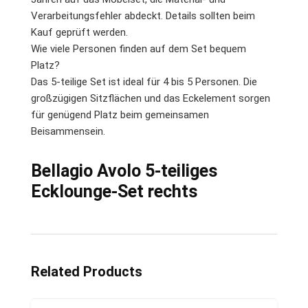
Verarbeitungsfehler abdeckt. Details sollten beim
Kauf geprüft werden.
Wie viele Personen finden auf dem Set bequem
Platz?
Das 5-teilige Set ist ideal für 4 bis 5 Personen. Die
großzügigen Sitzflächen und das Eckelement sorgen
für genügend Platz beim gemeinsamen
Beisammensein.
Bellagio Avolo 5-teiliges
Ecklounge-Set rechts
Related Products