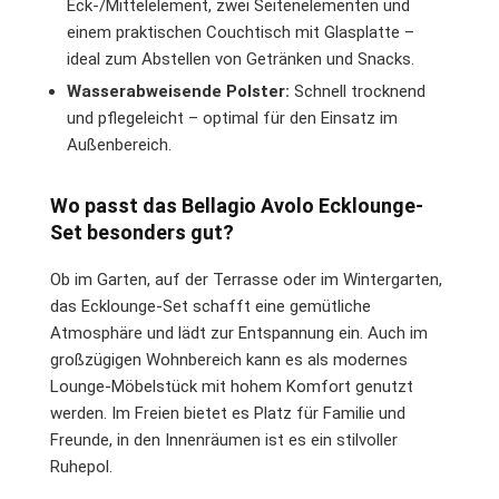
Eck-/Mittelelement, zwei Seitenelementen und
einem praktischen Couchtisch mit Glasplatte –
ideal zum Abstellen von Getränken und Snacks.
Wasserabweisende Polster:
Schnell trocknend
und pflegeleicht – optimal für den Einsatz im
Außenbereich.
Wo passt das Bellagio Avolo Ecklounge-
Set besonders gut?
Ob im Garten, auf der Terrasse oder im Wintergarten,
das Ecklounge-Set schafft eine gemütliche
Atmosphäre und lädt zur Entspannung ein. Auch im
großzügigen Wohnbereich kann es als modernes
Lounge-Möbelstück mit hohem Komfort genutzt
werden. Im Freien bietet es Platz für Familie und
Freunde, in den Innenräumen ist es ein stilvoller
Ruhepol.