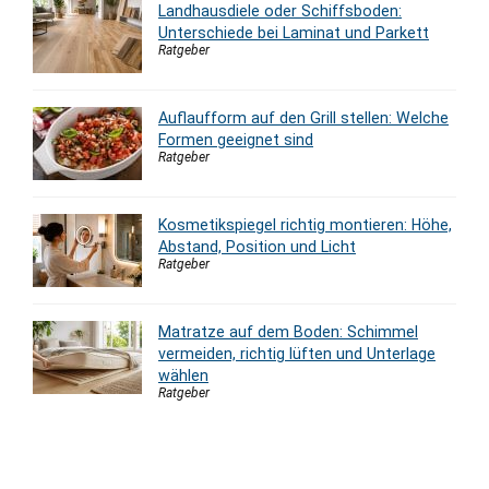
Landhausdiele oder Schiffsboden:
Unterschiede bei Laminat und Parkett
Ratgeber
Auflaufform auf den Grill stellen: Welche
Formen geeignet sind
Ratgeber
Kosmetikspiegel richtig montieren: Höhe,
Abstand, Position und Licht
Ratgeber
Matratze auf dem Boden: Schimmel
vermeiden, richtig lüften und Unterlage
wählen
Ratgeber