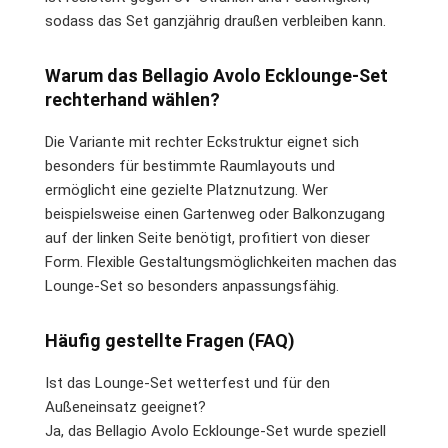
sodass das Set ganzjährig draußen verbleiben kann.
Warum das Bellagio Avolo Ecklounge-Set
rechterhand wählen?
Die Variante mit rechter Eckstruktur eignet sich
besonders für bestimmte Raumlayouts und
ermöglicht eine gezielte Platznutzung. Wer
beispielsweise einen Gartenweg oder Balkonzugang
auf der linken Seite benötigt, profitiert von dieser
Form. Flexible Gestaltungsmöglichkeiten machen das
Lounge-Set so besonders anpassungsfähig.
Häufig gestellte Fragen (FAQ)
Ist das Lounge-Set wetterfest und für den
Außeneinsatz geeignet?
Ja, das Bellagio Avolo Ecklounge-Set wurde speziell