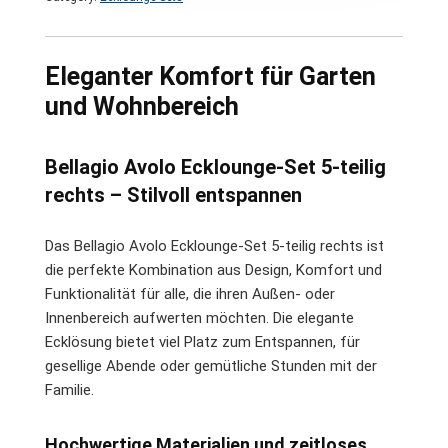
Eleganter Komfort für Garten
und Wohnbereich
Bellagio Avolo Ecklounge-Set 5-teilig
rechts – Stilvoll entspannen
Das Bellagio Avolo Ecklounge-Set 5-teilig rechts ist
die perfekte Kombination aus Design, Komfort und
Funktionalität für alle, die ihren Außen- oder
Innenbereich aufwerten möchten. Die elegante
Ecklösung bietet viel Platz zum Entspannen, für
gesellige Abende oder gemütliche Stunden mit der
Familie.
Hochwertige Materialien und zeitloses