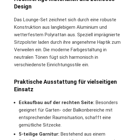
Design
Das Lounge-Set zeichnet sich durch eine robuste
Konstruktion aus langlebigem Aluminium und
wetterfestem Polyrattan aus. Speziell imprägnierte
Sitzpolster laden durch ihre angenehme Haptik zum
Verweilen ein. Die moderne Farbgestaltung in
neutralen Tönen fügt sich harmonisch in
verschiedenste Einrichtungsstile ein.
Praktische Ausstattung für vielseitigen
Einsatz
Eckaufbau auf der rechten Seite:
Besonders
geeignet für Garten- oder Balkonbereiche mit
entsprechender Raumsituation, schafft eine
gemütliche Sitzecke.
5-teilige Garnitur:
Bestehend aus einem