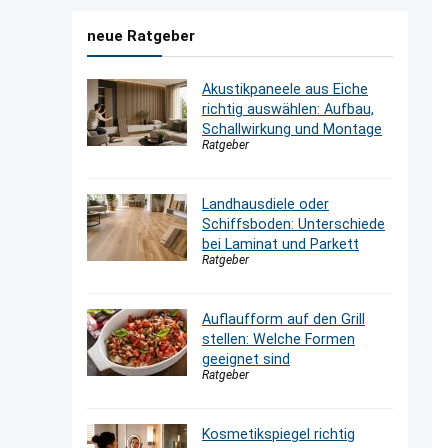
neue Ratgeber
Akustikpaneele aus Eiche
richtig auswählen: Aufbau,
Schallwirkung und Montage
Ratgeber
Landhausdiele oder
Schiffsboden: Unterschiede
bei Laminat und Parkett
Ratgeber
Auflaufform auf den Grill
stellen: Welche Formen
geeignet sind
Ratgeber
Kosmetikspiegel richtig