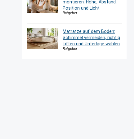
montieren: Höhe, Abstand,
Position und Licht
Ratgeber
Matratze auf dem Boden:
Schimmel vermeiden, richtig
lüften und Unterlage wählen
Ratgeber