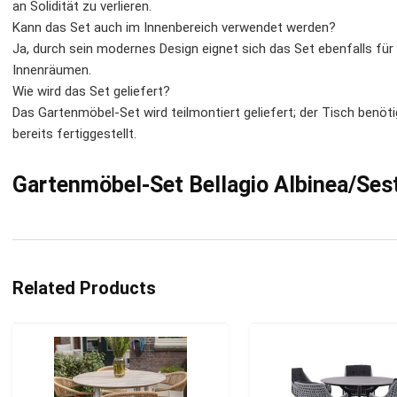
an Solidität zu verlieren.
Kann das Set auch im Innenbereich verwendet werden?
Ja, durch sein modernes Design eignet sich das Set ebenfalls fü
Innenräumen.
Wie wird das Set geliefert?
Das Gartenmöbel-Set wird teilmontiert geliefert; der Tisch benöti
bereits fertiggestellt.
Gartenmöbel-Set Bellagio Albinea/Ses
Related Products