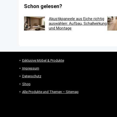
Schon gelesen?
Akustikpaneele aus Eiche richtig
auswählen: Aufbau, Schallwirkung
und Montage
Exklusive Möbel & Produkte
Impressum
Datenschutz
Shop
Alle Produkte und Themen – Sitemap