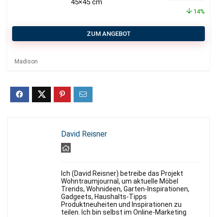
45×45 cm
14%
ZUM ANGEBOT
Madison
David Reisner
Ich (David Reisner) betreibe das Projekt
Wohntraumjournal, um aktuelle Möbel
Trends, Wohnideen, Garten-Inspirationen,
Gadgeets, Haushalts-Tipps
Produktneuheiten und Inspirationen zu
teilen. Ich bin selbst im Online-Marketing