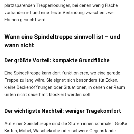
platzsparenden Treppenlösungen, bei denen wenig Fläche
vorhanden ist und eine feste Verbindung zwischen zwei
Ebenen gesucht wird.
Wann eine Spindeltreppe sinnvoll ist – und
wann nicht
Der größte Vorteil: kompakte Grundfläche
Eine Spindeltreppe kann dort funktionieren, wo eine gerade
Treppe zu lang wäre. Sie eignet sich besonders für Ecken,
kleine Deckenöffnungen oder Situationen, in denen der Raum
unten nicht dauerhaft blockiert werden soll.
Der wichtigste Nachteil: weniger Tragekomfort
Auf einer Spindeltreppe sind die Stufen innen schmaler. Große
Kisten, Möbel, Wäschekörbe oder schwere Gegenstände