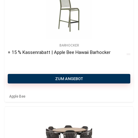
BARHOCKER
+ 15 % Kassenrabatt | Apple Bee Hawaii Barhocker
ZUM ANGEBOT
Apple Bee