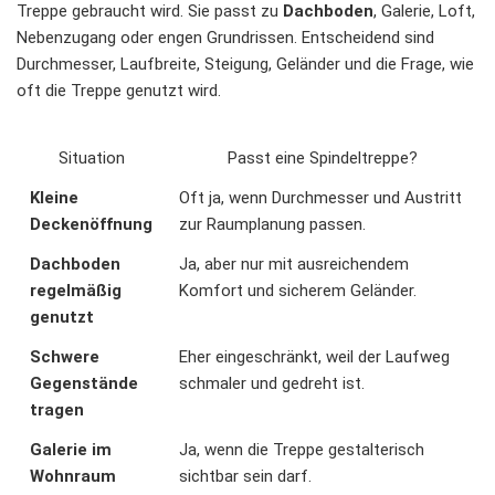
Treppe gebraucht wird. Sie passt zu
Dachboden
, Galerie, Loft,
Nebenzugang oder engen Grundrissen. Entscheidend sind
Durchmesser, Laufbreite, Steigung, Geländer und die Frage, wie
oft die Treppe genutzt wird.
Situation
Passt eine Spindeltreppe?
Kleine
Oft ja, wenn Durchmesser und Austritt
Deckenöffnung
zur Raumplanung passen.
Dachboden
Ja, aber nur mit ausreichendem
regelmäßig
Komfort und sicherem Geländer.
genutzt
Schwere
Eher eingeschränkt, weil der Laufweg
Gegenstände
schmaler und gedreht ist.
tragen
Galerie im
Ja, wenn die Treppe gestalterisch
Wohnraum
sichtbar sein darf.