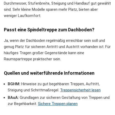
Durchmesser, Stufenbreite, Steigung und Handlauf gut gewählt
sind. Sehr kleine Modelle sparen mehr Platz, bieten aber
weniger Laufkomfort.
Passt eine Spindeltreppe zum Dachboden?
Ja, wenn der Dachboden regelmäßig erreichbar sein soll und
genug Platz für sicheren Antritt und Austritt vorhanden ist. Für
häufiges Tragen großer Gegenstände kann eine
Raumspartreppe praktischer sein.
Quellen und weiterführende Informationen
BGHM:
Hinweise zu gut begehbaren Treppen, Auftritt,
Steigung und Schrittmaßregel.
Treppensicherheit lesen
BAuA:
Grundlagen zur sicheren Gestaltung von Treppen und
zur Begehbarkeit.
Sichere Treppen planen