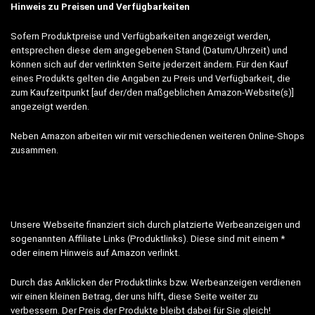
Hinweis zu Preisen und Verfügbarkeiten
Sofern Produktpreise und Verfügbarkeiten angezeigt werden,
entsprechen diese dem angegebenen Stand (Datum/Uhrzeit) und
können sich auf der verlinkten Seite jederzeit ändern. Für den Kauf
eines Produkts gelten die Angaben zu Preis und Verfügbarkeit, die
zum Kaufzeitpunkt [auf der/den maßgeblichen Amazon-Website(s)]
angezeigt werden.
Neben Amazon arbeiten wir mit verschiedenen weiteren Online-Shops
zusammen.
Unsere Webseite finanziert sich durch platzierte Werbeanzeigen und
sogenannten Affiliate Links (Produktlinks). Diese sind mit einem *
oder einem Hinweis auf Amazon verlinkt.
Durch das Anklicken der Produktlinks bzw. Werbeanzeigen verdienen
wir einen kleinen Betrag, der uns hilft, diese Seite weiter zu
verbessern. Der Preis der Produkte bleibt dabei für Sie gleich!