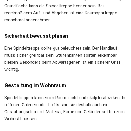
Grundfläche kann die Spindeltreppe besser sein. Bei
regelmäßigem Auf- und Abgehen ist eine Raumspartreppe
manchmal angenehmer.
Sicherheit bewusst planen
Eine Spindeltreppe sollte gut beleuchtet sein. Der Handlauf
muss sicher greifbar sein. Stufenkanten sollten erkennbar
bleiben. Besonders beim Abwärtsgehen ist ein sicherer Griff
wichtig.
Gestaltung im Wohnraum
Spindeltreppen können im Raum leicht und skulptural wirken. In
offenen Galerien oder Lofts sind sie deshalb auch ein
Gestaltungselement. Material, Farbe und Geländer sollten zum
Wohnstil passen.