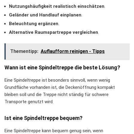
Nutzungshäufigkeit realistisch einschätzen
.
Geländer und Handlauf einplanen
.
Beleuchtung ergänzen
.
Alternative Raumspartreppe vergleichen
.
Thementipp:
Auflaufform reinigen - Tipps
Wann ist eine Spindeltreppe die beste Lösung?
Eine Spindeltreppe ist besonders sinnvoll, wenn wenig
Grundfläche vorhanden ist, die Deckenöffnung kompakt
bleiben soll und die Treppe nicht ständig für schwere
Transporte genutzt wird.
Ist eine Spindeltreppe bequem?
Eine Spindeltreppe kann bequem genug sein, wenn