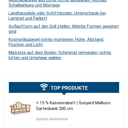
Schallwirkung und Montage
Landhausdiele oder Schiffsboden: Unterschiede bei
Laminat und Parkett
Auflaufform auf den Grill stellen: Welche Formen geeignet
sind
Kosmetikspiegel richtig montieren: Höhe, Abstand,
Position und Licht
Matratze auf dem Boden: Schimmel vermeiden, richtig
lüften und Unterlage wählen
TOP PRODUKTE
+ 15 % Kassenrabatt | Sunyard Malboro
Gartenbank 200 cm
Sunyard Gartenmöbel