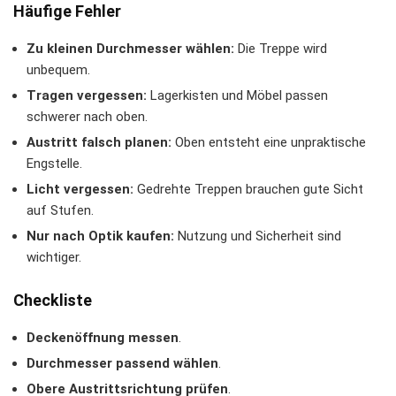
Häufige Fehler
Zu kleinen Durchmesser wählen:
Die Treppe wird
unbequem.
Tragen vergessen:
Lagerkisten und Möbel passen
schwerer nach oben.
Austritt falsch planen:
Oben entsteht eine unpraktische
Engstelle.
Licht vergessen:
Gedrehte Treppen brauchen gute Sicht
auf Stufen.
Nur nach Optik kaufen:
Nutzung und Sicherheit sind
wichtiger.
Checkliste
Deckenöffnung messen
.
Durchmesser passend wählen
.
Obere Austrittsrichtung prüfen
.