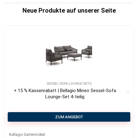
Neue Produkte auf unserer Seite
SESSEL-SOFA LOUNGE-SETS
+ 15 % Kassenrabatt | Bellagio Mineo Sessel-Sofa
Lounge-Set 4-teilig
ZUM ANGEBOT
Bellagio Gartenmöbel