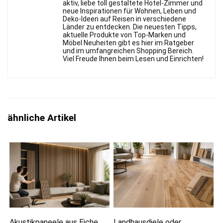
aktiv, liebe toll gestaltete Hotel-Zimmer und
neue Inspirationen für Wohnen, Leben und
Deko-Ideen auf Reisen in verschiedene
Länder zu entdecken. Die neuesten Tipps,
aktuelle Produkte von Top-Marken und
Möbel Neuheiten gibt es hier im Ratgeber
und im umfangreichen Shopping Bereich.
Viel Freude Ihnen beim Lesen und Einrichten!
ähnliche Artikel
Akustikpaneele aus Eiche
Landhausdiele oder