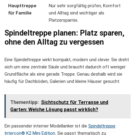
Haupttreppe
Nur sehr sorgfältig prüfen, Komfort
für Familie
und Alltag sind wichtiger als
Platzersparnis.
Spindeltreppe planen: Platz sparen,
ohne den Alltag zu vergessen
Eine Spindeltreppe wirkt kompakt, modern und clever. Sie dreht
sich um eine zentrale Säule und braucht dadurch oft weniger
Grundfläche als eine gerade Treppe. Genau deshalb wird sie
häufig für Dachböden, Galerien und kleine Häuser gesucht.
Thementipp:
Sichtschutz für Terrasse und
Garten: Welche Lösung passt wirklich?
Ein passender interner Modellanker ist die
Spindeltreppe
Intercon® K2 Mini Edition
. Sie passt thematisch zu