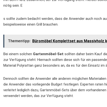
nötig sein. E
s sollte zudem bedacht werden, dass die Anwender auch noch au
beispielsweise einen Grill brauchen.
Thementipp:
Büromöbel Komplettset aus Massivholz ka
Bei einem solchen
Gartenmöbel-Set
sollten daher beim Kauf die
zur Verfügung steht. Hiernach sollten diese sich für ein passende
Material Polyrattan ganz besonders an, da es für den Einsatz im ä
Dennoch sollten die Anwender alle anderen möglichen Materialien 
die Anwender das vorliegende Budget festlegen. Experten raten hi
verleitet lediglich dazu, Gartenmöbel-Sets über dem vorhandenen 
verwendet werden, das zur Verfügung steht.