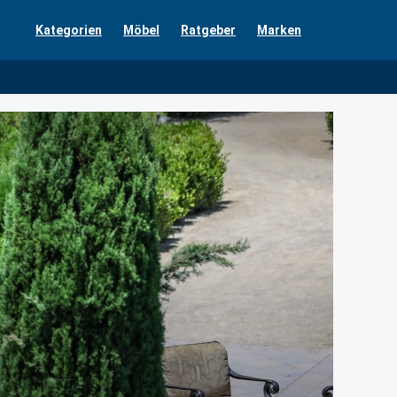
Kategorien
Möbel
Ratgeber
Marken