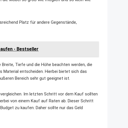
sreichend Platz für andere Gegenstände,
ufen - Bestseller
 Breite, Tiefe und die Höhe beachten werden, die
s Material entscheiden. Hierbei bietet sich das
ußeren Bereich sehr gut geeignet ist.
vergleichen. Im letzten Schritt vor dem Kauf sollten
erbei von einem Kauf auf Raten ab. Dieser Schritt
Budget zu kaufen. Daher sollte nur das Geld