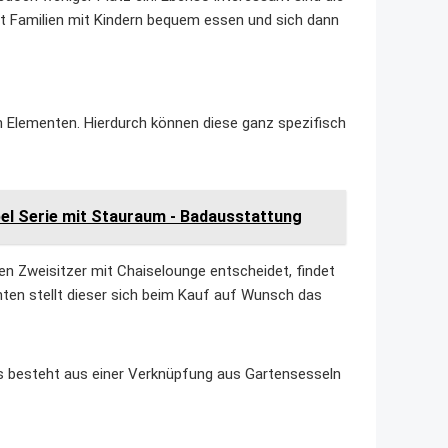
t Familien mit Kindern bequem essen und sich dann
 Elementen. Hierdurch können diese ganz spezifisch
l Serie mit Stauraum - Badausstattung
nen Zweisitzer mit Chaiselounge entscheidet, findet
nten stellt dieser sich beim Kauf auf Wunsch das
es besteht aus einer Verknüpfung aus Gartensesseln