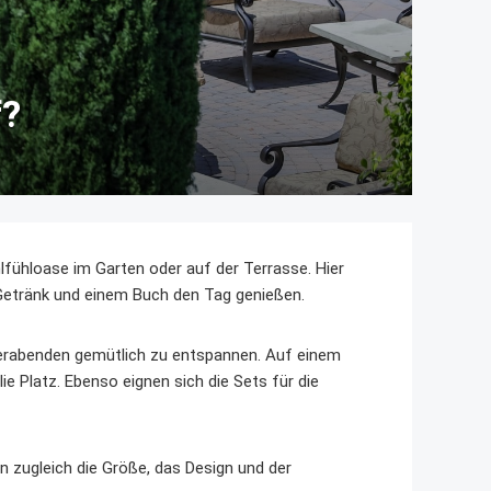
f?
fühloase im Garten oder auf der Terrasse. Hier
 Getränk und einem Buch den Tag genießen.
erabenden gemütlich zu entspannen. Auf einem
 Platz. Ebenso eignen sich die Sets für die
rn zugleich die Größe, das Design und der