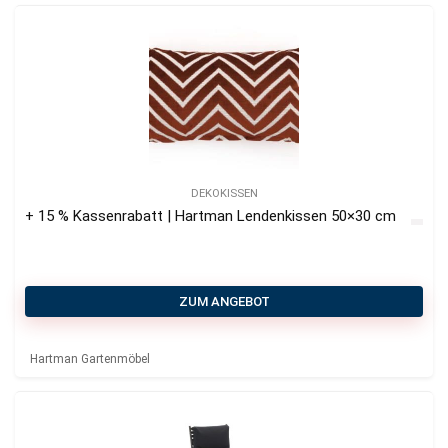
DEKOKISSEN
+ 15 % Kassenrabatt | Hartman Lendenkissen 50×30 cm
ZUM ANGEBOT
Hartman Gartenmöbel