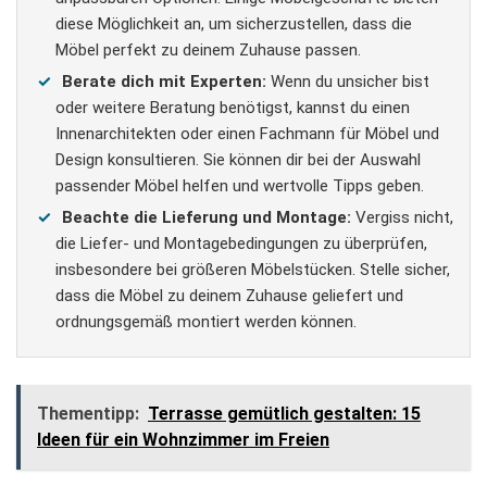
diese Möglichkeit an, um sicherzustellen, dass die
Möbel perfekt zu deinem Zuhause passen.
Berate dich mit Experten:
Wenn du unsicher bist
oder weitere Beratung benötigst, kannst du einen
Innenarchitekten oder einen Fachmann für Möbel und
Design konsultieren. Sie können dir bei der Auswahl
passender Möbel helfen und wertvolle Tipps geben.
Beachte die Lieferung und Montage:
Vergiss nicht,
die Liefer- und Montagebedingungen zu überprüfen,
insbesondere bei größeren Möbelstücken. Stelle sicher,
dass die Möbel zu deinem Zuhause geliefert und
ordnungsgemäß montiert werden können.
Thementipp:
Terrasse gemütlich gestalten: 15
Ideen für ein Wohnzimmer im Freien