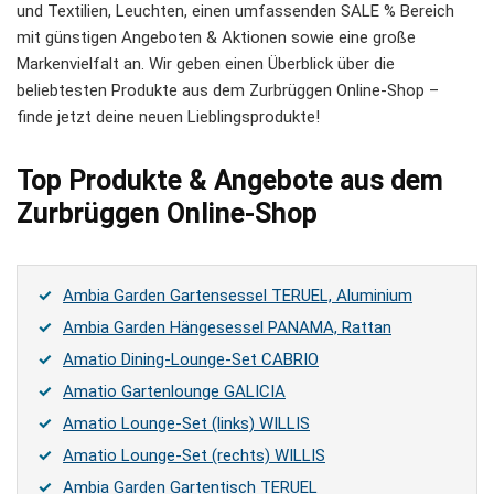
und Textilien, Leuchten, einen umfassenden SALE % Bereich
mit günstigen Angeboten & Aktionen sowie eine große
Markenvielfalt an. Wir geben einen Überblick über die
beliebtesten Produkte aus dem Zurbrüggen Online-Shop –
finde jetzt deine neuen Lieblingsprodukte!
Top Produkte & Angebote aus dem
Zurbrüggen Online-Shop
Ambia Garden Gartensessel TERUEL, Aluminium
Ambia Garden Hängesessel PANAMA, Rattan
Amatio Dining-Lounge-Set CABRIO
Amatio Gartenlounge GALICIA
Amatio Lounge-Set (links) WILLIS
Amatio Lounge-Set (rechts) WILLIS
Ambia Garden Gartentisch TERUEL