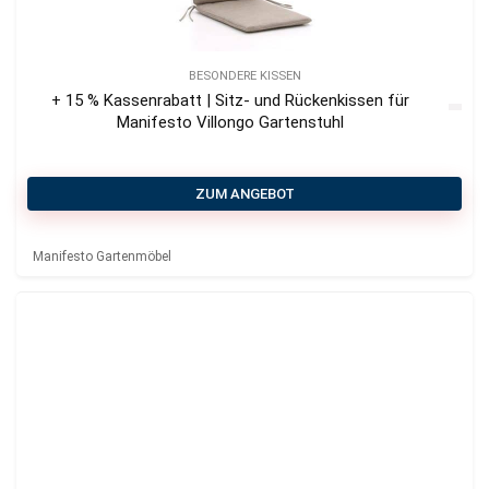
BESONDERE KISSEN
+ 15 % Kassenrabatt | Sitz- und Rückenkissen für
Manifesto Villongo Gartenstuhl
ZUM ANGEBOT
Manifesto Gartenmöbel