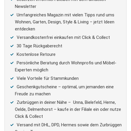
Newsletter
Umfangreiches Magazin mit vielen Tipps rund ums
Wohnen, Garten, Design, Style & Living – jetzt Ideen
entdecken
Versandkostenfrei einkaufen mit Click & Collect
30 Tage Rückgaberecht
Kostenlose Retoure
Persönliche Beratung durch Wohnprofis und Möbel-
Experten möglich
Viele Vorteile für Stammkunden
Geschenkgutscheine – optimal, um jemanden eine
Freude zu machen
Zurbrüggen in deiner Nähe – Unna, Bielefeld, Herne,
Oelde, Delmenhorst – kaufe in der Filiale ein oder nutze
Click & Collect
Versand mit DHL, DPD, Hermes sowie dem Zurbrüggen