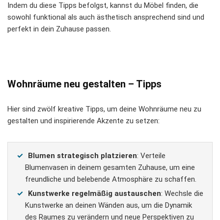
Indem du diese Tipps befolgst, kannst du Möbel finden, die
sowohl funktional als auch ästhetisch ansprechend sind und
perfekt in dein Zuhause passen.
Wohnräume neu gestalten – Tipps
Hier sind zwölf kreative Tipps, um deine Wohnräume neu zu
gestalten und inspirierende Akzente zu setzen:
Blumen strategisch platzieren
: Verteile
Blumenvasen in deinem gesamten Zuhause, um eine
freundliche und belebende Atmosphäre zu schaffen.
Kunstwerke regelmäßig austauschen
: Wechsle die
Kunstwerke an deinen Wänden aus, um die Dynamik
des Raumes zu verändern und neue Perspektiven zu