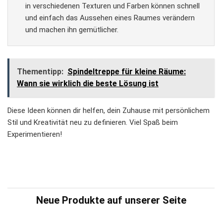
in verschiedenen Texturen und Farben können schnell
und einfach das Aussehen eines Raumes verändern
und machen ihn gemütlicher​
.
Thementipp:
Spindeltreppe für kleine Räume:
Wann sie wirklich die beste Lösung ist
Diese Ideen können dir helfen, dein Zuhause mit persönlichem
Stil und Kreativität neu zu definieren. Viel Spaß beim
Experimentieren!
Neue Produkte auf unserer Seite