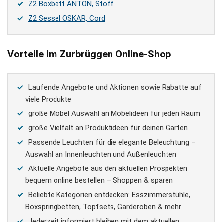
Z2 Boxbett ANTON, Stoff
Z2 Sessel OSKAR, Cord
Vorteile im Zurbrüggen Online-Shop
Laufende Angebote und Aktionen sowie Rabatte auf
viele Produkte
große Möbel Auswahl an Möbelideen für jeden Raum
große Vielfalt an Produktideen für deinen Garten
Passende Leuchten für die elegante Beleuchtung –
Auswahl an Innenleuchten und Außenleuchten
Aktuelle Angebote aus den aktuellen Prospekten
bequem online bestellen – Shoppen & sparen
Beliebte Kategorien entdecken: Esszimmerstühle,
Boxspringbetten, Topfsets, Garderoben & mehr
Jederzeit informiert bleiben mit dem aktuellen