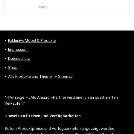
SUNS
Exklusive Möbel & Produkte
Impressum
Datenschutz
Shop
Alle Produkte und Themen – Sitemap
* #Anzeige – „Als Amazon-Partner verdiene ich an qualifizierten
Verkäufen.“
Hinweis zu Preisen und Verfügbarkeiten
Sofern Produktpreise und Verfügbarkeiten angezeigt werden,