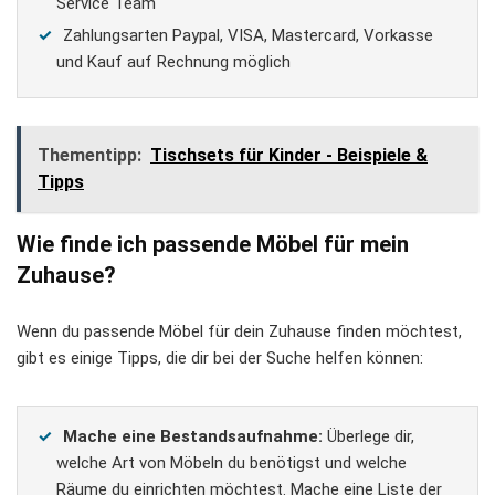
Service Team
Zahlungsarten Paypal, VISA, Mastercard, Vorkasse
und Kauf auf Rechnung möglich
Thementipp:
Tischsets für Kinder - Beispiele &
Tipps
Wie finde ich passende Möbel für mein
Zuhause?
Wenn du passende Möbel für dein Zuhause finden möchtest,
gibt es einige Tipps, die dir bei der Suche helfen können:
Mache eine Bestandsaufnahme:
Überlege dir,
welche Art von Möbeln du benötigst und welche
Räume du einrichten möchtest. Mache eine Liste der