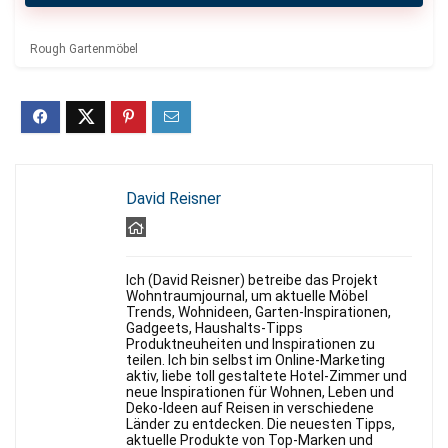
Rough Gartenmöbel
David Reisner
Ich (David Reisner) betreibe das Projekt
Wohntraumjournal, um aktuelle Möbel
Trends, Wohnideen, Garten-Inspirationen,
Gadgeets, Haushalts-Tipps
Produktneuheiten und Inspirationen zu
teilen. Ich bin selbst im Online-Marketing
aktiv, liebe toll gestaltete Hotel-Zimmer und
neue Inspirationen für Wohnen, Leben und
Deko-Ideen auf Reisen in verschiedene
Länder zu entdecken. Die neuesten Tipps,
aktuelle Produkte von Top-Marken und