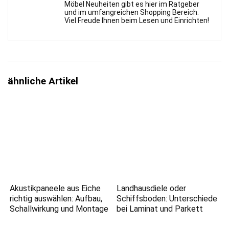
Möbel Neuheiten gibt es hier im Ratgeber
und im umfangreichen Shopping Bereich.
Viel Freude Ihnen beim Lesen und Einrichten!
ähnliche Artikel
Akustikpaneele aus Eiche
Landhausdiele oder
richtig auswählen: Aufbau,
Schiffsboden: Unterschiede
Schallwirkung und Montage
bei Laminat und Parkett