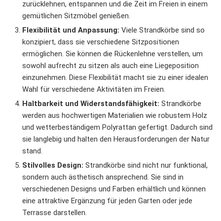
zurücklehnen, entspannen und die Zeit im Freien in einem
gemütlichen Sitzmöbel genießen.
Flexibilität und Anpassung:
Viele Strandkörbe sind so
konzipiert, dass sie verschiedene Sitzpositionen
ermöglichen. Sie können die Rückenlehne verstellen, um
sowohl aufrecht zu sitzen als auch eine Liegeposition
einzunehmen. Diese Flexibilität macht sie zu einer idealen
Wahl für verschiedene Aktivitäten im Freien.
Haltbarkeit und Widerstandsfähigkeit:
Strandkörbe
werden aus hochwertigen Materialien wie robustem Holz
und wetterbeständigem Polyrattan gefertigt. Dadurch sind
sie langlebig und halten den Herausforderungen der Natur
stand.
Stilvolles Design:
Strandkörbe sind nicht nur funktional,
sondern auch ästhetisch ansprechend. Sie sind in
verschiedenen Designs und Farben erhältlich und können
eine attraktive Ergänzung für jeden Garten oder jede
Terrasse darstellen.