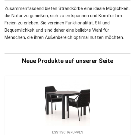
Zusammenfassend bieten Strandkörbe eine ideale Möglichkeit,
die Natur zu genießen, sich zu entspannen und Komfort im
Freien zu erleben. Sie vereinen Funktionalität, Stil und
Bequemlichkeit und sind daher eine beliebte Wahl für
Menschen, die ihren Außenbereich optimal nutzen möchten.
Neue Produkte auf unserer Seite
ESSTISCHGRUPPEN