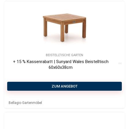
BEISTELLTISCHE GARTEN
+ 15 % Kassenrabatt | Sunyard Wales Beistelltisch
60x60x38cm
ZUM ANGEBOT
Bellagio Gartenmöbel