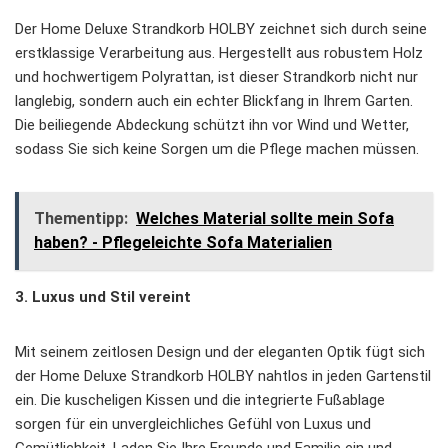
Der Home Deluxe Strandkorb HOLBY zeichnet sich durch seine
erstklassige Verarbeitung aus. Hergestellt aus robustem Holz
und hochwertigem Polyrattan, ist dieser Strandkorb nicht nur
langlebig, sondern auch ein echter Blickfang in Ihrem Garten.
Die beiliegende Abdeckung schützt ihn vor Wind und Wetter,
sodass Sie sich keine Sorgen um die Pflege machen müssen.
Thementipp:
Welches Material sollte mein Sofa
haben? - Pflegeleichte Sofa Materialien
3. Luxus und Stil vereint
Mit seinem zeitlosen Design und der eleganten Optik fügt sich
der Home Deluxe Strandkorb HOLBY nahtlos in jeden Gartenstil
ein. Die kuscheligen Kissen und die integrierte Fußablage
sorgen für ein unvergleichliches Gefühl von Luxus und