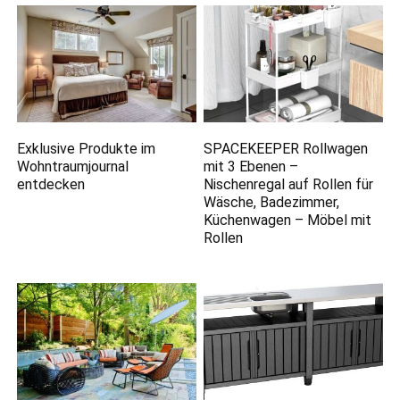
Exklusive Produkte im
SPACEKEEPER Rollwagen
Wohntraumjournal
mit 3 Ebenen –
entdecken
Nischenregal auf Rollen für
Wäsche, Badezimmer,
Küchenwagen – Möbel mit
Rollen