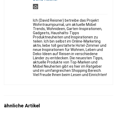
Ich (David Reisner) betreibe das Projekt
Wohntraumjournal, um aktuelle Möbel
Trends, Wohnideen, Garten-Inspirationen,
Gadgeets, Haushalts-Tipps
Produktneuheiten und Inspirationen zu
teilen. Ich bin selbst im Online-Marketing
aktiv, liebe toll gestaltete Hotel-Zimmer und
neue Inspirationen für Wohnen, Leben und
Deko-Ideen auf Reisen in verschiedene
Länder zu entdecken. Die neuesten Tipps,
aktuelle Produkte von Top-Marken und
Möbel Neuheiten gibt es hier im Ratgeber
und im umfangreichen Shopping Bereich.
Viel Freude Ihnen beim Lesen und Einrichten!
ähnliche Artikel