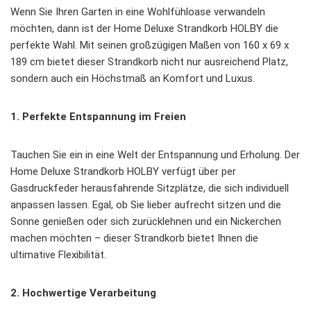
Wenn Sie Ihren Garten in eine Wohlfühloase verwandeln
möchten, dann ist der Home Deluxe Strandkorb HOLBY die
perfekte Wahl. Mit seinen großzügigen Maßen von 160 x 69 x
189 cm bietet dieser Strandkorb nicht nur ausreichend Platz,
sondern auch ein Höchstmaß an Komfort und Luxus.
1. Perfekte Entspannung im Freien
Tauchen Sie ein in eine Welt der Entspannung und Erholung. Der
Home Deluxe Strandkorb HOLBY verfügt über per
Gasdruckfeder herausfahrende Sitzplätze, die sich individuell
anpassen lassen. Egal, ob Sie lieber aufrecht sitzen und die
Sonne genießen oder sich zurücklehnen und ein Nickerchen
machen möchten – dieser Strandkorb bietet Ihnen die
ultimative Flexibilität.
2. Hochwertige Verarbeitung