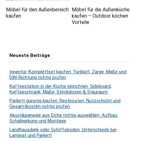
Möbel für den Außenbereich
Möbel für die Außenküche
kaufen
kaufen – Outdoor kochen
Vorteile
Neueste Beiträge
Innentür-Komplettset kaufen: Türblatt, Zarge, Maße und
DIN-Richtung richtig prüfen
Kaffeestation in der Küche einrichten: Sideboard,
Kaffeeschrank, Maße, Steckdosen & Stauraum
Parkett günstig kaufen: Restposten, Nutzschicht und
Gesamtkosten richtig prüfen
Akustikpaneele aus Eiche richtig auswählen: Aufbau,
Schallwirkung und Montage
Landhausdiele oder Schiffsboden: Unterschiede bei
Laminat und Parkett