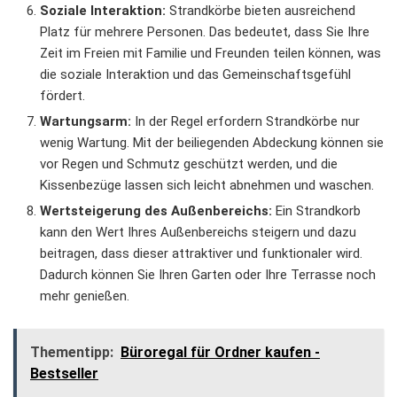
Soziale Interaktion:
Strandkörbe bieten ausreichend
Platz für mehrere Personen. Das bedeutet, dass Sie Ihre
Zeit im Freien mit Familie und Freunden teilen können, was
die soziale Interaktion und das Gemeinschaftsgefühl
fördert.
Wartungsarm:
In der Regel erfordern Strandkörbe nur
wenig Wartung. Mit der beiliegenden Abdeckung können sie
vor Regen und Schmutz geschützt werden, und die
Kissenbezüge lassen sich leicht abnehmen und waschen.
Wertsteigerung des Außenbereichs:
Ein Strandkorb
kann den Wert Ihres Außenbereichs steigern und dazu
beitragen, dass dieser attraktiver und funktionaler wird.
Dadurch können Sie Ihren Garten oder Ihre Terrasse noch
mehr genießen.
Thementipp:
Büroregal für Ordner kaufen -
Bestseller