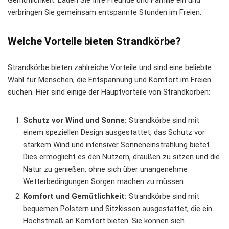
Gemütlichkeit. Laden Sie Ihre Freunde und Familie ein und
verbringen Sie gemeinsam entspannte Stunden im Freien.
Welche Vorteile bieten Strandkörbe?
Strandkörbe bieten zahlreiche Vorteile und sind eine beliebte
Wahl für Menschen, die Entspannung und Komfort im Freien
suchen. Hier sind einige der Hauptvorteile von Strandkörben:
Schutz vor Wind und Sonne:
Strandkörbe sind mit
einem speziellen Design ausgestattet, das Schutz vor
starkem Wind und intensiver Sonneneinstrahlung bietet.
Dies ermöglicht es den Nutzern, draußen zu sitzen und die
Natur zu genießen, ohne sich über unangenehme
Wetterbedingungen Sorgen machen zu müssen.
Komfort und Gemütlichkeit:
Strandkörbe sind mit
bequemen Polstern und Sitzkissen ausgestattet, die ein
Höchstmaß an Komfort bieten. Sie können sich