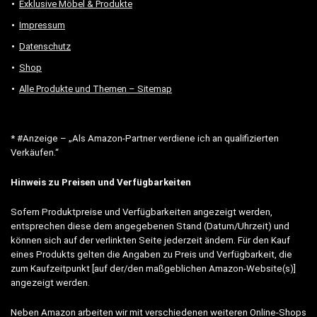
Exklusive Möbel & Produkte
Impressum
Datenschutz
Shop
Alle Produkte und Themen – Sitemap
* #Anzeige – „Als Amazon-Partner verdiene ich an qualifizierten
Verkäufen.“
Hinweis zu Preisen und Verfügbarkeiten
Sofern Produktpreise und Verfügbarkeiten angezeigt werden,
entsprechen diese dem angegebenen Stand (Datum/Uhrzeit) und
können sich auf der verlinkten Seite jederzeit ändern. Für den Kauf
eines Produkts gelten die Angaben zu Preis und Verfügbarkeit, die
zum Kaufzeitpunkt [auf der/den maßgeblichen Amazon-Website(s)]
angezeigt werden.
Neben Amazon arbeiten wir mit verschiedenen weiteren Online-Shops