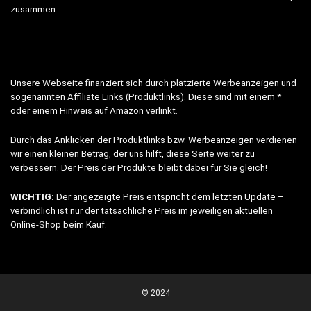
zusammen.
Unsere Webseite finanziert sich durch platzierte Werbeanzeigen und
sogenannten Affiliate Links (Produktlinks). Diese sind mit einem *
oder einem Hinweis auf Amazon verlinkt.
Durch das Anklicken der Produktlinks bzw. Werbeanzeigen verdienen
wir einen kleinen Betrag, der uns hilft, diese Seite weiter zu
verbessern. Der Preis der Produkte bleibt dabei für Sie gleich!
WICHTIG:
Der angezeigte Preis entspricht dem letzten Update –
verbindlich ist nur der tatsächliche Preis im jeweiligen aktuellen
Online-Shop beim Kauf.
© 2024