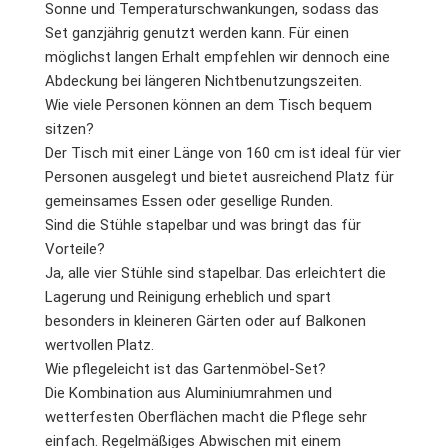
Sonne und Temperaturschwankungen, sodass das
Set ganzjährig genutzt werden kann. Für einen
möglichst langen Erhalt empfehlen wir dennoch eine
Abdeckung bei längeren Nichtbenutzungszeiten.
Wie viele Personen können an dem Tisch bequem
sitzen?
Der Tisch mit einer Länge von 160 cm ist ideal für vier
Personen ausgelegt und bietet ausreichend Platz für
gemeinsames Essen oder gesellige Runden.
Sind die Stühle stapelbar und was bringt das für
Vorteile?
Ja, alle vier Stühle sind stapelbar. Das erleichtert die
Lagerung und Reinigung erheblich und spart
besonders in kleineren Gärten oder auf Balkonen
wertvollen Platz.
Wie pflegeleicht ist das Gartenmöbel-Set?
Die Kombination aus Aluminiumrahmen und
wetterfesten Oberflächen macht die Pflege sehr
einfach. Regelmäßiges Abwischen mit einem