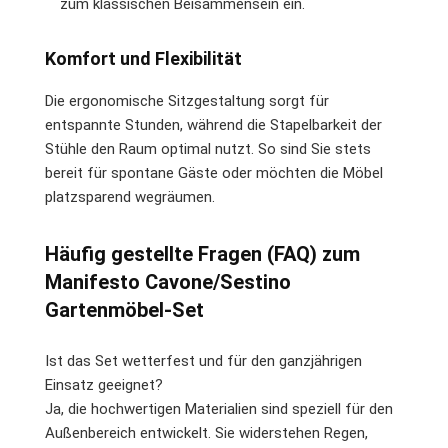
zum klassischen Beisammensein ein.
Komfort und Flexibilität
Die ergonomische Sitzgestaltung sorgt für
entspannte Stunden, während die Stapelbarkeit der
Stühle den Raum optimal nutzt. So sind Sie stets
bereit für spontane Gäste oder möchten die Möbel
platzsparend wegräumen.
Häufig gestellte Fragen (FAQ) zum
Manifesto Cavone/Sestino
Gartenmöbel-Set
Ist das Set wetterfest und für den ganzjährigen
Einsatz geeignet?
Ja, die hochwertigen Materialien sind speziell für den
Außenbereich entwickelt. Sie widerstehen Regen,