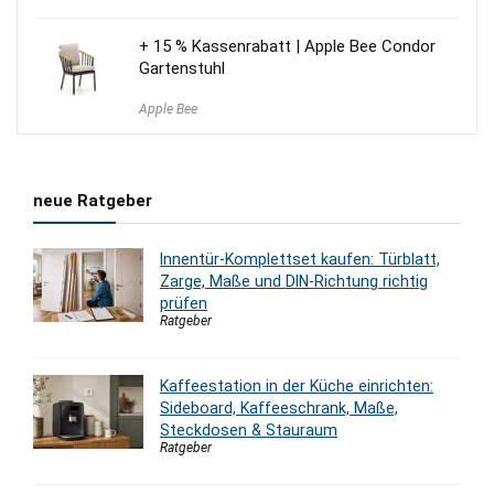
+ 15 % Kassenrabatt | Apple Bee Condor
Gartenstuhl
Apple Bee
neue Ratgeber
Innentür-Komplettset kaufen: Türblatt,
Zarge, Maße und DIN-Richtung richtig
prüfen
Ratgeber
Kaffeestation in der Küche einrichten:
Sideboard, Kaffeeschrank, Maße,
Steckdosen & Stauraum
Ratgeber