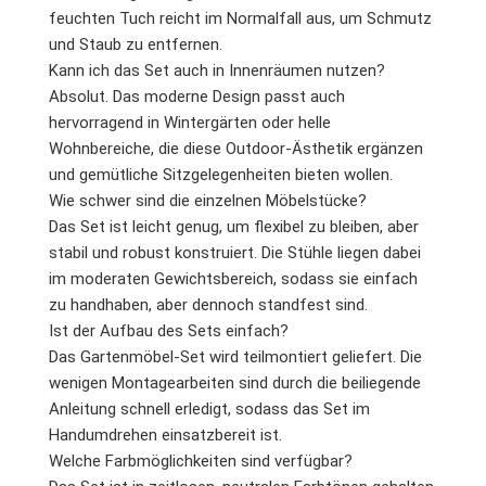
feuchten Tuch reicht im Normalfall aus, um Schmutz
und Staub zu entfernen.
Kann ich das Set auch in Innenräumen nutzen?
Absolut. Das moderne Design passt auch
hervorragend in Wintergärten oder helle
Wohnbereiche, die diese Outdoor-Ästhetik ergänzen
und gemütliche Sitzgelegenheiten bieten wollen.
Wie schwer sind die einzelnen Möbelstücke?
Das Set ist leicht genug, um flexibel zu bleiben, aber
stabil und robust konstruiert. Die Stühle liegen dabei
im moderaten Gewichtsbereich, sodass sie einfach
zu handhaben, aber dennoch standfest sind.
Ist der Aufbau des Sets einfach?
Das Gartenmöbel-Set wird teilmontiert geliefert. Die
wenigen Montagearbeiten sind durch die beiliegende
Anleitung schnell erledigt, sodass das Set im
Handumdrehen einsatzbereit ist.
Welche Farbmöglichkeiten sind verfügbar?