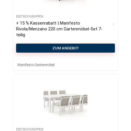
ESSTISCHGRUPPEN
+ 15 % Kassenrabatt | Manifesto
Rivola/Menzano 220 cm Gartenmöbel-Set 7-
teilig
ZUM ANGEBOT
Manifesto Gartenmöbel
ESSTISCHGRUPPEN