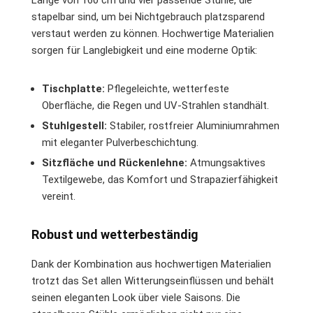
stapelbar sind, um bei Nichtgebrauch platzsparend
verstaut werden zu können. Hochwertige Materialien
sorgen für Langlebigkeit und eine moderne Optik:
Tischplatte:
Pflegeleichte, wetterfeste
Oberfläche, die Regen und UV-Strahlen standhält.
Stuhlgestell:
Stabiler, rostfreier Aluminiumrahmen
mit eleganter Pulverbeschichtung.
Sitzfläche und Rückenlehne:
Atmungsaktives
Textilgewebe, das Komfort und Strapazierfähigkeit
vereint.
Robust und wetterbeständig
Dank der Kombination aus hochwertigen Materialien
trotzt das Set allen Witterungseinflüssen und behält
seinen eleganten Look über viele Saisons. Die