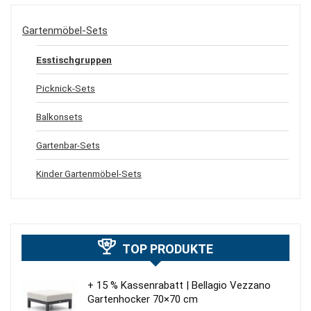
Gartenmöbel-Sets
Esstischgruppen
Picknick-Sets
Balkonsets
Gartenbar-Sets
Kinder Gartenmöbel-Sets
TOP PRODUKTE
+ 15 % Kassenrabatt | Bellagio Vezzano
Gartenhocker 70×70 cm