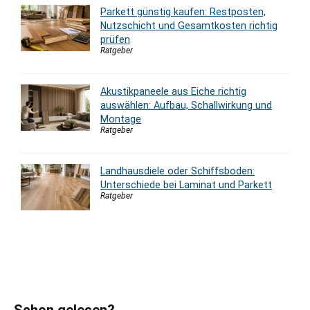
Parkett günstig kaufen: Restposten,
Nutzschicht und Gesamtkosten richtig
prüfen
Ratgeber
Akustikpaneele aus Eiche richtig
auswählen: Aufbau, Schallwirkung und
Montage
Ratgeber
Landhausdiele oder Schiffsboden:
Unterschiede bei Laminat und Parkett
Ratgeber
Schon gelesen?