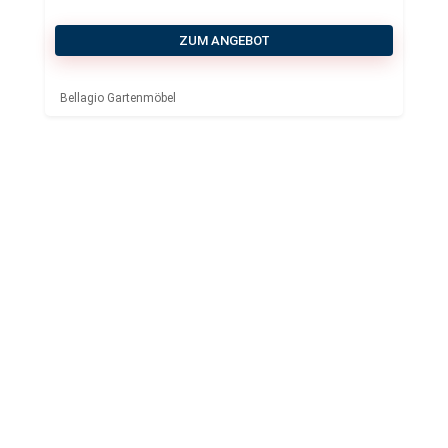
ZUM ANGEBOT
Bellagio Gartenmöbel