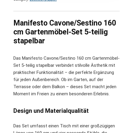
Manifesto Cavone/Sestino 160
cm Gartenmöbel-Set 5-teilig
stapelbar
Das Manifesto Cavone/Sestino 160 cm Gartenmöbel-
Set 5-teilig stapelbar verbindet stilvolle Ästhetik mit
praktischer Funktionalität – die perfekte Ergänzung
für jeden Außenbereich. Ob im Garten, auf der
Terrasse oder dem Balkon – dieses Set macht jeden
Moment im Freien zu einem besonderen Erlebnis.
Design und Materialqualität
Das Set umfasst einen Tisch mit einer großzügigen
Länge von 160 cm und vier passende Stühle, die