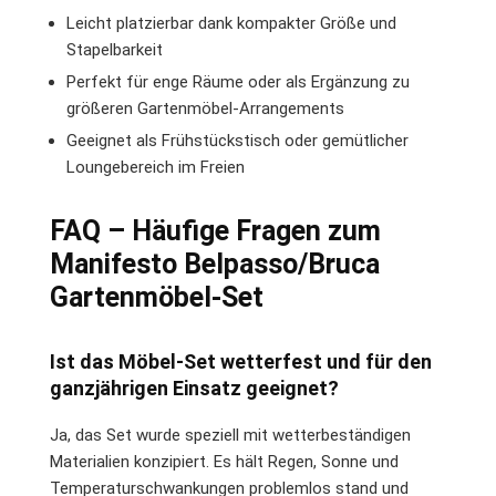
Leicht platzierbar dank kompakter Größe und
Stapelbarkeit
Perfekt für enge Räume oder als Ergänzung zu
größeren Gartenmöbel-Arrangements
Geeignet als Frühstückstisch oder gemütlicher
Loungebereich im Freien
FAQ – Häufige Fragen zum
Manifesto Belpasso/Bruca
Gartenmöbel-Set
Ist das Möbel-Set wetterfest und für den
ganzjährigen Einsatz geeignet?
Ja, das Set wurde speziell mit wetterbeständigen
Materialien konzipiert. Es hält Regen, Sonne und
Temperaturschwankungen problemlos stand und