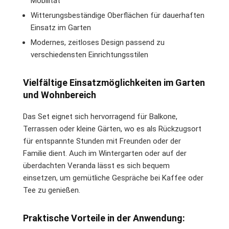
Mobilität
Witterungsbeständige Oberflächen für dauerhaften
Einsatz im Garten
Modernes, zeitloses Design passend zu
verschiedensten Einrichtungsstilen
Vielfältige Einsatzmöglichkeiten im Garten
und Wohnbereich
Das Set eignet sich hervorragend für Balkone,
Terrassen oder kleine Gärten, wo es als Rückzugsort
für entspannte Stunden mit Freunden oder der
Familie dient. Auch im Wintergarten oder auf der
überdachten Veranda lässt es sich bequem
einsetzen, um gemütliche Gespräche bei Kaffee oder
Tee zu genießen.
Praktische Vorteile in der Anwendung: