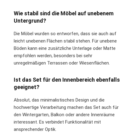
Wie stabil sind die Möbel auf unebenem
Untergrund?
Die Möbel wurden so entworfen, dass sie auch auf
leicht unebenen Flächen stabil stehen. Für unebene
Böden kann eine zusätzliche Unterlage oder Matte
empfohlen werden, besonders bei sehr
unregelmäßigen Terrassen oder Wiesenflächen.
Ist das Set für den Innenbereich ebenfalls
geeignet?
Absolut, das minimalistisches Design und die
hochwertige Verarbeitung machen das Set auch für
den Wintergarten, Balkon oder andere Innenräume
interessant. Es verbindet Funktionalität mit
ansprechender Optik.