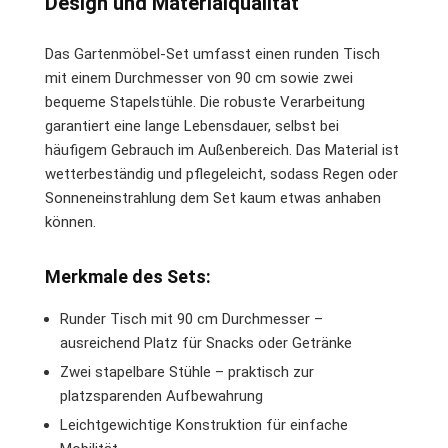
Design und Materialqualität
Das Gartenmöbel-Set umfasst einen runden Tisch
mit einem Durchmesser von 90 cm sowie zwei
bequeme Stapelstühle. Die robuste Verarbeitung
garantiert eine lange Lebensdauer, selbst bei
häufigem Gebrauch im Außenbereich. Das Material ist
wetterbeständig und pflegeleicht, sodass Regen oder
Sonneneinstrahlung dem Set kaum etwas anhaben
können.
Merkmale des Sets:
Runder Tisch mit 90 cm Durchmesser –
ausreichend Platz für Snacks oder Getränke
Zwei stapelbare Stühle – praktisch zur
platzsparenden Aufbewahrung
Leichtgewichtige Konstruktion für einfache