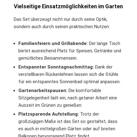
Vielseitige Einsatzmöglichkeiten im Garten
Das Set überzeugt nicht nur durch seine Optik,
sondern auch durch seinen praktischen Nutzen:
Familienfeiern und Grillabende:
Der lange Tisch
bietet ausreichend Platz für Speisen, Getränke und
gemütliches Beisammensein.
Entspannter Sonntagnachmittag:
Dank der
verstellbaren Rückenlehnen lassen sich die Stühle
für ein entspanntes Sonnenbad optimal anpassen.
Gartenarbeitspausen:
Die komfortable
Sitzgelegenheit lädt ein, nach getaner Arbeit eine
Auszeit im Grünen zu genießen.
Platzsparende Aufstellung:
Trotz der
großzügigen Maße ist das Set so gestaltet, dass
es auch in mittelgroßen Gärten oder auf breiten
Balkonen hervorragend Platz findet.