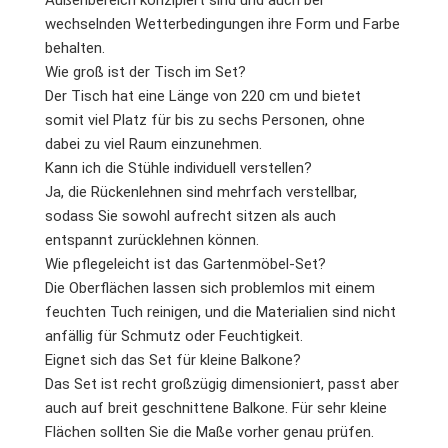
wechselnden Wetterbedingungen ihre Form und Farbe
behalten.
Wie groß ist der Tisch im Set?
Der Tisch hat eine Länge von 220 cm und bietet
somit viel Platz für bis zu sechs Personen, ohne
dabei zu viel Raum einzunehmen.
Kann ich die Stühle individuell verstellen?
Ja, die Rückenlehnen sind mehrfach verstellbar,
sodass Sie sowohl aufrecht sitzen als auch
entspannt zurücklehnen können.
Wie pflegeleicht ist das Gartenmöbel-Set?
Die Oberflächen lassen sich problemlos mit einem
feuchten Tuch reinigen, und die Materialien sind nicht
anfällig für Schmutz oder Feuchtigkeit.
Eignet sich das Set für kleine Balkone?
Das Set ist recht großzügig dimensioniert, passt aber
auch auf breit geschnittene Balkone. Für sehr kleine
Flächen sollten Sie die Maße vorher genau prüfen.