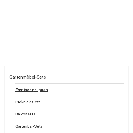
Gartenmöbel-Sets
Esstischgruppen
Picknick-Sets
Balkonsets
Gartenbar-Sets