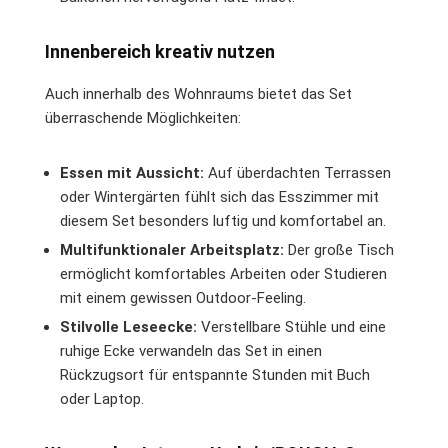
Innenbereich kreativ nutzen
Auch innerhalb des Wohnraums bietet das Set
überraschende Möglichkeiten:
Essen mit Aussicht:
Auf überdachten Terrassen
oder Wintergärten fühlt sich das Esszimmer mit
diesem Set besonders luftig und komfortabel an.
Multifunktionaler Arbeitsplatz:
Der große Tisch
ermöglicht komfortables Arbeiten oder Studieren
mit einem gewissen Outdoor-Feeling.
Stilvolle Leseecke:
Verstellbare Stühle und eine
ruhige Ecke verwandeln das Set in einen
Rückzugsort für entspannte Stunden mit Buch
oder Laptop.