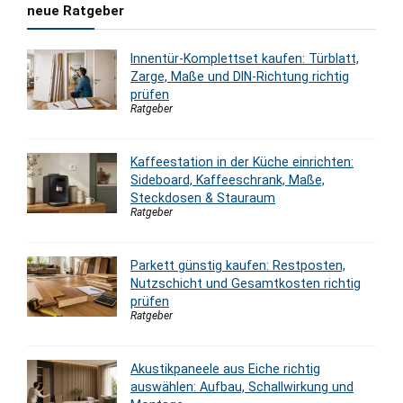
neue Ratgeber
Innentür-Komplettset kaufen: Türblatt,
Zarge, Maße und DIN-Richtung richtig
prüfen
Ratgeber
Kaffeestation in der Küche einrichten:
Sideboard, Kaffeeschrank, Maße,
Steckdosen & Stauraum
Ratgeber
Parkett günstig kaufen: Restposten,
Nutzschicht und Gesamtkosten richtig
prüfen
Ratgeber
Akustikpaneele aus Eiche richtig
auswählen: Aufbau, Schallwirkung und