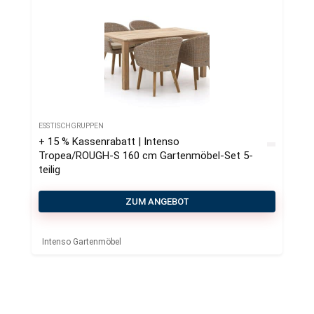
ESSTISCHGRUPPEN
+ 15 % Kassenrabatt | Intenso
Tropea/ROUGH-S 160 cm Gartenmöbel-Set 5-
teilig
ZUM ANGEBOT
Intenso Gartenmöbel