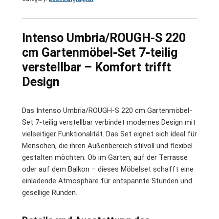
Intenso Umbria/ROUGH-S 220
cm Gartenmöbel-Set 7-teilig
verstellbar – Komfort trifft
Design
Das Intenso Umbria/ROUGH-S 220 cm Gartenmöbel-
Set 7-teilig verstellbar verbindet modernes Design mit
vielseitiger Funktionalität. Das Set eignet sich ideal für
Menschen, die ihren Außenbereich stilvoll und flexibel
gestalten möchten. Ob im Garten, auf der Terrasse
oder auf dem Balkon – dieses Möbelset schafft eine
einladende Atmosphäre für entspannte Stunden und
gesellige Runden.