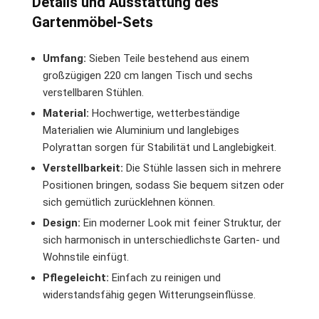
Details und Ausstattung des
Gartenmöbel-Sets
Umfang:
Sieben Teile bestehend aus einem
großzügigen 220 cm langen Tisch und sechs
verstellbaren Stühlen.
Material:
Hochwertige, wetterbeständige
Materialien wie Aluminium und langlebiges
Polyrattan sorgen für Stabilität und Langlebigkeit.
Verstellbarkeit:
Die Stühle lassen sich in mehrere
Positionen bringen, sodass Sie bequem sitzen oder
sich gemütlich zurücklehnen können.
Design:
Ein moderner Look mit feiner Struktur, der
sich harmonisch in unterschiedlichste Garten- und
Wohnstile einfügt.
Pflegeleicht:
Einfach zu reinigen und
widerstandsfähig gegen Witterungseinflüsse.