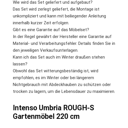
Wie wird das Set geliefert und aufgebaut?
Das Set wird zerlegt geliefert, die Montage ist
unkompliziert und kann mit beiliegender Anleitung
innerhalb kurzer Zeit erfolgen.
Gibt es eine Garantie auf das Möbelset?
In der Regel gewährt der Hersteller eine Garantie auf
Material- und Verarbeitungsfehler. Details finden Sie in
den jeweiligen Verkaufsunterlagen.
Kann ich das Set auch im Winter draußen stehen
lassen?
Obwohl das Set witterungsbeständig ist, wird
empfohlen, es im Winter oder bei längerem
Nichtgebrauch mit Abdeckhauben zu schützen oder
trocken zu lagern, um die Lebensdauer zu maximieren.
Intenso Umbria ROUGH-S
Gartenmöbel 220 cm