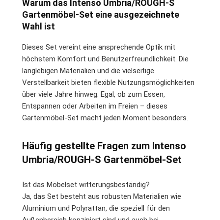
Warum das Intenso Umbria/ROUGH-S
Gartenmöbel-Set eine ausgezeichnete
Wahl ist
Dieses Set vereint eine ansprechende Optik mit
höchstem Komfort und Benutzerfreundlichkeit. Die
langlebigen Materialien und die vielseitige
Verstellbarkeit bieten flexible Nutzungsmöglichkeiten
über viele Jahre hinweg. Egal, ob zum Essen,
Entspannen oder Arbeiten im Freien – dieses
Gartenmöbel-Set macht jeden Moment besonders.
Häufig gestellte Fragen zum Intenso
Umbria/ROUGH-S Gartenmöbel-Set
Ist das Möbelset witterungsbeständig?
Ja, das Set besteht aus robusten Materialien wie
Aluminium und Polyrattan, die speziell für den
Außenbereich konzipiert sind und auch bei