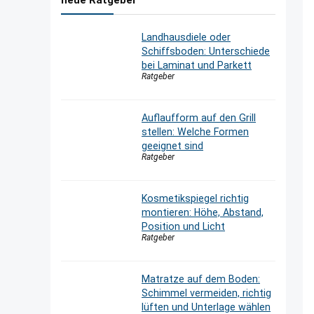
neue Ratgeber
Landhausdiele oder
Schiffsboden: Unterschiede
bei Laminat und Parkett
Ratgeber
Auflaufform auf den Grill
stellen: Welche Formen
geeignet sind
Ratgeber
Kosmetikspiegel richtig
montieren: Höhe, Abstand,
Position und Licht
Ratgeber
Matratze auf dem Boden:
Schimmel vermeiden, richtig
lüften und Unterlage wählen