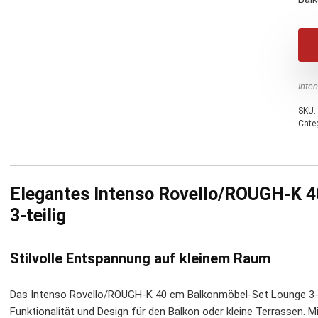
Inte
SKU:
Cate
Elegantes Intenso Rovello/ROUGH-K 
3-teilig
Stilvolle Entspannung auf kleinem Raum
Das Intenso Rovello/ROUGH-K 40 cm Balkonmöbel-Set Lounge 3-te
Funktionalität und Design für den Balkon oder kleine Terrassen. 