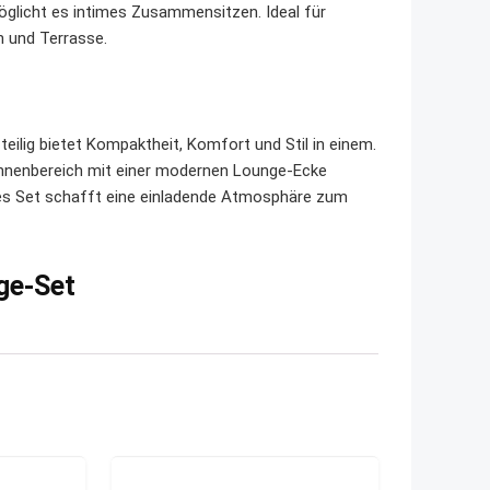
öglicht es intimes Zusammensitzen. Ideal für
 und Terrasse.
lig bietet Kompaktheit, Komfort und Stil in einem.
r Innenbereich mit einer modernen Lounge-Ecke
s Set schafft eine einladende Atmosphäre zum
ge-Set