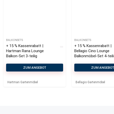
BALKONSETS
BALKONSETS
+ 15 % Kassenrabatt |
+ 15 % Kassenrabatt |
Hartman Rana Lounge
Bellagio Cino Lounge
Balkon-Set 3-teilig
Balkonmöbel-Set 4-teil
Stapelbar
ZUM ANGEBOT
ZUM ANGEBO
Hartman Gartenmöbel
Bellagio Gartenmöbel