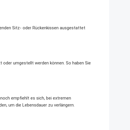
nzenden Sitz- oder Rückenkissen ausgestattet
ckt oder umgestellt werden können. So haben Sie
nnoch empfiehlt es sich, bei extremen
en, um die Lebensdauer zu verlängern.