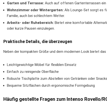
Garten und Terrasse:
Auch auf offenen Gartenterrassen ein st
Wohnzimmer oder Wintergarten:
Als Lounge-Set sorgt es f
Familie, auch bei schlechtem Wetter.
Arbeits- oder Ruhebereich:
Bietet eine komfortable Alternati
oder kurze Pausen einzulegen.
Praktische Details, die überzeugen
Neben der kompakten Größe und dem modernen Look bietet das 
Leichtgewichtige Möbel für flexiblen Einsatz
Einfach zu reinigende Oberfläche
Robuste Tischplatte zum Abstellen von Getränken oder Snack
Bequeme Sitzflächen durch ergonomische Formgebung
Häufig gestellte Fragen zum Intenso Rovello