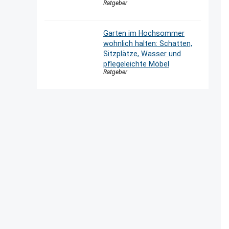
Ratgeber
Garten im Hochsommer
wohnlich halten: Schatten,
Sitzplätze, Wasser und
pflegeleichte Möbel
Ratgeber