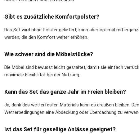
Gibt es zusätzliche Komfortpolster?
Das Set wird ohne Polster geliefert, kann aber optimal mit ergä
werden, die den Komfort weiter erhöhen.
Wie schwer sind die Möbelstücke?
Die Möbel sind bewusst leicht gestaltet, damit sie einfach verrü
maximale Flexibilität bei der Nutzung.
Kann das Set das ganze Jahr im Freien bleiben?
Ja, dank des wetterfesten Materials kann es draußen bleiben. De
Wetterbedingungen eine Abdeckung oder Überdachung zu verwend
Ist das Set für gesellige Anlässe geeignet?