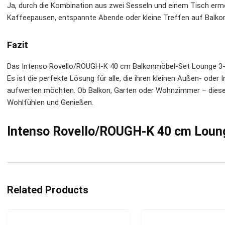
Ja, durch die Kombination aus zwei Sesseln und einem Tisch erm
Kaffeepausen, entspannte Abende oder kleine Treffen auf Balkon
Fazit
Das Intenso Rovello/ROUGH-K 40 cm Balkonmöbel-Set Lounge 3-tei
Es ist die perfekte Lösung für alle, die ihren kleinen Außen- ode
aufwerten möchten. Ob Balkon, Garten oder Wohnzimmer – diese
Wohlfühlen und Genießen.
Intenso Rovello/ROUGH-K 40 cm Loun
Related Products