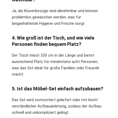
Ja, die Kissenbezüge sind abnehmbar und können
problemlos gewaschen werden, was für
langanhaltende Hygiene und Frische sorgt.
4. Wie groß ist der Tisch, und wie viele
Personen finden bequem Platz?
Der Tisch misst 330 cm in der Länge und bietet
ausreichend Platz für mindestens acht Personen,
was das Set ideal für große Familien oder Freunde
macht.
5. Ist das Möbel-Set einfach aufzubauen?
Das Set wird vormontiert geliefert oder mit leicht
verständlicher Aufbauanleitung, sodass der Aufbau
schnell und unkompliziert gelingt.