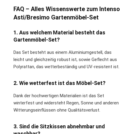
FAQ – Alles Wissenswerte zum Intenso
Asti/Bresimo Gartenmöbel-Set
1. Aus welchem Material besteht das
Gartenmöbel-Set?
Das Set besteht aus einem Aluminiumgestell, das
leicht und gleichzeitig robust ist, sowie Geflecht aus
Polyrattan, das wetterbeständig und UV-resistent ist.
2. Wie wetterfest ist das Möbel-Set?
Dank der hochwertigen Materialien ist das Set
winterfest und widersteht Regen, Sonne und anderen
Witterungseinflüssen ohne Qualitätsverlust.
3. Sind die Sitzkissen abnehmbar und
waschbar?