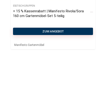
ESSTISCHGRUPPEN
+ 15 % Kassenrabatt | Manifesto Rivola/Sora
160 cm Gartenmöbel-Set 5-teilig
ZUM ANGEBOT
Manifesto Gartenmöbel