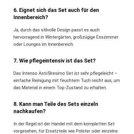
6. Eignet sich das Set auch für den
Innenbereich?
Ja, durch das stilvolle Design passt es auch
hervorragend in Wintergärten, großzügige Esszimmer
oder Lounges im Innenbereich.
7. Wie pflegeintensiv ist das Set?
Das Intenso Asti/Bresimo Set ist sehr pflegeleicht –
einfache Reinigung mit feuchtem Tuch reicht aus, um
das Material in einem Top-Zustand zu erhalten.
8. Kann man Teile des Sets einzeln
nachkaufen?
In der Regel ist der Handel mit dem kompletten Set
vorgesehen, für Ersatzteile wie Polster oder einzelne