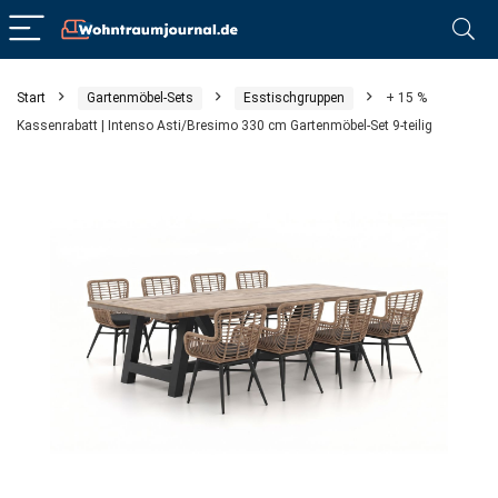
Start
Gartenmöbel-Sets
Esstischgruppen
+ 15 %
Kassenrabatt | Intenso Asti/Bresimo 330 cm Gartenmöbel-Set 9-teilig