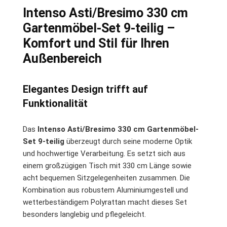
Intenso Asti/Bresimo 330 cm
Gartenmöbel-Set 9-teilig –
Komfort und Stil für Ihren
Außenbereich
Elegantes Design trifft auf
Funktionalität
Das
Intenso Asti/Bresimo 330 cm Gartenmöbel-
Set 9-teilig
überzeugt durch seine moderne Optik
und hochwertige Verarbeitung. Es setzt sich aus
einem großzügigen Tisch mit 330 cm Länge sowie
acht bequemen Sitzgelegenheiten zusammen. Die
Kombination aus robustem Aluminiumgestell und
wetterbeständigem Polyrattan macht dieses Set
besonders langlebig und pflegeleicht.