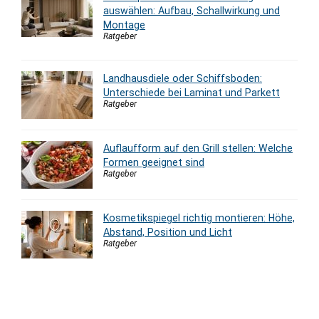
auswählen: Aufbau, Schallwirkung und
Montage
Ratgeber
Landhausdiele oder Schiffsboden:
Unterschiede bei Laminat und Parkett
Ratgeber
Auflaufform auf den Grill stellen: Welche
Formen geeignet sind
Ratgeber
Kosmetikspiegel richtig montieren: Höhe,
Abstand, Position und Licht
Ratgeber