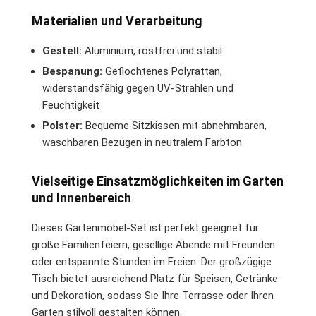
Materialien und Verarbeitung
Gestell:
Aluminium, rostfrei und stabil
Bespanung:
Geflochtenes Polyrattan,
widerstandsfähig gegen UV-Strahlen und
Feuchtigkeit
Polster:
Bequeme Sitzkissen mit abnehmbaren,
waschbaren Bezügen in neutralem Farbton
Vielseitige Einsatzmöglichkeiten im Garten
und Innenbereich
Dieses Gartenmöbel-Set ist perfekt geeignet für
große Familienfeiern, gesellige Abende mit Freunden
oder entspannte Stunden im Freien. Der großzügige
Tisch bietet ausreichend Platz für Speisen, Getränke
und Dekoration, sodass Sie Ihre Terrasse oder Ihren
Garten stilvoll gestalten können.