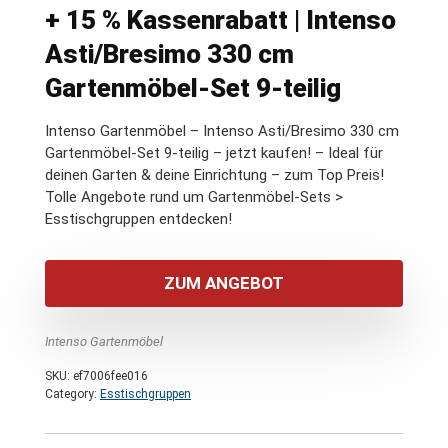
+ 15 % Kassenrabatt | Intenso
Asti/Bresimo 330 cm
Gartenmöbel-Set 9-teilig
Intenso Gartenmöbel – Intenso Asti/Bresimo 330 cm
Gartenmöbel-Set 9-teilig – jetzt kaufen! – Ideal für
deinen Garten & deine Einrichtung – zum Top Preis!
Tolle Angebote rund um Gartenmöbel-Sets >
Esstischgruppen entdecken!
ZUM ANGEBOT
Intenso Gartenmöbel
SKU:
ef7006fee016
Category:
Esstischgruppen