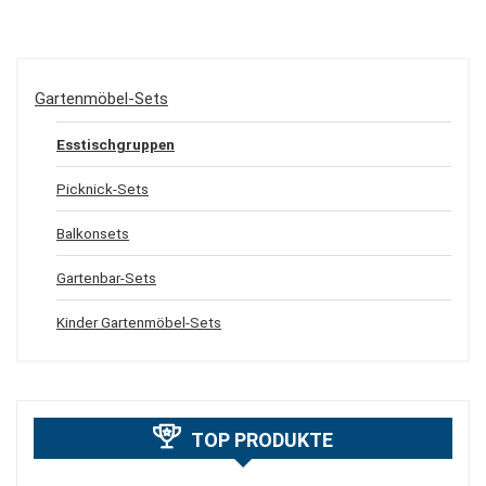
Gartenmöbel-Sets
Esstischgruppen
Picknick-Sets
Balkonsets
Gartenbar-Sets
Kinder Gartenmöbel-Sets
TOP PRODUKTE