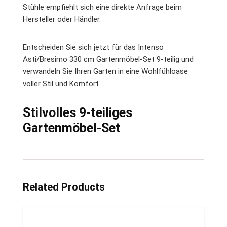
Stühle empfiehlt sich eine direkte Anfrage beim
Hersteller oder Händler.
Entscheiden Sie sich jetzt für das Intenso
Asti/Bresimo 330 cm Gartenmöbel-Set 9-teilig und
verwandeln Sie Ihren Garten in eine Wohlfühloase
voller Stil und Komfort.
Stilvolles 9-teiliges
Gartenmöbel-Set
Related Products