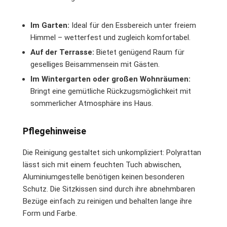
Im Garten:
Ideal für den Essbereich unter freiem
Himmel – wetterfest und zugleich komfortabel.
Auf der Terrasse:
Bietet genügend Raum für
geselliges Beisammensein mit Gästen.
Im Wintergarten oder großen Wohnräumen:
Bringt eine gemütliche Rückzugsmöglichkeit mit
sommerlicher Atmosphäre ins Haus.
Pflegehinweise
Die Reinigung gestaltet sich unkompliziert: Polyrattan
lässt sich mit einem feuchten Tuch abwischen,
Aluminiumgestelle benötigen keinen besonderen
Schutz. Die Sitzkissen sind durch ihre abnehmbaren
Bezüge einfach zu reinigen und behalten lange ihre
Form und Farbe.