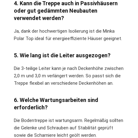
4. Kann die Treppe auch in Passivhäusern
oder gut gedämmten Neubauten
verwendet werden?
Ja, dank der hochwertigen Isolierung ist die Minka
Polar Top ideal für energieeffiziente Häuser geeignet.
5. Wie lang ist die Leiter ausgezogen?
Die 3-teilige Leiter kann je nach Deckenhöhe zwischen
2,0 m und 3,0 m verlängert werden. So passt sich die
Treppe flexibel an verschiedene Deckenhöhen an.
6. Welche Wartungsarbeiten sind
erforderlich?
Die Bodentreppe ist wartungsarm. Regelmäßig sollten
die Gelenke und Schrauben auf Stabilität geprüft
sowie die Scharniere leicht geölt werden.