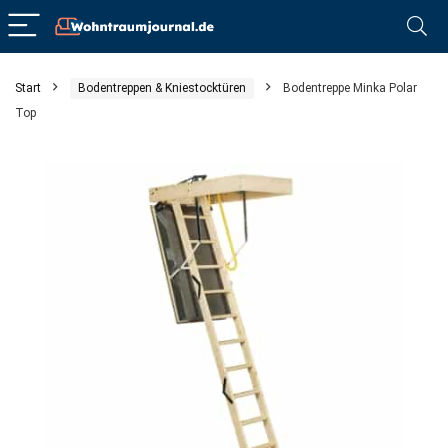
Start
Bodentreppen & Kniestocktüren
Bodentreppe Minka Polar
Top