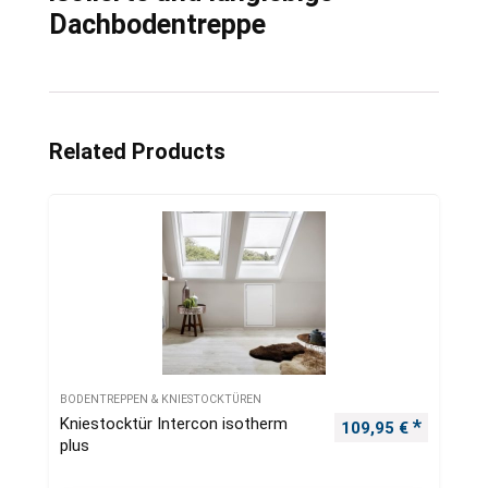
Dachbodentreppe
Related Products
BODENTREPPEN & KNIESTOCKTÜREN
Kniestocktür Intercon isotherm
109,95
€
plus