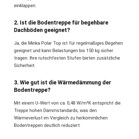
einklappen.
2. Ist die Bodentreppe für begehbare
Dachböden geeignet?
Ja, die Minka Polar Top ist für regelmäßiges Begehen
geeignet und kann Belastungen bis 150 kg sicher
tragen. Ihre rutschfesten Stufen bieten zusätzliche
Sicherheit.
3. Wie gut ist die Wärmedämmung der
Bodentreppe?
Mit einem U-Wert von ca. 0,48 W/m²K entspricht die
Treppe hohen Dämmstandards, was den
Wärmeverlust im Vergleich zu herkömmlichen
Bodentreppen deutlich reduziert.