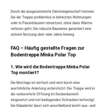
Durch die ausgezeichnete Dämmeigenschaft können
Sie die Treppe problemlos in beheizten Wohnungen
oder in Passivhäusern einsetzen, ohne dass Wärme
verloren geht. Die robuste Bauweise garantiert eine
sichere Nutzung über viele Jahre hinweg.
FAQ – Häufig gestellte Fragen zur
Bodentreppe Minka Polar Top
1. Wie wird die Bodentreppe Minka Polar
Top montiert?
Die Montage ist einfach und wird durch eine
ausführliche Anleitung unterstützt. Die Treppe wird in
die vorbereitete Öffnung im Deckenbereich
eingesetzt und mit beiliegenden Schrauben befestigt.
Die Klappleiter lässt sich anschließend leicht aus- und