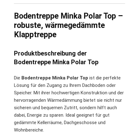
Bodentreppe Minka Polar Top –
robuste, wärmegedämmte
Klapptreppe
Produktbeschreibung der
Bodentreppe Minka Polar Top
Die
Bodentreppe Minka Polar Top
ist die perfekte
Lösung für den Zugang zu Ihrem Dachboden oder
Speicher. Mit ihrer hochwertigen Konstruktion und der
hervorragenden Wärmedämmung bietet sie nicht nur
sicheren und bequemen Zutritt, sondern hilft auch
dabei, Energie zu sparen. Ideal geeignet für gut
gedämmte Kellerräume, Dachgeschosse und
Wohnbereiche.