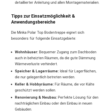
detaillierter Anleitung und allen Montagematerialien.
Tipps zur Einsatzmöglichkeit &
Anwendungsbereiche
Die Minka Polar Top Bodentreppe eignet sich
besonders für folgende Einsatzgebiete:
Wohnhäuser:
Bequemer Zugang zum Dachboden
auch in beheizten Räumen, da die gute Dämmung
Wärmeverluste verhindert.
Speicher & Lagerräume:
Ideal für Lagerflächen,
die nur gelegentlich betreten werden.
Keller & Hobbyräume:
Für Räume, die vor Kälte
geschützt werden sollen.
Renovierung & Neubau:
Perfekte Lösung für den
nachträglichen Einbau oder den Einbau in neuen
Gebäuden.