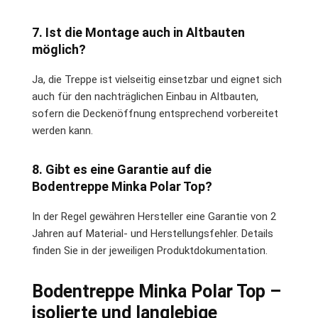
7. Ist die Montage auch in Altbauten
möglich?
Ja, die Treppe ist vielseitig einsetzbar und eignet sich
auch für den nachträglichen Einbau in Altbauten,
sofern die Deckenöffnung entsprechend vorbereitet
werden kann.
8. Gibt es eine Garantie auf die
Bodentreppe Minka Polar Top?
In der Regel gewähren Hersteller eine Garantie von 2
Jahren auf Material- und Herstellungsfehler. Details
finden Sie in der jeweiligen Produktdokumentation.
Bodentreppe Minka Polar Top –
isolierte und langlebige