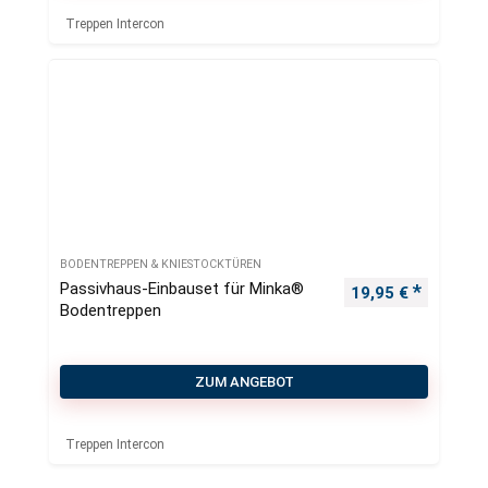
Treppen Intercon
BODENTREPPEN & KNIESTOCKTÜREN
Passivhaus-Einbauset für Minka®
19,95
€
Bodentreppen
ZUM ANGEBOT
Treppen Intercon