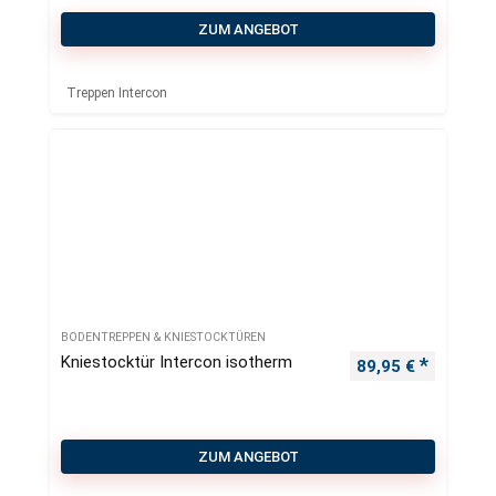
ZUM ANGEBOT
Treppen Intercon
BODENTREPPEN & KNIESTOCKTÜREN
Kniestocktür Intercon isotherm
89,95
€
ZUM ANGEBOT