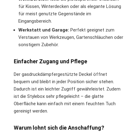
für Kissen, Winterdecken oder als elegante Lösung
für meist genutzte Gegenstände im
Eingangsbereich.
Werkstatt und Garage:
Perfekt geeignet zum
Verstauen von Werkzeugen, Gartenschläuchen oder
sonstigem Zubehör.
Einfacher Zugang und Pflege
Der gasdruckdämpfergestützte Deckel öffnet
bequem und bleibt in jeder Position sicher stehen.
Dadurch ist ein leichter Zugriff gewährleistet. Zudem
ist die Stylebox sehr pflegeleicht – die glatte
Oberfläche kann einfach mit einem feuchten Tuch
gereinigt werden.
Warum lohnt sich die Anschaffung?