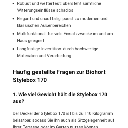
Robust und wetterfest: übersteht sämtliche
Witterungseinflüsse schadlos
Elegant und unauffällig: passt zu modernen und
klassischen Außenbereichen
Multifunktional: für viele Einsatzzwecke im und am
Haus geeignet
Langfristige Investition: durch hochwertige
Materialien und Verarbeitung
Häufig gestellte Fragen zur Biohort
Stylebox 170
1. Wie viel Gewicht hält die Stylebox 170
aus?
Der Deckel der Stylebox 170 ist bis zu 110 Kilogramm
belastbar, sodass Sie ihn auch als Sitzgelegenheit auf
Ihrer Terrasse oder im Garten nutzen können.