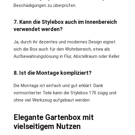
Beschädigungen zu überprüfen.
7. Kann die Stylebox auch im Innenbereich
verwendet werden?
Ja, durch ihr dezentes und modernes Design eignet
sich die Box auch für den Wohnbereich, etwa als
Aufbewahrungslösung in Flur, Abstellraum oder Keller.
8. Ist die Montage kompliziert?
Die Montage ist einfach und gut erklärt. Dank
vormontierter Teile kann die Stylebox 170 zügig und
ohne viel Werkzeug aufgebaut werden.
Elegante Gartenbox mit
vielseitigem Nutzen