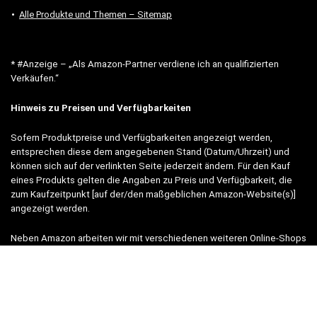
Alle Produkte und Themen – Sitemap
* #Anzeige – „Als Amazon-Partner verdiene ich an qualifizierten
Verkäufen.“
Hinweis zu Preisen und Verfügbarkeiten
Sofern Produktpreise und Verfügbarkeiten angezeigt werden,
entsprechen diese dem angegebenen Stand (Datum/Uhrzeit) und
können sich auf der verlinkten Seite jederzeit ändern. Für den Kauf
eines Produkts gelten die Angaben zu Preis und Verfügbarkeit, die
zum Kaufzeitpunkt [auf der/den maßgeblichen Amazon-Website(s)]
angezeigt werden.
Neben Amazon arbeiten wir mit verschiedenen weiteren Online-Shops
zusammen.