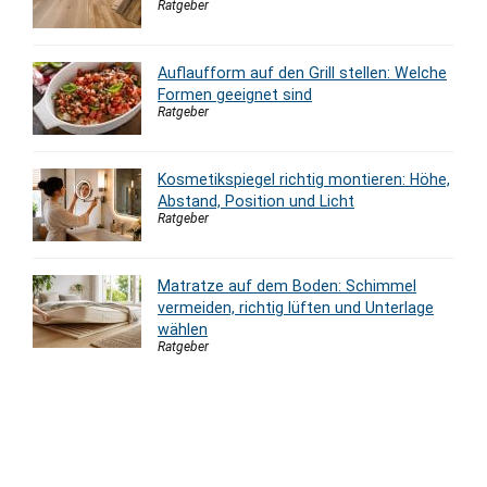
Ratgeber
Auflaufform auf den Grill stellen: Welche
Formen geeignet sind
Ratgeber
Kosmetikspiegel richtig montieren: Höhe,
Abstand, Position und Licht
Ratgeber
Matratze auf dem Boden: Schimmel
vermeiden, richtig lüften und Unterlage
wählen
Ratgeber