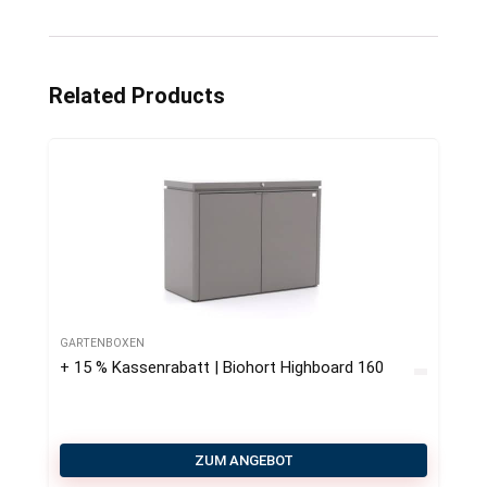
Related Products
GARTENBOXEN
+ 15 % Kassenrabatt | Biohort Highboard 160
ZUM ANGEBOT