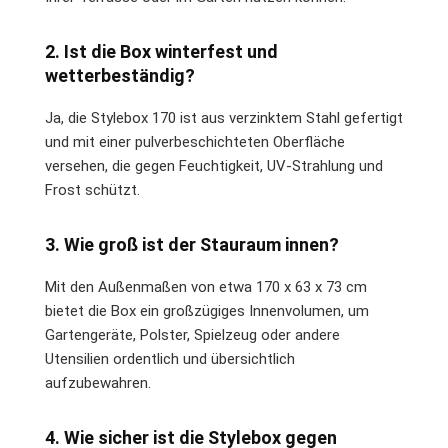
2. Ist die Box winterfest und
wetterbeständig?
Ja, die Stylebox 170 ist aus verzinktem Stahl gefertigt
und mit einer pulverbeschichteten Oberfläche
versehen, die gegen Feuchtigkeit, UV-Strahlung und
Frost schützt.
3. Wie groß ist der Stauraum innen?
Mit den Außenmaßen von etwa 170 x 63 x 73 cm
bietet die Box ein großzügiges Innenvolumen, um
Gartengeräte, Polster, Spielzeug oder andere
Utensilien ordentlich und übersichtlich
aufzubewahren.
4. Wie sicher ist die Stylebox gegen