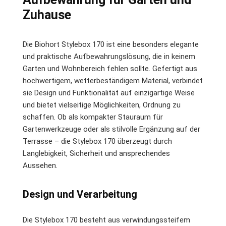
Zuhause
Die Biohort Stylebox 170 ist eine besonders elegante
und praktische Aufbewahrungslösung, die in keinem
Garten und Wohnbereich fehlen sollte. Gefertigt aus
hochwertigem, wetterbeständigem Material, verbindet
sie Design und Funktionalität auf einzigartige Weise
und bietet vielseitige Möglichkeiten, Ordnung zu
schaffen. Ob als kompakter Stauraum für
Gartenwerkzeuge oder als stilvolle Ergänzung auf der
Terrasse – die Stylebox 170 überzeugt durch
Langlebigkeit, Sicherheit und ansprechendes
Aussehen.
Design und Verarbeitung
Die Stylebox 170 besteht aus verwindungssteifem