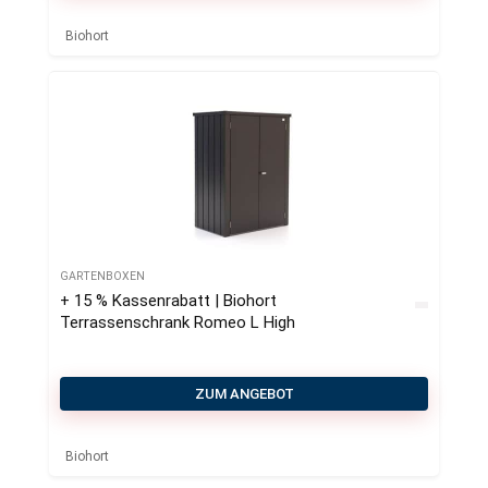
Biohort
GARTENBOXEN
+ 15 % Kassenrabatt | Biohort
Terrassenschrank Romeo L High
ZUM ANGEBOT
Biohort