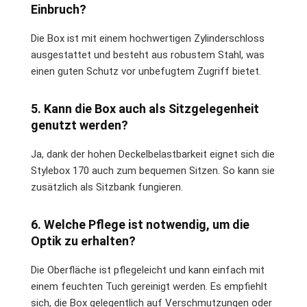
Einbruch?
Die Box ist mit einem hochwertigen Zylinderschloss
ausgestattet und besteht aus robustem Stahl, was
einen guten Schutz vor unbefugtem Zugriff bietet.
5. Kann die Box auch als Sitzgelegenheit
genutzt werden?
Ja, dank der hohen Deckelbelastbarkeit eignet sich die
Stylebox 170 auch zum bequemen Sitzen. So kann sie
zusätzlich als Sitzbank fungieren.
6. Welche Pflege ist notwendig, um die
Optik zu erhalten?
Die Oberfläche ist pflegeleicht und kann einfach mit
einem feuchten Tuch gereinigt werden. Es empfiehlt
sich, die Box gelegentlich auf Verschmutzungen oder