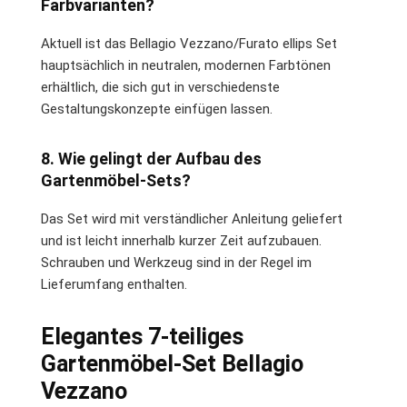
Farbvarianten?
Aktuell ist das Bellagio Vezzano/Furato ellips Set
hauptsächlich in neutralen, modernen Farbtönen
erhältlich, die sich gut in verschiedenste
Gestaltungskonzepte einfügen lassen.
8. Wie gelingt der Aufbau des
Gartenmöbel-Sets?
Das Set wird mit verständlicher Anleitung geliefert
und ist leicht innerhalb kurzer Zeit aufzubauen.
Schrauben und Werkzeug sind in der Regel im
Lieferumfang enthalten.
Elegantes 7-teiliges
Gartenmöbel-Set Bellagio
Vezzano