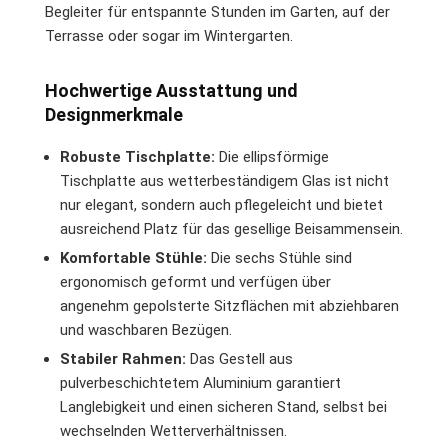
Begleiter für entspannte Stunden im Garten, auf der
Terrasse oder sogar im Wintergarten.
Hochwertige Ausstattung und
Designmerkmale
Robuste Tischplatte:
Die ellipsförmige
Tischplatte aus wetterbeständigem Glas ist nicht
nur elegant, sondern auch pflegeleicht und bietet
ausreichend Platz für das gesellige Beisammensein.
Komfortable Stühle:
Die sechs Stühle sind
ergonomisch geformt und verfügen über
angenehm gepolsterte Sitzflächen mit abziehbaren
und waschbaren Bezügen.
Stabiler Rahmen:
Das Gestell aus
pulverbeschichtetem Aluminium garantiert
Langlebigkeit und einen sicheren Stand, selbst bei
wechselnden Wetterverhältnissen.