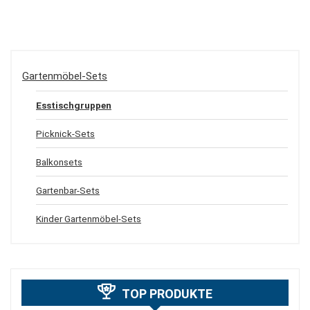
Gartenmöbel-Sets
Esstischgruppen
Picknick-Sets
Balkonsets
Gartenbar-Sets
Kinder Gartenmöbel-Sets
TOP PRODUKTE