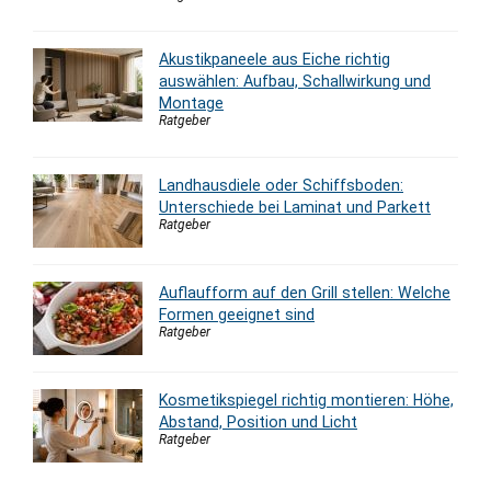
Akustikpaneele aus Eiche richtig
auswählen: Aufbau, Schallwirkung und
Montage
Ratgeber
Landhausdiele oder Schiffsboden:
Unterschiede bei Laminat und Parkett
Ratgeber
Auflaufform auf den Grill stellen: Welche
Formen geeignet sind
Ratgeber
Kosmetikspiegel richtig montieren: Höhe,
Abstand, Position und Licht
Ratgeber