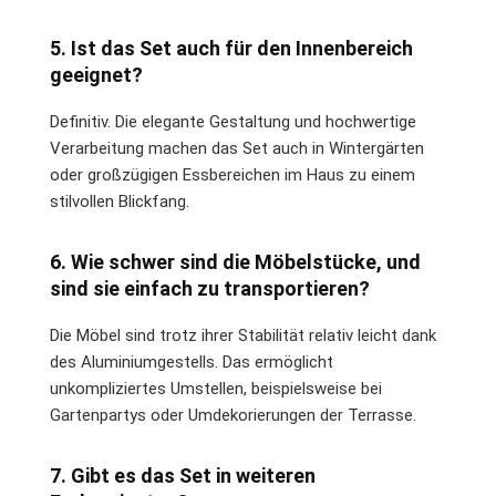
5. Ist das Set auch für den Innenbereich
geeignet?
Definitiv. Die elegante Gestaltung und hochwertige
Verarbeitung machen das Set auch in Wintergärten
oder großzügigen Essbereichen im Haus zu einem
stilvollen Blickfang.
6. Wie schwer sind die Möbelstücke, und
sind sie einfach zu transportieren?
Die Möbel sind trotz ihrer Stabilität relativ leicht dank
des Aluminiumgestells. Das ermöglicht
unkompliziertes Umstellen, beispielsweise bei
Gartenpartys oder Umdekorierungen der Terrasse.
7. Gibt es das Set in weiteren