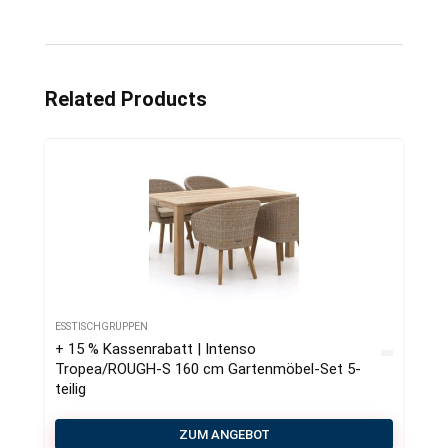
Related Products
ESSTISCHGRUPPEN
+ 15 % Kassenrabatt | Intenso
Tropea/ROUGH-S 160 cm Gartenmöbel-Set 5-
teilig
ZUM ANGEBOT