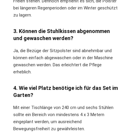
Freien stehen. Dennoch empfiehlt es sich, die Polster
bei längeren Regenperioden oder im Winter geschützt
zu lagern.
3. Können die Stuhlkissen abgenommen
und gewaschen werden?
Ja, die Bezüge der Sitzpolster sind abnehmbar und
können einfach abgewaschen oder in der Maschine
gewaschen werden. Das erleichtert die Pflege
erheblich.
4. Wie viel Platz benötige ich für das Set im
Garten?
Mit einer Tischlänge von 240 cm und sechs Stühlen
sollte ein Bereich von mindestens 4 x 3 Metern
eingeplant werden, um ausreichend
Bewegungsfreiheit zu gewährleisten.