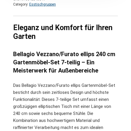
Category:
Esstischgruppen
Eleganz und Komfort für Ihren
Garten
Bellagio Vezzano/Furato ellips 240 cm
Gartenmöbel-Set 7-teilig – Ein
Meisterwerk für Außenbereiche
Das Bellagio Vezzano/Furato ellips Gartenmöbel-Set
besticht durch sein zeitloses Design und höchste
Funktionalität. Dieses 7-teilige Set umfasst einen
großzügigen elliptischen Tisch mit einer Länge von
240 cm sowie sechs bequeme Stühle. Die
Kombination aus hochwertigem Material und
raffinierter Verarbeitung macht es zum idealen