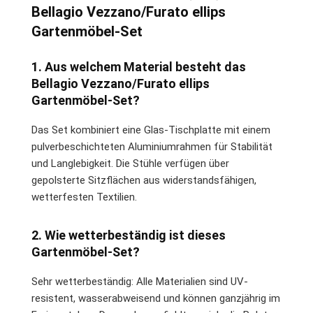
Bellagio Vezzano/Furato ellips
Gartenmöbel-Set
1. Aus welchem Material besteht das
Bellagio Vezzano/Furato ellips
Gartenmöbel-Set?
Das Set kombiniert eine Glas-Tischplatte mit einem
pulverbeschichteten Aluminiumrahmen für Stabilität
und Langlebigkeit. Die Stühle verfügen über
gepolsterte Sitzflächen aus widerstandsfähigen,
wetterfesten Textilien.
2. Wie wetterbeständig ist dieses
Gartenmöbel-Set?
Sehr wetterbeständig: Alle Materialien sind UV-
resistent, wasserabweisend und können ganzjährig im