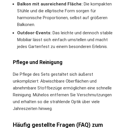
Balkon mit ausreichend Fläche:
Die kompakten
Stühle und die elliptische Form sorgen für
harmonische Proportionen, selbst auf größeren
Balkonen.
Outdoor-Events:
Das leichte und dennoch stabile
Mobiliar lässt sich einfach umstellen und macht
jedes Gartenfest zu einem besonderen Erlebnis.
Pflege und Reinigung
Die Pflege des Sets gestaltet sich äußerst
unkompliziert: Abwischbare Oberflächen und
abnehmbare Stoffbezüge ermöglichen eine schnelle
Reinigung. Mühelos entfernen Sie Verschmutzungen
und erhalten so die strahlende Optik über viele
Jahreszeiten hinweg.
Häufig gestellte Fragen (FAQ) zum