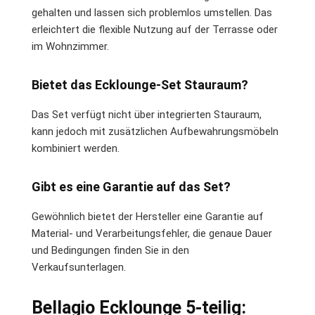
gehalten und lassen sich problemlos umstellen. Das
erleichtert die flexible Nutzung auf der Terrasse oder
im Wohnzimmer.
Bietet das Ecklounge-Set Stauraum?
Das Set verfügt nicht über integrierten Stauraum,
kann jedoch mit zusätzlichen Aufbewahrungsmöbeln
kombiniert werden.
Gibt es eine Garantie auf das Set?
Gewöhnlich bietet der Hersteller eine Garantie auf
Material- und Verarbeitungsfehler, die genaue Dauer
und Bedingungen finden Sie in den
Verkaufsunterlagen.
Bellagio Ecklounge 5-teilig: