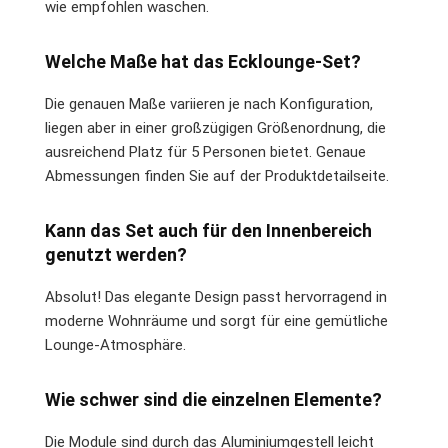
wie empfohlen waschen.
Welche Maße hat das Ecklounge-Set?
Die genauen Maße variieren je nach Konfiguration,
liegen aber in einer großzügigen Größenordnung, die
ausreichend Platz für 5 Personen bietet. Genaue
Abmessungen finden Sie auf der Produktdetailseite.
Kann das Set auch für den Innenbereich
genutzt werden?
Absolut! Das elegante Design passt hervorragend in
moderne Wohnräume und sorgt für eine gemütliche
Lounge-Atmosphäre.
Wie schwer sind die einzelnen Elemente?
Die Module sind durch das Aluminiumgestell leicht