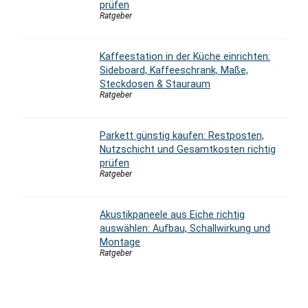
prüfen
Ratgeber
Kaffeestation in der Küche einrichten:
Sideboard, Kaffeeschrank, Maße,
Steckdosen & Stauraum
Ratgeber
Parkett günstig kaufen: Restposten,
Nutzschicht und Gesamtkosten richtig
prüfen
Ratgeber
Akustikpaneele aus Eiche richtig
auswählen: Aufbau, Schallwirkung und
Montage
Ratgeber