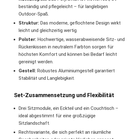
beständig und pflegeleicht – für langlebigen
Outdoor-Spaß.
Struktur:
Das moderne, geflochtene Design wirkt
leicht und gleichzeitig wertig.
Polster:
Hochwertige, wasserabweisende Sitz- und
Rückenkissen in neutralem Farbton sorgen für
höchsten Komfort und können bei Bedarf leicht
gereinigt werden.
Gestell:
Robustes Aluminiumgestell garantiert
Stabilität und Langlebigkeit.
Set-Zusammensetzung und Flexibilität
Drei Sitzmodule, ein Eckteil und ein Couchtisch –
ideal abgestimmt für eine großzügige
Sitzlandschaft.
Rechtsvariante, die sich perfekt an räumliche