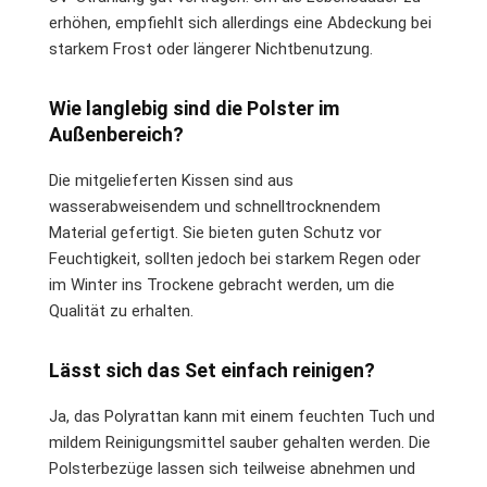
erhöhen, empfiehlt sich allerdings eine Abdeckung bei
starkem Frost oder längerer Nichtbenutzung.
Wie langlebig sind die Polster im
Außenbereich?
Die mitgelieferten Kissen sind aus
wasserabweisendem und schnelltrocknendem
Material gefertigt. Sie bieten guten Schutz vor
Feuchtigkeit, sollten jedoch bei starkem Regen oder
im Winter ins Trockene gebracht werden, um die
Qualität zu erhalten.
Lässt sich das Set einfach reinigen?
Ja, das Polyrattan kann mit einem feuchten Tuch und
mildem Reinigungsmittel sauber gehalten werden. Die
Polsterbezüge lassen sich teilweise abnehmen und