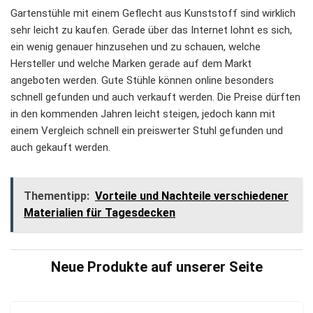
Gartenstühle mit einem Geflecht aus Kunststoff sind wirklich
sehr leicht zu kaufen. Gerade über das Internet lohnt es sich,
ein wenig genauer hinzusehen und zu schauen, welche
Hersteller und welche Marken gerade auf dem Markt
angeboten werden. Gute Stühle können online besonders
schnell gefunden und auch verkauft werden. Die Preise dürften
in den kommenden Jahren leicht steigen, jedoch kann mit
einem Vergleich schnell ein preiswerter Stuhl gefunden und
auch gekauft werden.
Thementipp:
Vorteile und Nachteile verschiedener
Materialien für Tagesdecken
Neue Produkte auf unserer Seite