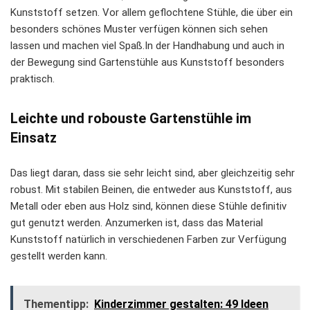
Kunststoff setzen. Vor allem geflochtene Stühle, die über ein
besonders schönes Muster verfügen können sich sehen
lassen und machen viel Spaß.In der Handhabung und auch in
der Bewegung sind Gartenstühle aus Kunststoff besonders
praktisch.
Leichte und robouste Gartenstühle im
Einsatz
Das liegt daran, dass sie sehr leicht sind, aber gleichzeitig sehr
robust. Mit stabilen Beinen, die entweder aus Kunststoff, aus
Metall oder eben aus Holz sind, können diese Stühle definitiv
gut genutzt werden. Anzumerken ist, dass das Material
Kunststoff natürlich in verschiedenen Farben zur Verfügung
gestellt werden kann.
Thementipp:
Kinderzimmer gestalten: 49 Ideen