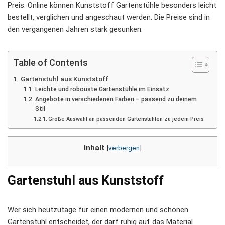
Preis. Online können Kunststoff Gartenstühle besonders leicht
bestellt, verglichen und angeschaut werden. Die Preise sind in
den vergangenen Jahren stark gesunken.
Table of Contents
Gartenstuhl aus Kunststoff
Leichte und robouste Gartenstühle im Einsatz
Angebote in verschiedenen Farben – passend zu deinem
Stil
Große Auswahl an passenden Gartenstühlen zu jedem Preis
Inhalt
[
verbergen
]
Gartenstuhl aus Kunststoff
Wer sich heutzutage für einen modernen und schönen
Gartenstuhl entscheidet, der darf ruhig auf das Material