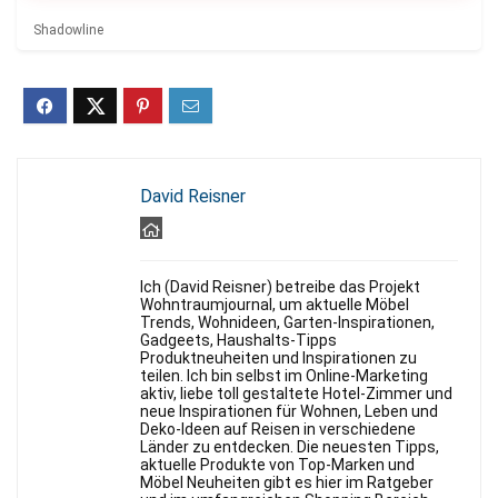
Shadowline
David Reisner
Ich (David Reisner) betreibe das Projekt
Wohntraumjournal, um aktuelle Möbel
Trends, Wohnideen, Garten-Inspirationen,
Gadgeets, Haushalts-Tipps
Produktneuheiten und Inspirationen zu
teilen. Ich bin selbst im Online-Marketing
aktiv, liebe toll gestaltete Hotel-Zimmer und
neue Inspirationen für Wohnen, Leben und
Deko-Ideen auf Reisen in verschiedene
Länder zu entdecken. Die neuesten Tipps,
aktuelle Produkte von Top-Marken und
Möbel Neuheiten gibt es hier im Ratgeber