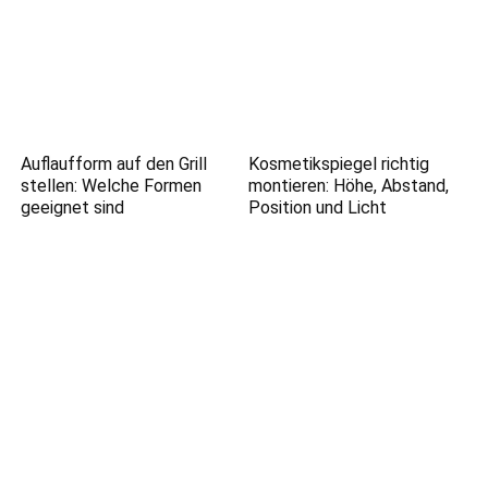
Auflaufform auf den Grill
Kosmetikspiegel richtig
stellen: Welche Formen
montieren: Höhe, Abstand,
geeignet sind
Position und Licht