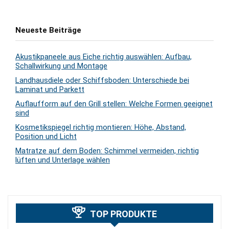
Neueste Beiträge
Akustikpaneele aus Eiche richtig auswählen: Aufbau,
Schallwirkung und Montage
Landhausdiele oder Schiffsboden: Unterschiede bei
Laminat und Parkett
Auflaufform auf den Grill stellen: Welche Formen geeignet
sind
Kosmetikspiegel richtig montieren: Höhe, Abstand,
Position und Licht
Matratze auf dem Boden: Schimmel vermeiden, richtig
lüften und Unterlage wählen
TOP PRODUKTE