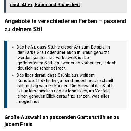
nach Alter, Raum und Sicherheit
Angebote in verschiedenen Farben – passend
zu deinem Stil
Das heißt, dass Stühle dieser Art zum Beispiel in
der Farbe Grau oder aber auch in Braun genutzt
werden können. Die Farbe weiß ist bei
geflochtenen Stühlen zwar auch vorhanden, jedoch
deutlich seltener gefragt.
Das liegt daran, dass Stühle aus weißem
Kunststoff definitiv gut sind, jedoch auch schnell
schmutzig werden können. Die Auswahl der Stühle
ist unterschiedlich und es lohnt sich, im Vorfeld
einen genauen Blick darauf zu setzen, was alles
möglich ist.
Große Auswahl an passenden Gartenstühlen zu
jedem Preis