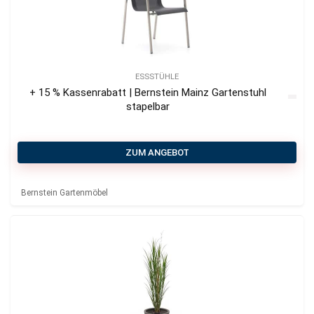
ESSSTÜHLE
+ 15 % Kassenrabatt | Bernstein Mainz Gartenstuhl
stapelbar
ZUM ANGEBOT
Bernstein Gartenmöbel