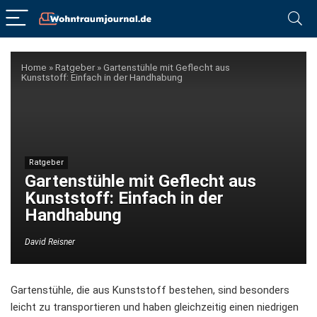
Home
»
Ratgeber
»
Gartenstühle mit Geflecht aus
Kunststoff: Einfach in der Handhabung
Ratgeber
Gartenstühle mit Geflecht aus
Kunststoff: Einfach in der
Handhabung
David Reisner
Gartenstühle, die aus Kunststoff bestehen, sind besonders
leicht zu transportieren und haben gleichzeitig einen niedrigen