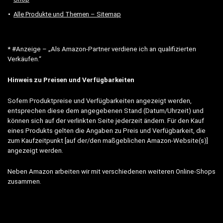
Alle Produkte und Themen – Sitemap
* #Anzeige – „Als Amazon-Partner verdiene ich an qualifizierten
Verkäufen.“
Hinweis zu Preisen und Verfügbarkeiten
Sofern Produktpreise und Verfügbarkeiten angezeigt werden,
entsprechen diese dem angegebenen Stand (Datum/Uhrzeit) und
können sich auf der verlinkten Seite jederzeit ändern. Für den Kauf
eines Produkts gelten die Angaben zu Preis und Verfügbarkeit, die
zum Kaufzeitpunkt [auf der/den maßgeblichen Amazon-Website(s)]
angezeigt werden.
Neben Amazon arbeiten wir mit verschiedenen weiteren Online-Shops
zusammen.