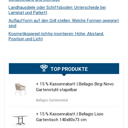
Landhausdiele oder Schiffsboden: Unterschiede bei
Laminat und Parkett
Auflaufform auf den Grill stellen: Welche Formen geeignet
sind
Kosmetikspiegel richtig montieren: Höhe, Abstand,
Position und Licht
TOP PRODUKTE
+ 15 % Kassenrabatt | Bellagio Birgi Novo
Gartenstuhl stapelbar
Bellagio Gartenmöbel
+ 15 % Kassenrabatt | Bellagio Lisio
Gartentisch 140x80x73 cm