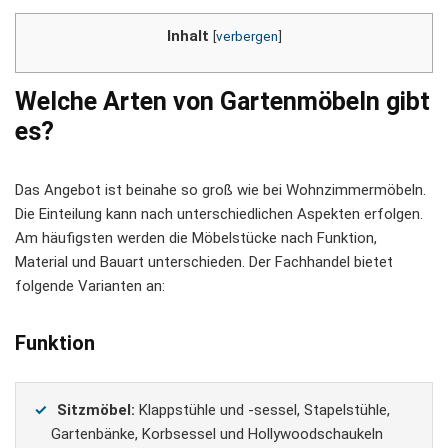
Inhalt
[
verbergen
]
Welche Arten von Gartenmöbeln gibt
es?
Das Angebot ist beinahe so groß wie bei Wohnzimmermöbeln.
Die Einteilung kann nach unterschiedlichen Aspekten erfolgen.
Am häufigsten werden die Möbelstücke nach Funktion,
Material und Bauart unterschieden. Der Fachhandel bietet
folgende Varianten an:
Funktion
Sitzmöbel:
Klappstühle und -sessel, Stapelstühle,
Gartenbänke, Korbsessel und Hollywoodschaukeln