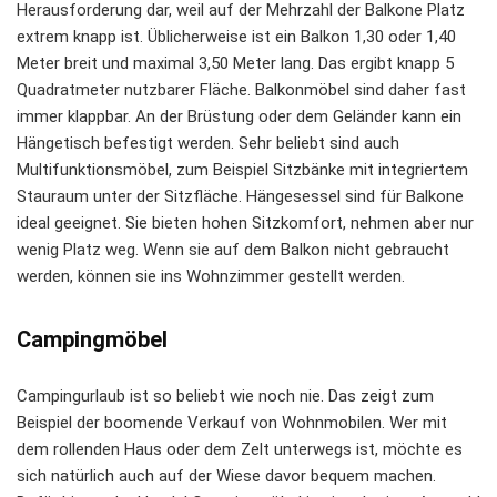
Herausforderung dar, weil auf der Mehrzahl der Balkone Platz
extrem knapp ist. Üblicherweise ist ein Balkon 1,30 oder 1,40
Meter breit und maximal 3,50 Meter lang. Das ergibt knapp 5
Quadratmeter nutzbarer Fläche. Balkonmöbel sind daher fast
immer klappbar. An der Brüstung oder dem Geländer kann ein
Hängetisch befestigt werden. Sehr beliebt sind auch
Multifunktionsmöbel, zum Beispiel Sitzbänke mit integriertem
Stauraum unter der Sitzfläche. Hängesessel sind für Balkone
ideal geeignet. Sie bieten hohen Sitzkomfort, nehmen aber nur
wenig Platz weg. Wenn sie auf dem Balkon nicht gebraucht
werden, können sie ins Wohnzimmer gestellt werden.
Campingmöbel
Campingurlaub ist so beliebt wie noch nie. Das zeigt zum
Beispiel der boomende Verkauf von Wohnmobilen. Wer mit
dem rollenden Haus oder dem Zelt unterwegs ist, möchte es
sich natürlich auch auf der Wiese davor bequem machen.