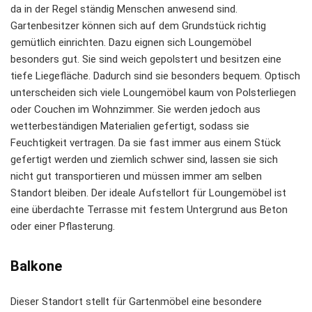
da in der Regel ständig Menschen anwesend sind.
Gartenbesitzer können sich auf dem Grundstück richtig
gemütlich einrichten. Dazu eignen sich Loungemöbel
besonders gut. Sie sind weich gepolstert und besitzen eine
tiefe Liegefläche. Dadurch sind sie besonders bequem. Optisch
unterscheiden sich viele Loungemöbel kaum von Polsterliegen
oder Couchen im Wohnzimmer. Sie werden jedoch aus
wetterbeständigen Materialien gefertigt, sodass sie
Feuchtigkeit vertragen. Da sie fast immer aus einem Stück
gefertigt werden und ziemlich schwer sind, lassen sie sich
nicht gut transportieren und müssen immer am selben
Standort bleiben. Der ideale Aufstellort für Loungemöbel ist
eine überdachte Terrasse mit festem Untergrund aus Beton
oder einer Pflasterung.
Balkone
Dieser Standort stellt für Gartenmöbel eine besondere