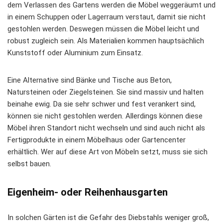
dem Verlassen des Gartens werden die Möbel weggeräumt und
in einem Schuppen oder Lagerraum verstaut, damit sie nicht
gestohlen werden. Deswegen müssen die Möbel leicht und
robust zugleich sein. Als Materialien kommen hauptsächlich
Kunststoff oder Aluminium zum Einsatz.
Eine Alternative sind Bänke und Tische aus Beton,
Natursteinen oder Ziegelsteinen. Sie sind massiv und halten
beinahe ewig. Da sie sehr schwer und fest verankert sind,
können sie nicht gestohlen werden. Allerdings können diese
Möbel ihren Standort nicht wechseln und sind auch nicht als
Fertigprodukte in einem Möbelhaus oder Gartencenter
erhältlich. Wer auf diese Art von Möbeln setzt, muss sie sich
selbst bauen.
Eigenheim- oder Reihenhausgarten
In solchen Gärten ist die Gefahr des Diebstahls weniger groß,