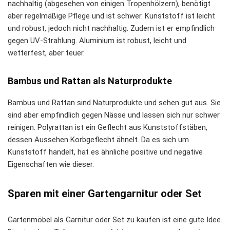
nachhaltig (abgesehen von einigen Tropenhölzern), benötigt
aber regelmäßige Pflege und ist schwer. Kunststoff ist leicht
und robust, jedoch nicht nachhaltig. Zudem ist er empfindlich
gegen UV-Strahlung. Aluminium ist robust, leicht und
wetterfest, aber teuer.
Bambus und Rattan als Naturprodukte
Bambus und Rattan sind Naturprodukte und sehen gut aus. Sie
sind aber empfindlich gegen Nässe und lassen sich nur schwer
reinigen. Polyrattan ist ein Geflecht aus Kunststoffstäben,
dessen Aussehen Korbgeflecht ähnelt. Da es sich um
Kunststoff handelt, hat es ähnliche positive und negative
Eigenschaften wie dieser.
Sparen mit einer Gartengarnitur oder Set
Gartenmöbel als Garnitur oder Set zu kaufen ist eine gute Idee.