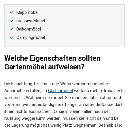
Klappmöbel
massive Möbel
Balkonmöbel
Campingmöbel
Welche Eigenschaften sollten
Gartenmöbel aufweisen?
Die Einrichtung für das grüne Wohnzimmer muss hohe
Ansprüche erfüllen, da
Gartenmöbel
weitaus mehr strapaziert
werden als Wohnzimmermöbel. Sie müssen daher robust und
vor allem wetterbeständig sein. Länger anhaltende Nässe darf
ihnen nichts ausmachen. Da sie in vielen Fällen nach der
Nutzung weggeräumt werden, müssen sie leicht sein und bei
der Lagerung möglichst wenig Platz wegnehmen. Deshalb sind