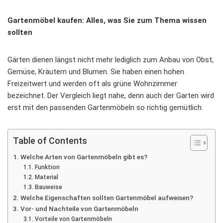
Gartenmöbel kaufen: Alles, was Sie zum Thema wissen
sollten
Gärten dienen längst nicht mehr lediglich zum Anbau von Obst,
Gemüse, Kräutern und Blumen. Sie haben einen hohen
Freizeitwert und werden oft als grüne Wohnzimmer
bezeichnet. Der Vergleich liegt nahe, denn auch der Garten wird
erst mit den passenden Gartenmöbeln so richtig gemütlich.
Table of Contents
Welche Arten von Gartenmöbeln gibt es?
Funktion
Material
Bauweise
Welche Eigenschaften sollten Gartenmöbel aufweisen?
Vor- und Nachteile von Gartenmöbeln
Vorteile von Gartenmöbeln