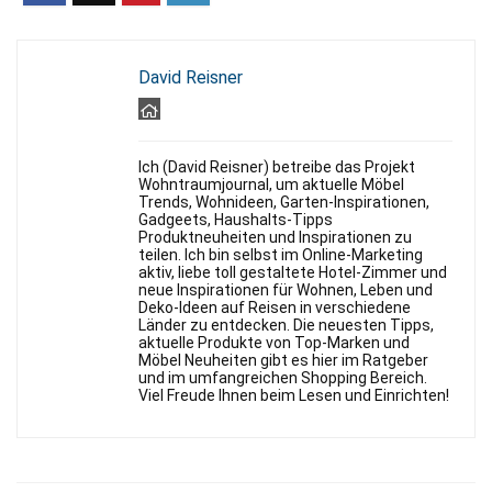
David Reisner
Ich (David Reisner) betreibe das Projekt
Wohntraumjournal, um aktuelle Möbel
Trends, Wohnideen, Garten-Inspirationen,
Gadgeets, Haushalts-Tipps
Produktneuheiten und Inspirationen zu
teilen. Ich bin selbst im Online-Marketing
aktiv, liebe toll gestaltete Hotel-Zimmer und
neue Inspirationen für Wohnen, Leben und
Deko-Ideen auf Reisen in verschiedene
Länder zu entdecken. Die neuesten Tipps,
aktuelle Produkte von Top-Marken und
Möbel Neuheiten gibt es hier im Ratgeber
und im umfangreichen Shopping Bereich.
Viel Freude Ihnen beim Lesen und Einrichten!