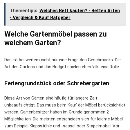
Thementipp:
Welches Bett kaufen? - Betten Arten
- Vergleich & Kauf Ratgeber
Welche Gartenmöbel passen zu
welchem Garten?
Das ist bei weitem nicht nur eine Frage des Geschmacks. Die
Art des Gartens und das Budget spielen ebenfalls eine Rolle.
Feriengrundstück oder Schrebergarten
Diese Art von Gärten sind häufig für längere Zeit
unbeaufsichtigt. Das muss beim Kauf der Möbel berücksichtigt
werden. Gartenbesitzer haben im Grunde genommen 2
Möglichkeiten. Die meisten entscheiden sich für leichte Möbel,
zum Beispiel Klappstühle und -sessel oder Stapelmöbel. Vor