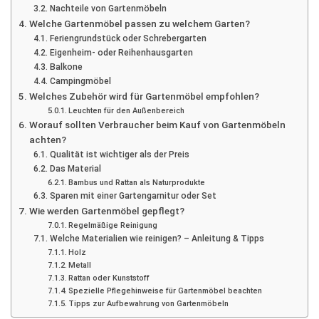
Nachteile von Gartenmöbeln
Welche Gartenmöbel passen zu welchem Garten?
Feriengrundstück oder Schrebergarten
Eigenheim- oder Reihenhausgarten
Balkone
Campingmöbel
Welches Zubehör wird für Gartenmöbel empfohlen?
Leuchten für den Außenbereich
Worauf sollten Verbraucher beim Kauf von Gartenmöbeln
achten?
Qualität ist wichtiger als der Preis
Das Material
Bambus und Rattan als Naturprodukte
Sparen mit einer Gartengarnitur oder Set
Wie werden Gartenmöbel gepflegt?
Regelmäßige Reinigung
Welche Materialien wie reinigen? – Anleitung & Tipps
Holz
Metall
Rattan oder Kunststoff
Spezielle Pflegehinweise für Gartenmöbel beachten
Tipps zur Aufbewahrung von Gartenmöbeln