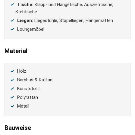
Tische:
Klapp- und Hängetische, Ausziehtische,
Stehtische
Liegen:
Liegestühle, Stapelliegen, Hängematten
Loungemöbel
Material
Holz
Bambus & Rattan
Kunststoff
Polyrattan
Metall
Bauweise