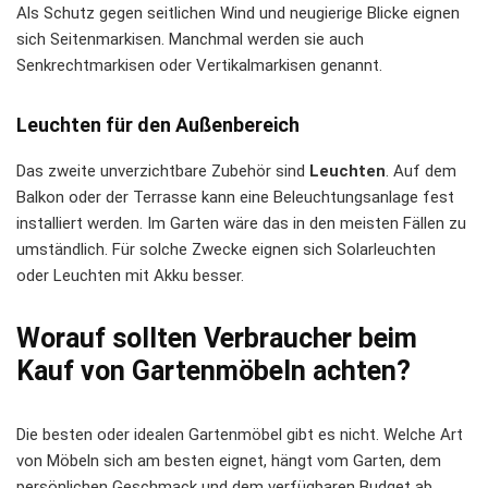
Als Schutz gegen seitlichen Wind und neugierige Blicke eignen
sich Seitenmarkisen. Manchmal werden sie auch
Senkrechtmarkisen oder Vertikalmarkisen genannt.
Leuchten für den Außenbereich
Das zweite unverzichtbare Zubehör sind
Leuchten
. Auf dem
Balkon oder der Terrasse kann eine Beleuchtungsanlage fest
installiert werden. Im Garten wäre das in den meisten Fällen zu
umständlich. Für solche Zwecke eignen sich Solarleuchten
oder Leuchten mit Akku besser.
Worauf sollten Verbraucher beim
Kauf von Gartenmöbeln achten?
Die besten oder idealen Gartenmöbel gibt es nicht. Welche Art
von Möbeln sich am besten eignet, hängt vom Garten, dem
persönlichen Geschmack und dem verfügbaren Budget ab.