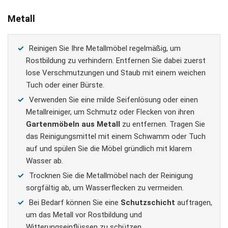
Metall
Reinigen Sie Ihre Metallmöbel regelmäßig, um
Rostbildung zu verhindern. Entfernen Sie dabei zuerst
lose Verschmutzungen und Staub mit einem weichen
Tuch oder einer Bürste.
Verwenden Sie eine milde Seifenlösung oder einen
Metallreiniger, um Schmutz oder Flecken von ihren
Gartenmöbeln aus Metall
zu entfernen. Tragen Sie
das Reinigungsmittel mit einem Schwamm oder Tuch
auf und spülen Sie die Möbel gründlich mit klarem
Wasser ab.
Trocknen Sie die Metallmöbel nach der Reinigung
sorgfältig ab, um Wasserflecken zu vermeiden.
Bei Bedarf können Sie eine
Schutzschicht
auftragen,
um das Metall vor Rostbildung und
Witterungseinflüssen zu schützen.