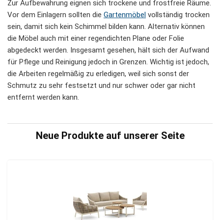
Zur Aufbewahrung eignen sich trockene und frostfreie Räume.
Vor dem Einlagern sollten die
Gartenmöbel
vollständig trocken
sein, damit sich kein Schimmel bilden kann. Alternativ können
die Möbel auch mit einer regendichten Plane oder Folie
abgedeckt werden. Insgesamt gesehen, hält sich der Aufwand
für Pflege und Reinigung jedoch in Grenzen. Wichtig ist jedoch,
die Arbeiten regelmäßig zu erledigen, weil sich sonst der
Schmutz zu sehr festsetzt und nur schwer oder gar nicht
entfernt werden kann.
Neue Produkte auf unserer Seite