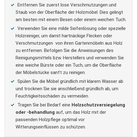
Entfernen Sie zuerst lose Verschmutzungen und
Staub von der Oberfläche der Holzmöbel. Dies gelingt
am besten mit einem Besen oder einem weichen Tuch.
Verwenden Sie eine milde Seifenlösung oder spezielle
Holzreiniger, um damit hartnäckige Flecken oder
Verschmutzungen von ihren Gartenmöbeln aus Holz
zu entfernen. Befolgen Sie die Anweisungen des
Reinigungsmittels bzw. Herstellers und verwenden Sie
eine weiche Bürste oder ein Tuch, um die Oberfläche
der Möbelstücke sanft zu reinigen.
Spülen Sie die Möbel gründlich mit klarem Wasser ab
und trocknen Sie sie anschließend gründlich ab, um
Feuchtigkeitsschäden zu vermeiden.
Tragen Sie bei Bedarf eine
Holzschutzversiegelung
oder -behandlung
auf, um das Holz mit der
passenden Holzpflege optimal vor
Witterungseinflüssen zu schützen.