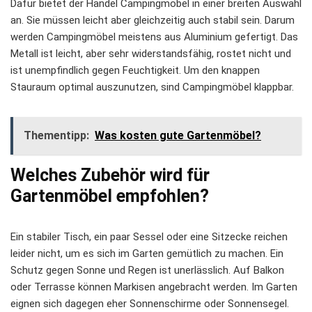
Dafür bietet der Handel Campingmöbel in einer breiten Auswahl
an. Sie müssen leicht aber gleichzeitig auch stabil sein. Darum
werden Campingmöbel meistens aus Aluminium gefertigt. Das
Metall ist leicht, aber sehr widerstandsfähig, rostet nicht und
ist unempfindlich gegen Feuchtigkeit. Um den knappen
Stauraum optimal auszunutzen, sind Campingmöbel klappbar.
Thementipp:
Was kosten gute Gartenmöbel?
Welches Zubehör wird für
Gartenmöbel empfohlen?
Ein stabiler Tisch, ein paar Sessel oder eine Sitzecke reichen
leider nicht, um es sich im Garten gemütlich zu machen. Ein
Schutz gegen Sonne und Regen ist unerlässlich. Auf Balkon
oder Terrasse können Markisen angebracht werden. Im Garten
eignen sich dagegen eher Sonnenschirme oder Sonnensegel.