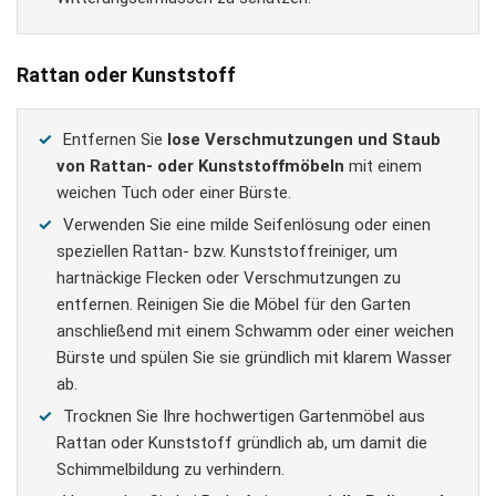
Rattan oder Kunststoff
Entfernen Sie
lose Verschmutzungen und Staub
von Rattan- oder Kunststoffmöbeln
mit einem
weichen Tuch oder einer Bürste.
Verwenden Sie eine milde Seifenlösung oder einen
speziellen Rattan- bzw. Kunststoffreiniger, um
hartnäckige Flecken oder Verschmutzungen zu
entfernen. Reinigen Sie die Möbel für den Garten
anschließend mit einem Schwamm oder einer weichen
Bürste und spülen Sie sie gründlich mit klarem Wasser
ab.
Trocknen Sie Ihre hochwertigen Gartenmöbel aus
Rattan oder Kunststoff gründlich ab, um damit die
Schimmelbildung zu verhindern.