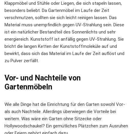
Klappmöbel und Stühle oder Liegen, die sich stapeln lassen,
besonders beliebt. Da Gartenmöbel im Laufe der Zeit
verschmutzen, sollten sie sich leicht reinigen lassen. Das
Material muss unempfindlich gegen UV-Strahlung sein. Diese
ist ein natürlicher Bestandteil des Sonnenlichts und sehr
energiereich. Kunststoff ist anfällig gegen UV-Strahlung. Sie
bricht die langen Ketten der Kunststoffmoleküle auf und
bewirkt, dass sich das Material im Laufe der Zeit auflöst und
zu Pulver zerfällt.
Vor- und Nachteile von
Gartenmöbeln
Wie alle Dinge hat die Einrichtung für den Garten sowohl Vor-
als auch Nachteile. Allerdings überwiegen die Vorteile bei
weitem. Was wäre ein Garten ohne Sitzecke oder
Hollywoodschaukel? Ein gemütliches Plätzchen zum Ausruhen
oder Feiern gehört einfach dazu.