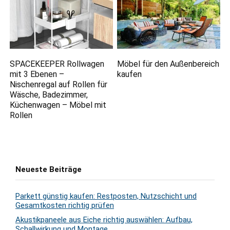
SPACEKEEPER Rollwagen
Möbel für den Außenbereich
mit 3 Ebenen –
kaufen
Nischenregal auf Rollen für
Wäsche, Badezimmer,
Küchenwagen – Möbel mit
Rollen
Neueste Beiträge
Parkett günstig kaufen: Restposten, Nutzschicht und
Gesamtkosten richtig prüfen
Akustikpaneele aus Eiche richtig auswählen: Aufbau,
Schallwirkung und Montage