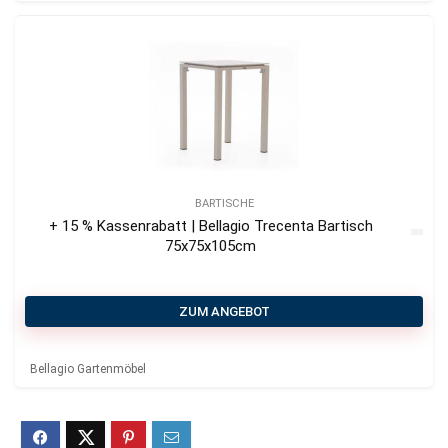
BARTISCHE
+ 15 % Kassenrabatt | Bellagio Trecenta Bartisch
75x75x105cm
ZUM ANGEBOT
Bellagio Gartenmöbel