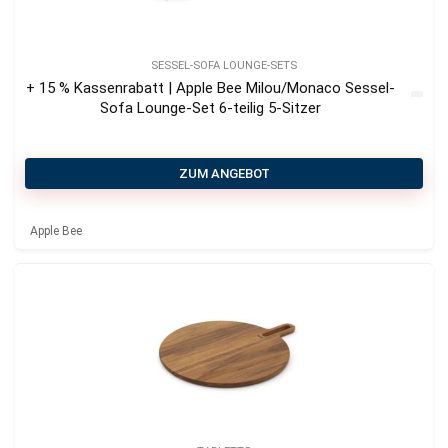
SESSEL-SOFA LOUNGE-SETS
+ 15 % Kassenrabatt | Apple Bee Milou/Monaco Sessel-
Sofa Lounge-Set 6-teilig 5-Sitzer
ZUM ANGEBOT
Apple Bee