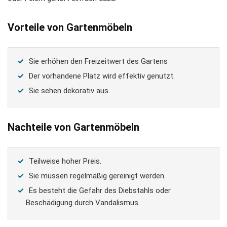
Vorteile von Gartenmöbeln
Sie erhöhen den Freizeitwert des Gartens
Der vorhandene Platz wird effektiv genutzt.
Sie sehen dekorativ aus.
Nachteile von Gartenmöbeln
Teilweise hoher Preis.
Sie müssen regelmäßig gereinigt werden.
Es besteht die Gefahr des Diebstahls oder
Beschädigung durch Vandalismus.