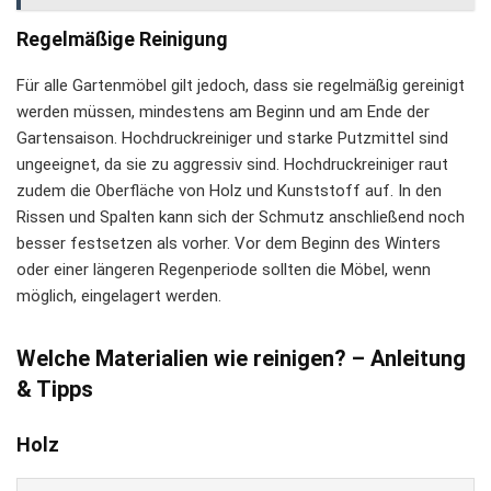
Regelmäßige Reinigung
Für alle Gartenmöbel gilt jedoch, dass sie regelmäßig gereinigt
werden müssen, mindestens am Beginn und am Ende der
Gartensaison. Hochdruckreiniger und starke Putzmittel sind
ungeeignet, da sie zu aggressiv sind. Hochdruckreiniger raut
zudem die Oberfläche von Holz und Kunststoff auf. In den
Rissen und Spalten kann sich der Schmutz anschließend noch
besser festsetzen als vorher. Vor dem Beginn des Winters
oder einer längeren Regenperiode sollten die Möbel, wenn
möglich, eingelagert werden.
Welche Materialien wie reinigen? – Anleitung
& Tipps
Holz