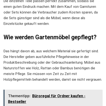
Die einzelnen Teile passen perfekt zusammen, sodass sie
einen guten Eindruck machen. Mit dem Kauf von Garnituren
oder Sets können die Verbraucher zudem Kosten sparen, da
die Sets günstiger sind als die Möbel, wenn diese als
Einzelstücke gekauft werden.
Wie werden Gartenmöbel gepflegt?
Das hängt davon ab, aus welchem Material sie gefertigt sind.
Die Hersteller geben ausführliche Pflegehinweise in der
Produktbeschreibung oder der Gebrauchsanleitung. Möbel aus
Naturstoffen wie Holz, Rattan oder Bambus benötigen die
meiste Pflege. Sie müssen von Zeit zu Zeit mit
Holzpflegemitteln behandelt werden, damit sie nicht vergrauen.
Thementipp:
Büroregal für Ordner kaufen -
Bestseller