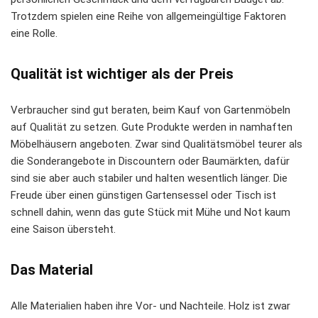
Trotzdem spielen eine Reihe von allgemeingültige Faktoren
eine Rolle.
Qualität ist wichtiger als der Preis
Verbraucher sind gut beraten, beim Kauf von Gartenmöbeln
auf Qualität zu setzen. Gute Produkte werden in namhaften
Möbelhäusern angeboten. Zwar sind Qualitätsmöbel teurer als
die Sonderangebote in Discountern oder Baumärkten, dafür
sind sie aber auch stabiler und halten wesentlich länger. Die
Freude über einen günstigen Gartensessel oder Tisch ist
schnell dahin, wenn das gute Stück mit Mühe und Not kaum
eine Saison übersteht.
Das Material
Alle Materialien haben ihre Vor- und Nachteile. Holz ist zwar