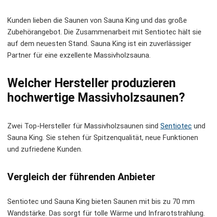
Kunden lieben die Saunen von Sauna King und das große
Zubehörangebot. Die Zusammenarbeit mit Sentiotec hält sie
auf dem neuesten Stand. Sauna King ist ein zuverlässiger
Partner für eine exzellente Massivholzsauna.
Welcher Hersteller produzieren
hochwertige Massivholzsaunen?
Zwei Top-Hersteller für Massivholzsaunen sind
Sentiotec
und
Sauna King. Sie stehen für Spitzenqualität, neue Funktionen
und zufriedene Kunden.
Vergleich der führenden Anbieter
Sentiotec und Sauna King bieten Saunen mit bis zu 70 mm
Wandstärke. Das sorgt für tolle Wärme und Infrarotstrahlung.