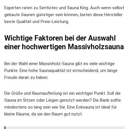
Experten raten zu Sentiotec und Sauna King. Auch wenn selbst
gebaute Saunen günstiger sein können, bieten diese Hersteller
beste Qualität und Preis-Leistung.
Wichtige Faktoren bei der Auswahl
einer hochwertigen Massivholzsauna
Bei der Wahl einer Massivholz-Sauna gibt es viele wichtige
Punkte. Eine hohe Saunaqualität ist entscheidend, um lange
Freude daran zu haben.
Die
Größe und Raumaufteilung
ist ein wichtiger Punkt. Soll die
Sauna im Sitzen oder Liegen genutzt werden? Die Bank sollte
mindestens so lang sein wie Sie. Eine Ecksauna ist ideal für
kleine Räume, da sie den Raum gut nutzt.