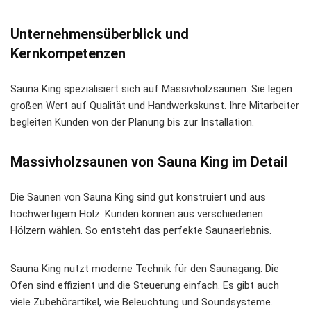
Unternehmensüberblick und
Kernkompetenzen
Sauna King spezialisiert sich auf Massivholzsaunen. Sie legen
großen Wert auf Qualität und Handwerkskunst. Ihre Mitarbeiter
begleiten Kunden von der Planung bis zur Installation.
Massivholzsaunen von Sauna King im Detail
Die Saunen von Sauna King sind gut konstruiert und aus
hochwertigem Holz. Kunden können aus verschiedenen
Hölzern wählen. So entsteht das perfekte Saunaerlebnis.
Sauna King nutzt moderne Technik für den Saunagang. Die
Öfen sind effizient und die Steuerung einfach. Es gibt auch
viele Zubehörartikel, wie Beleuchtung und Soundsysteme.