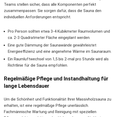
Teams stellen sicher, dass alle Komponenten perfekt
zusammenpassen. Sie sorgen dafür, dass die Sauna den
individuellen Anforderungen entspricht.
Pro Person sollten etwa 3-4 Kubikmeter Raumvolumen und
ca. 2-3 Quadratmeter Fläche eingeplant werden.
Eine gute Dämmung der Saunawände gewährleistet
Energieeffizienz und eine angenehme Wärme im Saunaraum.
Ein Raumluftwechsel von 1,5 bis 2-mal pro Stunde wird als
Richtlinie für die Sauna empfohlen.
Regelmäßige Pflege und Instandhaltung für
lange Lebensdauer
Um die Schönheit und Funktionalität Ihrer Massivholzsauna zu
erhalten, ist eine regelmäßige Pflege unerlässlich.
Fachmännische Wartung und Reinigung mit speziellen