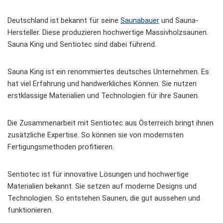
Deutschland ist bekannt für seine
Saunabauer
und
Sauna-
Hersteller
. Diese produzieren hochwertige Massivholzsaunen.
Sauna King und Sentiotec sind dabei führend.
Sauna King ist ein renommiertes deutsches Unternehmen. Es
hat viel Erfahrung und handwerkliches Können. Sie nutzen
erstklassige Materialien und Technologien für ihre Saunen.
Die Zusammenarbeit mit Sentiotec aus Österreich bringt ihnen
zusätzliche Expertise. So können sie von modernsten
Fertigungsmethoden profitieren.
Sentiotec ist für innovative Lösungen und hochwertige
Materialien bekannt. Sie setzen auf moderne Designs und
Technologien. So entstehen Saunen, die gut aussehen und
funktionieren.