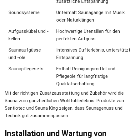
zusätzliche Entspannung
Soundsysteme
Untermalt Saunagänge mit Musik
oder Naturklängen
Aufgusskübel und -
Hochwertige Utensilien für den
kellen
perfekten Aufguss
Saunaaufgüsse
Intensives Dufterlebnis, unterstützt
und -öle
Entspannung
Saunapflegesets
Enthält Reinigungsmittel und
Pflegeöle für langfristige
Qualitätserhaltung
Mit der richtigen Zusatzausstattung und Zubehör wird die
Sauna zum ganzheitlichen Wohlfühlerlebnis. Produkte von
Sentiotec und Sauna King zeigen, dass Saunagenuss und
Technik gut zusammenpassen.
Installation und Wartung von