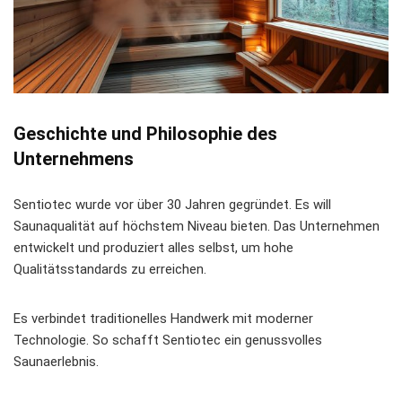
Geschichte und Philosophie des
Unternehmens
Sentiotec wurde vor über 30 Jahren gegründet. Es will
Saunaqualität
auf höchstem Niveau bieten. Das Unternehmen
entwickelt und produziert alles selbst, um hohe
Qualitätsstandards zu erreichen.
Es verbindet traditionelles Handwerk mit moderner
Technologie. So schafft Sentiotec ein genussvolles
Saunaerlebnis.