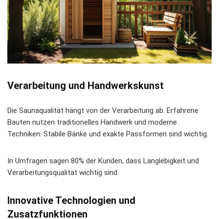
Verarbeitung und Handwerkskunst
Die
Saunaqualität
hängt von der Verarbeitung ab. Erfahrene
Bauten nutzen traditionelles Handwerk und moderne
Techniken. Stabile Bänke und exakte Passformen sind wichtig.
In Umfragen sagen 80% der Kunden, dass Langlebigkeit und
Verarbeitungsqualität wichtig sind.
Innovative Technologien und
Zusatzfunktionen