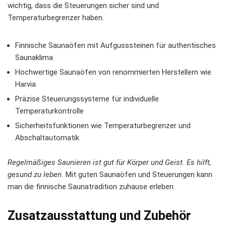
wichtig, dass die Steuerungen sicher sind und
Temperaturbegrenzer haben.
Finnische Saunaöfen mit Aufgusssteinen für authentisches
Saunaklima
Hochwertige Saunaöfen von renommierten Herstellern wie
Harvia
Präzise Steuerungssysteme für individuelle
Temperaturkontrolle
Sicherheitsfunktionen wie Temperaturbegrenzer und
Abschaltautomatik
Regelmäßiges Saunieren ist gut für Körper und Geist. Es hilft,
gesund zu leben.
Mit guten Saunaöfen und Steuerungen kann
man die
finnische Saunatradition
zuhause erleben.
Zusatzausstattung und Zubehör