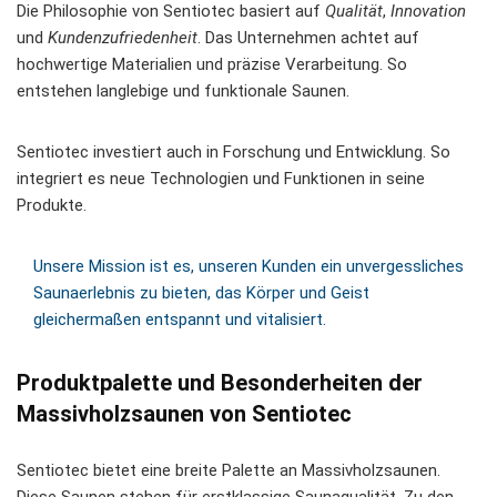
Die Philosophie von Sentiotec basiert auf
Qualität
,
Innovation
und
Kundenzufriedenheit
. Das Unternehmen achtet auf
hochwertige Materialien und präzise Verarbeitung. So
entstehen langlebige und funktionale Saunen.
Sentiotec investiert auch in Forschung und Entwicklung. So
integriert es neue Technologien und Funktionen in seine
Produkte.
Unsere Mission ist es, unseren Kunden ein unvergessliches
Saunaerlebnis zu bieten, das Körper und Geist
gleichermaßen entspannt und vitalisiert.
Produktpalette und Besonderheiten der
Massivholzsaunen von Sentiotec
Sentiotec bietet eine breite Palette an Massivholzsaunen.