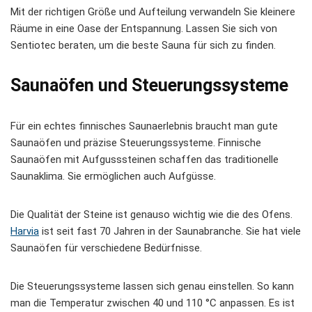
Mit der richtigen Größe und Aufteilung verwandeln Sie kleinere
Räume in eine Oase der Entspannung. Lassen Sie sich von
Sentiotec beraten, um die beste Sauna für sich zu finden.
Saunaöfen und Steuerungssysteme
Für ein echtes finnisches Saunaerlebnis braucht man gute
Saunaöfen und präzise Steuerungssysteme. Finnische
Saunaöfen mit Aufgusssteinen schaffen das traditionelle
Saunaklima. Sie ermöglichen auch Aufgüsse.
Die Qualität der Steine ist genauso wichtig wie die des Ofens.
Harvia
ist seit fast 70 Jahren in der Saunabranche. Sie hat viele
Saunaöfen für verschiedene Bedürfnisse.
Die Steuerungssysteme lassen sich genau einstellen. So kann
man die Temperatur zwischen 40 und 110 °C anpassen. Es ist