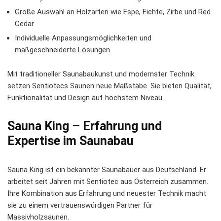
Große Auswahl an Holzarten wie Espe, Fichte, Zirbe und Red
Cedar
Individuelle Anpassungsmöglichkeiten und
maßgeschneiderte Lösungen
Mit traditioneller Saunabaukunst und modernster Technik
setzen Sentiotecs Saunen neue Maßstäbe. Sie bieten Qualität,
Funktionalität und Design auf höchstem Niveau.
Sauna King – Erfahrung und
Expertise im Saunabau
Sauna King ist ein bekannter
Saunabauer
aus Deutschland. Er
arbeitet seit Jahren mit Sentiotec aus Österreich zusammen.
Ihre Kombination aus Erfahrung und neuester Technik macht
sie zu einem vertrauenswürdigen Partner für
Massivholzsaunen.