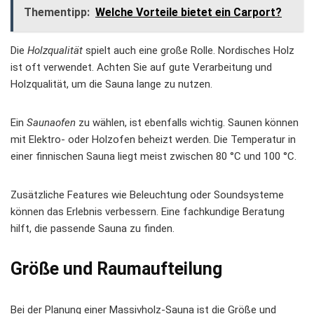
Thementipp:
Welche Vorteile bietet ein Carport?
Die
Holzqualität
spielt auch eine große Rolle. Nordisches Holz
ist oft verwendet. Achten Sie auf gute Verarbeitung und
Holzqualität, um die Sauna lange zu nutzen.
Ein
Saunaofen
zu wählen, ist ebenfalls wichtig. Saunen können
mit Elektro- oder Holzofen beheizt werden. Die Temperatur in
einer finnischen Sauna liegt meist zwischen 80 °C und 100 °C.
Zusätzliche Features wie Beleuchtung oder Soundsysteme
können das Erlebnis verbessern. Eine fachkundige Beratung
hilft, die passende Sauna zu finden.
Größe und Raumaufteilung
Bei der Planung einer Massivholz-Sauna ist die Größe und