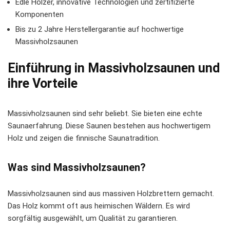
Edle Hölzer, innovative Technologien und zertifizierte
Komponenten
Bis zu 2 Jahre Herstellergarantie auf hochwertige
Massivholzsaunen
Einführung in Massivholzsaunen und
ihre Vorteile
Massivholzsaunen sind sehr beliebt. Sie bieten eine echte
Saunaerfahrung. Diese Saunen bestehen aus hochwertigem
Holz und zeigen die
finnische Saunatradition
.
Was sind Massivholzsaunen?
Massivholzsaunen sind aus massiven Holzbrettern gemacht.
Das Holz kommt oft aus heimischen Wäldern. Es wird
sorgfältig ausgewählt, um Qualität zu garantieren.