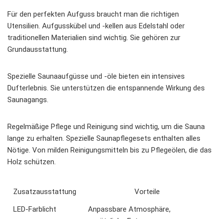
Für den perfekten Aufguss braucht man die richtigen
Utensilien. Aufgusskübel und -kellen aus Edelstahl oder
traditionellen Materialien sind wichtig. Sie gehören zur
Grundausstattung.
Spezielle Saunaaufgüsse und -öle bieten ein intensives
Dufterlebnis. Sie unterstützen die entspannende Wirkung des
Saunagangs.
Regelmäßige Pflege und Reinigung sind wichtig, um die Sauna
lange zu erhalten. Spezielle Saunapflegesets enthalten alles
Nötige. Von milden Reinigungsmitteln bis zu Pflegeölen, die das
Holz schützen.
Zusatzausstattung
Vorteile
LED-Farblicht
Anpassbare Atmosphäre,