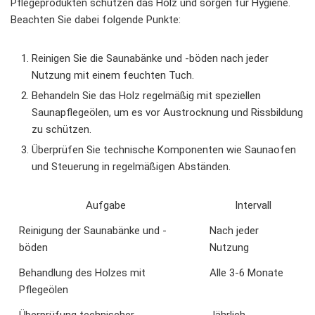
Pflegeprodukten schützen das Holz und sorgen für Hygiene.
Beachten Sie dabei folgende Punkte:
Reinigen Sie die Saunabänke und -böden nach jeder
Nutzung mit einem feuchten Tuch.
Behandeln Sie das Holz regelmäßig mit speziellen
Saunapflegeölen, um es vor Austrocknung und Rissbildung
zu schützen.
Überprüfen Sie technische Komponenten wie Saunaofen
und Steuerung in regelmäßigen Abständen.
Aufgabe
Intervall
Reinigung der Saunabänke und -
Nach jeder
böden
Nutzung
Behandlung des Holzes mit
Alle 3-6 Monate
Pflegeölen