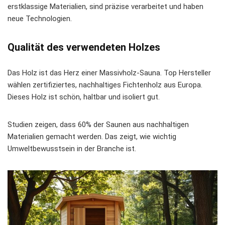
erstklassige Materialien, sind präzise verarbeitet und haben
neue Technologien.
Qualität des verwendeten Holzes
Das Holz ist das Herz einer Massivholz-Sauna. Top Hersteller
wählen zertifiziertes, nachhaltiges Fichtenholz aus Europa.
Dieses Holz ist schön, haltbar und isoliert gut.
Studien zeigen, dass 60% der Saunen aus nachhaltigen
Materialien gemacht werden. Das zeigt, wie wichtig
Umweltbewusstsein in der Branche ist.