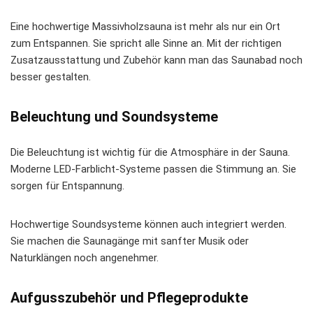
Eine hochwertige Massivholzsauna ist mehr als nur ein Ort
zum Entspannen. Sie spricht alle Sinne an. Mit der richtigen
Zusatzausstattung und Zubehör kann man das Saunabad noch
besser gestalten.
Beleuchtung und Soundsysteme
Die Beleuchtung ist wichtig für die Atmosphäre in der Sauna.
Moderne LED-Farblicht-Systeme passen die Stimmung an. Sie
sorgen für Entspannung.
Hochwertige Soundsysteme können auch integriert werden.
Sie machen die Saunagänge mit sanfter Musik oder
Naturklängen noch angenehmer.
Aufgusszubehör und Pflegeprodukte