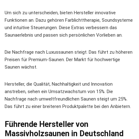
Um sich zu unterscheiden, bieten Hersteller innovative
Funktionen an. Dazu gehören Farblichttherapie, Soundsysteme
und intuitive Steuerungen. Diese Extras verbessern das
Saunaerlebnis und passen sich persönlichen Vorlieben an.
Die Nachfrage nach Luxussaunen steigt. Das führt zu höheren
Preisen für Premium-Saunen. Der Markt für
hochwertige
Saunen
wächst.
Hersteller, die Qualität, Nachhaltigkeit und Innovation
anstreben, sehen ein Umsatzwachstum von 15%. Die
Nachfrage nach umweltfreundlichen Saunen steigt um 25%.
Das führt zu einer breiteren Produktpalette bei den Anbietern.
Führende Hersteller von
Massivholzsaunen in Deutschland