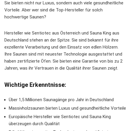
Sie bieten nicht nur Luxus, sondern auch viele gesundheitliche
Vorteile. Aber wer sind die Top-Hersteller für solch
hochwertige Saunen
?
Hersteller wie Sentiotec aus Österreich und Sauna King aus
Deutschland stehen an der Spitze. Sie sind bekannt für ihre
exzellente Verarbeitung und den Einsatz von edlen Hölzern.
Ihre Saunen sind mit neuester Technologie ausgestattet und
haben zertifizierte Öfen. Sie bieten eine Garantie von bis zu 2
Jahren, was ihr Vertrauen in die Qualität ihrer Saunen zeigt.
Wichtige Erkenntnisse:
Über 1,5 Millionen Saunagänge pro Jahr in Deutschland
Massivholzsaunen
bieten Luxus und gesundheitliche Vorteile
Europäische Hersteller wie Sentiotec und Sauna King
überzeugen durch Qualität