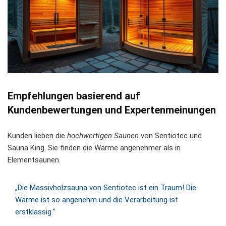
Empfehlungen basierend auf
Kundenbewertungen und Expertenmeinungen
Kunden lieben die
hochwertigen Saunen
von Sentiotec und
Sauna King. Sie finden die Wärme angenehmer als in
Elementsaunen.
„Die Massivholzsauna von Sentiotec ist ein Traum! Die
Wärme ist so angenehm und die Verarbeitung ist
erstklassig.“