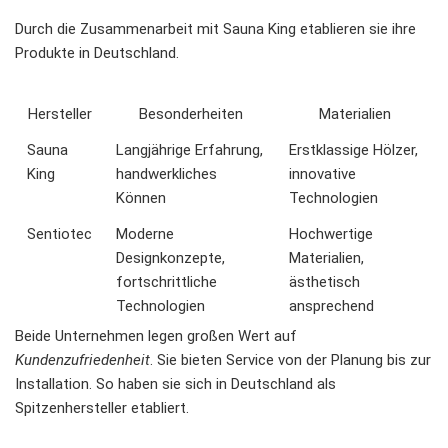
Durch die Zusammenarbeit mit Sauna King etablieren sie ihre
Produkte in Deutschland.
Hersteller
Besonderheiten
Materialien
Sauna
Langjährige Erfahrung,
Erstklassige Hölzer,
King
handwerkliches
innovative
Können
Technologien
Sentiotec
Moderne
Hochwertige
Designkonzepte,
Materialien,
fortschrittliche
ästhetisch
Technologien
ansprechend
Beide Unternehmen legen großen Wert auf
Kundenzufriedenheit
. Sie bieten Service von der Planung bis zur
Installation. So haben sie sich in Deutschland als
Spitzenhersteller etabliert.