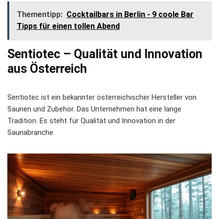
Thementipp:
Cocktailbars in Berlin - 9 coole Bar
Tipps für einen tollen Abend
Sentiotec – Qualität und Innovation
aus Österreich
Sentiotec ist ein bekannter österreichischer Hersteller von
Saunen und Zubehör. Das Unternehmen hat eine lange
Tradition. Es steht für Qualität und Innovation in der
Saunabranche.