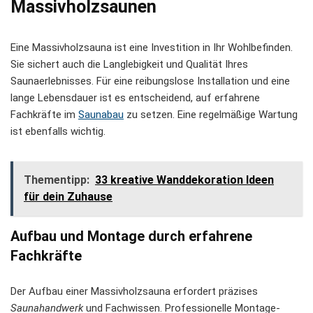
Massivholzsaunen
Eine Massivholzsauna ist eine Investition in Ihr Wohlbefinden.
Sie sichert auch die Langlebigkeit und Qualität Ihres
Saunaerlebnisses. Für eine reibungslose Installation und eine
lange Lebensdauer ist es entscheidend, auf erfahrene
Fachkräfte im
Saunabau
zu setzen. Eine regelmäßige Wartung
ist ebenfalls wichtig.
Thementipp:
33 kreative Wanddekoration Ideen
für dein Zuhause
Aufbau und Montage durch erfahrene
Fachkräfte
Der Aufbau einer Massivholzsauna erfordert präzises
Saunahandwerk
und Fachwissen. Professionelle Montage-