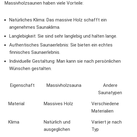
Massivholzsaunen haben viele Vorteile:
Natürliches Klima: Das massive Holz schafft ein
angenehmes Saunaklima.
Langlebigkeit: Sie sind sehr langlebig und halten lange.
Authentisches Saunaerlebnis: Sie bieten ein echtes
finnisches Saunaerlebnis.
Individuelle Gestaltung: Man kann sie nach persönlichen
Wünschen gestalten.
Eigenschaft
Massivholzsauna
Andere
Saunatypen
Material
Massives Holz
Verschiedene
Materialien
Klima
Natürlich und
Variiert je nach
ausgeglichen
Typ