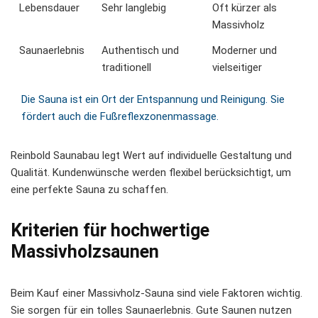
Lebensdauer
Sehr langlebig
Oft kürzer als
Massivholz
Saunaerlebnis
Authentisch und
Moderner und
traditionell
vielseitiger
Die Sauna ist ein Ort der Entspannung und Reinigung. Sie
fördert auch die Fußreflexzonenmassage.
Reinbold
Saunabau
legt Wert auf individuelle Gestaltung und
Qualität. Kundenwünsche werden flexibel berücksichtigt, um
eine perfekte Sauna zu schaffen.
Kriterien für hochwertige
Massivholzsaunen
Beim Kauf einer Massivholz-Sauna sind viele Faktoren wichtig.
Sie sorgen für ein tolles Saunaerlebnis. Gute Saunen nutzen