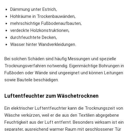
Dämmung unter Estrich,
Hohlräume in Trockenbauwänden,
mehrschichtige Fußbodenaufbauten,
verdeckte Holzkonstruktionen,
durchfeuchtete Decken,
Wasser hinter Wandverkleidungen.
Bei solchen Schäden sind häufig Messungen und spezielle
Trocknungsverfahren notwendig. Eigenmächtige Bohrungen in
Fußboden oder Wände sind ungeeignet und können Leitungen
sowie Bauteile beschädigen.
Luftentfeuchter zum Wäschetrocknen
Ein elektrischer Luftentfeuchter kann die Trocknungszeit von
Wäsche verkürzen, weil er die aus den Textilien abgegebene
Feuchtigkeit aus der Luft entfernt. Besonders wirksam ist ein
separater, ausreichend warmer Raum mit geschlossener Tür