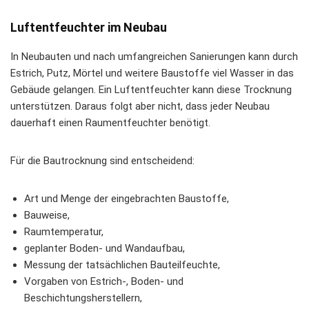
Luftentfeuchter im Neubau
In Neubauten und nach umfangreichen Sanierungen kann durch
Estrich, Putz, Mörtel und weitere Baustoffe viel Wasser in das
Gebäude gelangen. Ein Luftentfeuchter kann diese Trocknung
unterstützen. Daraus folgt aber nicht, dass jeder Neubau
dauerhaft einen Raumentfeuchter benötigt.
Für die Bautrocknung sind entscheidend:
Art und Menge der eingebrachten Baustoffe,
Bauweise,
Raumtemperatur,
geplanter Boden- und Wandaufbau,
Messung der tatsächlichen Bauteilfeuchte,
Vorgaben von Estrich-, Boden- und
Beschichtungsherstellern,