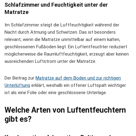
Schlafzimmer und Feuchtigkeit unter der
Matratze
Im Schlafzimmer steigt die Luftfeuchtigkeit während der
Nacht durch Atmung und Schwitzen. Das ist besonders
relevant, wenn die Matratze unmittelbar auf einem kalten,
geschlossenen Fußboden liegt. Ein Luftentfeuchter reduziert
möglicherweise die Raumluftfeuchtigkeit, erzeugt aber keinen
ausreichenden Luftstrom unter der Matratze.
Der Beitrag zur
Matratze auf dem Boden und zur richtigen
Unterlüftung
erklärt, weshalb ein offener Luftspalt wichtiger
ist als eine Folie oder eine geschlossene Unterlage.
Welche Arten von Luftentfeuchtern
gibt es?