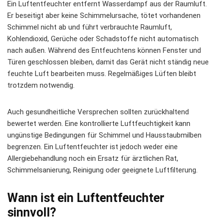
Ein Luftentfeuchter entfernt Wasserdampf aus der Raumluft.
Er beseitigt aber keine Schimmelursache, tötet vorhandenen
Schimmel nicht ab und führt verbrauchte Raumluft,
Kohlendioxid, Gerüche oder Schadstoffe nicht automatisch
nach außen. Während des Entfeuchtens können Fenster und
Türen geschlossen bleiben, damit das Gerät nicht ständig neue
feuchte Luft bearbeiten muss. Regelmäßiges Lüften bleibt
trotzdem notwendig.
Auch gesundheitliche Versprechen sollten zurückhaltend
bewertet werden. Eine kontrollierte Luftfeuchtigkeit kann
ungünstige Bedingungen für Schimmel und Hausstaubmilben
begrenzen. Ein Luftentfeuchter ist jedoch weder eine
Allergiebehandlung noch ein Ersatz für ärztlichen Rat,
Schimmelsanierung, Reinigung oder geeignete Luftfilterung.
Wann ist ein Luftentfeuchter
sinnvoll?