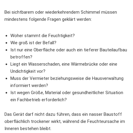
Bei sichtbarem oder wiederkehrendem Schimmel müssen
mindestens folgende Fragen geklärt werden:
Woher stammt die Feuchtigkeit?
Wie groß ist der Befall?
Ist nur eine Oberfläche oder auch ein tieferer Bauteilaufbau
betroffen?
Liegt ein Wasserschaden, eine Wärmebrücke oder eine
Undichtigkeit vor?
Muss der Vermieter beziehungsweise die Hausverwaltung
informiert werden?
Ist wegen Größe, Material oder gesundheitlicher Situation
ein Fachbetrieb erforderlich?
Das Gerät darf nicht dazu führen, dass ein nasser Baustoff
oberflächlich trockener wirkt, während die Feuchteursache im
Inneren bestehen bleibt.