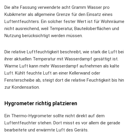
Die alte Fassung verwendete acht Gramm Wasser pro
Kubikmeter als allgemeine Grenze für den Einsatz eines
Luftentfeuchters. Ein solcher fester Wert ist für Wohnräume
nicht ausreichend, weil Temperatur, Bauteiloberflächen und
Nutzung berücksichtigt werden müssen.
Die relative Luftfeuchtigkeit beschreibt, wie stark die Luft bei
ihrer aktuellen Temperatur mit Wasserdampf gesättigt ist.
Warme Luft kann mehr Wasserdampf aufnehmen als kalte
Luft. Kühlt feuchte Luft an einer Kellerwand oder
Fensterscheibe ab, steigt dort die relative Feuchtigkeit bis hin
zur Kondensation.
Hygrometer richtig platzieren
Ein Thermo-Hygrometer sollte nicht direkt auf dem
Luftentfeuchter stehen. Dort misst es vor allem die gerade
bearbeitete und erwärmte Luft des Geräts.