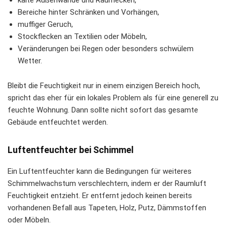
kalte Außenwände und Raumecken,
Bereiche hinter Schränken und Vorhängen,
muffiger Geruch,
Stockflecken an Textilien oder Möbeln,
Veränderungen bei Regen oder besonders schwülem
Wetter.
Bleibt die Feuchtigkeit nur in einem einzigen Bereich hoch,
spricht das eher für ein lokales Problem als für eine generell zu
feuchte Wohnung. Dann sollte nicht sofort das gesamte
Gebäude entfeuchtet werden.
Luftentfeuchter bei Schimmel
Ein Luftentfeuchter kann die Bedingungen für weiteres
Schimmelwachstum verschlechtern, indem er der Raumluft
Feuchtigkeit entzieht. Er entfernt jedoch keinen bereits
vorhandenen Befall aus Tapeten, Holz, Putz, Dämmstoffen
oder Möbeln.