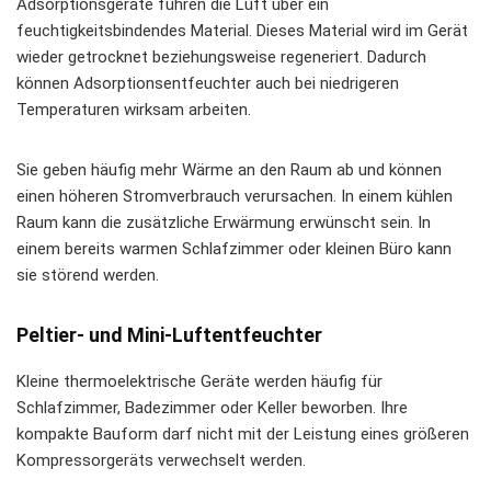
Adsorptionsgeräte führen die Luft über ein
feuchtigkeitsbindendes Material. Dieses Material wird im Gerät
wieder getrocknet beziehungsweise regeneriert. Dadurch
können Adsorptionsentfeuchter auch bei niedrigeren
Temperaturen wirksam arbeiten.
Sie geben häufig mehr Wärme an den Raum ab und können
einen höheren Stromverbrauch verursachen. In einem kühlen
Raum kann die zusätzliche Erwärmung erwünscht sein. In
einem bereits warmen Schlafzimmer oder kleinen Büro kann
sie störend werden.
Peltier- und Mini-Luftentfeuchter
Kleine thermoelektrische Geräte werden häufig für
Schlafzimmer, Badezimmer oder Keller beworben. Ihre
kompakte Bauform darf nicht mit der Leistung eines größeren
Kompressorgeräts verwechselt werden.