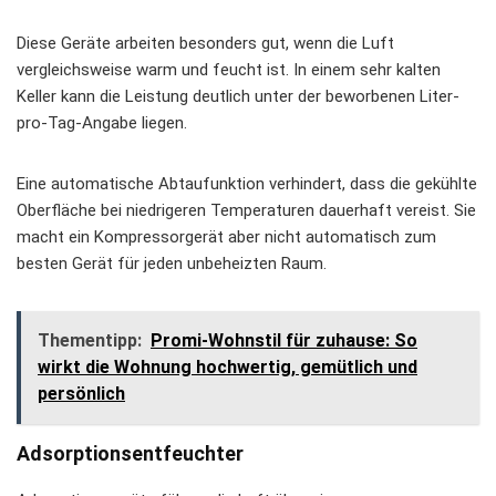
Diese Geräte arbeiten besonders gut, wenn die Luft
vergleichsweise warm und feucht ist. In einem sehr kalten
Keller kann die Leistung deutlich unter der beworbenen Liter-
pro-Tag-Angabe liegen.
Eine automatische Abtaufunktion verhindert, dass die gekühlte
Oberfläche bei niedrigeren Temperaturen dauerhaft vereist. Sie
macht ein Kompressorgerät aber nicht automatisch zum
besten Gerät für jeden unbeheizten Raum.
Thementipp:
Promi-Wohnstil für zuhause: So
wirkt die Wohnung hochwertig, gemütlich und
persönlich
Adsorptionsentfeuchter