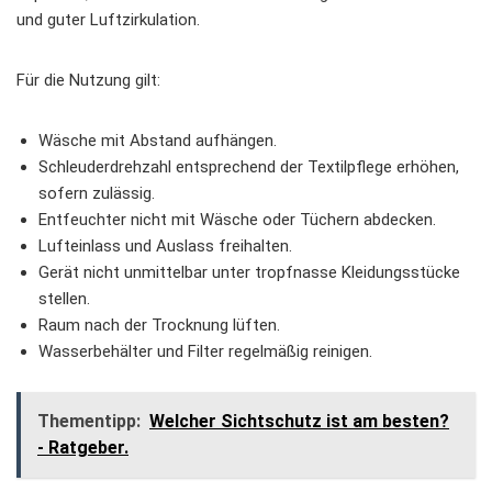
und guter Luftzirkulation.
Für die Nutzung gilt:
Wäsche mit Abstand aufhängen.
Schleuderdrehzahl entsprechend der Textilpflege erhöhen,
sofern zulässig.
Entfeuchter nicht mit Wäsche oder Tüchern abdecken.
Lufteinlass und Auslass freihalten.
Gerät nicht unmittelbar unter tropfnasse Kleidungsstücke
stellen.
Raum nach der Trocknung lüften.
Wasserbehälter und Filter regelmäßig reinigen.
Thementipp:
Welcher Sichtschutz ist am besten?
- Ratgeber.