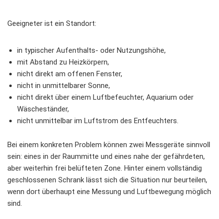
Geeigneter ist ein Standort:
in typischer Aufenthalts- oder Nutzungshöhe,
mit Abstand zu Heizkörpern,
nicht direkt am offenen Fenster,
nicht in unmittelbarer Sonne,
nicht direkt über einem Luftbefeuchter, Aquarium oder
Wäscheständer,
nicht unmittelbar im Luftstrom des Entfeuchters.
Bei einem konkreten Problem können zwei Messgeräte sinnvoll
sein: eines in der Raummitte und eines nahe der gefährdeten,
aber weiterhin frei belüfteten Zone. Hinter einem vollständig
geschlossenen Schrank lässt sich die Situation nur beurteilen,
wenn dort überhaupt eine Messung und Luftbewegung möglich
sind.