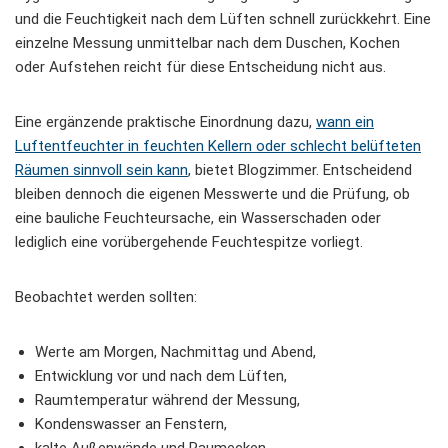
und die Feuchtigkeit nach dem Lüften schnell zurückkehrt. Eine
einzelne Messung unmittelbar nach dem Duschen, Kochen
oder Aufstehen reicht für diese Entscheidung nicht aus.
Eine ergänzende praktische Einordnung dazu,
wann ein
Luftentfeuchter in feuchten Kellern oder schlecht belüfteten
Räumen sinnvoll sein kann
, bietet Blogzimmer. Entscheidend
bleiben dennoch die eigenen Messwerte und die Prüfung, ob
eine bauliche Feuchteursache, ein Wasserschaden oder
lediglich eine vorübergehende Feuchtespitze vorliegt.
Beobachtet werden sollten:
Werte am Morgen, Nachmittag und Abend,
Entwicklung vor und nach dem Lüften,
Raumtemperatur während der Messung,
Kondenswasser an Fenstern,