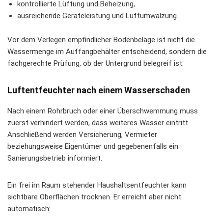
kontrollierte Lüftung und Beheizung,
ausreichende Geräteleistung und Luftumwälzung.
Vor dem Verlegen empfindlicher Bodenbeläge ist nicht die
Wassermenge im Auffangbehälter entscheidend, sondern die
fachgerechte Prüfung, ob der Untergrund belegreif ist.
Luftentfeuchter nach einem Wasserschaden
Nach einem Rohrbruch oder einer Überschwemmung muss
zuerst verhindert werden, dass weiteres Wasser eintritt.
Anschließend werden Versicherung, Vermieter
beziehungsweise Eigentümer und gegebenenfalls ein
Sanierungsbetrieb informiert.
Ein frei im Raum stehender Haushaltsentfeuchter kann
sichtbare Oberflächen trocknen. Er erreicht aber nicht
automatisch: