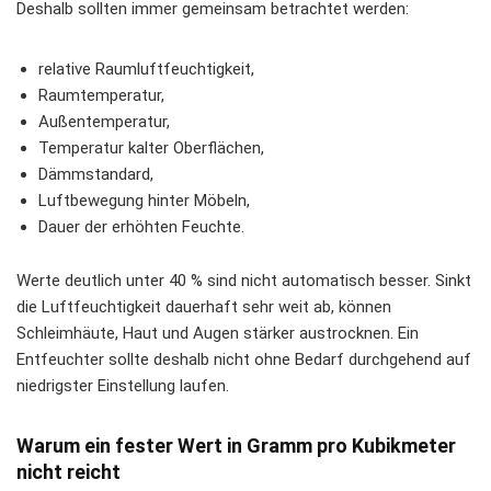
Deshalb sollten immer gemeinsam betrachtet werden:
relative Raumluftfeuchtigkeit,
Raumtemperatur,
Außentemperatur,
Temperatur kalter Oberflächen,
Dämmstandard,
Luftbewegung hinter Möbeln,
Dauer der erhöhten Feuchte.
Werte deutlich unter 40 % sind nicht automatisch besser. Sinkt
die Luftfeuchtigkeit dauerhaft sehr weit ab, können
Schleimhäute, Haut und Augen stärker austrocknen. Ein
Entfeuchter sollte deshalb nicht ohne Bedarf durchgehend auf
niedrigster Einstellung laufen.
Warum ein fester Wert in Gramm pro Kubikmeter
nicht reicht