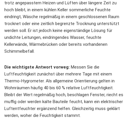
trotz angepasstem Heizen und Lüften über längere Zeit zu
hoch bleibt, in einem kühlen Keller sommerliche Feuchte
eindringt, Wäsche regelmäßig in einem geschlossenen Raum
trocknet oder eine zeitlich begrenzte Trocknung unterstützt
werden soll. Er ist jedoch keine eigenständige Lösung für
undichte Leitungen, eindringendes Wasser, feuchte
Kellerwände, Wärmebrücken oder bereits vorhandenen
Schimmelbefall.
Die wichtigste Antwort vorweg:
Messen Sie die
Luftfeuchtigkeit zunächst über mehrere Tage mit einem
Thermo-Hygrometer. Als allgemeine Orientierung gelten in
Wohnräumen häufig 40 bis 60 % relative Luftfeuchtigkeit.
Bleibt der Wert regelmäßig hoch, beschlagen Fenster, riecht es
muffig oder werden kalte Bauteile feucht, kann ein elektrischer
Luftentfeuchter ergänzend helfen. Gleichzeitig muss geklärt
werden, woher die Feuchtigkeit stammt.