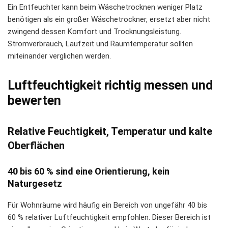
Ein Entfeuchter kann beim Wäschetrocknen weniger Platz
benötigen als ein großer Wäschetrockner, ersetzt aber nicht
zwingend dessen Komfort und Trocknungsleistung.
Stromverbrauch, Laufzeit und Raumtemperatur sollten
miteinander verglichen werden.
Luftfeuchtigkeit richtig messen und
bewerten
Relative Feuchtigkeit, Temperatur und kalte
Oberflächen
40 bis 60 % sind eine Orientierung, kein
Naturgesetz
Für Wohnräume wird häufig ein Bereich von ungefähr 40 bis
60 % relativer Luftfeuchtigkeit empfohlen. Dieser Bereich ist