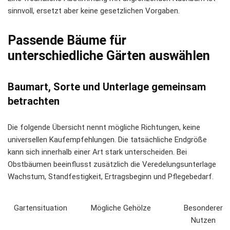
sinnvoll, ersetzt aber keine gesetzlichen Vorgaben.
Passende Bäume für
unterschiedliche Gärten auswählen
Baumart, Sorte und Unterlage gemeinsam
betrachten
Die folgende Übersicht nennt mögliche Richtungen, keine
universellen Kaufempfehlungen. Die tatsächliche Endgröße
kann sich innerhalb einer Art stark unterscheiden. Bei
Obstbäumen beeinflusst zusätzlich die Veredelungsunterlage
Wachstum, Standfestigkeit, Ertragsbeginn und Pflegebedarf.
Gartensituation
Mögliche Gehölze
Besonderer
Nutzen