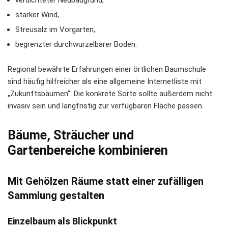
verdichteter Neubaugrund,
starker Wind,
Streusalz im Vorgarten,
begrenzter durchwurzelbarer Boden.
Regional bewährte Erfahrungen einer örtlichen Baumschule
sind häufig hilfreicher als eine allgemeine Internetliste mit
„Zukunftsbäumen“. Die konkrete Sorte sollte außerdem nicht
invasiv sein und langfristig zur verfügbaren Fläche passen.
Bäume, Sträucher und
Gartenbereiche kombinieren
Mit Gehölzen Räume statt einer zufälligen
Sammlung gestalten
Einzelbaum als Blickpunkt