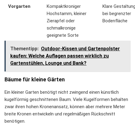
Vorgarten
Kompaktkroniger
Klare Gestaltun
Hochstamm, kleiner
bei begrenzter
Zierapfel oder
Bodenfläche
schmalkronige
geeignete Sorte
Thementipp:
Outdoor-Kissen und Gartenpolster
kaufen: Welche Auflagen passen wirklich zu
Gartenstühlen, Lounge und Bank?
Bäume für kleine Gärten
Ein kleiner Garten benötigt nicht zwingend einen künstlich
kugelförmig geschnittenen Baum. Viele Kugelformen behalten
zwar ihren hohen Kronenansatz, können aber mehrere Meter
breite Kronen entwickeln und regelmäßigen Rückschnitt
benötigen.