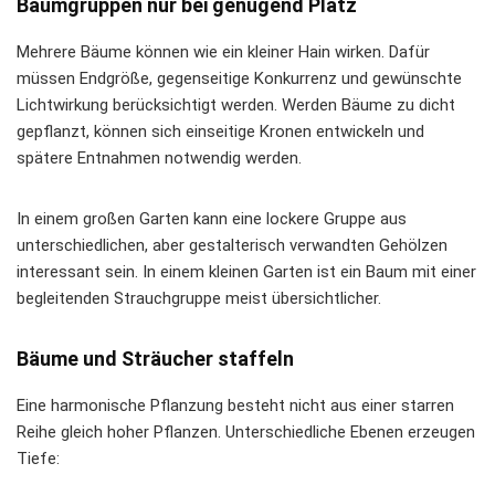
Baumgruppen nur bei genügend Platz
Mehrere Bäume können wie ein kleiner Hain wirken. Dafür
müssen Endgröße, gegenseitige Konkurrenz und gewünschte
Lichtwirkung berücksichtigt werden. Werden Bäume zu dicht
gepflanzt, können sich einseitige Kronen entwickeln und
spätere Entnahmen notwendig werden.
In einem großen Garten kann eine lockere Gruppe aus
unterschiedlichen, aber gestalterisch verwandten Gehölzen
interessant sein. In einem kleinen Garten ist ein Baum mit einer
begleitenden Strauchgruppe meist übersichtlicher.
Bäume und Sträucher staffeln
Eine harmonische Pflanzung besteht nicht aus einer starren
Reihe gleich hoher Pflanzen. Unterschiedliche Ebenen erzeugen
Tiefe: