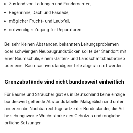
Zustand von Leitungen und Fundamenten,
Regenrinne, Dach und Fassade,
möglicher Frucht- und Laubfall,
notwendiger Zugang für Reparaturen.
Bei sehr kleinen Abständen, bekannten Leitungsproblemen
oder schwierigen Neubaugrundstücken sollte der Standort mit
einer Baumschule, einem Garten- und Landschaftsbaubetrieb
oder einer Baumsachverständigenstelle abgestimmt werden.
Grenzabstände sind nicht bundesweit einheitlich
Für Bäume und Sträucher gibt es in Deutschland keine einzige
bundesweit geltende Abstandstabelle. Maßgeblich sind unter
anderem die Nachbarrechtsgesetze der Bundesländer, die Art
beziehungsweise Wuchsstärke des Gehölzes und mögliche
örtliche Satzungen.