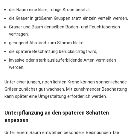
der Baum eine klare, ruhige Krone besitzt,
die Gräser in größeren Gruppen statt einzeln verteilt werden,
Gräser und Baum denselben Boden- und Feuchtebereich
vertragen,
genügend Abstand zum Stamm bleibt,
die spätere Beschattung berücksichtigt wird,
invasive oder stark ausläuferbildende Arten vermieden
werden.
Unter einer jungen, noch lichten Krone können sonnenliebende
Gräser zunächst gut wachsen. Mit zunehmender Beschattung
kann später eine Umgestaltung erforderlich werden.
Unterpflanzung an den späteren Schatten
anpassen
Unter einem Baum entstehen besondere Bedingungen. Die