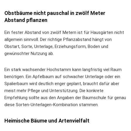
Obstbäume nicht pauschal in zwölf Meter
Abstand pflanzen
Ein fester Abstand von zwölf Metern ist für Hausgärten nicht
allgemein sinnvoll. Der richtige Pflanzabstand hängt von
Obstart, Sorte, Unterlage, Erziehungsform, Boden und
gewünschter Nutzung ab.
Ein stark wachsender Hochstamm kann langfristig viel Raum
benötigen. Ein Apfelbaum auf schwacher Unterlage oder ein
Spalierbaum wird deutlich enger geplant, braucht dafür aber
meist mehr Pflege und Unterstützung. Die konkrete
Empfehlung sollte aus den Angaben der Baumschule für genau
diese Sorten-Unterlagen-Kombination stammen.
Heimische Bäume und Artenvielfalt