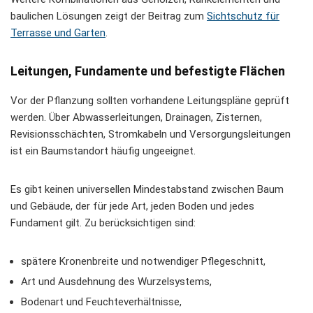
baulichen Lösungen zeigt der Beitrag zum
Sichtschutz für
Terrasse und Garten
.
Leitungen, Fundamente und befestigte Flächen
Vor der Pflanzung sollten vorhandene Leitungspläne geprüft
werden. Über Abwasserleitungen, Drainagen, Zisternen,
Revisionsschächten, Stromkabeln und Versorgungsleitungen
ist ein Baumstandort häufig ungeeignet.
Es gibt keinen universellen Mindestabstand zwischen Baum
und Gebäude, der für jede Art, jeden Boden und jedes
Fundament gilt. Zu berücksichtigen sind:
spätere Kronenbreite und notwendiger Pflegeschnitt,
Art und Ausdehnung des Wurzelsystems,
Bodenart und Feuchteverhältnisse,