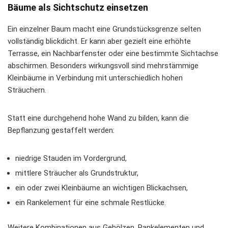
Bäume als Sichtschutz einsetzen
Ein einzelner Baum macht eine Grundstücksgrenze selten
vollständig blickdicht. Er kann aber gezielt eine erhöhte
Terrasse, ein Nachbarfenster oder eine bestimmte Sichtachse
abschirmen. Besonders wirkungsvoll sind mehrstämmige
Kleinbäume in Verbindung mit unterschiedlich hohen
Sträuchern.
Statt eine durchgehend hohe Wand zu bilden, kann die
Bepflanzung gestaffelt werden:
niedrige Stauden im Vordergrund,
mittlere Sträucher als Grundstruktur,
ein oder zwei Kleinbäume an wichtigen Blickachsen,
ein Rankelement für eine schmale Restlücke.
Weitere Kombinationen aus Gehölzen, Rankelementen und