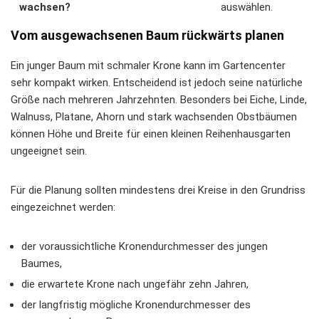
wachsen?
auswählen.
Vom ausgewachsenen Baum rückwärts planen
Ein junger Baum mit schmaler Krone kann im Gartencenter
sehr kompakt wirken. Entscheidend ist jedoch seine natürliche
Größe nach mehreren Jahrzehnten. Besonders bei Eiche, Linde,
Walnuss, Platane, Ahorn und stark wachsenden Obstbäumen
können Höhe und Breite für einen kleinen Reihenhausgarten
ungeeignet sein.
Für die Planung sollten mindestens drei Kreise in den Grundriss
eingezeichnet werden:
der voraussichtliche Kronendurchmesser des jungen
Baumes,
die erwartete Krone nach ungefähr zehn Jahren,
der langfristig mögliche Kronendurchmesser des