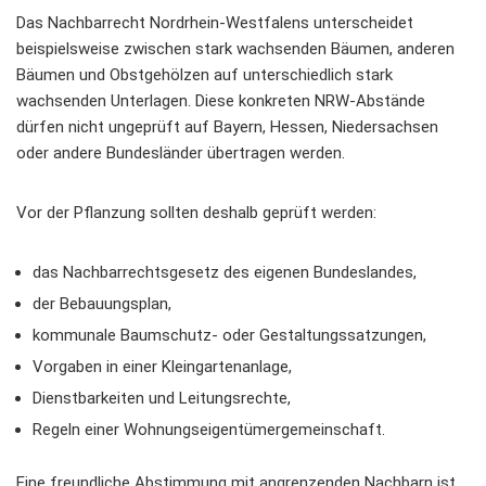
Das Nachbarrecht Nordrhein-Westfalens unterscheidet
beispielsweise zwischen stark wachsenden Bäumen, anderen
Bäumen und Obstgehölzen auf unterschiedlich stark
wachsenden Unterlagen. Diese konkreten NRW-Abstände
dürfen nicht ungeprüft auf Bayern, Hessen, Niedersachsen
oder andere Bundesländer übertragen werden.
Vor der Pflanzung sollten deshalb geprüft werden:
das Nachbarrechtsgesetz des eigenen Bundeslandes,
der Bebauungsplan,
kommunale Baumschutz- oder Gestaltungssatzungen,
Vorgaben in einer Kleingartenanlage,
Dienstbarkeiten und Leitungsrechte,
Regeln einer Wohnungseigentümergemeinschaft.
Eine freundliche Abstimmung mit angrenzenden Nachbarn ist