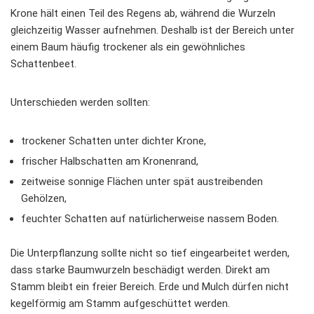
Krone hält einen Teil des Regens ab, während die Wurzeln
gleichzeitig Wasser aufnehmen. Deshalb ist der Bereich unter
einem Baum häufig trockener als ein gewöhnliches
Schattenbeet.
Unterschieden werden sollten:
trockener Schatten unter dichter Krone,
frischer Halbschatten am Kronenrand,
zeitweise sonnige Flächen unter spät austreibenden
Gehölzen,
feuchter Schatten auf natürlicherweise nassem Boden.
Die Unterpflanzung sollte nicht so tief eingearbeitet werden,
dass starke Baumwurzeln beschädigt werden. Direkt am
Stamm bleibt ein freier Bereich. Erde und Mulch dürfen nicht
kegelförmig am Stamm aufgeschüttet werden.