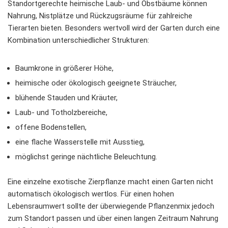
Standortgerechte heimische Laub- und Obstbäume können
Nahrung, Nistplätze und Rückzugsräume für zahlreiche
Tierarten bieten. Besonders wertvoll wird der Garten durch eine
Kombination unterschiedlicher Strukturen:
Baumkrone in größerer Höhe,
heimische oder ökologisch geeignete Sträucher,
blühende Stauden und Kräuter,
Laub- und Totholzbereiche,
offene Bodenstellen,
eine flache Wasserstelle mit Ausstieg,
möglichst geringe nächtliche Beleuchtung.
Eine einzelne exotische Zierpflanze macht einen Garten nicht
automatisch ökologisch wertlos. Für einen hohen
Lebensraumwert sollte der überwiegende Pflanzenmix jedoch
zum Standort passen und über einen langen Zeitraum Nahrung