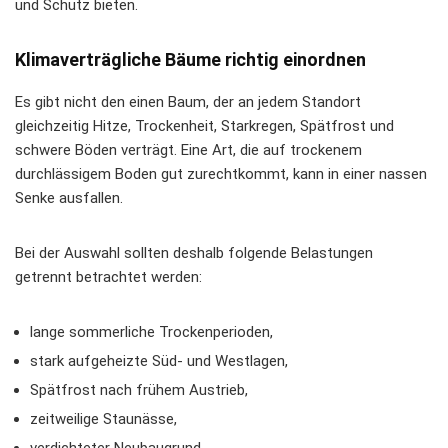
und Schutz bieten.
Klimaverträgliche Bäume richtig einordnen
Es gibt nicht den einen Baum, der an jedem Standort
gleichzeitig Hitze, Trockenheit, Starkregen, Spätfrost und
schwere Böden verträgt. Eine Art, die auf trockenem
durchlässigem Boden gut zurechtkommt, kann in einer nassen
Senke ausfallen.
Bei der Auswahl sollten deshalb folgende Belastungen
getrennt betrachtet werden:
lange sommerliche Trockenperioden,
stark aufgeheizte Süd- und Westlagen,
Spätfrost nach frühem Austrieb,
zeitweilige Staunässe,