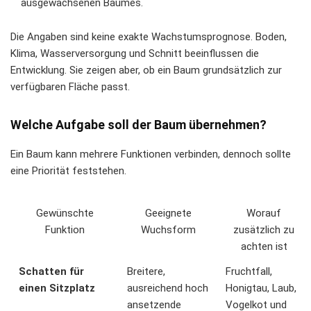
ausgewachsenen Baumes.
Die Angaben sind keine exakte Wachstumsprognose. Boden,
Klima, Wasserversorgung und Schnitt beeinflussen die
Entwicklung. Sie zeigen aber, ob ein Baum grundsätzlich zur
verfügbaren Fläche passt.
Welche Aufgabe soll der Baum übernehmen?
Ein Baum kann mehrere Funktionen verbinden, dennoch sollte
eine Priorität feststehen.
Gewünschte
Geeignete
Worauf
Funktion
Wuchsform
zusätzlich zu
achten ist
Schatten für
Breitere,
Fruchtfall,
einen Sitzplatz
ausreichend hoch
Honigtau, Laub,
ansetzende
Vogelkot und