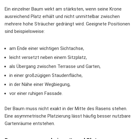
Ein einzelner Baum wirkt am stärksten, wenn seine Krone
ausreichend Platz erhält und nicht unmittelbar zwischen
mehrere hohe Sträucher gedrängt wird. Geeignete Positionen
sind beispielsweise:
am Ende einer wichtigen Sichtachse,
leicht versetzt neben einem Sitzplatz,
als Übergang zwischen Terrasse und Garten,
in einer großzügigen Staudenfläche,
in der Nähe einer Wegbiegung,
vor einer ruhigen Fassade.
Der Baum muss nicht exakt in der Mitte des Rasens stehen.
Eine asymmetrische Platzierung lässt häufig besser nutzbare
Gartenräume entstehen.