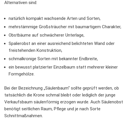
Alternativen sind:
natürlich kompakt wachsende Arten und Sorten,
mehrstämmige Großsträucher mit baumartigem Charakter,
Obstbäume auf schwächerer Unterlage,
Spalierobst an einer ausreichend belichteten Wand oder
freistehenden Konstruktion,
schmalkronige Sorten mit bekannter Endbreite,
ein bewusst platzierter Einzelbaum statt mehrerer kleiner
Formgehölze.
Bei der Bezeichnung „Säulenbaum“ sollte geprüft werden, ob
tatsächlich die Krone schmal bleibt oder lediglich der junge
Verkaufsbaum säulenförmig erzogen wurde. Auch Säulenobst
benötigt seitlichen Raum, Pflege und je nach Sorte
Schnittmaßnahmen.