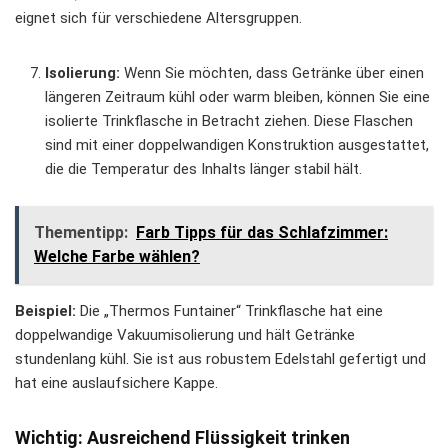
eignet sich für verschiedene Altersgruppen.
Isolierung:
Wenn Sie möchten, dass Getränke über einen
längeren Zeitraum kühl oder warm bleiben, können Sie eine
isolierte Trinkflasche in Betracht ziehen. Diese Flaschen
sind mit einer doppelwandigen Konstruktion ausgestattet,
die die Temperatur des Inhalts länger stabil hält.
Thementipp:
Farb Tipps für das Schlafzimmer:
Welche Farbe wählen?
Beispiel:
Die „Thermos Funtainer“ Trinkflasche hat eine
doppelwandige Vakuumisolierung und hält Getränke
stundenlang kühl. Sie ist aus robustem Edelstahl gefertigt und
hat eine auslaufsichere Kappe.
Wichtig: Ausreichend Flüssigkeit trinken