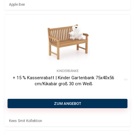
Apple Bee
KINDERBÄNKE
+ 15 % Kassenrabatt | Kinder Gartenbank 75x40x56
cm/Kikabär groß 30 cm Weiß
ZUM ANGEBOT
Kees Smit Kollektion