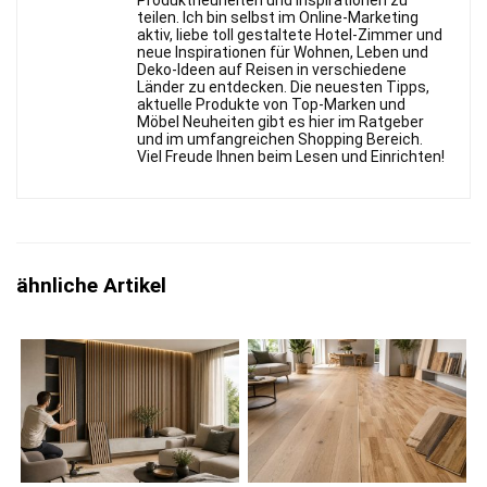
Produktneuheiten und Inspirationen zu
teilen. Ich bin selbst im Online-Marketing
aktiv, liebe toll gestaltete Hotel-Zimmer und
neue Inspirationen für Wohnen, Leben und
Deko-Ideen auf Reisen in verschiedene
Länder zu entdecken. Die neuesten Tipps,
aktuelle Produkte von Top-Marken und
Möbel Neuheiten gibt es hier im Ratgeber
und im umfangreichen Shopping Bereich.
Viel Freude Ihnen beim Lesen und Einrichten!
ähnliche Artikel