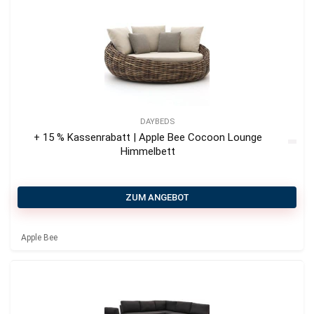
DAYBEDS
+ 15 % Kassenrabatt | Apple Bee Cocoon Lounge
Himmelbett
ZUM ANGEBOT
Apple Bee