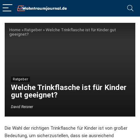
Home
»
Ratgeber
»
Welche Trinkflasche ist für Kinder gut
geeignet?
Ratgeber
Welche Trinkflasche ist für Kinder
gut geeignet?
David Reisner
Die Wahl der richtigen Trinkflasche für Kinder ist von großer
Bedeutung, um sicherzustellen, dass sie ausreichend