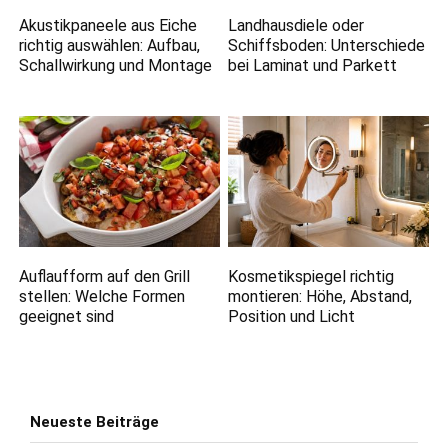
Akustikpaneele aus Eiche
Landhausdiele oder
richtig auswählen: Aufbau,
Schiffsboden: Unterschiede
Schallwirkung und Montage
bei Laminat und Parkett
Auflaufform auf den Grill
Kosmetikspiegel richtig
stellen: Welche Formen
montieren: Höhe, Abstand,
geeignet sind
Position und Licht
Neueste Beiträge