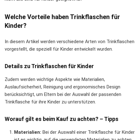
Welche Vorteile haben Trinkflaschen für
Kinder?
In diesem Artikel werden verschiedene Arten von Trinkflaschen
vorgestellt, die speziell für Kinder entwickelt wurden.
Details zu Trinkflaschen für Kinder
Zudem werden wichtige Aspekte wie Materialien,
Auslaufsicherheit, Reinigung und ergonomisches Design
berücksichtigt, um Eltern bei der Auswahl der passenden
Trinkflasche für ihre Kinder zu unterstützen.
Worauf gilt es beim Kauf zu achten? – Tipps
Materialien:
Bei der Auswahl einer Trinkflasche für Kinder
ist es wichtig, auf die verwendeten Materialien zu achten.