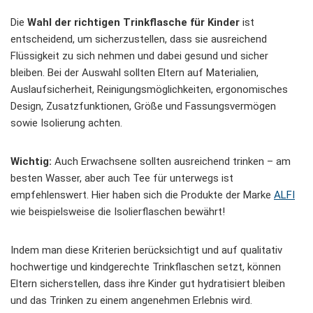
Die
Wahl der richtigen Trinkflasche für Kinder
ist
entscheidend, um sicherzustellen, dass sie ausreichend
Flüssigkeit zu sich nehmen und dabei gesund und sicher
bleiben. Bei der Auswahl sollten Eltern auf Materialien,
Auslaufsicherheit, Reinigungsmöglichkeiten, ergonomisches
Design, Zusatzfunktionen, Größe und Fassungsvermögen
sowie Isolierung achten.
Wichtig:
Auch Erwachsene sollten ausreichend trinken – am
besten Wasser, aber auch Tee für unterwegs ist
empfehlenswert. Hier haben sich die Produkte der Marke
ALFI
wie beispielsweise die Isolierflaschen bewährt!
Indem man diese Kriterien berücksichtigt und auf qualitativ
hochwertige und kindgerechte Trinkflaschen setzt, können
Eltern sicherstellen, dass ihre Kinder gut hydratisiert bleiben
und das Trinken zu einem angenehmen Erlebnis wird.