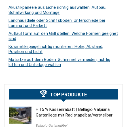
Akustikpaneele aus Eiche richtig auswählen: Aufbau,
Schallwirkung und Montage
Landhausdiele oder Schiffsboden: Unterschiede bei
Laminat und Parkett
Auflaufform auf den Grill stellen: Welche Formen geeignet
sind
Kosmetikspiegel richtig montieren: Höhe, Abstand,
Position und Licht
Matratze auf dem Boden: Schimmel vermeiden, richtig
lüften und Unterlage wählen
TOP PRODUKTE
+ 15 % Kassenrabatt | Bellagio Valpiana
Gartenliege mit Rad stapelbar/verstellbar
Bellagio Gartenmöbel