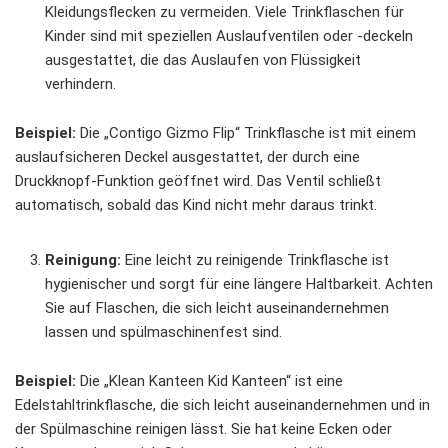
Kleidungsflecken zu vermeiden. Viele Trinkflaschen für
Kinder sind mit speziellen Auslaufventilen oder -deckeln
ausgestattet, die das Auslaufen von Flüssigkeit
verhindern.
Beispiel:
Die „Contigo Gizmo Flip“ Trinkflasche ist mit einem
auslaufsicheren Deckel ausgestattet, der durch eine
Druckknopf-Funktion geöffnet wird. Das Ventil schließt
automatisch, sobald das Kind nicht mehr daraus trinkt.
Reinigung:
Eine leicht zu reinigende Trinkflasche ist
hygienischer und sorgt für eine längere Haltbarkeit. Achten
Sie auf Flaschen, die sich leicht auseinandernehmen
lassen und spülmaschinenfest sind.
Beispiel:
Die „Klean Kanteen Kid Kanteen“ ist eine
Edelstahltrinkflasche, die sich leicht auseinandernehmen und in
der Spülmaschine reinigen lässt. Sie hat keine Ecken oder