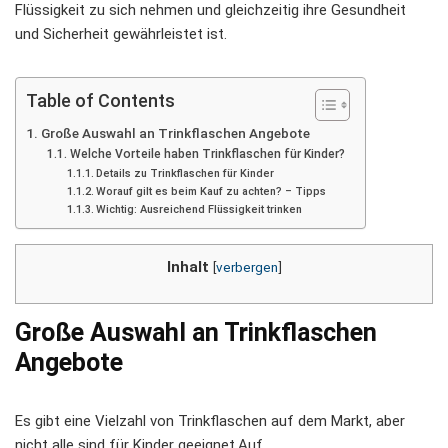
Flüssigkeit zu sich nehmen und gleichzeitig ihre Gesundheit
und Sicherheit gewährleistet ist.
Table of Contents
Große Auswahl an Trinkflaschen Angebote
Welche Vorteile haben Trinkflaschen für Kinder?
Details zu Trinkflaschen für Kinder
Worauf gilt es beim Kauf zu achten? – Tipps
Wichtig: Ausreichend Flüssigkeit trinken
Inhalt
[
verbergen
]
Große Auswahl an Trinkflaschen
Angebote
Es gibt eine Vielzahl von Trinkflaschen auf dem Markt, aber
nicht alle sind für Kinder geeignet.Auf