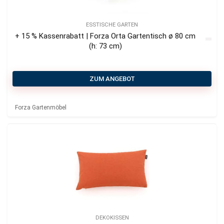
ESSTISCHE GARTEN
+ 15 % Kassenrabatt | Forza Orta Gartentisch ø 80 cm
(h: 73 cm)
ZUM ANGEBOT
Forza Gartenmöbel
DEKOKISSEN