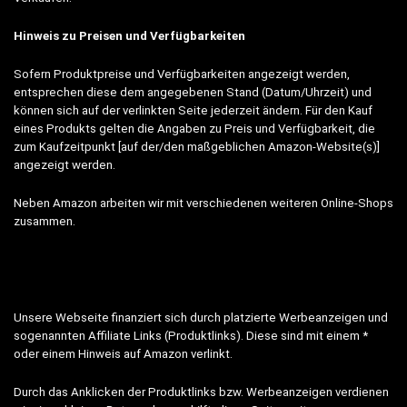
Hinweis zu Preisen und Verfügbarkeiten
Sofern Produktpreise und Verfügbarkeiten angezeigt werden,
entsprechen diese dem angegebenen Stand (Datum/Uhrzeit) und
können sich auf der verlinkten Seite jederzeit ändern. Für den Kauf
eines Produkts gelten die Angaben zu Preis und Verfügbarkeit, die
zum Kaufzeitpunkt [auf der/den maßgeblichen Amazon-Website(s)]
angezeigt werden.
Neben Amazon arbeiten wir mit verschiedenen weiteren Online-Shops
zusammen.
Unsere Webseite finanziert sich durch platzierte Werbeanzeigen und
sogenannten Affiliate Links (Produktlinks). Diese sind mit einem *
oder einem Hinweis auf Amazon verlinkt.
Durch das Anklicken der Produktlinks bzw. Werbeanzeigen verdienen