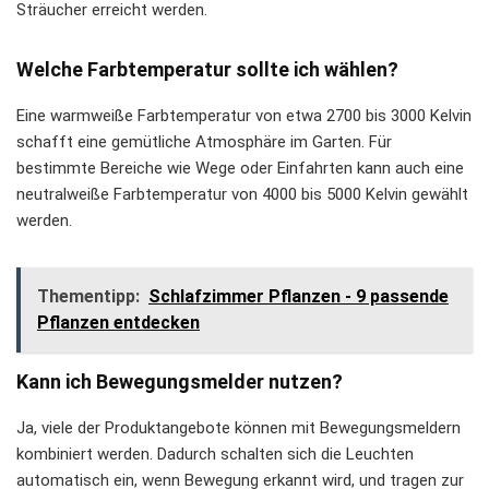
Sträucher erreicht werden.
Welche Farbtemperatur sollte ich wählen?
Eine warmweiße Farbtemperatur von etwa 2700 bis 3000 Kelvin
schafft eine gemütliche Atmosphäre im Garten. Für
bestimmte Bereiche wie Wege oder Einfahrten kann auch eine
neutralweiße Farbtemperatur von 4000 bis 5000 Kelvin gewählt
werden.
Thementipp:
Schlafzimmer Pflanzen - 9 passende
Pflanzen entdecken
Kann ich Bewegungsmelder nutzen?
Ja, viele der Produktangebote können mit Bewegungsmeldern
kombiniert werden. Dadurch schalten sich die Leuchten
automatisch ein, wenn Bewegung erkannt wird, und tragen zur