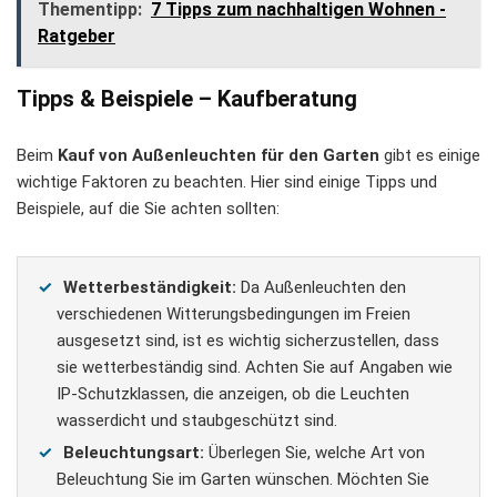
Thementipp:
7 Tipps zum nachhaltigen Wohnen -
Ratgeber
Tipps & Beispiele – Kaufberatung
Beim
Kauf von Außenleuchten für den Garten
gibt es einige
wichtige Faktoren zu beachten. Hier sind einige Tipps und
Beispiele, auf die Sie achten sollten:
Wetterbeständigkeit:
Da Außenleuchten den
verschiedenen Witterungsbedingungen im Freien
ausgesetzt sind, ist es wichtig sicherzustellen, dass
sie wetterbeständig sind. Achten Sie auf Angaben wie
IP-Schutzklassen, die anzeigen, ob die Leuchten
wasserdicht und staubgeschützt sind.
Beleuchtungsart:
Überlegen Sie, welche Art von
Beleuchtung Sie im Garten wünschen. Möchten Sie