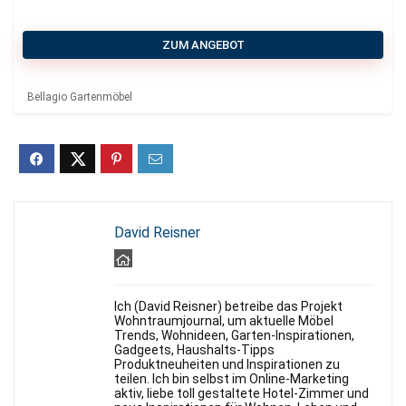
ZUM ANGEBOT
Bellagio Gartenmöbel
David Reisner
Ich (David Reisner) betreibe das Projekt
Wohntraumjournal, um aktuelle Möbel
Trends, Wohnideen, Garten-Inspirationen,
Gadgeets, Haushalts-Tipps
Produktneuheiten und Inspirationen zu
teilen. Ich bin selbst im Online-Marketing
aktiv, liebe toll gestaltete Hotel-Zimmer und