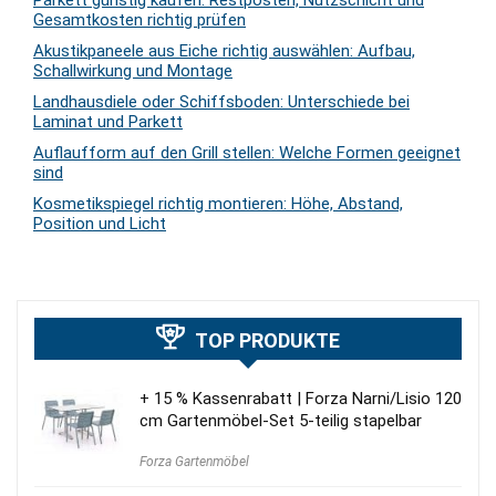
Gesamtkosten richtig prüfen
Akustikpaneele aus Eiche richtig auswählen: Aufbau,
Schallwirkung und Montage
Landhausdiele oder Schiffsboden: Unterschiede bei
Laminat und Parkett
Auflaufform auf den Grill stellen: Welche Formen geeignet
sind
Kosmetikspiegel richtig montieren: Höhe, Abstand,
Position und Licht
TOP PRODUKTE
+ 15 % Kassenrabatt | Forza Narni/Lisio 120
cm Gartenmöbel-Set 5-teilig stapelbar
Forza Gartenmöbel