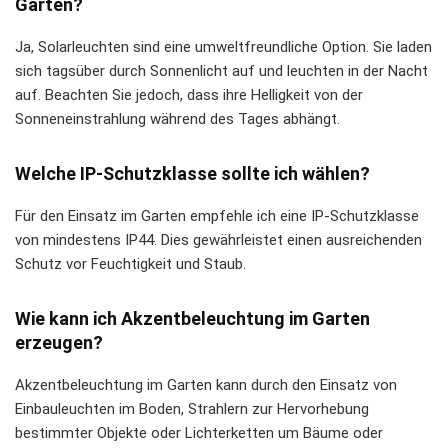
Garten?
Ja, Solarleuchten sind eine umweltfreundliche Option. Sie laden
sich tagsüber durch Sonnenlicht auf und leuchten in der Nacht
auf. Beachten Sie jedoch, dass ihre Helligkeit von der
Sonneneinstrahlung während des Tages abhängt.
Welche IP-Schutzklasse sollte ich wählen?
Für den Einsatz im Garten empfehle ich eine IP-Schutzklasse
von mindestens IP44. Dies gewährleistet einen ausreichenden
Schutz vor Feuchtigkeit und Staub.
Wie kann ich Akzentbeleuchtung im Garten
erzeugen?
Akzentbeleuchtung im Garten kann durch den Einsatz von
Einbauleuchten im Boden, Strahlern zur Hervorhebung
bestimmter Objekte oder Lichterketten um Bäume oder