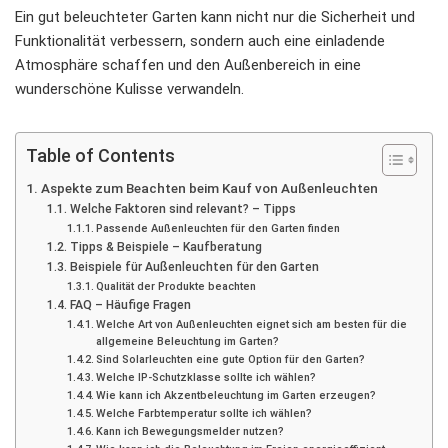
Ein gut beleuchteter Garten kann nicht nur die Sicherheit und
Funktionalität verbessern, sondern auch eine einladende
Atmosphäre schaffen und den Außenbereich in eine
wunderschöne Kulisse verwandeln.
Table of Contents
Aspekte zum Beachten beim Kauf von Außenleuchten
Welche Faktoren sind relevant? – Tipps
Passende Außenleuchten für den Garten finden
Tipps & Beispiele – Kaufberatung
Beispiele für Außenleuchten für den Garten
Qualität der Produkte beachten
FAQ – Häufige Fragen
Welche Art von Außenleuchten eignet sich am besten für die
allgemeine Beleuchtung im Garten?
Sind Solarleuchten eine gute Option für den Garten?
Welche IP-Schutzklasse sollte ich wählen?
Wie kann ich Akzentbeleuchtung im Garten erzeugen?
Welche Farbtemperatur sollte ich wählen?
Kann ich Bewegungsmelder nutzen?