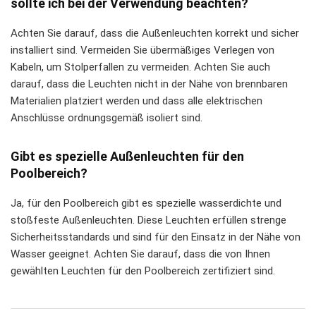
sollte ich bei der Verwendung beachten?
Achten Sie darauf, dass die Außenleuchten korrekt und sicher
installiert sind. Vermeiden Sie übermäßiges Verlegen von
Kabeln, um Stolperfallen zu vermeiden. Achten Sie auch
darauf, dass die Leuchten nicht in der Nähe von brennbaren
Materialien platziert werden und dass alle elektrischen
Anschlüsse ordnungsgemäß isoliert sind.
Gibt es spezielle Außenleuchten für den
Poolbereich?
Ja, für den Poolbereich gibt es spezielle wasserdichte und
stoßfeste Außenleuchten. Diese Leuchten erfüllen strenge
Sicherheitsstandards und sind für den Einsatz in der Nähe von
Wasser geeignet. Achten Sie darauf, dass die von Ihnen
gewählten Leuchten für den Poolbereich zertifiziert sind.