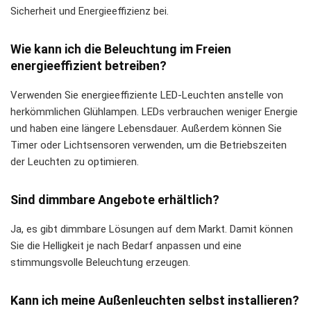
Sicherheit und Energieeffizienz bei.
Wie kann ich die Beleuchtung im Freien
energieeffizient betreiben?
Verwenden Sie energieeffiziente LED-Leuchten anstelle von
herkömmlichen Glühlampen. LEDs verbrauchen weniger Energie
und haben eine längere Lebensdauer. Außerdem können Sie
Timer oder Lichtsensoren verwenden, um die Betriebszeiten
der Leuchten zu optimieren.
Sind dimmbare Angebote erhältlich?
Ja, es gibt dimmbare Lösungen auf dem Markt. Damit können
Sie die Helligkeit je nach Bedarf anpassen und eine
stimmungsvolle Beleuchtung erzeugen.
Kann ich meine Außenleuchten selbst installieren?