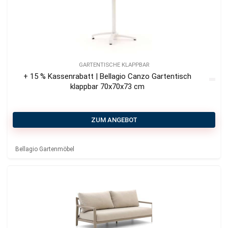
GARTENTISCHE KLAPPBAR
+ 15 % Kassenrabatt | Bellagio Canzo Gartentisch
klappbar 70x70x73 cm
ZUM ANGEBOT
Bellagio Gartenmöbel