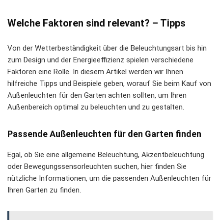
Welche Faktoren sind relevant? – Tipps
Von der Wetterbeständigkeit über die Beleuchtungsart bis hin
zum Design und der Energieeffizienz spielen verschiedene
Faktoren eine Rolle. In diesem Artikel werden wir Ihnen
hilfreiche Tipps und Beispiele geben, worauf Sie beim Kauf von
Außenleuchten für den Garten achten sollten, um Ihren
Außenbereich optimal zu beleuchten und zu gestalten.
Passende Außenleuchten für den Garten finden
Egal, ob Sie eine allgemeine Beleuchtung, Akzentbeleuchtung
oder Bewegungssensorleuchten suchen, hier finden Sie
nützliche Informationen, um die passenden Außenleuchten für
Ihren Garten zu finden.