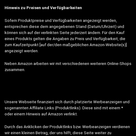
Hinweis zu Preisen und Verfügbarkeiten
Sofern Produktpreise und Verfügbarkeiten angezeigt werden,
entsprechen diese dem angegebenen Stand (Datum/Uhrzeit) und
können sich auf der verlinkten Seite jederzeit ändern. Für den Kauf
eines Produkts gelten die Angaben zu Preis und Verfügbarkeit, die
zum Kaufzeitpunkt [auf der/den maßgeblichen Amazon-Website(s)]
angezeigt werden.
Neben Amazon arbeiten wir mit verschiedenen weiteren Online-Shops
zusammen.
Unsere Webseite finanziert sich durch platzierte Werbeanzeigen und
sogenannten Affiliate Links (Produktlinks). Diese sind mit einem *
oder einem Hinweis auf Amazon verlinkt.
Durch das Anklicken der Produktlinks bzw. Werbeanzeigen verdienen
wir einen kleinen Betrag, der uns hilft, diese Seite weiter zu