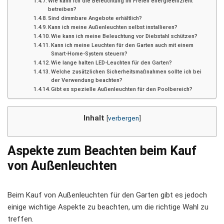
Wie kann ich die Beleuchtung im Freien energieeffizient
betreiben?
Sind dimmbare Angebote erhältlich?
Kann ich meine Außenleuchten selbst installieren?
Wie kann ich meine Beleuchtung vor Diebstahl schützen?
Kann ich meine Leuchten für den Garten auch mit einem
Smart-Home-System steuern?
Wie lange halten LED-Leuchten für den Garten?
Welche zusätzlichen Sicherheitsmaßnahmen sollte ich bei
der Verwendung beachten?
Gibt es spezielle Außenleuchten für den Poolbereich?
Inhalt
[
verbergen
]
Aspekte zum Beachten beim Kauf
von Außenleuchten
Beim Kauf von Außenleuchten für den Garten gibt es jedoch
einige wichtige Aspekte zu beachten, um die richtige Wahl zu
treffen.