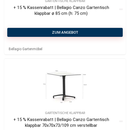
GARTENTISCHE KLAPPBAR
+ 15 % Kassenrabatt | Bellagio Canzo Gartentisch
klappbar ø 85 cm (h: 75 cm)
ZUM ANGEBOT
Bellagio Gartenmöbel
GARTENTISCHE KLAPPBAR
+ 15 % Kassenrabatt | Bellagio Canzo Gartentisch
klappbar 70x70x73/109 cm verstellbar