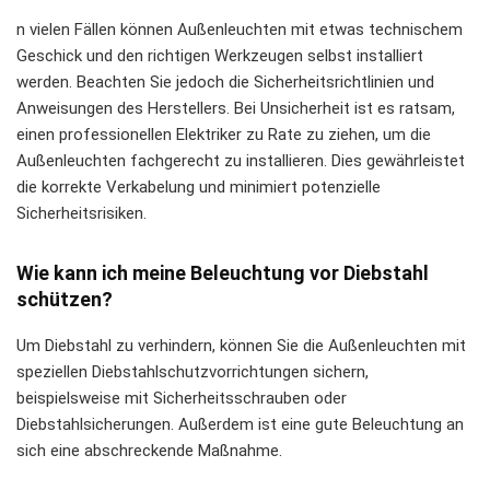
n vielen Fällen können Außenleuchten mit etwas technischem
Geschick und den richtigen Werkzeugen selbst installiert
werden. Beachten Sie jedoch die Sicherheitsrichtlinien und
Anweisungen des Herstellers. Bei Unsicherheit ist es ratsam,
einen professionellen Elektriker zu Rate zu ziehen, um die
Außenleuchten fachgerecht zu installieren. Dies gewährleistet
die korrekte Verkabelung und minimiert potenzielle
Sicherheitsrisiken.
Wie kann ich meine Beleuchtung vor Diebstahl
schützen?
Um Diebstahl zu verhindern, können Sie die Außenleuchten mit
speziellen Diebstahlschutzvorrichtungen sichern,
beispielsweise mit Sicherheitsschrauben oder
Diebstahlsicherungen. Außerdem ist eine gute Beleuchtung an
sich eine abschreckende Maßnahme.