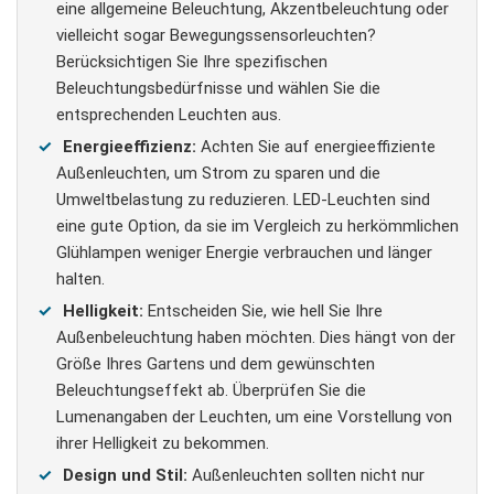
eine allgemeine Beleuchtung, Akzentbeleuchtung oder
vielleicht sogar Bewegungssensorleuchten?
Berücksichtigen Sie Ihre spezifischen
Beleuchtungsbedürfnisse und wählen Sie die
entsprechenden Leuchten aus.
Energieeffizienz:
Achten Sie auf energieeffiziente
Außenleuchten, um Strom zu sparen und die
Umweltbelastung zu reduzieren. LED-Leuchten sind
eine gute Option, da sie im Vergleich zu herkömmlichen
Glühlampen weniger Energie verbrauchen und länger
halten.
Helligkeit:
Entscheiden Sie, wie hell Sie Ihre
Außenbeleuchtung haben möchten. Dies hängt von der
Größe Ihres Gartens und dem gewünschten
Beleuchtungseffekt ab. Überprüfen Sie die
Lumenangaben der Leuchten, um eine Vorstellung von
ihrer Helligkeit zu bekommen.
Design und Stil:
Außenleuchten sollten nicht nur