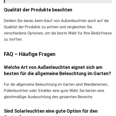
Qualität der Produkte beachten
Denken Sie daran, beim Kauf von Außenleuchten auch auf die
Qualität der Produkte zu achten und vergleichen Sie
verschiedene Optionen, um die beste Wahl für Ihre Bedürfnisse
zu treffen.
FAQ – Häufige Fragen
Welche Art von Außenleuchten eignet sich am
besten für die allgemeine Beleuchtung im Garten?
Für die allgemeine Beleuchtung im Garten sind Wandlaternen,
Pollerleuchten oder Strahler eine gute Wahl. Sie bieten eine
gleichmäßige Ausleuchtung des gesamten Bereichs.
Sind Solarleuchten eine gute Option für den