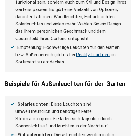
funktional sein, sondern auch zum Stil und Design Ihres
Gartens passen. Es gibt eine Vielzahl von Optionen,
darunter Laternen, Wandleuchten, Einbauleuchten,
Solarleuchten und vieles mehr. Wählen Sie ein Design,
das Ihrem persönlichen Geschmack und dem
Gesamtbild Ihres Gartens entspricht.
Empfehlung: Hochwertige Leuchten für den Garten
bzw. Außenbereich gibt es bei
Reality Leuchten
im
Sortiment zu entdecken.
Beispiele für Außenleuchten für den Garten
Solarleuchten:
Diese Leuchten sind
umweltfreundlich und benötigen keine
Stromversorgung. Sie laden sich tagsüber durch
Sonnenlicht auf und leuchten in der Nacht auf.
Einbauleuchten:
Diese Leuchten werden in den