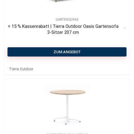
GARTENSOFAS
+ 15 % Kassenrabatt | Tierra Outdoor Oasis Gartensofa
3-Sitzer 207 cm
ZUM ANGEBOT
Tierra Outdoor