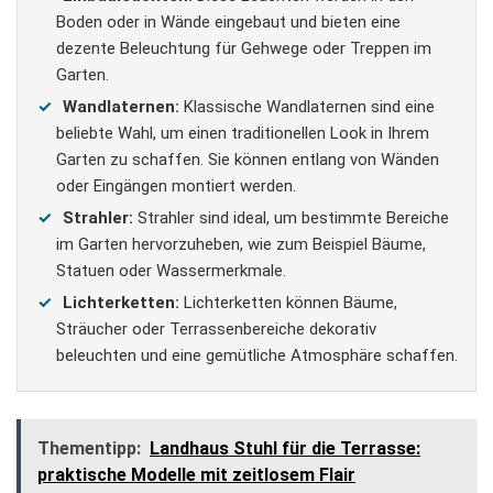
Boden oder in Wände eingebaut und bieten eine
dezente Beleuchtung für Gehwege oder Treppen im
Garten.
Wandlaternen:
Klassische Wandlaternen sind eine
beliebte Wahl, um einen traditionellen Look in Ihrem
Garten zu schaffen. Sie können entlang von Wänden
oder Eingängen montiert werden.
Strahler:
Strahler sind ideal, um bestimmte Bereiche
im Garten hervorzuheben, wie zum Beispiel Bäume,
Statuen oder Wassermerkmale.
Lichterketten:
Lichterketten können Bäume,
Sträucher oder Terrassenbereiche dekorativ
beleuchten und eine gemütliche Atmosphäre schaffen.
Thementipp:
Landhaus Stuhl für die Terrasse:
praktische Modelle mit zeitlosem Flair