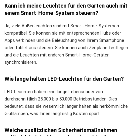
Kann ich meine Leuchten für den Garten auch mit
einem Smart-Home-System steuern?
Ja, viele Außenleuchten sind mit Smart-Home-Systemen
kompatibel. Sie können sie mit entsprechenden Hubs oder
Apps verbinden und die Beleuchtung von Ihrem Smartphone
oder Tablet aus steuern. Sie können auch Zeitpläne festlegen
und die Leuchten mit anderen Smart-Home-Geräten
synchronisieren.
Wie lange halten LED-Leuchten für den Garten?
LED-Leuchten haben eine lange Lebensdauer von
durchschnittlich 25.000 bis 50.000 Betriebsstunden. Dies
bedeutet, dass sie wesentlich länger halten als herkömmliche
Glühlampen, was Ihnen langfristig Kosten spart.
Welche zusätzlichen Sicherheitsmaßnahmen