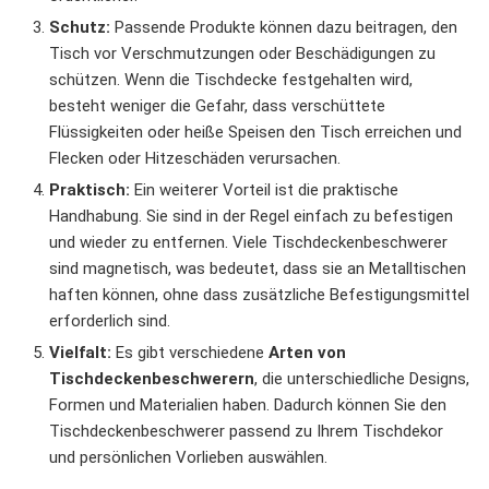
Schutz:
Passende Produkte können dazu beitragen, den
Tisch vor Verschmutzungen oder Beschädigungen zu
schützen. Wenn die Tischdecke festgehalten wird,
besteht weniger die Gefahr, dass verschüttete
Flüssigkeiten oder heiße Speisen den Tisch erreichen und
Flecken oder Hitzeschäden verursachen.
Praktisch:
Ein weiterer Vorteil ist die praktische
Handhabung. Sie sind in der Regel einfach zu befestigen
und wieder zu entfernen. Viele Tischdeckenbeschwerer
sind magnetisch, was bedeutet, dass sie an Metalltischen
haften können, ohne dass zusätzliche Befestigungsmittel
erforderlich sind.
Vielfalt:
Es gibt verschiedene
Arten von
Tischdeckenbeschwerern
, die unterschiedliche Designs,
Formen und Materialien haben. Dadurch können Sie den
Tischdeckenbeschwerer passend zu Ihrem Tischdekor
und persönlichen Vorlieben auswählen.