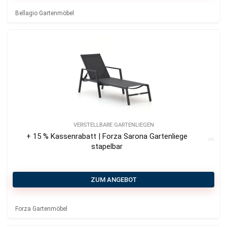
Bellagio Gartenmöbel
VERSTELLBARE GARTENLIEGEN
+ 15 % Kassenrabatt | Forza Sarona Gartenliege
stapelbar
ZUM ANGEBOT
Forza Gartenmöbel