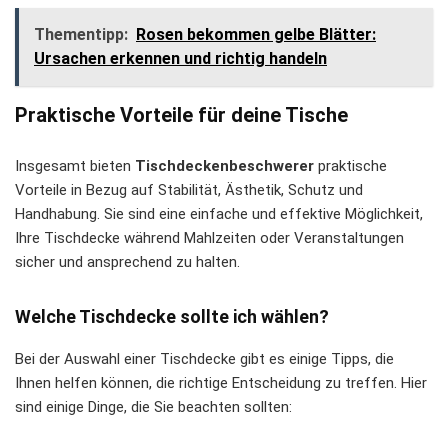
Thementipp:
Rosen bekommen gelbe Blätter:
Ursachen erkennen und richtig handeln
Praktische Vorteile für deine Tische
Insgesamt bieten
Tischdeckenbeschwerer
praktische
Vorteile in Bezug auf Stabilität, Ästhetik, Schutz und
Handhabung. Sie sind eine einfache und effektive Möglichkeit,
Ihre Tischdecke während Mahlzeiten oder Veranstaltungen
sicher und ansprechend zu halten.
Welche Tischdecke sollte ich wählen?
Bei der Auswahl einer Tischdecke gibt es einige Tipps, die
Ihnen helfen können, die richtige Entscheidung zu treffen. Hier
sind einige Dinge, die Sie beachten sollten: