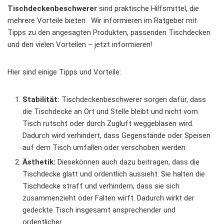
Tischdeckenbeschwerer
sind praktische Hilfsmittel, die
mehrere Vorteile bieten. Wir informieren im Ratgeber mit
Tipps zu den angesagten Produkten, passenden Tischdecken
und den vielen Vorteilen – jetzt informieren!
Hier sind einige Tipps und Vorteile:
Stabilität:
Tischdeckenbeschwerer sorgen dafür, dass
die Tischdecke an Ort und Stelle bleibt und nicht vom
Tisch rutscht oder durch Zugluft weggeblasen wird.
Dadurch wird verhindert, dass Gegenstände oder Speisen
auf dem Tisch umfallen oder verschoben werden.
Ästhetik:
Diesekönnen auch dazu beitragen, dass die
Tischdecke glatt und ordentlich aussieht. Sie halten die
Tischdecke straff und verhindern, dass sie sich
zusammenzieht oder Falten wirft. Dadurch wirkt der
gedeckte Tisch insgesamt ansprechender und
ordentlicher.