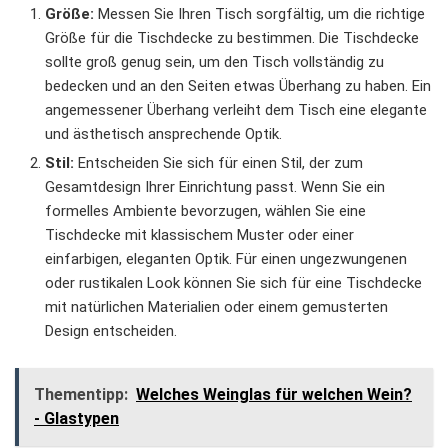
Größe:
Messen Sie Ihren Tisch sorgfältig, um die richtige
Größe für die Tischdecke zu bestimmen. Die Tischdecke
sollte groß genug sein, um den Tisch vollständig zu
bedecken und an den Seiten etwas Überhang zu haben. Ein
angemessener Überhang verleiht dem Tisch eine elegante
und ästhetisch ansprechende Optik.
Stil:
Entscheiden Sie sich für einen Stil, der zum
Gesamtdesign Ihrer Einrichtung passt. Wenn Sie ein
formelles Ambiente bevorzugen, wählen Sie eine
Tischdecke mit klassischem Muster oder einer
einfarbigen, eleganten Optik. Für einen ungezwungenen
oder rustikalen Look können Sie sich für eine Tischdecke
mit natürlichen Materialien oder einem gemusterten
Design entscheiden.
Thementipp:
Welches Weinglas für welchen Wein?
- Glastypen