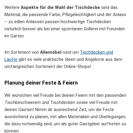
Weitere
Aspekte für die Wahl der Tischdecke
sind das
Material, die passende Farbe, Pflegeleichtigkeit und der Anlass
– zu edlen Anlässen passen hochwertige Tischdecken
natürlich besser als bei einer spontanen Grillerei mit Freunden
im Garten.
Im Sortiment von
Allemöbel
rund um
Tischdecken und
Läufer
gibt es viele praktische Ideen und Angebote aus dem
umfangreichen Sortiment der Online-Shops!
Planung deiner Feste & Feiern
Wir wünschen viel Freude bei deinen Feiern mit den passenden
Tischbeschwerern und Tischdecken sowie viel Freude mit
deinen Gästen! Nimm dir ausreichend Zeit, um die Feste
ausreichend zu planen, mit allen Materialien und Überlegungen,
die dazu notwendig sind, um als guter Gastgeber auftreten zu
können.