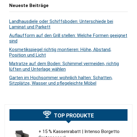
Neueste Beiträge
Landhausdiele oder Schiffsboden: Unterschiede bei
Laminat und Parkett
Auflaufform auf den Grill stellen: Welche Formen geeignet
sind
Kosmetikspiegel richtig montieren: Höhe, Abstand,
Position und Licht
Matratze auf dem Boden: Schimmel vermeiden, richtig
lüften und Unterlage wählen
Garten im Hochsommer wohnlich halten: Schatten,
Sitzplätze, Wasser und pflegeleichte Möbel
TOP PRODUKTE
+ 15 % Kassenrabatt | Intenso Borgetto