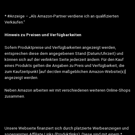
* #Anzeige – „Als Amazon-Partner verdiene ich an qualifizierten
Verkäufen.“
Hinweis zu Preisen und Verfügbarkeiten
Sofern Produktpreise und Verfügbarkeiten angezeigt werden,
entsprechen diese dem angegebenen Stand (Datum/Uhrzeit) und
können sich auf der verlinkten Seite jederzeit ändern. Für den Kauf
eines Produkts gelten die Angaben zu Preis und Verfügbarkeit, die
zum Kaufzeitpunkt [auf der/den maßgeblichen Amazon-Website(s)]
angezeigt werden.
Neben Amazon arbeiten wir mit verschiedenen weiteren Online-Shops
zusammen.
Unsere Webseite finanziert sich durch platzierte Werbeanzeigen und
sogenannten Affiliate Links (Produktlinks). Diese sind mit einem *