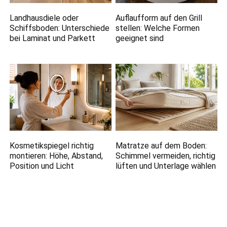
Landhausdiele oder
Auflaufform auf den Grill
Schiffsboden: Unterschiede
stellen: Welche Formen
bei Laminat und Parkett
geeignet sind
Kosmetikspiegel richtig
Matratze auf dem Boden:
montieren: Höhe, Abstand,
Schimmel vermeiden, richtig
Position und Licht
lüften und Unterlage wählen