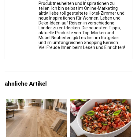
Produktneuheiten und Inspirationen zu
teilen. Ich bin selbst im Online-Marketing
aktiv, liebe toll gestaltete Hotel-Zimmer und
neue Inspirationen für Wohnen, Leben und
Deko-Ideen auf Reisen in verschiedene
Länder zu entdecken. Die neuesten Tipps,
aktuelle Produkte von Top-Marken und
Möbel Neuheiten gibt es hier im Ratgeber
und im umfangreichen Shopping Bereich.
Viel Freude Ihnen beim Lesen und Einrichten!
ähnliche Artikel