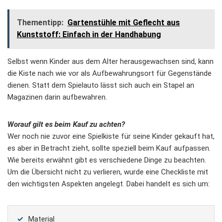
Thementipp:
Gartenstühle mit Geflecht aus
Kunststoff: Einfach in der Handhabung
Selbst wenn Kinder aus dem Alter herausgewachsen sind, kann
die Kiste nach wie vor als Aufbewahrungsort für Gegenstände
dienen. Statt dem Spielauto lässt sich auch ein Stapel an
Magazinen darin aufbewahren.
Worauf gilt es beim Kauf zu achten?
Wer noch nie zuvor eine Spielkiste für seine Kinder gekauft hat,
es aber in Betracht zieht, sollte speziell beim Kauf aufpassen.
Wie bereits erwähnt gibt es verschiedene Dinge zu beachten.
Um die Übersicht nicht zu verlieren, wurde eine Checkliste mit
den wichtigsten Aspekten angelegt. Dabei handelt es sich um:
Material