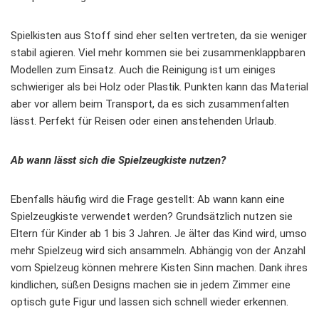
Spielkisten aus Stoff sind eher selten vertreten, da sie weniger
stabil agieren. Viel mehr kommen sie bei zusammenklappbaren
Modellen zum Einsatz. Auch die Reinigung ist um einiges
schwieriger als bei Holz oder Plastik. Punkten kann das Material
aber vor allem beim Transport, da es sich zusammenfalten
lässt. Perfekt für Reisen oder einen anstehenden Urlaub.
Ab wann lässt sich die Spielzeugkiste nutzen?
Ebenfalls häufig wird die Frage gestellt: Ab wann kann eine
Spielzeugkiste verwendet werden? Grundsätzlich nutzen sie
Eltern für Kinder ab 1 bis 3 Jahren. Je älter das Kind wird, umso
mehr Spielzeug wird sich ansammeln. Abhängig von der Anzahl
vom Spielzeug können mehrere Kisten Sinn machen. Dank ihres
kindlichen, süßen Designs machen sie in jedem Zimmer eine
optisch gute Figur und lassen sich schnell wieder erkennen.