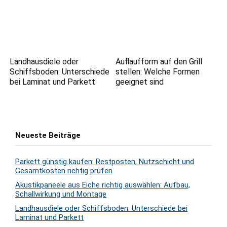
Landhausdiele oder
Auflaufform auf den Grill
Schiffsboden: Unterschiede
stellen: Welche Formen
bei Laminat und Parkett
geeignet sind
Neueste Beiträge
Parkett günstig kaufen: Restposten, Nutzschicht und
Gesamtkosten richtig prüfen
Akustikpaneele aus Eiche richtig auswählen: Aufbau,
Schallwirkung und Montage
Landhausdiele oder Schiffsboden: Unterschiede bei
Laminat und Parkett