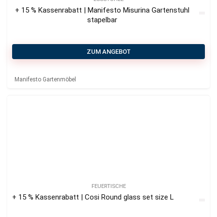
+ 15 % Kassenrabatt | Manifesto Misurina Gartenstuhl
stapelbar
ZUM ANGEBOT
Manifesto Gartenmöbel
FEUERTISCHE
+ 15 % Kassenrabatt | Cosi Round glass set size L