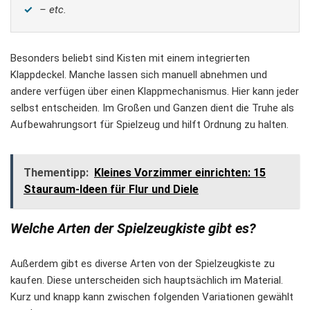
– etc.
Besonders beliebt sind Kisten mit einem integrierten
Klappdeckel. Manche lassen sich manuell abnehmen und
andere verfügen über einen Klappmechanismus. Hier kann jeder
selbst entscheiden. Im Großen und Ganzen dient die Truhe als
Aufbewahrungsort für Spielzeug und hilft Ordnung zu halten.
Thementipp:
Kleines Vorzimmer einrichten: 15
Stauraum-Ideen für Flur und Diele
Welche Arten der Spielzeugkiste gibt es?
Außerdem gibt es diverse Arten von der Spielzeugkiste zu
kaufen. Diese unterscheiden sich hauptsächlich im Material.
Kurz und knapp kann zwischen folgenden Variationen gewählt