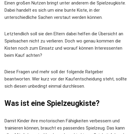
Einen großen Nutzen bringt unter anderem die Spielzeugkiste.
Dabei handelt es sich um eine bunte Kiste, in der
unterschiedliche Sachen verstaut werden können.
Letztendlich soll sie den Eltern dabei helfen die Übersicht an
Spielsachen nicht zu verlieren. Doch wo genau kommen die
Kisten noch zum Einsatz und worauf können Interessenten
beim Kauf achten?
Diese Fragen und mehr soll der folgende Ratgeber
beantworten. Wer kurz vor der Kaufentscheidung steht, sollte
sich diesen unbedingt einmal durchlesen.
Was ist eine Spielzeugkiste?
Damit Kinder ihre motorischen Fähigkeiten verbessern und
trainieren können, braucht es passendes Spielzeug. Das kann