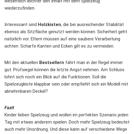
wesentlich leichter den Inhalt mit dem Spielzeug
wiederzufinden.
Interessant sind
Holzkisten
, die bei ausreichender Stabilität
ebenso als Sitzfläche genutzt werden können. Sicherheit geht
natürlich vor. Eltern müssen auf eine saubere Verarbeitung
achten. Scharfe Kanten und Ecken gilt es zu vermeiden.
Mit den aktuellen
Bestsellern
fährt man in der Regel immer
gut. Prüfsiegel können die letzte Angst nehmen. Am Schluss
lohnt sich noch ein Blick auf die Funktionen. Soll die
Spielzeugkiste klappbar sein oder empfiehlt sich ein Modell mit
abnehmbaren Deckel?
Fazit
Kinder lieben Spielzeug und wollen im perfekten Szenario jeden
Tag mit etwas anderem spielen. Doch mehr Spielzeug bedeutet
auch mehr Unordnung. Und diese kann auf verschiedene Wege