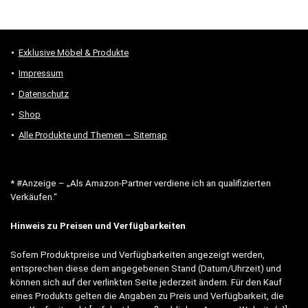
Exklusive Möbel & Produkte
Impressum
Datenschutz
Shop
Alle Produkte und Themen – Sitemap
* #Anzeige – „Als Amazon-Partner verdiene ich an qualifizierten
Verkäufen.“
Hinweis zu Preisen und Verfügbarkeiten
Sofern Produktpreise und Verfügbarkeiten angezeigt werden,
entsprechen diese dem angegebenen Stand (Datum/Uhrzeit) und
können sich auf der verlinkten Seite jederzeit ändern. Für den Kauf
eines Produkts gelten die Angaben zu Preis und Verfügbarkeit, die