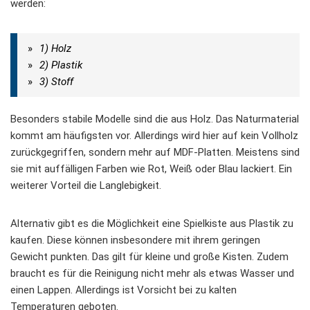
werden:
1) Holz
2) Plastik
3) Stoff
Besonders stabile Modelle sind die aus Holz. Das Naturmaterial
kommt am häufigsten vor. Allerdings wird hier auf kein Vollholz
zurückgegriffen, sondern mehr auf MDF-Platten. Meistens sind
sie mit auffälligen Farben wie Rot, Weiß oder Blau lackiert. Ein
weiterer Vorteil die Langlebigkeit.
Alternativ gibt es die Möglichkeit eine Spielkiste aus Plastik zu
kaufen. Diese können insbesondere mit ihrem geringen
Gewicht punkten. Das gilt für kleine und große Kisten. Zudem
braucht es für die Reinigung nicht mehr als etwas Wasser und
einen Lappen. Allerdings ist Vorsicht bei zu kalten
Temperaturen geboten.