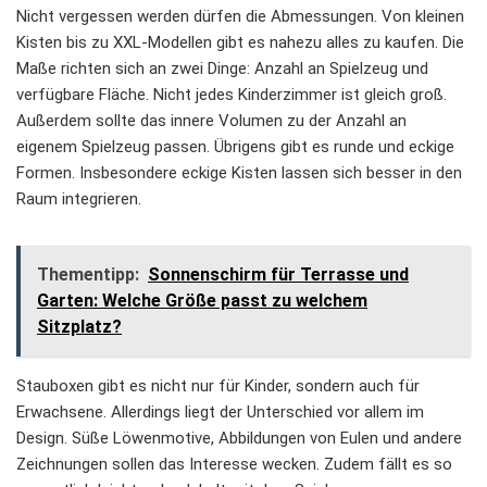
Nicht vergessen werden dürfen die Abmessungen. Von kleinen
Kisten bis zu XXL-Modellen gibt es nahezu alles zu kaufen. Die
Maße richten sich an zwei Dinge: Anzahl an Spielzeug und
verfügbare Fläche. Nicht jedes Kinderzimmer ist gleich groß.
Außerdem sollte das innere Volumen zu der Anzahl an
eigenem Spielzeug passen. Übrigens gibt es runde und eckige
Formen. Insbesondere eckige Kisten lassen sich besser in den
Raum integrieren.
Thementipp:
Sonnenschirm für Terrasse und
Garten: Welche Größe passt zu welchem
Sitzplatz?
Stauboxen gibt es nicht nur für Kinder, sondern auch für
Erwachsene. Allerdings liegt der Unterschied vor allem im
Design. Süße Löwenmotive, Abbildungen von Eulen und andere
Zeichnungen sollen das Interesse wecken. Zudem fällt es so