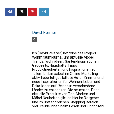
David Reisner
Ich (David Reisner) betreibe das Projekt
Wohntraumjournal, um aktuelle Möbel
Trends, Wohnideen, Garten-Inspirationen,
Gadgeets, Haushalts-Tipps
Produktneuheiten und Inspirationen zu
teilen. Ich bin selbst im Online-Marketing
aktiv, liebe toll gestaltete Hotel-Zimmer und
neue Inspirationen für Wohnen, Leben und
Deko-Ideen auf Reisen in verschiedene
Länder zu entdecken. Die neuesten Tipps,
aktuelle Produkte von Top-Marken und
Möbel Neuheiten gibt es hier im Ratgeber
und im umfangreichen Shopping Bereich.
Viel Freude Ihnen beim Lesen und Einrichten!