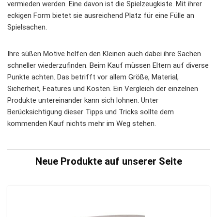
vermieden werden. Eine davon ist die Spielzeugkiste. Mit ihrer
eckigen Form bietet sie ausreichend Platz für eine Fülle an
Spielsachen.
Ihre süßen Motive helfen den Kleinen auch dabei ihre Sachen
schneller wiederzufinden. Beim Kauf müssen Eltern auf diverse
Punkte achten. Das betrifft vor allem Größe, Material,
Sicherheit, Features und Kosten. Ein Vergleich der einzelnen
Produkte untereinander kann sich lohnen. Unter
Berücksichtigung dieser Tipps und Tricks sollte dem
kommenden Kauf nichts mehr im Weg stehen.
Neue Produkte auf unserer Seite