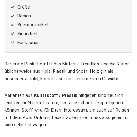
Größe
Design
Sitzmöglichkeit
Sicherheit
Funktionen
Der erste Punkt betrifft das Material. Erhältlich sind die Kisten
üblicherweise aus Holz, Plastik und Stoff. Holz gilt als
besonders stabil, kommt aber mit dem meisten Gewicht.
Varianten aus
Kunststoff / Plastik
hingegen sind deutlich
leichter. Ihr Nachteil ist nur, dass sie schneller kaputtgehen
können. Stoff wird für Eltern interessant, die auch auf Reisen
mit dem Auto Ordnung haben wollen. Hier muss also jeder für
sich selbst abwägen.