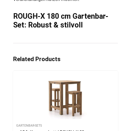
ROUGH-X 180 cm Gartenbar-
Set: Robust & stilvoll
Related Products
GARTENBAR-SETS