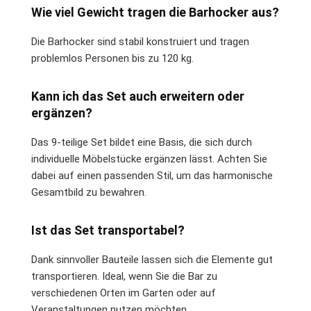
Wie viel Gewicht tragen die Barhocker aus?
Die Barhocker sind stabil konstruiert und tragen
problemlos Personen bis zu 120 kg.
Kann ich das Set auch erweitern oder
ergänzen?
Das 9-teilige Set bildet eine Basis, die sich durch
individuelle Möbelstücke ergänzen lässt. Achten Sie
dabei auf einen passenden Stil, um das harmonische
Gesamtbild zu bewahren.
Ist das Set transportabel?
Dank sinnvoller Bauteile lassen sich die Elemente gut
transportieren. Ideal, wenn Sie die Bar zu
verschiedenen Orten im Garten oder auf
Veranstaltungen nutzen möchten.