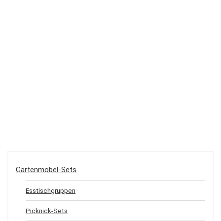
Gartenmöbel-Sets
Esstischgruppen
Picknick-Sets