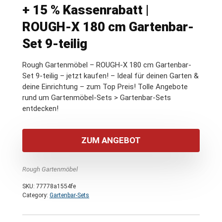
+ 15 % Kassenrabatt |
ROUGH-X 180 cm Gartenbar-
Set 9-teilig
Rough Gartenmöbel – ROUGH-X 180 cm Gartenbar-
Set 9-teilig – jetzt kaufen! – Ideal für deinen Garten &
deine Einrichtung – zum Top Preis! Tolle Angebote
rund um Gartenmöbel-Sets > Gartenbar-Sets
entdecken!
ZUM ANGEBOT
Rough Gartenmöbel
SKU:
77778a1554fe
Category:
Gartenbar-Sets