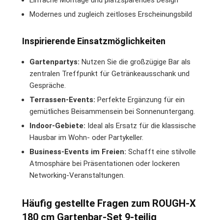
Modernes und zugleich zeitloses Erscheinungsbild
Inspirierende Einsatzmöglichkeiten
Gartenpartys:
Nutzen Sie die großzügige Bar als
zentralen Treffpunkt für Getränkeausschank und
Gespräche.
Terrassen-Events:
Perfekte Ergänzung für ein
gemütliches Beisammensein bei Sonnenuntergang.
Indoor-Gebiete:
Ideal als Ersatz für die klassische
Hausbar im Wohn- oder Partykeller.
Business-Events im Freien:
Schafft eine stilvolle
Atmosphäre bei Präsentationen oder lockeren
Networking-Veranstaltungen.
Häufig gestellte Fragen zum ROUGH-X
180 cm Gartenbar-Set 9-teilig