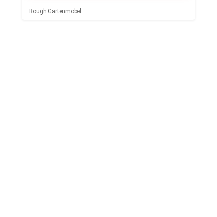
Rough Gartenmöbel