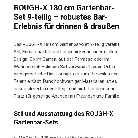
ROUGH-X 180 cm Gartenbar-
Set 9-teilig – robustes Bar-
Erlebnis für drinnen & draußen
Das ROUGH-X 180 cm Gartenbar-Set 9-teilig vereint
Stil, Funktionalität und Langlebigkeit in einem edlen
Design. Ob im Garten, auf der Terrasse oder im
Wohnbereich – dieses Set verwandelt jeden Ort in
eine gemütliche Bar-Lounge, die zum Verweilen und
Feiern einlädt. Dank hochwertiger Materialien ist es
unkompliziert in der Pflege und bietet ausreichend
Platz für gesellige Abende mit Freunden und Familie.
Stil und Ausstattung des ROUGH-X
Gartenbar-Sets
Maße:
Die 180 cm breite Barfläche bietet