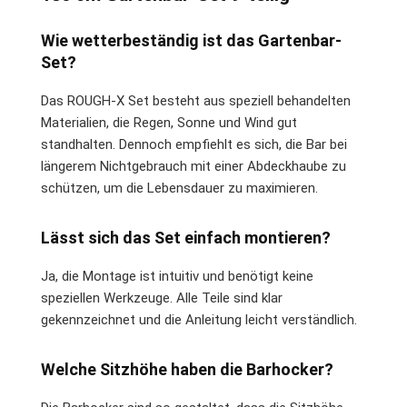
Wie wetterbeständig ist das Gartenbar-
Set?
Das ROUGH-X Set besteht aus speziell behandelten
Materialien, die Regen, Sonne und Wind gut
standhalten. Dennoch empfiehlt es sich, die Bar bei
längerem Nichtgebrauch mit einer Abdeckhaube zu
schützen, um die Lebensdauer zu maximieren.
Lässt sich das Set einfach montieren?
Ja, die Montage ist intuitiv und benötigt keine
speziellen Werkzeuge. Alle Teile sind klar
gekennzeichnet und die Anleitung leicht verständlich.
Welche Sitzhöhe haben die Barhocker?