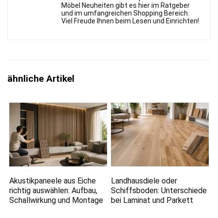
Möbel Neuheiten gibt es hier im Ratgeber
und im umfangreichen Shopping Bereich.
Viel Freude Ihnen beim Lesen und Einrichten!
ähnliche Artikel
Akustikpaneele aus Eiche
Landhausdiele oder
richtig auswählen: Aufbau,
Schiffsboden: Unterschiede
Schallwirkung und Montage
bei Laminat und Parkett