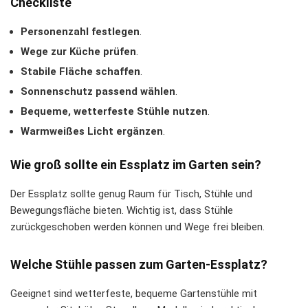
Checkliste
Personenzahl festlegen
.
Wege zur Küche prüfen
.
Stabile Fläche schaffen
.
Sonnenschutz passend wählen
.
Bequeme, wetterfeste Stühle nutzen
.
Warmweißes Licht ergänzen
.
Wie groß sollte ein Essplatz im Garten sein?
Der Essplatz sollte genug Raum für Tisch, Stühle und
Bewegungsfläche bieten. Wichtig ist, dass Stühle
zurückgeschoben werden können und Wege frei bleiben.
Welche Stühle passen zum Garten-Essplatz?
Geeignet sind wetterfeste, bequeme Gartenstühle mit