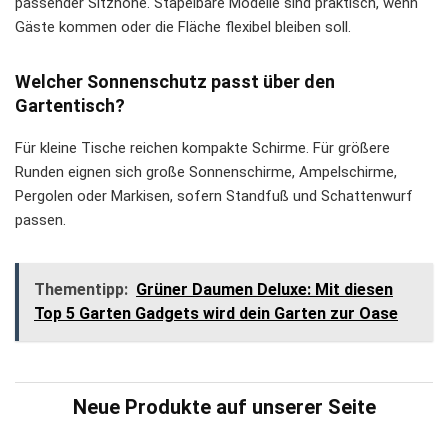
passender Sitzhöhe. Stapelbare Modelle sind praktisch, wenn
Gäste kommen oder die Fläche flexibel bleiben soll.
Welcher Sonnenschutz passt über den
Gartentisch?
Für kleine Tische reichen kompakte Schirme. Für größere
Runden eignen sich große Sonnenschirme, Ampelschirme,
Pergolen oder Markisen, sofern Standfuß und Schattenwurf
passen.
Thementipp:
Grüner Daumen Deluxe: Mit diesen
Top 5 Garten Gadgets wird dein Garten zur Oase
Neue Produkte auf unserer Seite