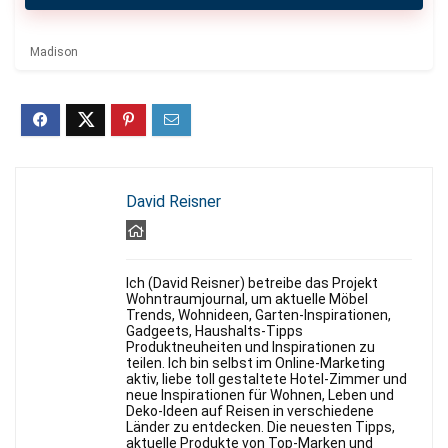
Madison
David Reisner
Ich (David Reisner) betreibe das Projekt
Wohntraumjournal, um aktuelle Möbel
Trends, Wohnideen, Garten-Inspirationen,
Gadgeets, Haushalts-Tipps
Produktneuheiten und Inspirationen zu
teilen. Ich bin selbst im Online-Marketing
aktiv, liebe toll gestaltete Hotel-Zimmer und
neue Inspirationen für Wohnen, Leben und
Deko-Ideen auf Reisen in verschiedene
Länder zu entdecken. Die neuesten Tipps,
aktuelle Produkte von Top-Marken und