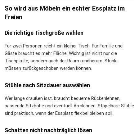
So wird aus Möbeln ein echter Essplatz im
Freien
Die richtige Tischgröße wählen
Für zwei Personen reicht ein kleiner Tisch. Für Familie und
Gäste braucht es mehr Fläche. Wichtig ist nicht nur die
Tischplatte, sondern auch der Raum rundherum. Stühle
müssen zurückgeschoben werden können.
Stühle nach Sitzdauer auswählen
Wer lange draußen isst, braucht bequeme Rückenlehnen,
passende Sitzhöhe und eventuell Armlehnen. Stapelbare Stühle
sind praktisch, wenn der Essplatz flexibel bleiben soll.
Schatten nicht nachträglich lösen