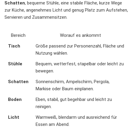
Schatten
, bequeme Stühle, eine stabile Fläche, kurze Wege
zur Küche, angenehmes Licht und genug Platz zum Aufstehen,
Servieren und Zusammensitzen.
Bereich
Worauf es ankommt
Tisch
Größe passend zur Personenzahl, Fläche und
Nutzung wählen.
Stühle
Bequem, wetterfest, stapelbar oder leicht zu
bewegen.
Schatten
Sonnenschirm, Ampelschirm, Pergola,
Markise oder Baum einplanen.
Boden
Eben, stabil, gut begehbar und leicht zu
reinigen.
Licht
Warmweiß, blendarm und ausreichend für
Essen am Abend.