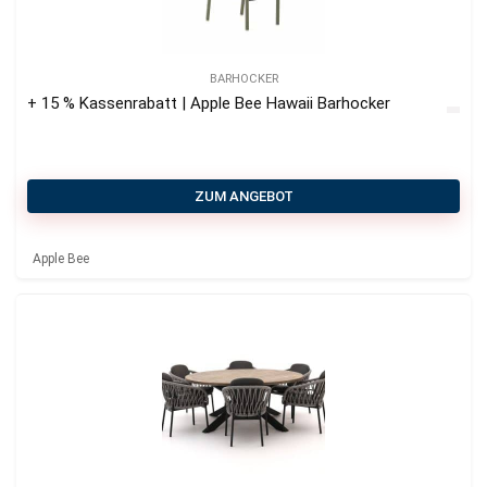
BARHOCKER
+ 15 % Kassenrabatt | Apple Bee Hawaii Barhocker
ZUM ANGEBOT
Apple Bee