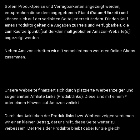
Sofern Produktpreise und Verfügbarkeiten angezeigt werden,
entsprechen diese dem angegebenen Stand (Datum/Uhrzeit) und
können sich auf der verlinkten Seite jederzeit ändern. Für den Kauf
eines Produkts gelten die Angaben zu Preis und Verfügbarkeit, die
zum Kaufzeitpunkt [auf der/den maßgeblichen Amazon-Website(s)]
angezeigt werden.
Neben Amazon arbeiten wir mit verschiedenen weiteren Online-Shops
zusammen.
Unsere Webseite finanziert sich durch platzierte Werbeanzeigen und
sogenannten Affiliate Links (Produktlinks). Diese sind mit einem *
oder einem Hinweis auf Amazon verlinkt.
Durch das Anklicken der Produktlinks bzw. Werbeanzeigen verdienen
wir einen kleinen Betrag, der uns hilft, diese Seite weiter zu
verbessern. Der Preis der Produkte bleibt dabei für Sie gleich!