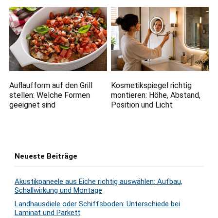
Auflaufform auf den Grill
Kosmetikspiegel richtig
stellen: Welche Formen
montieren: Höhe, Abstand,
geeignet sind
Position und Licht
Neueste Beiträge
Akustikpaneele aus Eiche richtig auswählen: Aufbau,
Schallwirkung und Montage
Landhausdiele oder Schiffsboden: Unterschiede bei
Laminat und Parkett