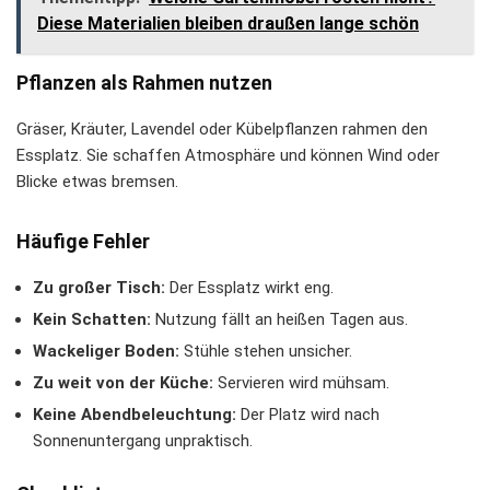
Diese Materialien bleiben draußen lange schön
Pflanzen als Rahmen nutzen
Gräser, Kräuter, Lavendel oder Kübelpflanzen rahmen den
Essplatz. Sie schaffen Atmosphäre und können Wind oder
Blicke etwas bremsen.
Häufige Fehler
Zu großer Tisch:
Der Essplatz wirkt eng.
Kein Schatten:
Nutzung fällt an heißen Tagen aus.
Wackeliger Boden:
Stühle stehen unsicher.
Zu weit von der Küche:
Servieren wird mühsam.
Keine Abendbeleuchtung:
Der Platz wird nach
Sonnenuntergang unpraktisch.