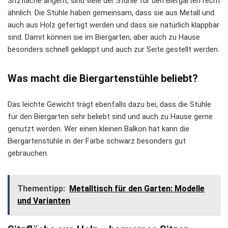
Sitzfläche angeht, sind viele der Stühle für den Biergarten recht
ähnlich. Die Stühle haben gemeinsam, dass sie aus Metall und
auch aus Holz gefertigt werden und dass sie natürlich klappbar
sind. Damit können sie im Biergarten, aber auch zu Hause
besonders schnell geklappt und auch zur Seite gestellt werden.
Was macht die Biergartenstühle beliebt?
Das leichte Gewicht trägt ebenfalls dazu bei, dass die Stühle
für den Biergarten sehr beliebt sind und auch zu Hause gerne
genutzt werden. Wer einen kleinen Balkon hat kann die
Biergartenstühle in der Farbe schwarz besonders gut
gebrauchen.
Thementipp:
Metalltisch für den Garten: Modelle
und Varianten