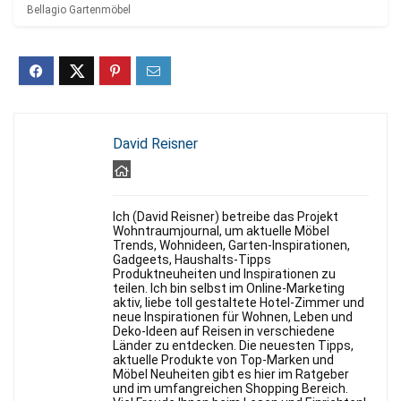
Bellagio Gartenmöbel
David Reisner
Ich (David Reisner) betreibe das Projekt
Wohntraumjournal, um aktuelle Möbel
Trends, Wohnideen, Garten-Inspirationen,
Gadgeets, Haushalts-Tipps
Produktneuheiten und Inspirationen zu
teilen. Ich bin selbst im Online-Marketing
aktiv, liebe toll gestaltete Hotel-Zimmer und
neue Inspirationen für Wohnen, Leben und
Deko-Ideen auf Reisen in verschiedene
Länder zu entdecken. Die neuesten Tipps,
aktuelle Produkte von Top-Marken und
Möbel Neuheiten gibt es hier im Ratgeber
und im umfangreichen Shopping Bereich.