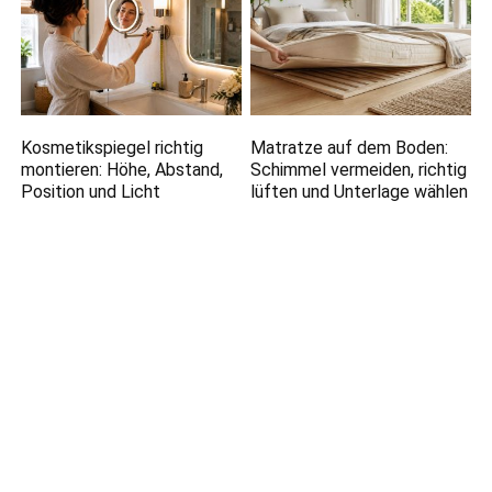
Kosmetikspiegel richtig
Matratze auf dem Boden:
montieren: Höhe, Abstand,
Schimmel vermeiden, richtig
Position und Licht
lüften und Unterlage wählen