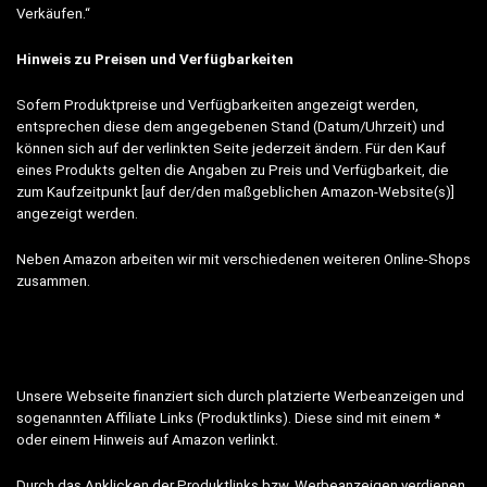
Verkäufen.“
Hinweis zu Preisen und Verfügbarkeiten
Sofern Produktpreise und Verfügbarkeiten angezeigt werden,
entsprechen diese dem angegebenen Stand (Datum/Uhrzeit) und
können sich auf der verlinkten Seite jederzeit ändern. Für den Kauf
eines Produkts gelten die Angaben zu Preis und Verfügbarkeit, die
zum Kaufzeitpunkt [auf der/den maßgeblichen Amazon-Website(s)]
angezeigt werden.
Neben Amazon arbeiten wir mit verschiedenen weiteren Online-Shops
zusammen.
Unsere Webseite finanziert sich durch platzierte Werbeanzeigen und
sogenannten Affiliate Links (Produktlinks). Diese sind mit einem *
oder einem Hinweis auf Amazon verlinkt.
Durch das Anklicken der Produktlinks bzw. Werbeanzeigen verdienen