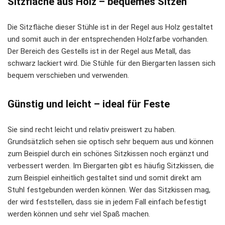
Sitzfläche aus Holz – bequemes Sitzen
Die Sitzfläche dieser Stühle ist in der Regel aus Holz gestaltet
und somit auch in der entsprechenden Holzfarbe vorhanden.
Der Bereich des Gestells ist in der Regel aus Metall, das
schwarz lackiert wird. Die Stühle für den Biergarten lassen sich
bequem verschieben und verwenden.
Günstig und leicht – ideal für Feste
Sie sind recht leicht und relativ preiswert zu haben.
Grundsätzlich sehen sie optisch sehr bequem aus und können
zum Beispiel durch ein schönes Sitzkissen noch ergänzt und
verbessert werden. Im Biergarten gibt es häufig Sitzkissen, die
zum Beispiel einheitlich gestaltet sind und somit direkt am
Stuhl festgebunden werden können. Wer das Sitzkissen mag,
der wird feststellen, dass sie in jedem Fall einfach befestigt
werden können und sehr viel Spaß machen.