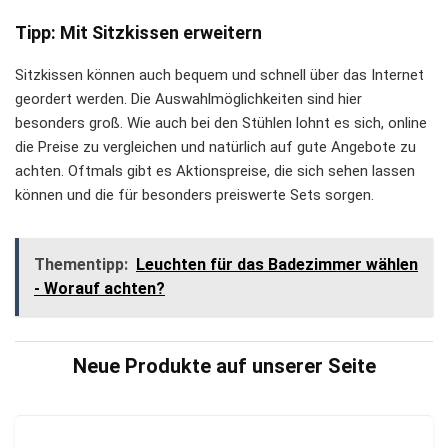
Tipp: Mit Sitzkissen erweitern
Sitzkissen können auch bequem und schnell über das Internet
geordert werden. Die Auswahlmöglichkeiten sind hier
besonders groß. Wie auch bei den Stühlen lohnt es sich, online
die Preise zu vergleichen und natürlich auf gute Angebote zu
achten. Oftmals gibt es Aktionspreise, die sich sehen lassen
können und die für besonders preiswerte Sets sorgen.
Thementipp:
Leuchten für das Badezimmer wählen
- Worauf achten?
Neue Produkte auf unserer Seite