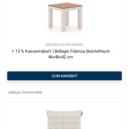
BEISTELLTISCHE GARTEN
+ 15 % Kassenrabatt | Bellagio Fidenza Beistelltisch
46x46x42 cm
ZUM ANGEBOT
Bellagio Gartenmöbel