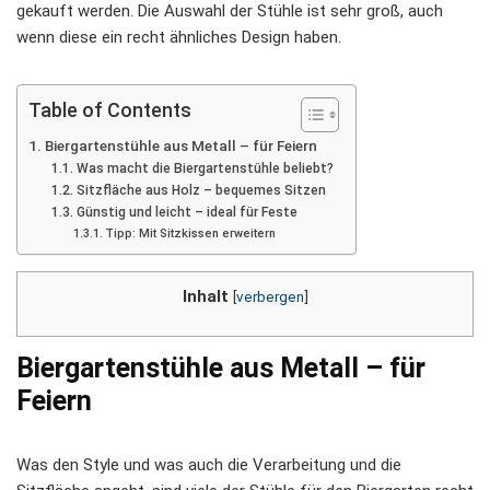
gekauft werden. Die Auswahl der Stühle ist sehr groß, auch
wenn diese ein recht ähnliches Design haben.
Table of Contents
Biergartenstühle aus Metall – für Feiern
Was macht die Biergartenstühle beliebt?
Sitzfläche aus Holz – bequemes Sitzen
Günstig und leicht – ideal für Feste
Tipp: Mit Sitzkissen erweitern
Inhalt
[
verbergen
]
Biergartenstühle aus Metall – für
Feiern
Was den Style und was auch die Verarbeitung und die