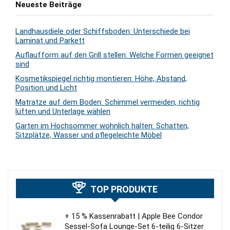
Neueste Beiträge
Landhausdiele oder Schiffsboden: Unterschiede bei
Laminat und Parkett
Auflaufform auf den Grill stellen: Welche Formen geeignet
sind
Kosmetikspiegel richtig montieren: Höhe, Abstand,
Position und Licht
Matratze auf dem Boden: Schimmel vermeiden, richtig
lüften und Unterlage wählen
Garten im Hochsommer wohnlich halten: Schatten,
Sitzplätze, Wasser und pflegeleichte Möbel
TOP PRODUKTE
+ 15 % Kassenrabatt | Apple Bee Condor
Sessel-Sofa Lounge-Set 6-teilig 6-Sitzer