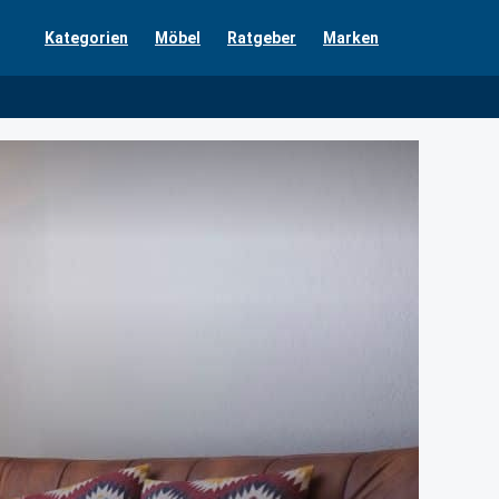
Kategorien
Möbel
Ratgeber
Marken