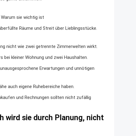
Warum sie wichtig ist
berfüllte Räume und Streit über Lieblingsstücke.
ng nicht wie zwei getrennte Zimmerwelten wirkt.
s bei kleiner Wohnung und zwei Haushalten.
 unausgesprochene Erwartungen und unnötigen
Nähe auch eigene Ruhebereiche haben.
kaufen und Rechnungen sollten nicht zufällig
wird sie durch Planung, nicht