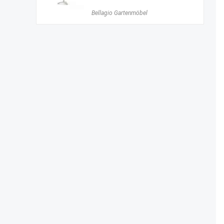
Bellagio Gartenmöbel