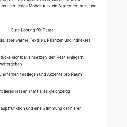
muss nicht jedes Möbelstück ein Statement sein, und
Gute Lösung für Paare
s, aber warme Textilien, Pflanzen und indirektes
tücke sichtbar einsetzen, den Rest einlagern,
weitergeben.
ndfarben festlegen und Akzente pro Raum
otieren lassen statt alles gleichzeitig
auptfunktion und eine Stimmung definieren.