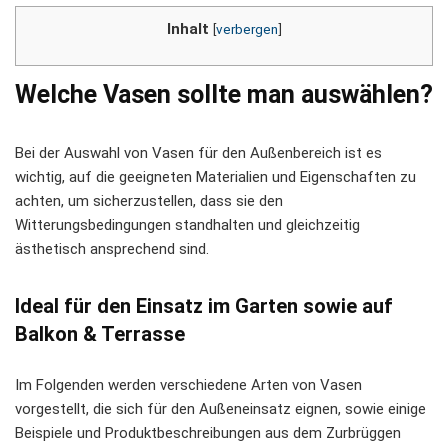
Inhalt
[
verbergen
]
Welche Vasen sollte man auswählen?
Bei der Auswahl von Vasen für den Außenbereich ist es
wichtig, auf die geeigneten Materialien und Eigenschaften zu
achten, um sicherzustellen, dass sie den
Witterungsbedingungen standhalten und gleichzeitig
ästhetisch ansprechend sind.
Ideal für den Einsatz im Garten sowie auf
Balkon & Terrasse
Im Folgenden werden verschiedene Arten von Vasen
vorgestellt, die sich für den Außeneinsatz eignen, sowie einige
Beispiele und Produktbeschreibungen aus dem Zurbrüggen