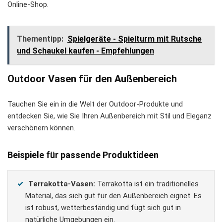
Online-Shop.
Thementipp:
Spielgeräte - Spielturm mit Rutsche
und Schaukel kaufen - Empfehlungen
Outdoor Vasen für den Außenbereich
Tauchen Sie ein in die Welt der Outdoor-Produkte und
entdecken Sie, wie Sie Ihren Außenbereich mit Stil und Eleganz
verschönern können.
Beispiele für passende Produktideen
Terrakotta-Vasen:
Terrakotta ist ein traditionelles
Material, das sich gut für den Außenbereich eignet. Es
ist robust, wetterbeständig und fügt sich gut in
natürliche Umgebungen ein.