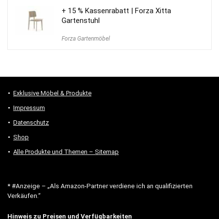
+ 15 % Kassenrabatt | Forza Xitta
Gartenstuhl
Forza Gartenmöbel
Exklusive Möbel & Produkte
Impressum
Datenschutz
Shop
Alle Produkte und Themen – Sitemap
* #Anzeige – „Als Amazon-Partner verdiene ich an qualifizierten
Verkäufen.“
Hinweis zu Preisen und Verfügbarkeiten