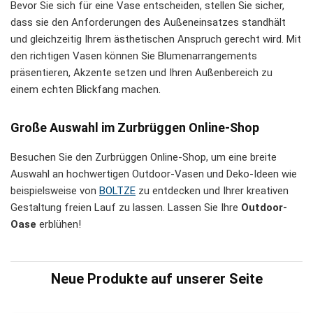
Bevor Sie sich für eine Vase entscheiden, stellen Sie sicher,
dass sie den Anforderungen des Außeneinsatzes standhält
und gleichzeitig Ihrem ästhetischen Anspruch gerecht wird. Mit
den richtigen Vasen können Sie Blumenarrangements
präsentieren, Akzente setzen und Ihren Außenbereich zu
einem echten Blickfang machen.
Große Auswahl im Zurbrüggen Online-Shop
Besuchen Sie den Zurbrüggen Online-Shop, um eine breite
Auswahl an hochwertigen Outdoor-Vasen und Deko-Ideen wie
beispielsweise von
BOLTZE
zu entdecken und Ihrer kreativen
Gestaltung freien Lauf zu lassen. Lassen Sie Ihre
Outdoor-
Oase
erblühen!
Neue Produkte auf unserer Seite