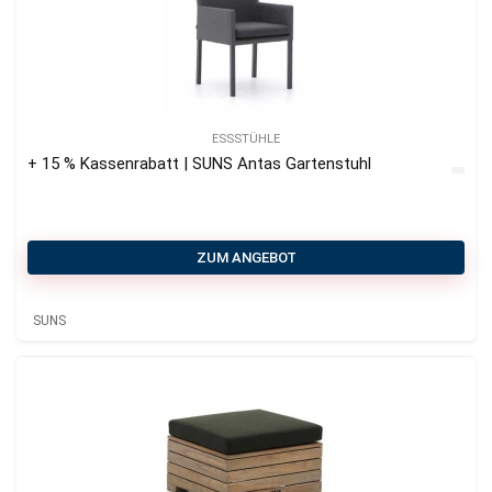
ESSSTÜHLE
+ 15 % Kassenrabatt | SUNS Antas Gartenstuhl
ZUM ANGEBOT
SUNS