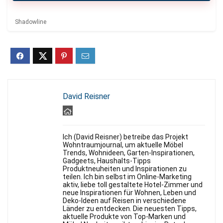
Shadowline
David Reisner
Ich (David Reisner) betreibe das Projekt
Wohntraumjournal, um aktuelle Möbel
Trends, Wohnideen, Garten-Inspirationen,
Gadgeets, Haushalts-Tipps
Produktneuheiten und Inspirationen zu
teilen. Ich bin selbst im Online-Marketing
aktiv, liebe toll gestaltete Hotel-Zimmer und
neue Inspirationen für Wohnen, Leben und
Deko-Ideen auf Reisen in verschiedene
Länder zu entdecken. Die neuesten Tipps,
aktuelle Produkte von Top-Marken und