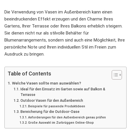
Die Verwendung von Vasen im Außenbereich kann einen
beeindruckenden Effekt erzeugen und den Charme Ihres
Gartens, Ihrer Terrasse oder Ihres Balkons erheblich steigern.
Sie dienen nicht nur als stilvolle Behälter für
Blumenarrangements, sondern sind auch eine Möglichkeit, Ihre
persönliche Note und Ihren individuellen Stil im Freien zum
Ausdruck zu bringen.
Table of Contents
Welche Vasen sollte man auswählen?
Ideal für den Einsatz im Garten sowie auf Balkon &
Terrasse
Outdoor Vasen für den Außenbereich
Beispiele für passende Produktideen
Bereicherung für die Outdoor-Oase
Anforderungen für den Außenbereich genau prüfen
Große Auswahl im Zurbrüggen Online-Shop