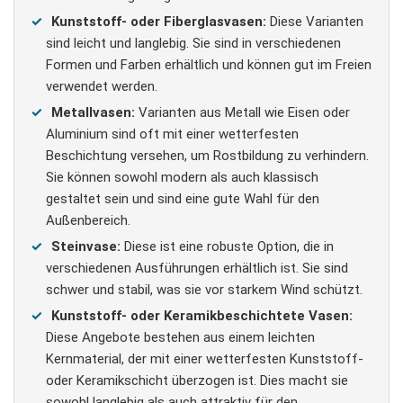
Kunststoff- oder Fiberglasvasen:
Diese Varianten
sind leicht und langlebig. Sie sind in verschiedenen
Formen und Farben erhältlich und können gut im Freien
verwendet werden.
Metallvasen:
Varianten aus Metall wie Eisen oder
Aluminium sind oft mit einer wetterfesten
Beschichtung versehen, um Rostbildung zu verhindern.
Sie können sowohl modern als auch klassisch
gestaltet sein und sind eine gute Wahl für den
Außenbereich.
Steinvase:
Diese ist eine robuste Option, die in
verschiedenen Ausführungen erhältlich ist. Sie sind
schwer und stabil, was sie vor starkem Wind schützt.
Kunststoff- oder Keramikbeschichtete Vasen:
Diese Angebote bestehen aus einem leichten
Kernmaterial, der mit einer wetterfesten Kunststoff-
oder Keramikschicht überzogen ist. Dies macht sie
sowohl langlebig als auch attraktiv für den