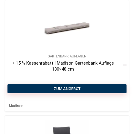
GARTENBANK AUFLAGEN
+ 15 % Kassenrabatt | Madison Gartenbank Auflage
180×48 cm
ZUM ANGEBOT
Madison