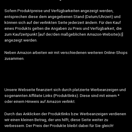
Sofern Produktpreise und Verfügbarkeiten angezeigt werden,
entsprechen diese dem angegebenen Stand (Datum/Uhrzeit) und
können sich auf der verlinkten Seite jederzeit ändern. Für den Kauf
eines Produkts gelten die Angaben zu Preis und Verfügbarkeit, die
zum Kaufzeitpunkt [auf der/den maßgeblichen Amazon-Website(s)]
angezeigt werden.
Neben Amazon arbeiten wir mit verschiedenen weiteren Online-Shops
zusammen.
Unsere Webseite finanziert sich durch platzierte Werbeanzeigen und
sogenannten Affiliate Links (Produktlinks). Diese sind mit einem *
oder einem Hinweis auf Amazon verlinkt.
Durch das Anklicken der Produktlinks bzw. Werbeanzeigen verdienen
wir einen kleinen Betrag, der uns hilft, diese Seite weiter zu
verbessern. Der Preis der Produkte bleibt dabei für Sie gleich!