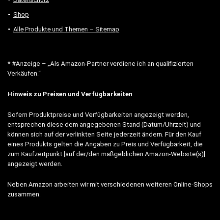
Shop
Alle Produkte und Themen – Sitemap
* #Anzeige – „Als Amazon-Partner verdiene ich an qualifizierten
Verkäufen.“
Hinweis zu Preisen und Verfügbarkeiten
Sofern Produktpreise und Verfügbarkeiten angezeigt werden,
entsprechen diese dem angegebenen Stand (Datum/Uhrzeit) und
können sich auf der verlinkten Seite jederzeit ändern. Für den Kauf
eines Produkts gelten die Angaben zu Preis und Verfügbarkeit, die
zum Kaufzeitpunkt [auf der/den maßgeblichen Amazon-Website(s)]
angezeigt werden.
Neben Amazon arbeiten wir mit verschiedenen weiteren Online-Shops
zusammen.