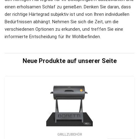
einen erholsamen Schlaf zu genießen. Denken Sie daran, dass
der richtige Härtegrad subjektiv ist und von Ihren individuellen
Bedürfnissen abhängt. Nehmen Sie sich die Zeit, um die
verschiedenen Optionen zu erkunden, und treffen Sie eine
informierte Entscheidung für Ihr Wohlbefinden.
Neue Produkte auf unserer Seite
GRILLZUBEHÖR