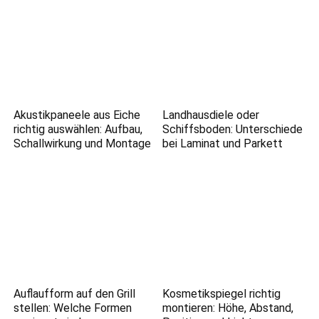
Akustikpaneele aus Eiche
Landhausdiele oder
richtig auswählen: Aufbau,
Schiffsboden: Unterschiede
Schallwirkung und Montage
bei Laminat und Parkett
Auflaufform auf den Grill
Kosmetikspiegel richtig
stellen: Welche Formen
montieren: Höhe, Abstand,