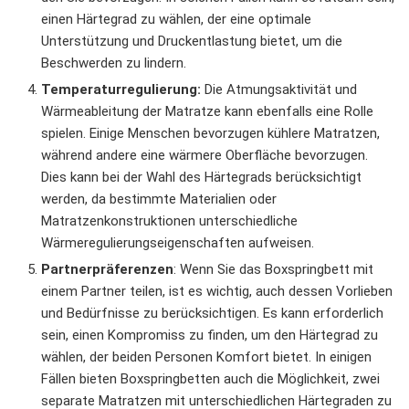
einen Härtegrad zu wählen, der eine optimale
Unterstützung und Druckentlastung bietet, um die
Beschwerden zu lindern.
Temperaturregulierung:
Die Atmungsaktivität und
Wärmeableitung der Matratze kann ebenfalls eine Rolle
spielen. Einige Menschen bevorzugen kühlere Matratzen,
während andere eine wärmere Oberfläche bevorzugen.
Dies kann bei der Wahl des Härtegrads berücksichtigt
werden, da bestimmte Materialien oder
Matratzenkonstruktionen unterschiedliche
Wärmeregulierungseigenschaften aufweisen.
Partnerpräferenzen
: Wenn Sie das Boxspringbett mit
einem Partner teilen, ist es wichtig, auch dessen Vorlieben
und Bedürfnisse zu berücksichtigen. Es kann erforderlich
sein, einen Kompromiss zu finden, um den Härtegrad zu
wählen, der beiden Personen Komfort bietet. In einigen
Fällen bieten Boxspringbetten auch die Möglichkeit, zwei
separate Matratzen mit unterschiedlichen Härtegraden zu