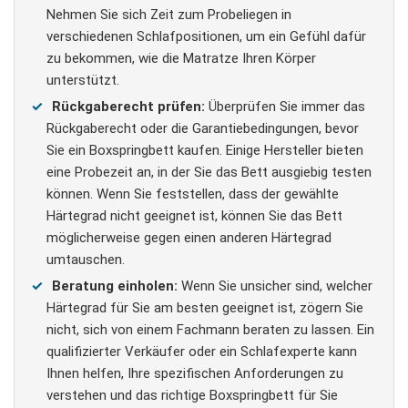
Nehmen Sie sich Zeit zum Probeliegen in
verschiedenen Schlafpositionen, um ein Gefühl dafür
zu bekommen, wie die Matratze Ihren Körper
unterstützt.
Rückgaberecht prüfen:
Überprüfen Sie immer das
Rückgaberecht oder die Garantiebedingungen, bevor
Sie ein Boxspringbett kaufen. Einige Hersteller bieten
eine Probezeit an, in der Sie das Bett ausgiebig testen
können. Wenn Sie feststellen, dass der gewählte
Härtegrad nicht geeignet ist, können Sie das Bett
möglicherweise gegen einen anderen Härtegrad
umtauschen.
Beratung einholen:
Wenn Sie unsicher sind, welcher
Härtegrad für Sie am besten geeignet ist, zögern Sie
nicht, sich von einem Fachmann beraten zu lassen. Ein
qualifizierter Verkäufer oder ein Schlafexperte kann
Ihnen helfen, Ihre spezifischen Anforderungen zu
verstehen und das richtige Boxspringbett für Sie