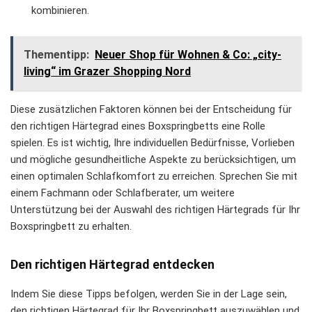
kombinieren.
Thementipp:
Neuer Shop für Wohnen & Co: „city-
living“ im Grazer Shopping Nord
Diese zusätzlichen Faktoren können bei der Entscheidung für
den richtigen Härtegrad eines Boxspringbetts eine Rolle
spielen. Es ist wichtig, Ihre individuellen Bedürfnisse, Vorlieben
und mögliche gesundheitliche Aspekte zu berücksichtigen, um
einen optimalen Schlafkomfort zu erreichen. Sprechen Sie mit
einem Fachmann oder Schlafberater, um weitere
Unterstützung bei der Auswahl des richtigen Härtegrads für Ihr
Boxspringbett zu erhalten.
Den richtigen Härtegrad entdecken
Indem Sie diese Tipps befolgen, werden Sie in der Lage sein,
den richtigen Härtegrad für Ihr Boxspringbett auszuwählen und