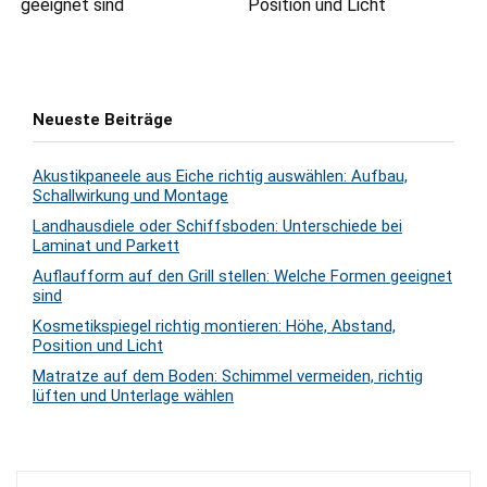
geeignet sind
Position und Licht
Neueste Beiträge
Akustikpaneele aus Eiche richtig auswählen: Aufbau,
Schallwirkung und Montage
Landhausdiele oder Schiffsboden: Unterschiede bei
Laminat und Parkett
Auflaufform auf den Grill stellen: Welche Formen geeignet
sind
Kosmetikspiegel richtig montieren: Höhe, Abstand,
Position und Licht
Matratze auf dem Boden: Schimmel vermeiden, richtig
lüften und Unterlage wählen