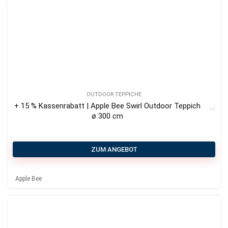
OUTDOOR TEPPICHE
+ 15 % Kassenrabatt | Apple Bee Swirl Outdoor Teppich
ø 300 cm
ZUM ANGEBOT
Apple Bee