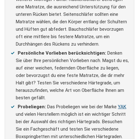
eine Matratze, die ausreichend Unterstützung für den
unteren Rücken bietet. Seitenschläfer sollten eine
Matratze wählen, die den Körper entlang der Schultern
und Hüften gut abfedert. Bauchschläfer bevorzugen
oft eine mittlere bis festere Matratze, um ein
Durchhängen des Rückens zu verhindern.
Persönliche Vorlieben berücksichtigen:
Denken
Sie über Ihre persönlichen Vorlieben nach. Magst du es,
auf einer weichen, federnden Oberfläche zu liegen,
oder bevorzugst du eine feste Matratze, die dir mehr
Halt gibt? Testen Sie verschiedene Härtegrade, um
herauszufinden, welche Art von Oberfläche Ihnen am
besten gefällt.
Probeliegen:
Das Probeliegen wie bei der Marke
YAK
und vielen Herstellern möglich ist ein wichtiger Schritt
bei der Auswahl des richtigen Härtegrads. Besuchen
Sie ein Fachgeschäft und testen Sie verschiedene
Boxspringbetten mit unterschiedlichen Härtegraden.