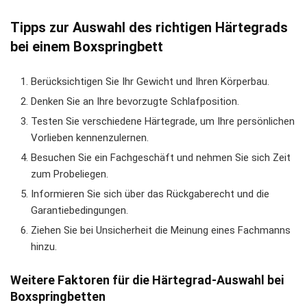
Tipps zur Auswahl des richtigen Härtegrads
bei einem Boxspringbett
Berücksichtigen Sie Ihr Gewicht und Ihren Körperbau.
Denken Sie an Ihre bevorzugte Schlafposition.
Testen Sie verschiedene Härtegrade, um Ihre persönlichen
Vorlieben kennenzulernen.
Besuchen Sie ein Fachgeschäft und nehmen Sie sich Zeit
zum Probeliegen.
Informieren Sie sich über das Rückgaberecht und die
Garantiebedingungen.
Ziehen Sie bei Unsicherheit die Meinung eines Fachmanns
hinzu.
Weitere Faktoren für die Härtegrad-Auswahl bei
Boxspringbetten