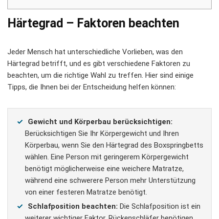
Härtegrad – Faktoren beachten
Jeder Mensch hat unterschiedliche Vorlieben, was den
Härtegrad betrifft, und es gibt verschiedene Faktoren zu
beachten, um die richtige Wahl zu treffen. Hier sind einige
Tipps, die Ihnen bei der Entscheidung helfen können:
Gewicht und Körperbau berücksichtigen:
Berücksichtigen Sie Ihr Körpergewicht und Ihren
Körperbau, wenn Sie den Härtegrad des Boxspringbetts
wählen. Eine Person mit geringerem Körpergewicht
benötigt möglicherweise eine weichere Matratze,
während eine schwerere Person mehr Unterstützung
von einer festeren Matratze benötigt.
Schlafposition beachten:
Die Schlafposition ist ein
weiterer wichtiger Faktor. Rückenschläfer benötigen