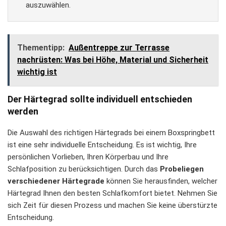
auszuwählen.
Thementipp:
Außentreppe zur Terrasse
nachrüsten: Was bei Höhe, Material und Sicherheit
wichtig ist
Der Härtegrad sollte individuell entschieden
werden
Die Auswahl des richtigen Härtegrads bei einem Boxspringbett
ist eine sehr individuelle Entscheidung. Es ist wichtig, Ihre
persönlichen Vorlieben, Ihren Körperbau und Ihre
Schlafposition zu berücksichtigen. Durch das
Probeliegen
verschiedener Härtegrade
können Sie herausfinden, welcher
Härtegrad Ihnen den besten Schlafkomfort bietet. Nehmen Sie
sich Zeit für diesen Prozess und machen Sie keine überstürzte
Entscheidung.