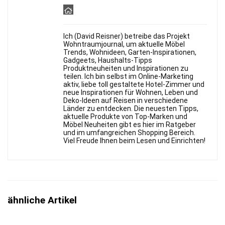
Ich (David Reisner) betreibe das Projekt
Wohntraumjournal, um aktuelle Möbel
Trends, Wohnideen, Garten-Inspirationen,
Gadgeets, Haushalts-Tipps
Produktneuheiten und Inspirationen zu
teilen. Ich bin selbst im Online-Marketing
aktiv, liebe toll gestaltete Hotel-Zimmer und
neue Inspirationen für Wohnen, Leben und
Deko-Ideen auf Reisen in verschiedene
Länder zu entdecken. Die neuesten Tipps,
aktuelle Produkte von Top-Marken und
Möbel Neuheiten gibt es hier im Ratgeber
und im umfangreichen Shopping Bereich.
Viel Freude Ihnen beim Lesen und Einrichten!
ähnliche Artikel