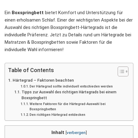
Ein
Boxspringbett
bietet Komfort und Unterstützung für
einen erholsamen Schlaf. Einer der wichtigsten Aspekte bei der
Auswahl des richtigen Boxspringbett-Härtegrads ist die
individuelle Präferenz. Jetzt zu Details rund um Härtegrade bei
Matratzen & Boxspringbetten sowie Faktoren für die
individuelle Wahl informieren!
Table of Contents
Härtegrad – Faktoren beachten
Der Härtegrad sollte individuell entschieden werden
Tipps zur Auswahl des richtigen Härtegrads bei einem
Boxspringbett
Weitere Faktoren für die Härtegrad-Auswahl bei
Boxspringbetten
Den richtigen Härtegrad entdecken
Inhalt
[
verbergen
]