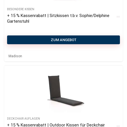
BESONDERE KISSEN
+ 15 % Kassenrabatt | Sitzkissen t.b.v. Sophie/Delphine
Gartenstuhl
ZUM ANGEBOT
Madison
DECKCHAIR AUFLAGEN
+ 15 % Kassenrabatt | Outdoor Kissen für Deckchair