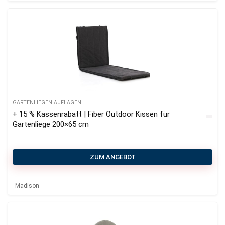
GARTENLIEGEN AUFLAGEN
+ 15 % Kassenrabatt | Fiber Outdoor Kissen für
Gartenliege 200×65 cm
ZUM ANGEBOT
Madison