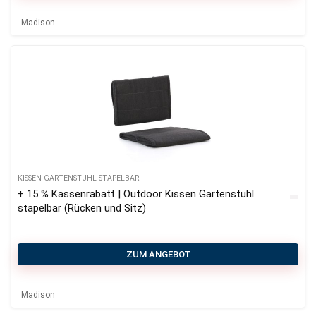
Madison
KISSEN GARTENSTUHL STAPELBAR
+ 15 % Kassenrabatt | Outdoor Kissen Gartenstuhl
stapelbar (Rücken und Sitz)
ZUM ANGEBOT
Madison