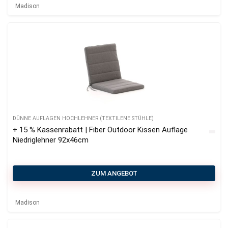
Madison
DÜNNE AUFLAGEN HOCHLEHNER (TEXTILENE STÜHLE)
+ 15 % Kassenrabatt | Fiber Outdoor Kissen Auflage
Niedriglehner 92x46cm
ZUM ANGEBOT
Madison