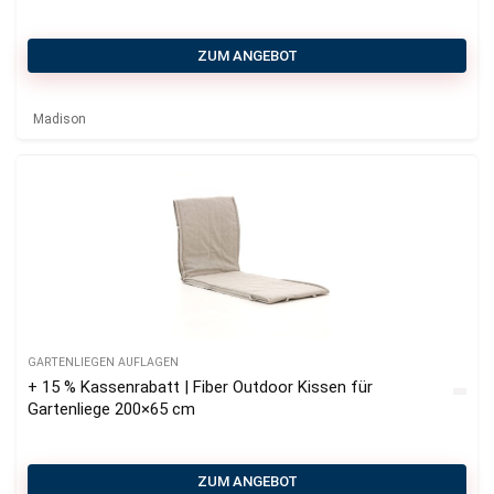
ZUM ANGEBOT
Madison
GARTENLIEGEN AUFLAGEN
+ 15 % Kassenrabatt | Fiber Outdoor Kissen für
Gartenliege 200×65 cm
ZUM ANGEBOT