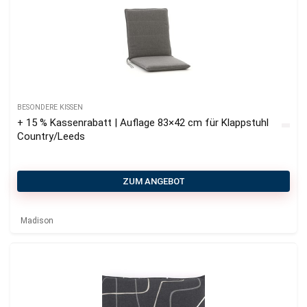
BESONDERE KISSEN
+ 15 % Kassenrabatt | Auflage 83×42 cm für Klappstuhl
Country/Leeds
ZUM ANGEBOT
Madison