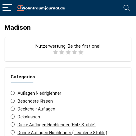
Madison
Nutzerwertung:
Be the first one!
Categories
Auflagen Niedriglehner
Besondere Kissen
Deckchair Auflagen
Dekokissen
Dicke Auflagen Hochlehner (Holz Stühle)
Dünne Auflagen Hochlehner (Textilene Stühle)