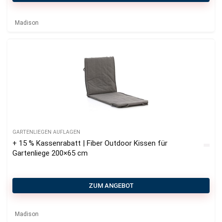
Madison
GARTENLIEGEN AUFLAGEN
+ 15 % Kassenrabatt | Fiber Outdoor Kissen für
Gartenliege 200×65 cm
ZUM ANGEBOT
Madison