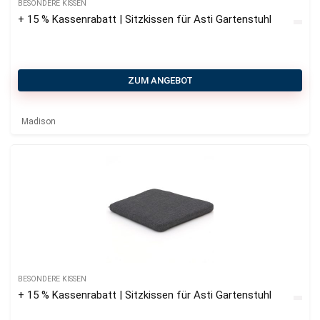
BESONDERE KISSEN
+ 15 % Kassenrabatt | Sitzkissen für Asti Gartenstuhl
ZUM ANGEBOT
Madison
BESONDERE KISSEN
+ 15 % Kassenrabatt | Sitzkissen für Asti Gartenstuhl