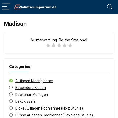
Madison
Nutzerwertung:
Be the first one!
Categories
Auflagen Niedriglehner
Besondere Kissen
Deckchair Auflagen
Dekokissen
Dicke Auflagen Hochlehner (Holz Stühle)
Dünne Auflagen Hochlehner (Textilene Stühle)