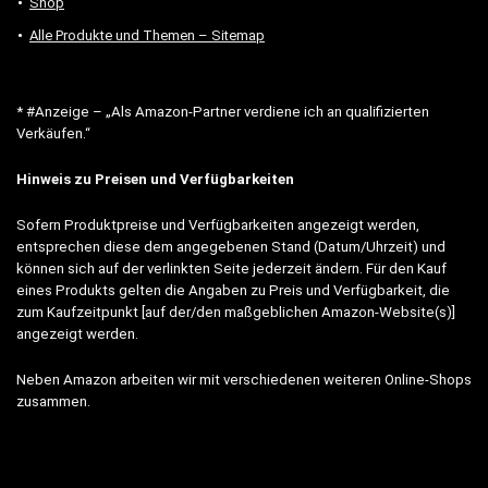
Shop
Alle Produkte und Themen – Sitemap
* #Anzeige – „Als Amazon-Partner verdiene ich an qualifizierten
Verkäufen.“
Hinweis zu Preisen und Verfügbarkeiten
Sofern Produktpreise und Verfügbarkeiten angezeigt werden,
entsprechen diese dem angegebenen Stand (Datum/Uhrzeit) und
können sich auf der verlinkten Seite jederzeit ändern. Für den Kauf
eines Produkts gelten die Angaben zu Preis und Verfügbarkeit, die
zum Kaufzeitpunkt [auf der/den maßgeblichen Amazon-Website(s)]
angezeigt werden.
Neben Amazon arbeiten wir mit verschiedenen weiteren Online-Shops
zusammen.