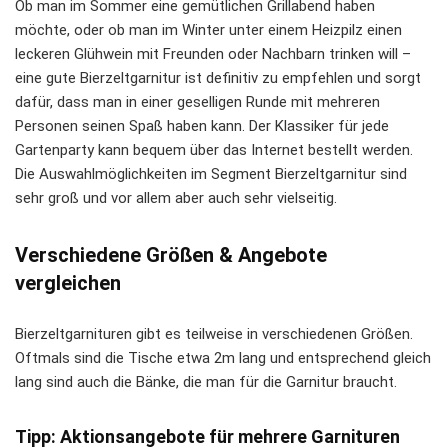
Ob man im Sommer eine gemütlichen Grillabend haben
möchte, oder ob man im Winter unter einem Heizpilz einen
leckeren Glühwein mit Freunden oder Nachbarn trinken will –
eine gute Bierzeltgarnitur ist definitiv zu empfehlen und sorgt
dafür, dass man in einer geselligen Runde mit mehreren
Personen seinen Spaß haben kann. Der Klassiker für jede
Gartenparty kann bequem über das Internet bestellt werden.
Die Auswahlmöglichkeiten im Segment Bierzeltgarnitur sind
sehr groß und vor allem aber auch sehr vielseitig.
Verschiedene Größen & Angebote
vergleichen
Bierzeltgarnituren gibt es teilweise in verschiedenen Größen.
Oftmals sind die Tische etwa 2m lang und entsprechend gleich
lang sind auch die Bänke, die man für die Garnitur braucht.
Tipp: Aktionsangebote für mehrere Garnituren