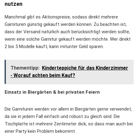
nutzen
Manchmal gibt es Aktionspreise, sodass direkt mehrere
Garnituren günstig gekauft werden können. Zu beachten ist,
dass der Versand natürlich auch berücksichtigt werden sollte,
wenn eine solche Garnitur gekauft werden möchte. Wer direkt
2 bis 5 Modelle kauft, kann mitunter Geld sparen.
Thementipp:
Kinderteppiche für das Kinderzimmer
- Worauf achten beim Kauf?
Einsatz in Biergärten & bei privaten Feiern
Die Garnituren werden vor allem in Biergärten gerne verwendet,
da sie in jedem Fall einfach und robust zu gleich sind. Die
Tischplatte ist mehrere Zentimeter dick, so dass man auch bei
einer Party kein Problem bekommt.