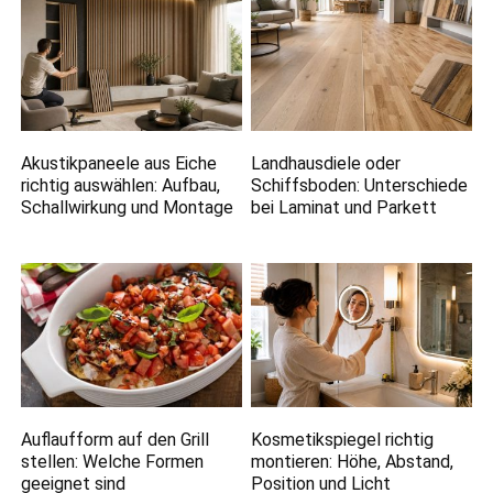
Akustikpaneele aus Eiche
Landhausdiele oder
richtig auswählen: Aufbau,
Schiffsboden: Unterschiede
Schallwirkung und Montage
bei Laminat und Parkett
Auflaufform auf den Grill
Kosmetikspiegel richtig
stellen: Welche Formen
montieren: Höhe, Abstand,
geeignet sind
Position und Licht