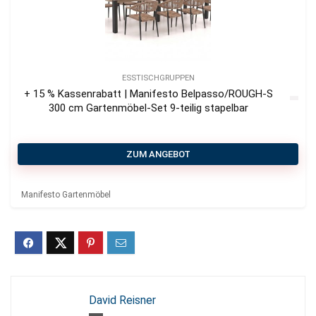
ESSTISCHGRUPPEN
+ 15 % Kassenrabatt | Manifesto Belpasso/ROUGH-S
300 cm Gartenmöbel-Set 9-teilig stapelbar
ZUM ANGEBOT
Manifesto Gartenmöbel
David Reisner