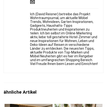
Ich (David Reisner) betreibe das Projekt
Wohntraumjournal, um aktuelle Möbel
Trends, Wohnideen, Garten-Inspirationen,
Gadgeets, Haushalts-Tipps
Produktneuheiten und Inspirationen zu
teilen. Ich bin selbst im Online-Marketing
aktiv, liebe toll gestaltete Hotel-Zimmer und
neue Inspirationen für Wohnen, Leben und
Deko-Ideen auf Reisen in verschiedene
Länder zu entdecken. Die neuesten Tipps,
aktuelle Produkte von Top-Marken und
Möbel Neuheiten gibt es hier im Ratgeber
und im umfangreichen Shopping Bereich.
Viel Freude Ihnen beim Lesen und Einrichten!
ähnliche Artikel