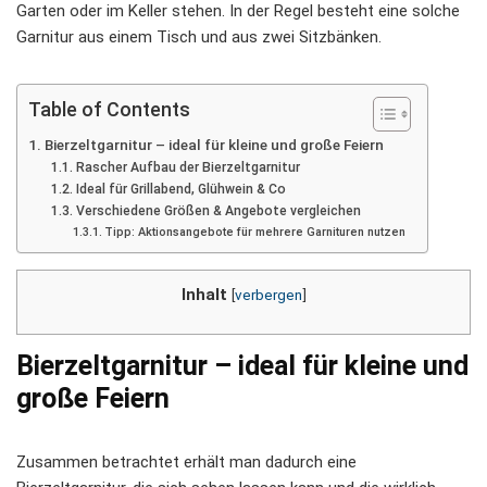
Garten oder im Keller stehen. In der Regel besteht eine solche
Garnitur aus einem Tisch und aus zwei Sitzbänken.
Table of Contents
Bierzeltgarnitur – ideal für kleine und große Feiern
Rascher Aufbau der Bierzeltgarnitur
Ideal für Grillabend, Glühwein & Co
Verschiedene Größen & Angebote vergleichen
Tipp: Aktionsangebote für mehrere Garnituren nutzen
Inhalt
[
verbergen
]
Bierzeltgarnitur – ideal für kleine und
große Feiern
Zusammen betrachtet erhält man dadurch eine