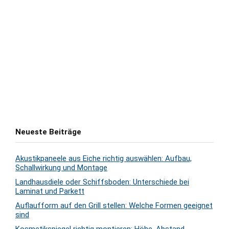
Neueste Beiträge
Akustikpaneele aus Eiche richtig auswählen: Aufbau,
Schallwirkung und Montage
Landhausdiele oder Schiffsboden: Unterschiede bei
Laminat und Parkett
Auflaufform auf den Grill stellen: Welche Formen geeignet
sind