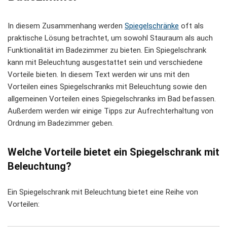
In diesem Zusammenhang werden
Spiegelschränke
oft als
praktische Lösung betrachtet, um sowohl Stauraum als auch
Funktionalität im Badezimmer zu bieten. Ein Spiegelschrank
kann mit Beleuchtung ausgestattet sein und verschiedene
Vorteile bieten. In diesem Text werden wir uns mit den
Vorteilen eines Spiegelschranks mit Beleuchtung sowie den
allgemeinen Vorteilen eines Spiegelschranks im Bad befassen.
Außerdem werden wir einige Tipps zur Aufrechterhaltung von
Ordnung im Badezimmer geben.
Welche Vorteile bietet ein Spiegelschrank mit
Beleuchtung?
Ein Spiegelschrank mit Beleuchtung bietet eine Reihe von
Vorteilen: