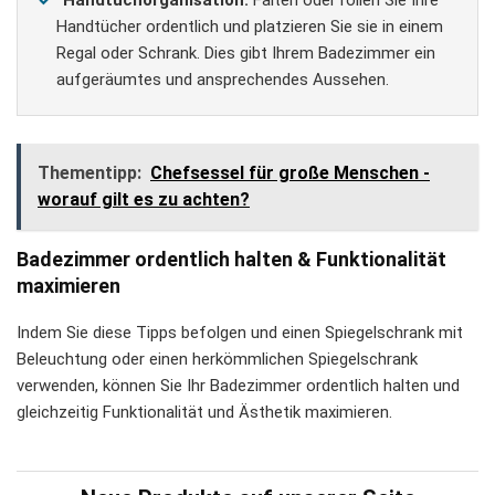
Handtuchorganisation:
Falten oder rollen Sie Ihre
Handtücher ordentlich und platzieren Sie sie in einem
Regal oder Schrank. Dies gibt Ihrem Badezimmer ein
aufgeräumtes und ansprechendes Aussehen.
Thementipp:
Chefsessel für große Menschen -
worauf gilt es zu achten?
Badezimmer ordentlich halten & Funktionalität
maximieren
Indem Sie diese Tipps befolgen und einen Spiegelschrank mit
Beleuchtung oder einen herkömmlichen Spiegelschrank
verwenden, können Sie Ihr Badezimmer ordentlich halten und
gleichzeitig Funktionalität und Ästhetik maximieren.