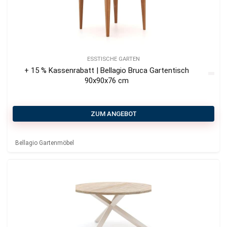
ESSTISCHE GARTEN
+ 15 % Kassenrabatt | Bellagio Bruca Gartentisch
90x90x76 cm
ZUM ANGEBOT
Bellagio Gartenmöbel