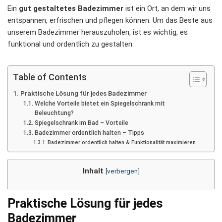
Ein
gut gestaltetes Badezimmer
ist ein Ort, an dem wir uns
entspannen, erfrischen und pflegen können. Um das Beste aus
unserem Badezimmer herauszuholen, ist es wichtig, es
funktional und ordentlich zu gestalten.
Table of Contents
Praktische Lösung für jedes Badezimmer
Welche Vorteile bietet ein Spiegelschrank mit
Beleuchtung?
Spiegelschrank im Bad – Vorteile
Badezimmer ordentlich halten – Tipps
Badezimmer ordentlich halten & Funktionalität maximieren
Inhalt
[
verbergen
]
Praktische Lösung für jedes
Badezimmer