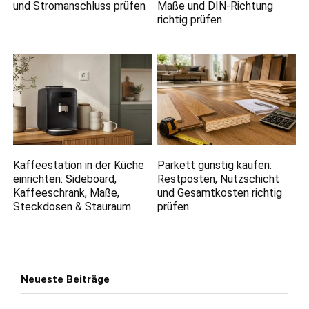
und Stromanschluss prüfen
Maße und DIN-Richtung
richtig prüfen
Kaffeestation in der Küche
Parkett günstig kaufen:
einrichten: Sideboard,
Restposten, Nutzschicht
Kaffeeschrank, Maße,
und Gesamtkosten richtig
Steckdosen & Stauraum
prüfen
Neueste Beiträge