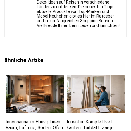
Deko-Ideen auf Reisen in verschiedene
Länder zu entdecken. Die neuesten Tipps,
aktuelle Produkte von Top-Marken und
Möbel Neuheiten gibt es hier im Ratgeber
und im umfangreichen Shopping Bereich.
Viel Freude Ihnen beim Lesen und Einrichten!
ähnliche Artikel
Innensauna im Haus planen:
Innentür-Komplettset
Raum, Lüftung, Boden, Ofen
kaufen: Türblatt, Zarge,