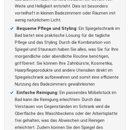
Weite und Helligkeit entsteht. Dies ist besonders
vorteilhaft in kleinen Badezimmern oder Räumen mit
wenig natürlichem Licht.
Bequeme Pflege und Styling:
Ein Spiegelschrank im
Bad bietet eine praktische Lösung für die tägliche
Pflege und das Styling. Durch die Kombination von
Spiegel und Stauraum haben Sie alles, was Sie für Ihre
morgendliche oder abendliche Routine benötigen,
griffbereit. Sie können Ihre Zahnbürste, Kosmetika,
Haarpflegeprodukte und andere Utensilien direkt im
Spiegelschrank aufbewahren und somit eine effiziente
Nutzung des Badezimmers gewährleisten.
Einfache Reinigung:
Ein passendes Möbelstück im
Bad kann die Reinigung erleichtern. Durch das
Verstauen von Gegenständen im Schrank wird die
Oberfläche des Waschbeckens oder der Arbeitsplatte
frei gehalten, was das Abwischen und Reinigen
erleichtert. Zudem können Sie den Spiegel des