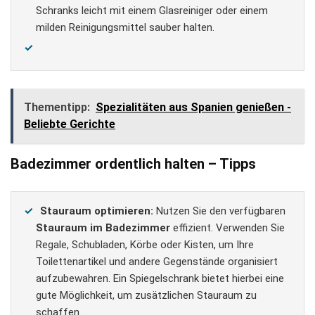
Schranks leicht mit einem Glasreiniger oder einem
milden Reinigungsmittel sauber halten.
Thementipp:
Spezialitäten aus Spanien genießen -
Beliebte Gerichte
Badezimmer ordentlich halten – Tipps
Stauraum optimieren:
Nutzen Sie den verfügbaren
Stauraum im Badezimmer
effizient. Verwenden Sie
Regale, Schubladen, Körbe oder Kisten, um Ihre
Toilettenartikel und andere Gegenstände organisiert
aufzubewahren. Ein Spiegelschrank bietet hierbei eine
gute Möglichkeit, um zusätzlichen Stauraum zu
schaffen.