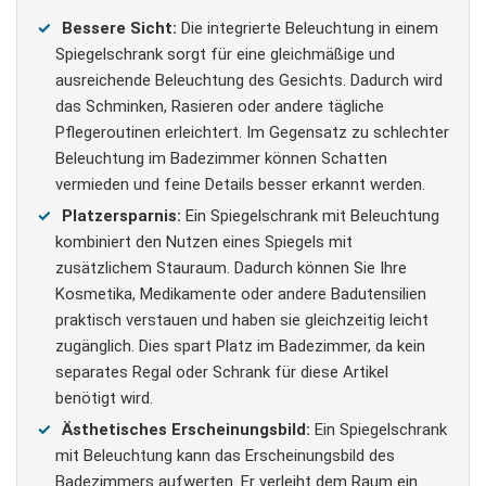
Bessere Sicht:
Die integrierte Beleuchtung in einem
Spiegelschrank sorgt für eine gleichmäßige und
ausreichende Beleuchtung des Gesichts. Dadurch wird
das Schminken, Rasieren oder andere tägliche
Pflegeroutinen erleichtert. Im Gegensatz zu schlechter
Beleuchtung im Badezimmer können Schatten
vermieden und feine Details besser erkannt werden.
Platzersparnis:
Ein Spiegelschrank mit Beleuchtung
kombiniert den Nutzen eines Spiegels mit
zusätzlichem Stauraum. Dadurch können Sie Ihre
Kosmetika, Medikamente oder andere Badutensilien
praktisch verstauen und haben sie gleichzeitig leicht
zugänglich. Dies spart Platz im Badezimmer, da kein
separates Regal oder Schrank für diese Artikel
benötigt wird.
Ästhetisches Erscheinungsbild:
Ein Spiegelschrank
mit Beleuchtung kann das Erscheinungsbild des
Badezimmers aufwerten. Er verleiht dem Raum ein