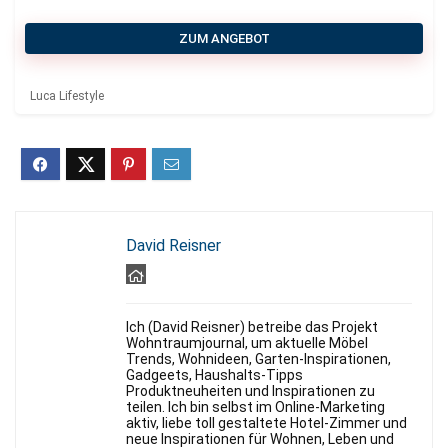
ZUM ANGEBOT
Luca Lifestyle
David Reisner
Ich (David Reisner) betreibe das Projekt
Wohntraumjournal, um aktuelle Möbel
Trends, Wohnideen, Garten-Inspirationen,
Gadgeets, Haushalts-Tipps
Produktneuheiten und Inspirationen zu
teilen. Ich bin selbst im Online-Marketing
aktiv, liebe toll gestaltete Hotel-Zimmer und
neue Inspirationen für Wohnen, Leben und