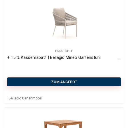
ESSSTÜHLE
+ 15 % Kassenrabatt | Bellagio Mineo Gartenstuhl
ZUM ANGEBOT
Bellagio Gartenmöbel