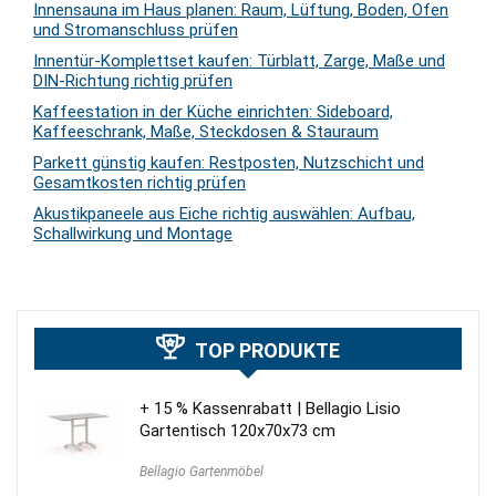
Innensauna im Haus planen: Raum, Lüftung, Boden, Ofen
und Stromanschluss prüfen
Innentür-Komplettset kaufen: Türblatt, Zarge, Maße und
DIN-Richtung richtig prüfen
Kaffeestation in der Küche einrichten: Sideboard,
Kaffeeschrank, Maße, Steckdosen & Stauraum
Parkett günstig kaufen: Restposten, Nutzschicht und
Gesamtkosten richtig prüfen
Akustikpaneele aus Eiche richtig auswählen: Aufbau,
Schallwirkung und Montage
TOP PRODUKTE
+ 15 % Kassenrabatt | Bellagio Lisio
Gartentisch 120x70x73 cm
Bellagio Gartenmöbel