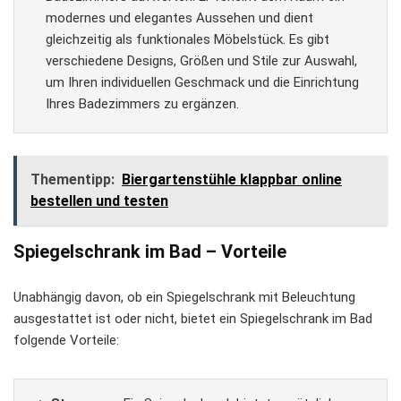
modernes und elegantes Aussehen und dient
gleichzeitig als funktionales Möbelstück. Es gibt
verschiedene Designs, Größen und Stile zur Auswahl,
um Ihren individuellen Geschmack und die Einrichtung
Ihres Badezimmers zu ergänzen.
Thementipp:
Biergartenstühle klappbar online
bestellen und testen
Spiegelschrank im Bad – Vorteile
Unabhängig davon, ob ein Spiegelschrank mit Beleuchtung
ausgestattet ist oder nicht, bietet ein Spiegelschrank im Bad
folgende Vorteile: