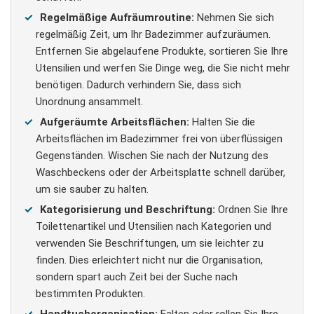
Regelmäßige Aufräumroutine:
Nehmen Sie sich
regelmäßig Zeit, um Ihr Badezimmer aufzuräumen.
Entfernen Sie abgelaufene Produkte, sortieren Sie Ihre
Utensilien und werfen Sie Dinge weg, die Sie nicht mehr
benötigen. Dadurch verhindern Sie, dass sich
Unordnung ansammelt.
Aufgeräumte Arbeitsflächen:
Halten Sie die
Arbeitsflächen im Badezimmer frei von überflüssigen
Gegenständen. Wischen Sie nach der Nutzung des
Waschbeckens oder der Arbeitsplatte schnell darüber,
um sie sauber zu halten.
Kategorisierung und Beschriftung:
Ordnen Sie Ihre
Toilettenartikel und Utensilien nach Kategorien und
verwenden Sie Beschriftungen, um sie leichter zu
finden. Dies erleichtert nicht nur die Organisation,
sondern spart auch Zeit bei der Suche nach
bestimmten Produkten.