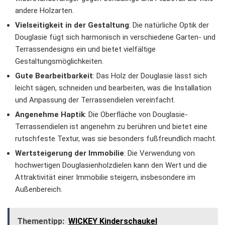
andere Holzarten.
Vielseitigkeit in der Gestaltung
: Die natürliche Optik der
Douglasie fügt sich harmonisch in verschiedene Garten- und
Terrassendesigns ein und bietet vielfältige
Gestaltungsmöglichkeiten.
Gute Bearbeitbarkeit
: Das Holz der Douglasie lässt sich
leicht sägen, schneiden und bearbeiten, was die Installation
und Anpassung der Terrassendielen vereinfacht.
Angenehme Haptik
: Die Oberfläche von Douglasie-
Terrassendielen ist angenehm zu berühren und bietet eine
rutschfeste Textur, was sie besonders fußfreundlich macht.
Wertsteigerung der Immobilie
: Die Verwendung von
hochwertigen Douglasienholzdielen kann den Wert und die
Attraktivität einer Immobilie steigern, insbesondere im
Außenbereich.
Thementipp:
WICKEY Kinderschaukel