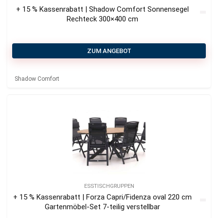
+ 15 % Kassenrabatt | Shadow Comfort Sonnensegel
Rechteck 300×400 cm
ZUM ANGEBOT
Shadow Comfort
ESSTISCHGRUPPEN
+ 15 % Kassenrabatt | Forza Capri/Fidenza oval 220 cm
Gartenmöbel-Set 7-teilig verstellbar