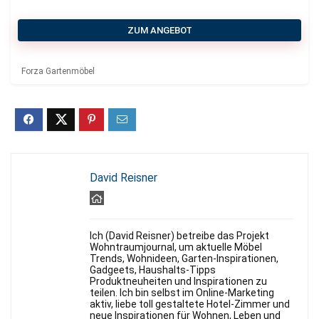
ZUM ANGEBOT
Forza Gartenmöbel
David Reisner
Ich (David Reisner) betreibe das Projekt
Wohntraumjournal, um aktuelle Möbel
Trends, Wohnideen, Garten-Inspirationen,
Gadgeets, Haushalts-Tipps
Produktneuheiten und Inspirationen zu
teilen. Ich bin selbst im Online-Marketing
aktiv, liebe toll gestaltete Hotel-Zimmer und
neue Inspirationen für Wohnen, Leben und