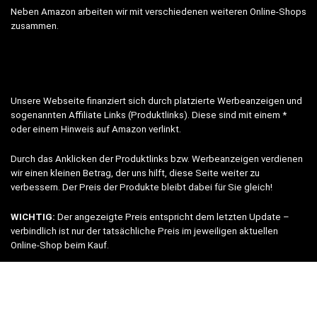
Neben Amazon arbeiten wir mit verschiedenen weiteren Online-Shops
zusammen.
Unsere Webseite finanziert sich durch platzierte Werbeanzeigen und
sogenannten Affiliate Links (Produktlinks). Diese sind mit einem *
oder einem Hinweis auf Amazon verlinkt.
Durch das Anklicken der Produktlinks bzw. Werbeanzeigen verdienen
wir einen kleinen Betrag, der uns hilft, diese Seite weiter zu
verbessern. Der Preis der Produkte bleibt dabei für Sie gleich!
WICHTIG:
Der angezeigte Preis entspricht dem letzten Update –
verbindlich ist nur der tatsächliche Preis im jeweiligen aktuellen
Online-Shop beim Kauf.
© 2024