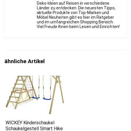
Deko-Ideen auf Reisen in verschiedene
Länder zu entdecken. Die neuesten Tipps,
aktuelle Produkte von Top-Marken und
Möbel Neuheiten gibt es hier im Ratgeber
und im umfangreichen Shopping Bereich.
Viel Freude Ihnen beim Lesen und Einrichten!
ähnliche Artikel
WICKEY Kinderschaukel
Schaukelgestell Smart Hike