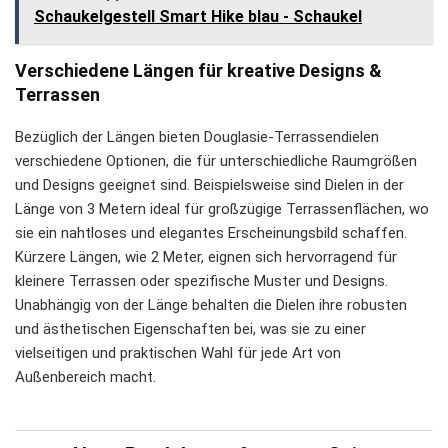
Schaukelgestell Smart Hike blau - Schaukel
Verschiedene Längen für kreative Designs &
Terrassen
Bezüglich der Längen bieten Douglasie-Terrassendielen
verschiedene Optionen, die für unterschiedliche Raumgrößen
und Designs geeignet sind. Beispielsweise sind Dielen in der
Länge von 3 Metern ideal für großzügige Terrassenflächen, wo
sie ein nahtloses und elegantes Erscheinungsbild schaffen.
Kürzere Längen, wie 2 Meter, eignen sich hervorragend für
kleinere Terrassen oder spezifische Muster und Designs.
Unabhängig von der Länge behalten die Dielen ihre robusten
und ästhetischen Eigenschaften bei, was sie zu einer
vielseitigen und praktischen Wahl für jede Art von
Außenbereich macht.