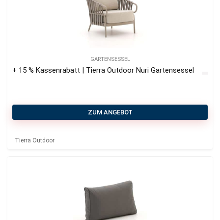
GARTENSESSEL
+ 15 % Kassenrabatt | Tierra Outdoor Nuri Gartensessel
ZUM ANGEBOT
Tierra Outdoor