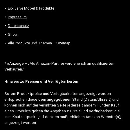
Exklusive Möbel & Produkte
Impressum
Datenschutz
Shop
Alle Produkte und Themen – Sitemap
* #Anzeige – „Als Amazon-Partner verdiene ich an qualifizierten
Verkäufen.“
Hinweis zu Preisen und Verfügbarkeiten
Sofern Produktpreise und Verfügbarkeiten angezeigt werden,
entsprechen diese dem angegebenen Stand (Datum/Uhrzeit) und
können sich auf der verlinkten Seite jederzeit ändern. Für den Kauf
eines Produkts gelten die Angaben zu Preis und Verfügbarkeit, die
zum Kaufzeitpunkt [auf der/den maßgeblichen Amazon-Website(s)]
angezeigt werden.