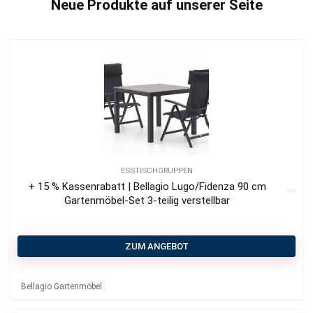
Neue Produkte auf unserer Seite
ESSTISCHGRUPPEN
+ 15 % Kassenrabatt | Bellagio Lugo/Fidenza 90 cm
Gartenmöbel-Set 3-teilig verstellbar
ZUM ANGEBOT
Bellagio Gartenmöbel