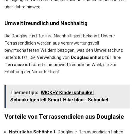
über Jahre hinweg.
Umweltfreundlich und Nachhaltig
Die Douglasie ist für ihre Nachhaltigkeit bekannt. Unsere
Terrassendielen werden aus verantwortungsvoll
bewirtschafteten Wäldern bezogen, was den Umweltschutz
unterstützt. Die Verwendung von
Douglasienholz für Ihre
Terrasse
ist somit eine umweltfreundliche Wahl, die zur
Erhaltung der Natur beiträgt.
Thementipp:
WICKEY Kinderschaukel
Schaukelgestell Smart Hike blau - Schaukel
Vorteile von Terrassendielen aus Douglasie
Natürliche Schönheit
: Douglasie-Terrassendielen haben